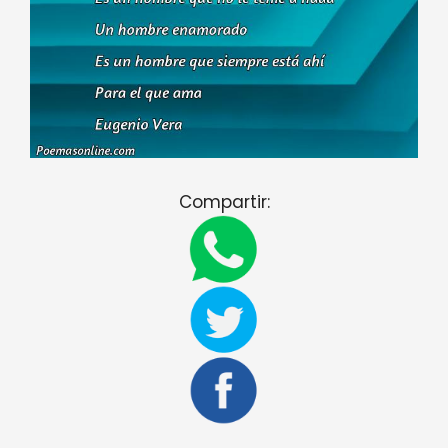
Compartir: