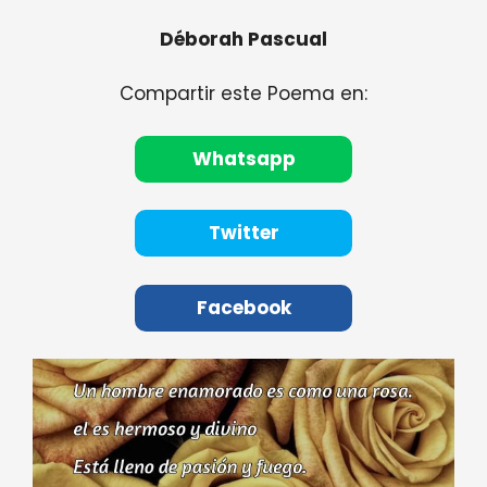
Déborah Pascual
Compartir este Poema en:
Whatsapp
Twitter
Facebook