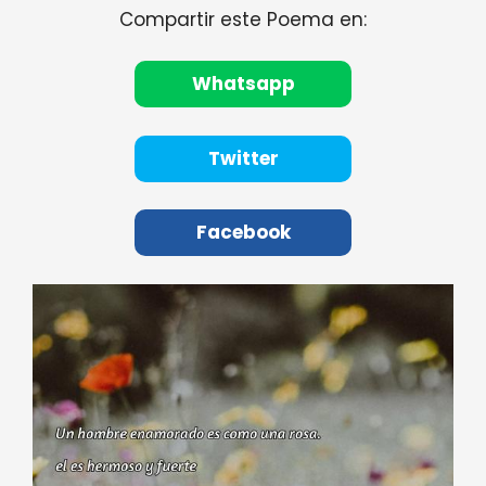
Compartir este Poema en:
Whatsapp
Twitter
Facebook