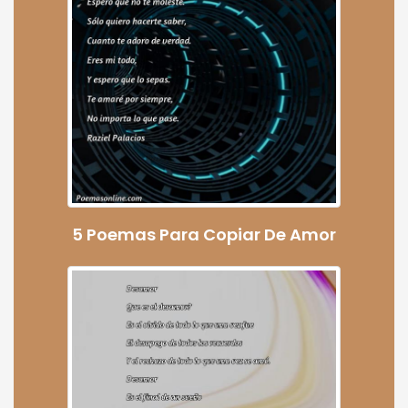
5 Poemas Para Copiar De Amor