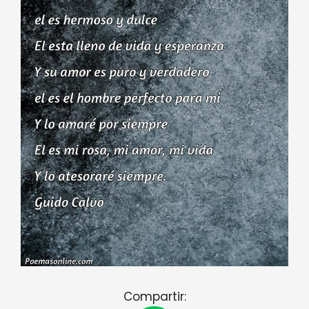
Compartir: