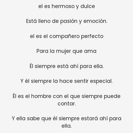
el es hermoso y dulce
Está lleno de pasión y emoción.
el es el compañero perfecto
Para la mujer que ama
Él siempre está ahí para ella.
Y él siempre la hace sentir especial.
Él es el hombre con el que siempre puede
contar.
Y ella sabe que él siempre estará ahí para
ella.