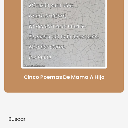
Cinco Poemas De Mama A Hijo
Buscar