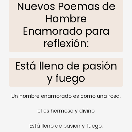
Nuevos Poemas de
Hombre
Enamorado para
reflexión:
Está lleno de pasión
y fuego
Un hombre enamorado es como una rosa.
el es hermoso y divino
Está lleno de pasión y fuego.