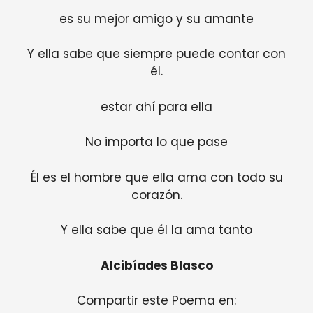
es su mejor amigo y su amante
Y ella sabe que siempre puede contar con
él.
estar ahí para ella
No importa lo que pase
Él es el hombre que ella ama con todo su
corazón.
Y ella sabe que él la ama tanto
Alcibíades Blasco
Compartir este Poema en: