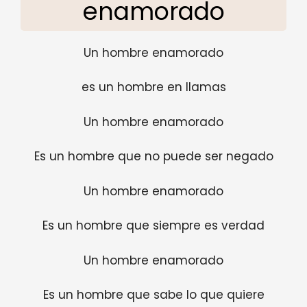
enamorado
Un hombre enamorado
es un hombre en llamas
Un hombre enamorado
Es un hombre que no puede ser negado
Un hombre enamorado
Es un hombre que siempre es verdad
Un hombre enamorado
Es un hombre que sabe lo que quiere