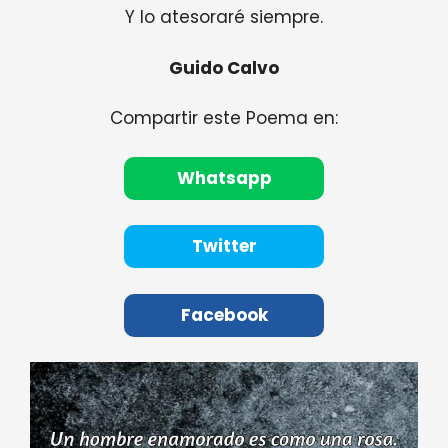
Y lo atesoraré siempre.
Guido Calvo
Compartir este Poema en:
Whatsapp
Twitter
Facebook