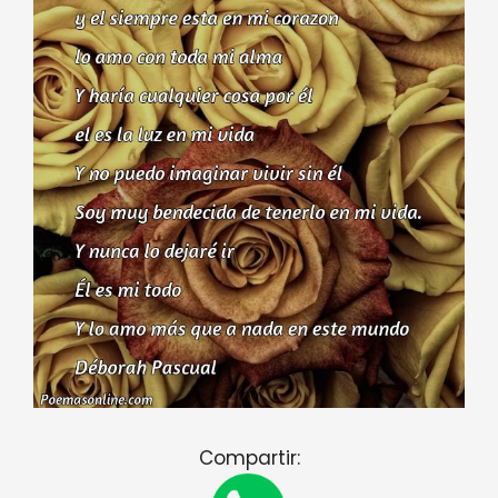
Compartir: