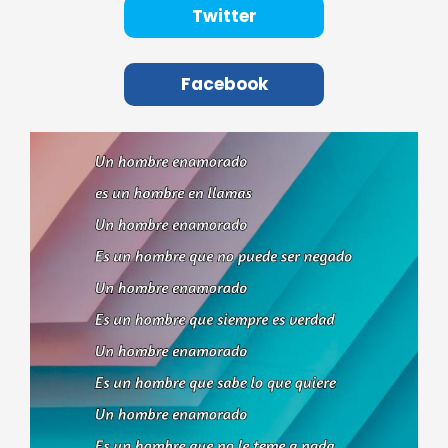
Twitter
Facebook