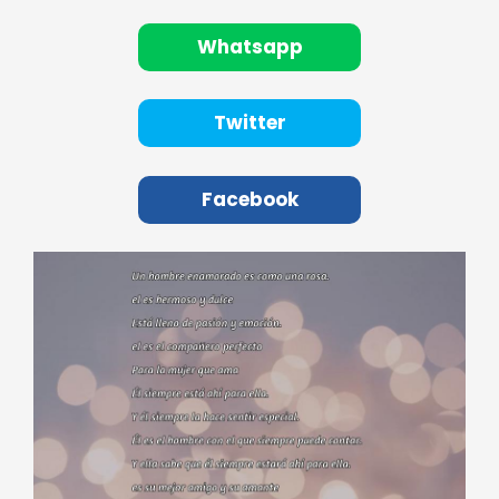
Whatsapp
Twitter
Facebook