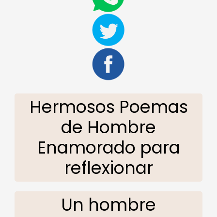
Hermosos Poemas
de Hombre
Enamorado para
reflexionar
Un hombre