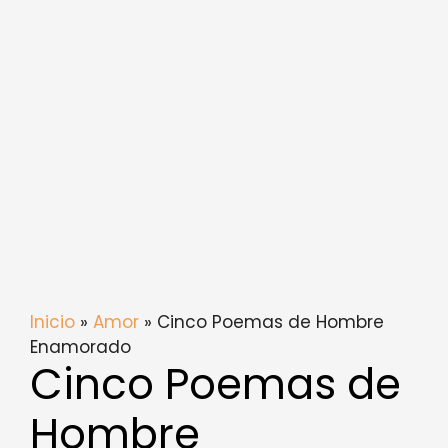
Inicio
»
Amor
» Cinco Poemas de Hombre
Enamorado
Cinco Poemas de
Hombre