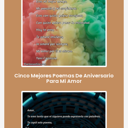
Cinco Mejores Poemas De Aniversario
Para Mi Amor