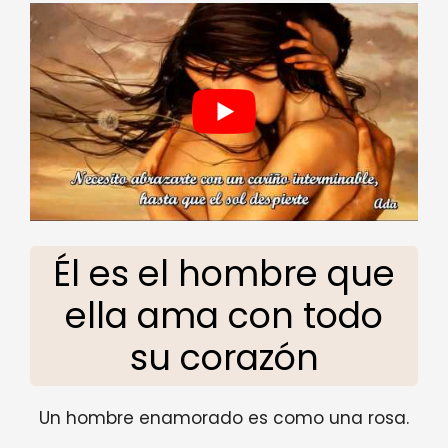
Él es el hombre que
ella ama con todo
su corazón
Un hombre enamorado es como una rosa.