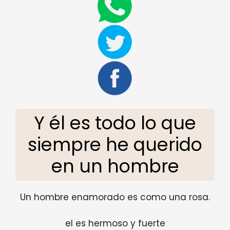
Y él es todo lo que
siempre he querido
en un hombre
Un hombre enamorado es como una rosa.
el es hermoso y fuerte