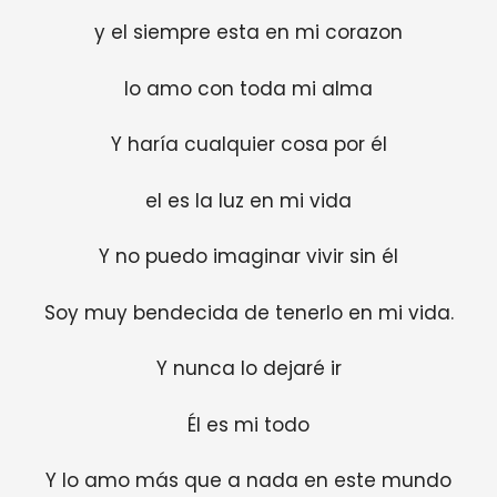
y el siempre esta en mi corazon
lo amo con toda mi alma
Y haría cualquier cosa por él
el es la luz en mi vida
Y no puedo imaginar vivir sin él
Soy muy bendecida de tenerlo en mi vida.
Y nunca lo dejaré ir
Él es mi todo
Y lo amo más que a nada en este mundo