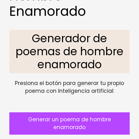
Enamorado
Generador de
poemas de hombre
enamorado
Presiona el botón para generar tu propio
poema con Inteligencia artificial:
Generar un poema de hombre
enamorado