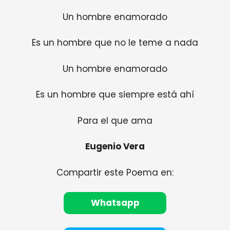
Un hombre enamorado
Es un hombre que no le teme a nada
Un hombre enamorado
Es un hombre que siempre está ahí
Para el que ama
Eugenio Vera
Compartir este Poema en:
Whatsapp