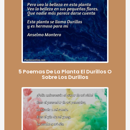
5 Poemas De La Planta El Durillos O
Sobre Los Durillos