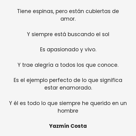
Tiene espinas, pero están cubiertas de
amor.
Y siempre está buscando el sol
Es apasionado y vivo.
Y trae alegría a todos los que conoce.
Es el ejemplo perfecto de lo que significa
estar enamorado.
Y él es todo lo que siempre he querido en un
hombre
Yazmín Costa