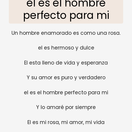
el es el hombre
perfecto para mi
Un hombre enamorado es como una rosa.
el es hermoso y dulce
El esta lleno de vida y esperanza
Y su amor es puro y verdadero
el es el hombre perfecto para mi
Y lo amaré por siempre
El es mi rosa, mi amor, mi vida