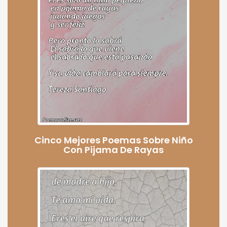
Cinco Mejores Poemas Sobre Niño
Con Pijama De Rayas