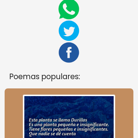
Poemas populares: