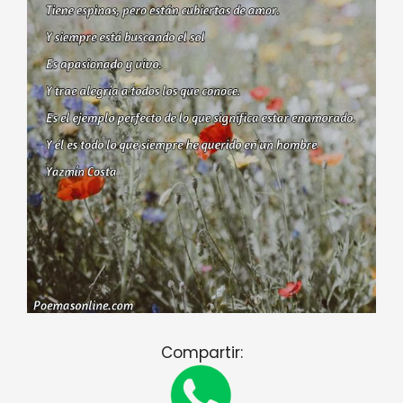
Compartir: