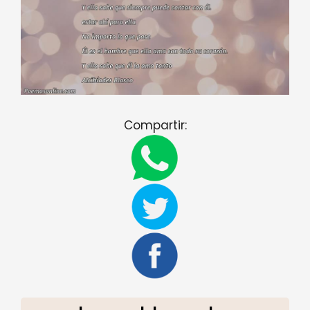
Compartir: