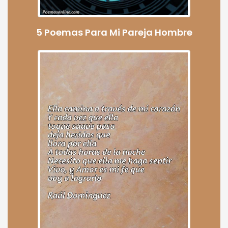
5 Poemas Para Mi Pareja Hombre