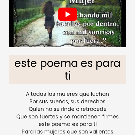
este poema es para
ti
A todas las mujeres que luchan
Por sus sueños, sus derechos
Quien no se rinde o retrocede
Que son fuertes y se mantienen firmes
este poema es para ti
Para las mujeres que son valientes