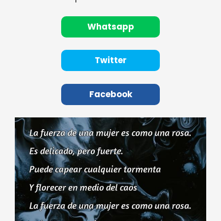
Whatsapp
Twitter
Facebook