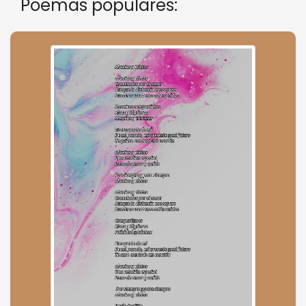
Poemas populares: