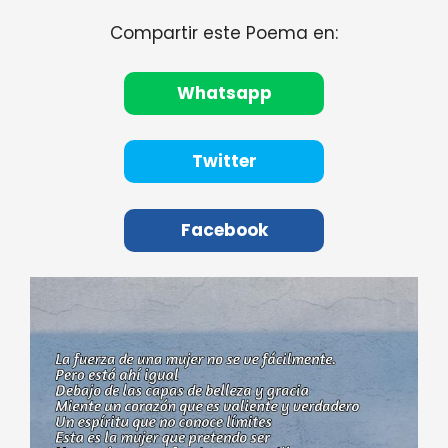
Compartir este Poema en:
Whatsapp
Twitter
Facebook