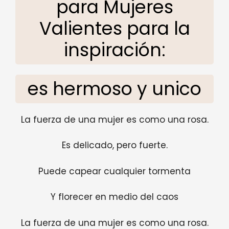
para Mujeres
Valientes para la
inspiración:
es hermoso y unico
La fuerza de una mujer es como una rosa.
Es delicado, pero fuerte.
Puede capear cualquier tormenta
Y florecer en medio del caos
La fuerza de una mujer es como una rosa.