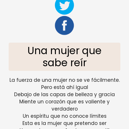
Una mujer que
sabe reír
La fuerza de una mujer no se ve fácilmente.
Pero está ahí igual
Debajo de las capas de belleza y gracia
Miente un corazón que es valiente y
verdadero
Un espíritu que no conoce límites
Esta es la mujer que pretendo ser