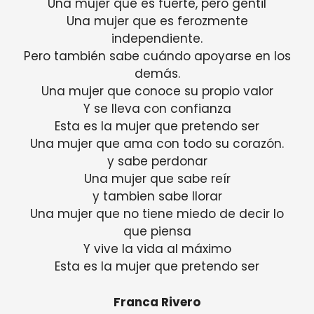
Una mujer que es fuerte, pero gentil
Una mujer que es ferozmente
independiente.
Pero también sabe cuándo apoyarse en los
demás.
Una mujer que conoce su propio valor
Y se lleva con confianza
Esta es la mujer que pretendo ser
Una mujer que ama con todo su corazón.
y sabe perdonar
Una mujer que sabe reír
y tambien sabe llorar
Una mujer que no tiene miedo de decir lo
que piensa
Y vive la vida al máximo
Esta es la mujer que pretendo ser
Franca Rivero