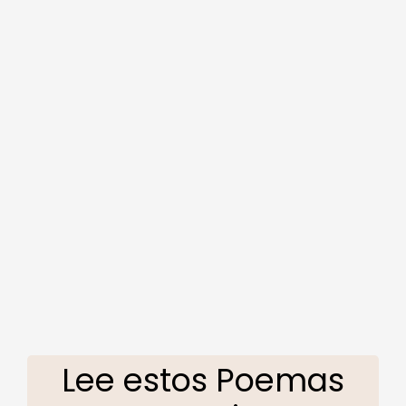
Lee estos Poemas