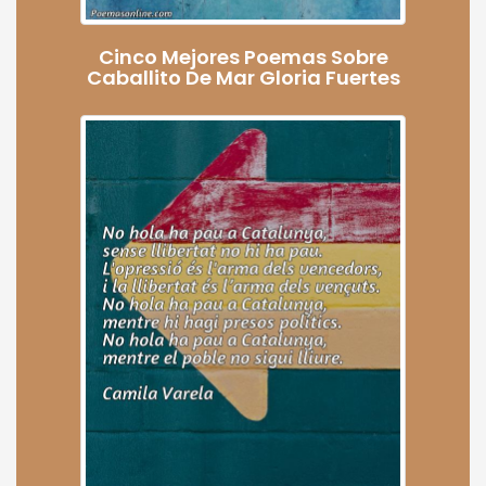
Cinco Mejores Poemas Sobre
Caballito De Mar Gloria Fuertes