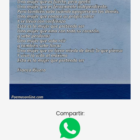
Compartir: