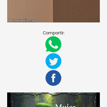
Compartir: