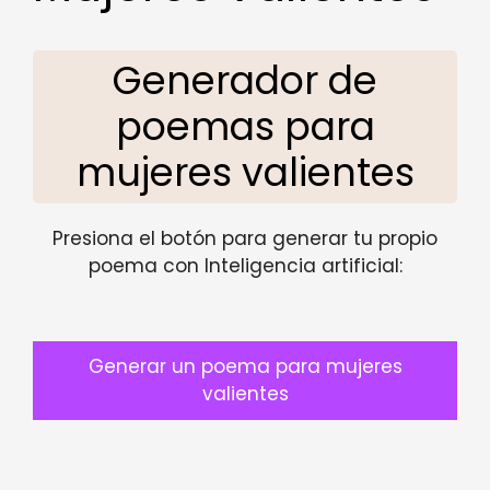
Generador de
poemas para
mujeres valientes
Presiona el botón para generar tu propio
poema con Inteligencia artificial:
Generar un poema para mujeres
valientes