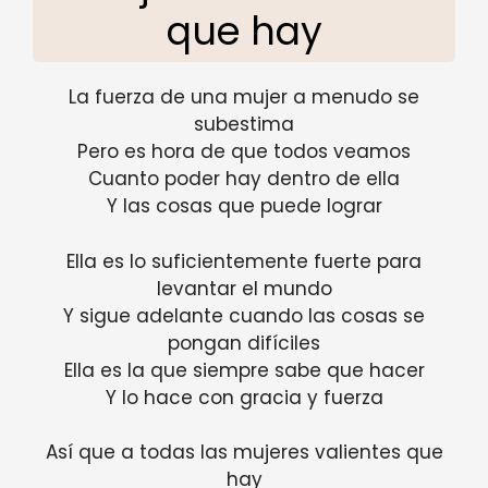
que hay
La fuerza de una mujer a menudo se
subestima
Pero es hora de que todos veamos
Cuanto poder hay dentro de ella
Y las cosas que puede lograr
Ella es lo suficientemente fuerte para
levantar el mundo
Y sigue adelante cuando las cosas se
pongan difíciles
Ella es la que siempre sabe que hacer
Y lo hace con gracia y fuerza
Así que a todas las mujeres valientes que
hay