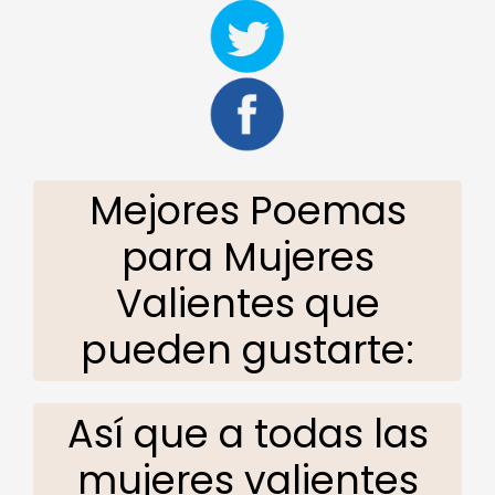
Mejores Poemas
para Mujeres
Valientes que
pueden gustarte:
Así que a todas las
mujeres valientes