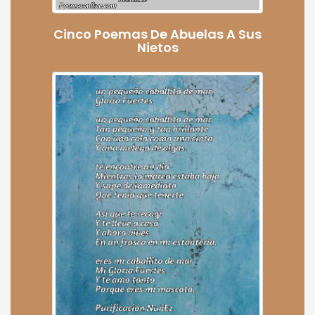
Cinco Poemas De Abuelas A Sus
Nietos