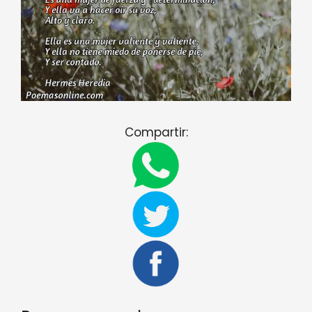
Compartir: