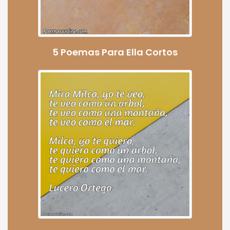
5 Poemas Para Ella Cortos