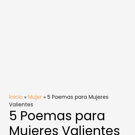
Inicio
»
Mujer
» 5 Poemas para Mujeres
Valientes
5 Poemas para
Mujeres Valientes