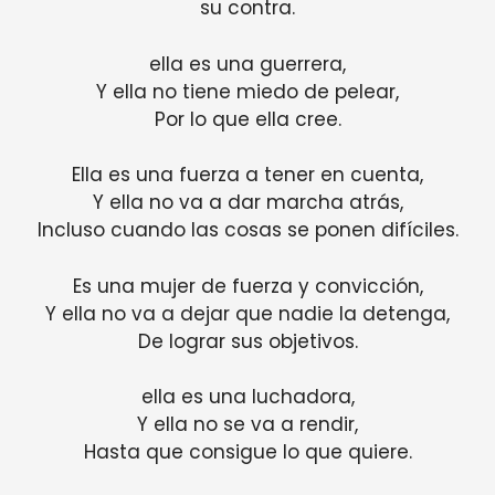
su contra.
ella es una guerrera,
Y ella no tiene miedo de pelear,
Por lo que ella cree.
Ella es una fuerza a tener en cuenta,
Y ella no va a dar marcha atrás,
Incluso cuando las cosas se ponen difíciles.
Es una mujer de fuerza y ​​convicción,
Y ella no va a dejar que nadie la detenga,
De lograr sus objetivos.
ella es una luchadora,
Y ella no se va a rendir,
Hasta que consigue lo que quiere.