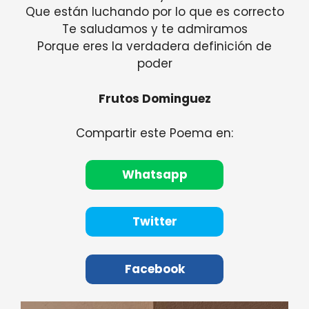
Que están luchando por lo que es correcto
Te saludamos y te admiramos
Porque eres la verdadera definición de
poder
Frutos Dominguez
Compartir este Poema en:
Whatsapp
Twitter
Facebook