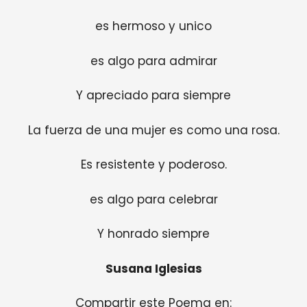
es hermoso y unico
es algo para admirar
Y apreciado para siempre
La fuerza de una mujer es como una rosa.
Es resistente y poderoso.
es algo para celebrar
Y honrado siempre
Susana Iglesias
Compartir este Poema en: