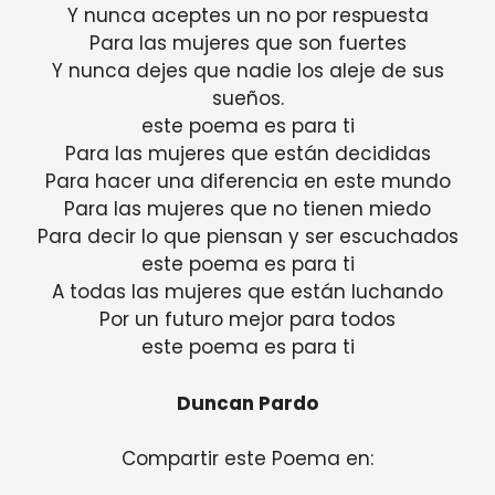
Y nunca aceptes un no por respuesta
Para las mujeres que son fuertes
Y nunca dejes que nadie los aleje de sus
sueños.
este poema es para ti
Para las mujeres que están decididas
Para hacer una diferencia en este mundo
Para las mujeres que no tienen miedo
Para decir lo que piensan y ser escuchados
este poema es para ti
A todas las mujeres que están luchando
Por un futuro mejor para todos
este poema es para ti
Duncan Pardo
Compartir este Poema en: