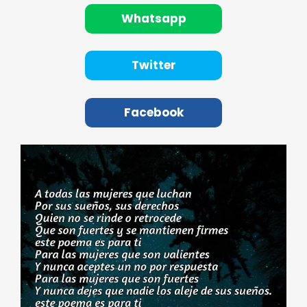
Whatsapp
Twitter
Facebook