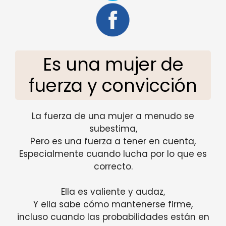
Es una mujer de
fuerza y ​​convicción
La fuerza de una mujer a menudo se
subestima,
Pero es una fuerza a tener en cuenta,
Especialmente cuando lucha por lo que es
correcto.
Ella es valiente y audaz,
Y ella sabe cómo mantenerse firme,
incluso cuando las probabilidades están en