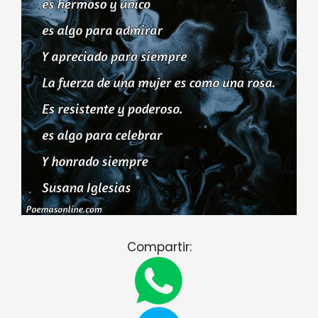
Compartir: