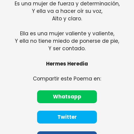
Es una mujer de fuerza y ​​determinación,
Y ella va a hacer oír su voz,
Alto y claro.
Ella es una mujer valiente y valiente,
Y ella no tiene miedo de ponerse de pie,
Y ser contado.
Hermes Heredia
Compartir este Poema en:
Whatsapp
Twitter