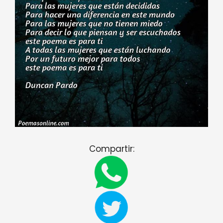
Compartir: