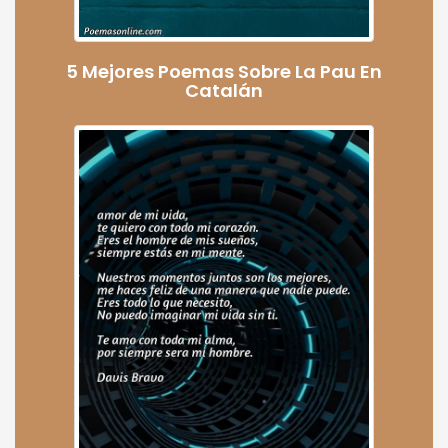
5 Mejores Poemas Sobre La Pau En
Catalán