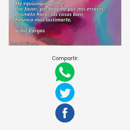
Compartir: