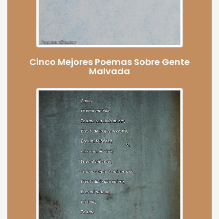
Cinco Mejores Poemas Sobre Gente
Malvada