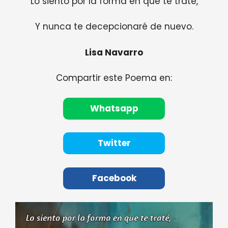
Lo siento por la forma en que te traté,
Y nunca te decepcionaré de nuevo.
Lisa Navarro
Compartir este Poema en:
Whatsapp
Twitter
Facebook