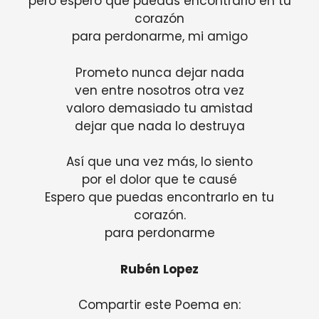
pero espero que puedas encontrarlo en tu
corazón
para perdonarme, mi amigo
Prometo nunca dejar nada
ven entre nosotros otra vez
valoro demasiado tu amistad
dejar que nada lo destruya
Así que una vez más, lo siento
por el dolor que te causé
Espero que puedas encontrarlo en tu
corazón.
para perdonarme
Rubén Lopez
Compartir este Poema en: