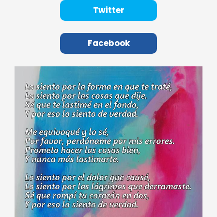
Twitter
Facebook