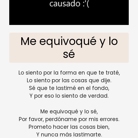
Me equivoqué y lo
sé
Lo siento por la forma en que te traté,
Lo siento por las cosas que dije.
Sé que te lastimé en el fondo,
Y por eso lo siento de verdad.
Me equivoqué y lo sé,
Por favor, perdóname por mis errores.
Prometo hacer las cosas bien,
Y nunca más lastimarte.