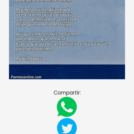
Compartir: