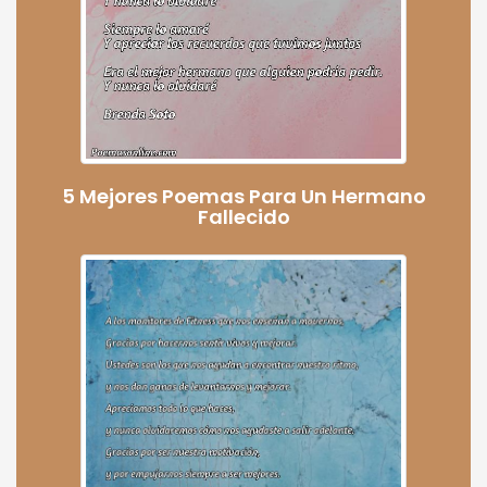
5 Mejores Poemas Para Un Hermano
Fallecido