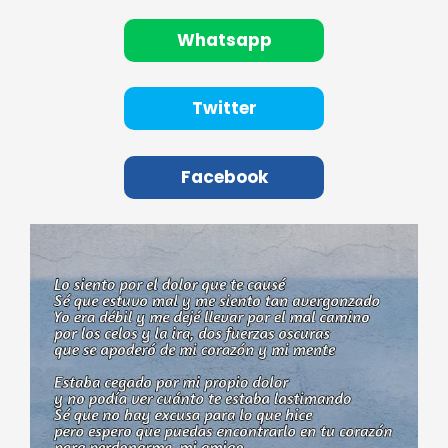
Whatsapp
Twitter
Facebook