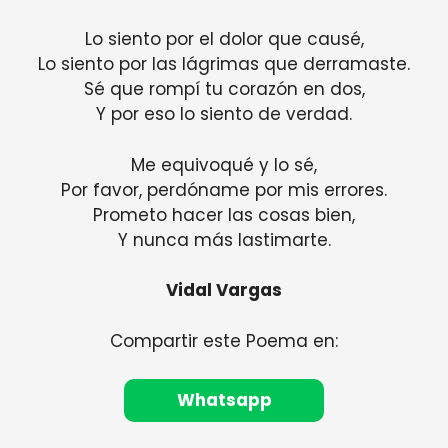
Lo siento por el dolor que causé,
Lo siento por las lágrimas que derramaste.
Sé que rompí tu corazón en dos,
Y por eso lo siento de verdad.
Me equivoqué y lo sé,
Por favor, perdóname por mis errores.
Prometo hacer las cosas bien,
Y nunca más lastimarte.
Vidal Vargas
Compartir este Poema en:
Whatsapp