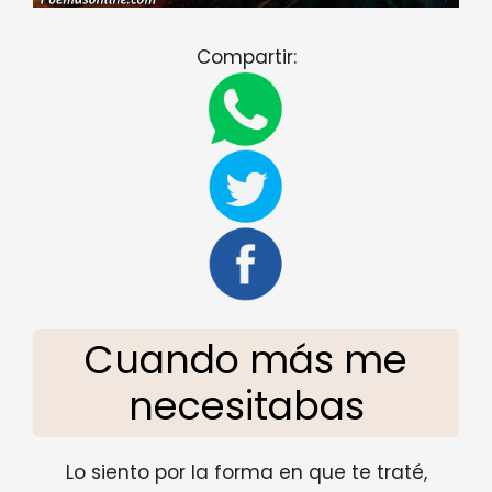
Compartir:
Cuando más me
necesitabas
Lo siento por la forma en que te traté,