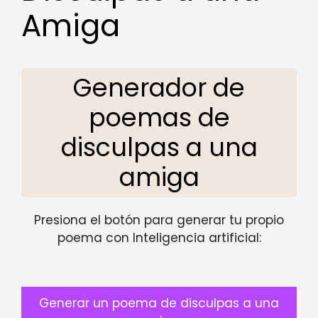
Amiga
Generador de
poemas de
disculpas a una
amiga
Presiona el botón para generar tu propio
poema con Inteligencia artificial:
Generar un poema de disculpas a una