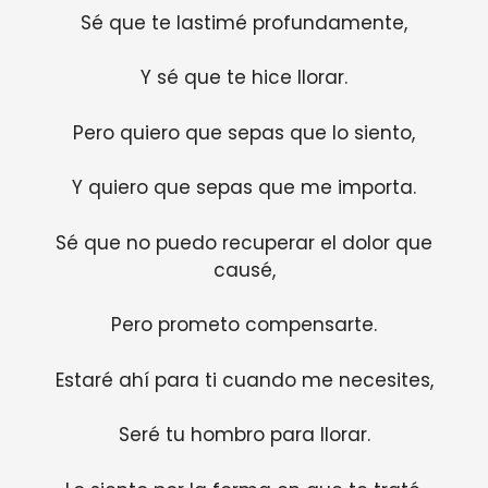
Sé que te lastimé profundamente,
Y sé que te hice llorar.
Pero quiero que sepas que lo siento,
Y quiero que sepas que me importa.
Sé que no puedo recuperar el dolor que
causé,
Pero prometo compensarte.
Estaré ahí para ti cuando me necesites,
Seré tu hombro para llorar.