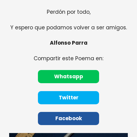
Perdón por todo,
Y espero que podamos volver a ser amigos.
Alfonso Parra
Compartir este Poema en:
Whatsapp
Twitter
Facebook