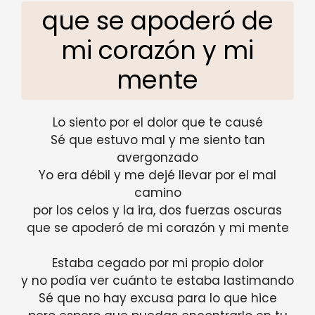
que se apoderó de
mi corazón y mi
mente
Lo siento por el dolor que te causé
Sé que estuvo mal y me siento tan
avergonzado
Yo era débil y me dejé llevar por el mal
camino
por los celos y la ira, dos fuerzas oscuras
que se apoderó de mi corazón y mi mente
Estaba cegado por mi propio dolor
y no podía ver cuánto te estaba lastimando
Sé que no hay excusa para lo que hice