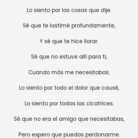
Lo siento por las cosas que dije.
Sé que te lastimé profundamente,
Y sé que te hice llorar.
Sé que no estuve allí para ti,
Cuando más me necesitabas.
Lo siento por todo el dolor que causé,
Lo siento por todas las cicatrices.
Sé que no era el amigo que necesitabas,
Pero espero que puedas perdonarme.