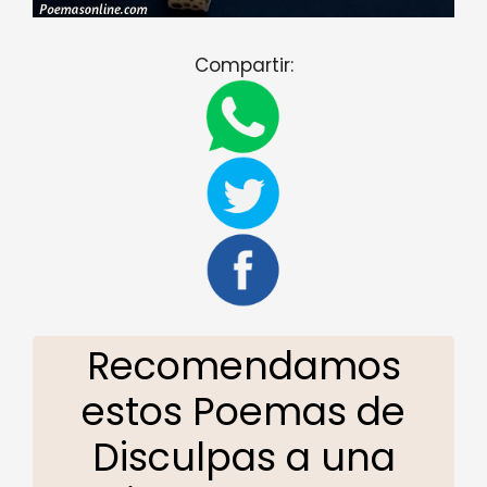
Compartir:
Recomendamos
estos Poemas de
Disculpas a una