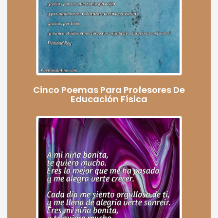
Cinco Poemas Para Profesores De
Educación Física