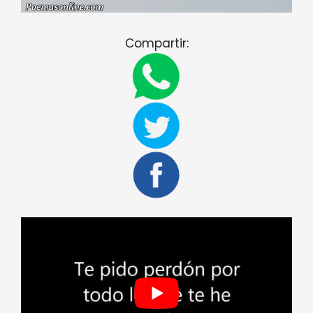
Compartir: