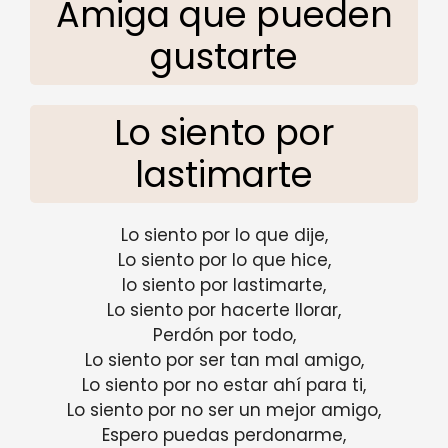
Amiga que pueden
gustarte
Lo siento por
lastimarte
Lo siento por lo que dije,
Lo siento por lo que hice,
lo siento por lastimarte,
Lo siento por hacerte llorar,
Perdón por todo,
Lo siento por ser tan mal amigo,
Lo siento por no estar ahí para ti,
Lo siento por no ser un mejor amigo,
Espero puedas perdonarme,