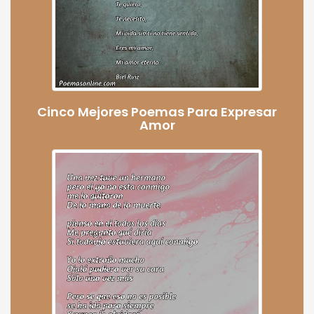
Cinco Mejores Poemas Para Expresar
Amor