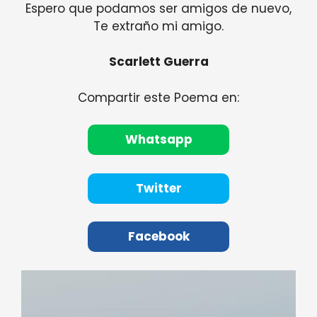
Espero que podamos ser amigos de nuevo,
Te extraño mi amigo.
Scarlett Guerra
Compartir este Poema en:
Whatsapp
Twitter
Facebook