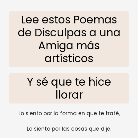
Lee estos Poemas
de Disculpas a una
Amiga más
artísticos
Y sé que te hice
llorar
Lo siento por la forma en que te traté,
Lo siento por las cosas que dije.