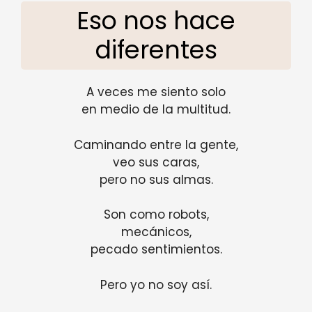
Eso nos hace
diferentes
A veces me siento solo
en medio de la multitud.
Caminando entre la gente,
veo sus caras,
pero no sus almas.
Son como robots,
mecánicos,
pecado sentimientos.
Pero yo no soy así.