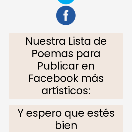
Nuestra Lista de
Poemas para
Publicar en
Facebook más
artísticos:
Y espero que estés
bien