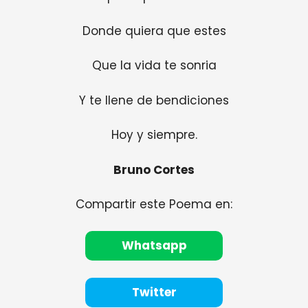
Donde quiera que estes
Que la vida te sonria
Y te llene de bendiciones
Hoy y siempre.
Bruno Cortes
Compartir este Poema en:
Whatsapp
Twitter