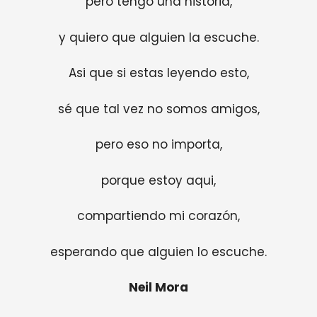
pero tengo una historia,
y quiero que alguien la escuche.
Asi que si estas leyendo esto,
sé que tal vez no somos amigos,
pero eso no importa,
porque estoy aqui,
compartiendo mi corazón,
esperando que alguien lo escuche.
Neil Mora