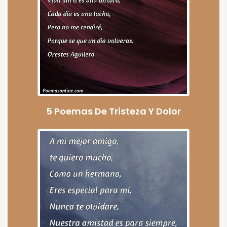
5 Poemas De Tristeza Y Dolor