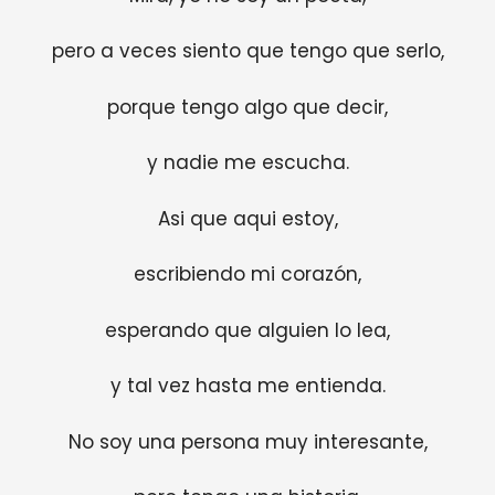
pero a veces siento que tengo que serlo,
porque tengo algo que decir,
y nadie me escucha.
Asi que aqui estoy,
escribiendo mi corazón,
esperando que alguien lo lea,
y tal vez hasta me entienda.
No soy una persona muy interesante,