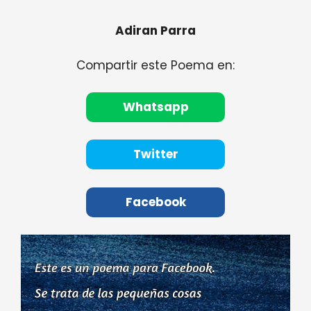
Adiran Parra
Compartir este Poema en:
Whatsapp
Twitter
Facebook