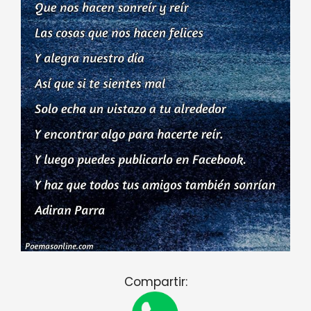
Compartir: