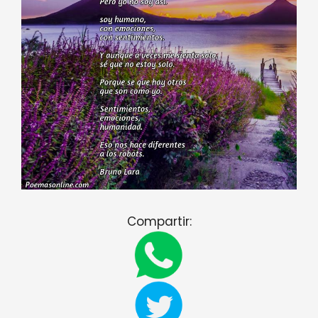
Compartir: