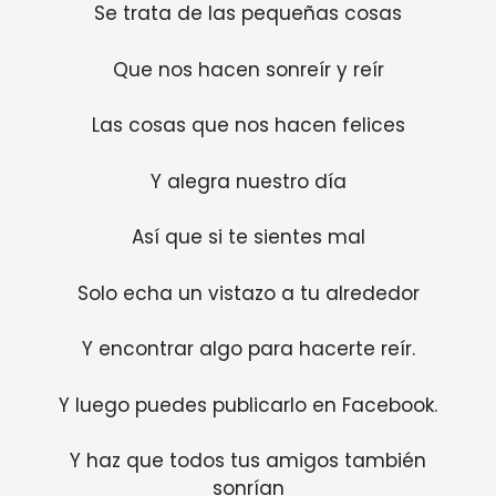
Se trata de las pequeñas cosas
Que nos hacen sonreír y reír
Las cosas que nos hacen felices
Y alegra nuestro día
Así que si te sientes mal
Solo echa un vistazo a tu alrededor
Y encontrar algo para hacerte reír.
Y luego puedes publicarlo en Facebook.
Y haz que todos tus amigos también
sonrían