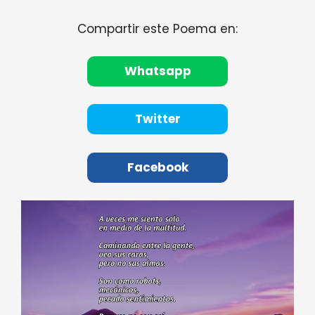
Compartir este Poema en:
Whatsapp
Twitter
Facebook