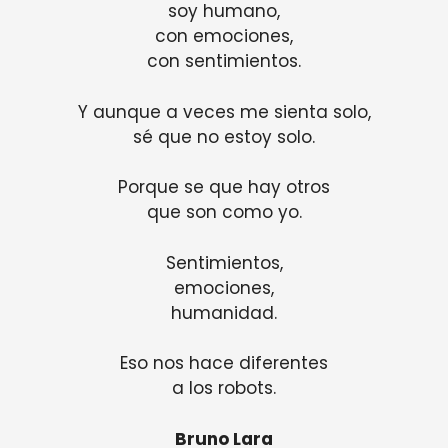
soy humano,
con emociones,
con sentimientos.
Y aunque a veces me sienta solo,
sé que no estoy solo.
Porque se que hay otros
que son como yo.
Sentimientos,
emociones,
humanidad.
Eso nos hace diferentes
a los robots.
Bruno Lara