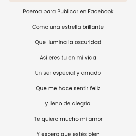
Poema para Publicar en Facebook
Como una estrella brillante
Que ilumina la oscuridad
Asi eres tu en mi vida
Un ser especial y amado
Que me hace sentir feliz
y lleno de alegria.
Te quiero mucho mi amor
Y espero que estés bien