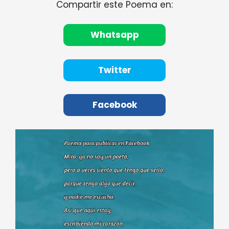
Compartir este Poema en:
Whatsapp
Twitter
Facebook