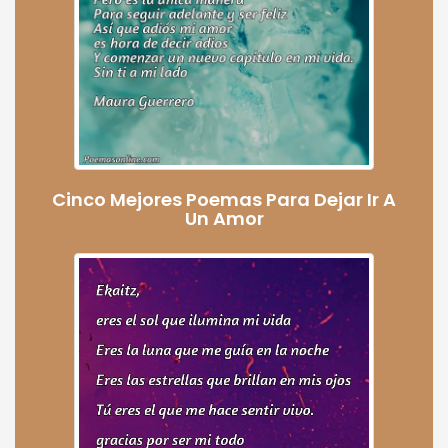
Cinco Mejores Poemas Para Dejar Ir A
Un Amor