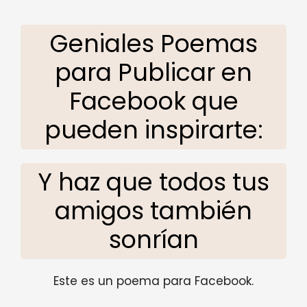
Geniales Poemas
para Publicar en
Facebook que
pueden inspirarte:
Y haz que todos tus
amigos también
sonrían
Este es un poema para Facebook.