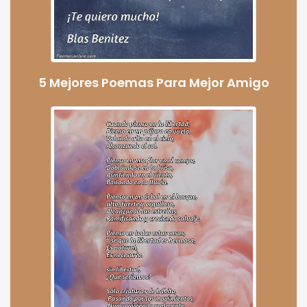
5 Mejores Poemas Para Mejor Amigo