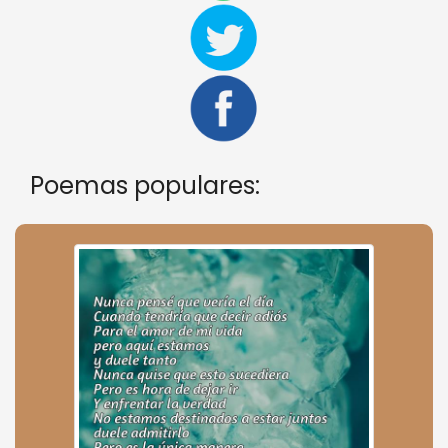
Poemas populares: