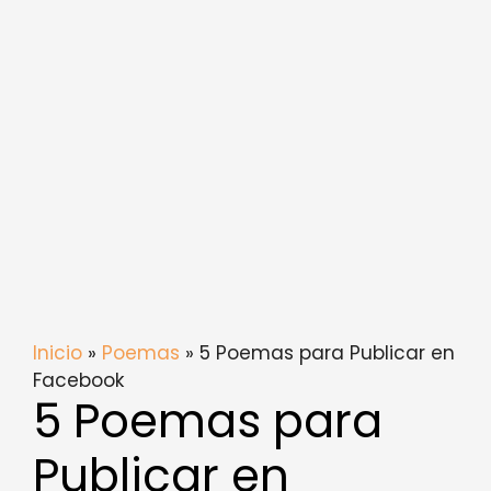
Inicio
»
Poemas
» 5 Poemas para Publicar en
Facebook
5 Poemas para
Publicar en