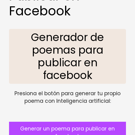
Facebook
Generador de
poemas para
publicar en
facebook
Presiona el botón para generar tu propio
poema con Inteligencia artificial:
Generar un poema para publicar en