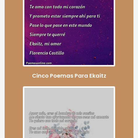
Cinco Poemas Para Ekaitz