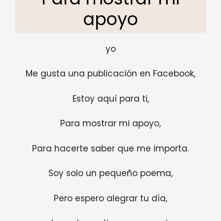
apoyo
yo
Me gusta una publicación en Facebook,
Estoy aquí para ti,
Para mostrar mi apoyo,
Para hacerte saber que me importa.
Soy solo un pequeño poema,
Pero espero alegrar tu día,