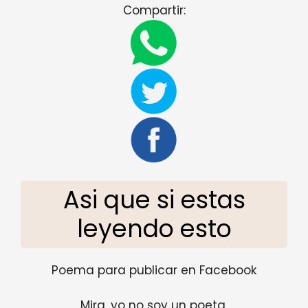
Compartir:
Asi que si estas
leyendo esto
Poema para publicar en Facebook
Mira, yo no soy un poeta,