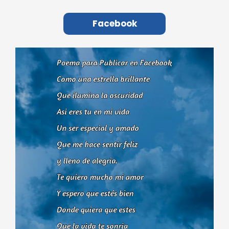
Facebook