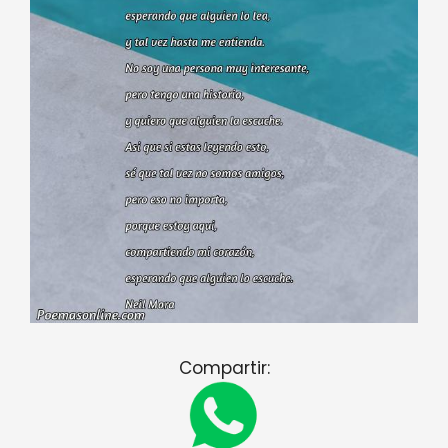
Compartir: