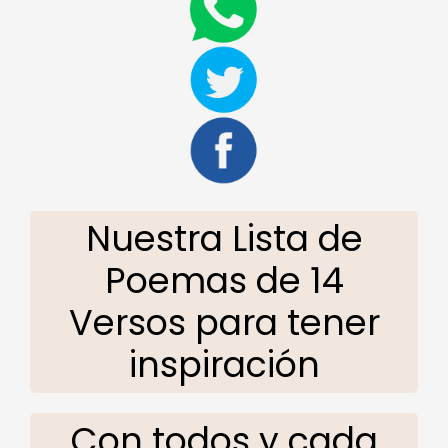
Nuestra Lista de
Poemas de 14
Versos para tener
inspiración
Con todos y cada