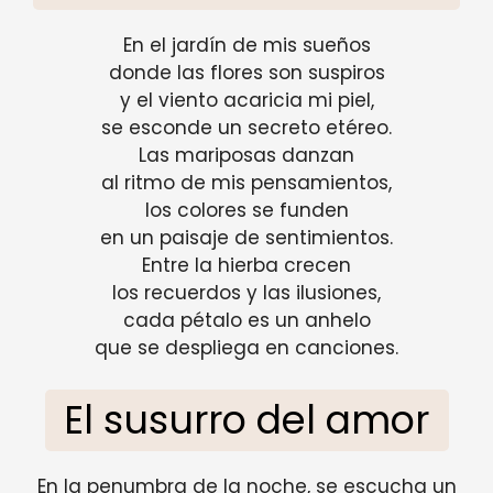
En el jardín de mis sueños
donde las flores son suspiros
y el viento acaricia mi piel,
se esconde un secreto etéreo.
Las mariposas danzan
al ritmo de mis pensamientos,
los colores se funden
en un paisaje de sentimientos.
Entre la hierba crecen
los recuerdos y las ilusiones,
cada pétalo es un anhelo
que se despliega en canciones.
El susurro del amor
En la penumbra de la noche, se escucha un