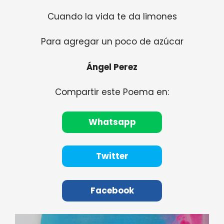
Cuando la vida te da limones
Para agregar un poco de azúcar
Ángel Perez
Compartir este Poema en:
Whatsapp
Twitter
Facebook