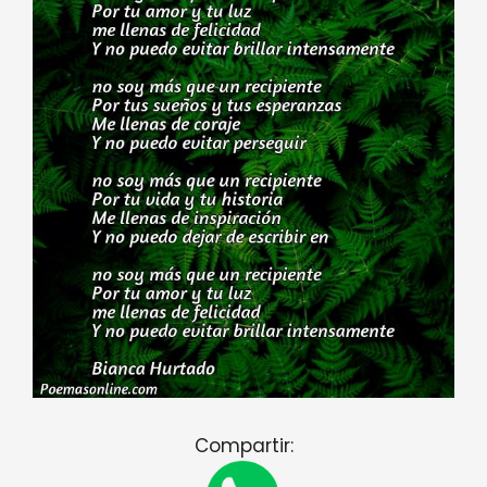
Compartir: