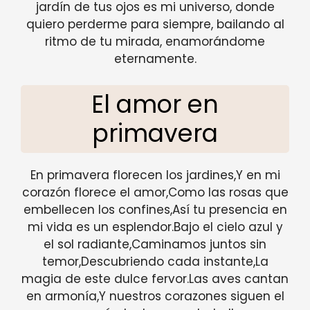
jardín de tus ojos es mi universo, donde
quiero perderme para siempre, bailando al
ritmo de tu mirada, enamorándome
eternamente.
El amor en
primavera
En primavera florecen los jardines,Y en mi
corazón florece el amor,Como las rosas que
embellecen los confines,Así tu presencia en
mi vida es un esplendor.Bajo el cielo azul y
el sol radiante,Caminamos juntos sin
temor,Descubriendo cada instante,La
magia de este dulce fervor.Las aves cantan
en armonía,Y nuestros corazones siguen el