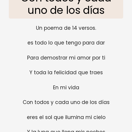
uno de los días
Un poema de 14 versos.
es todo lo que tengo para dar
Para demostrar mi amor por ti
Y toda la felicidad que traes
En mi vida
Con todos y cada uno de los días
eres el sol que ilumina mi cielo