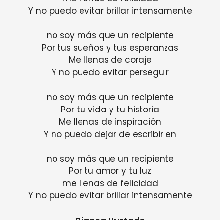
Y no puedo evitar brillar intensamente
no soy más que un recipiente
Por tus sueños y tus esperanzas
Me llenas de coraje
Y no puedo evitar perseguir
no soy más que un recipiente
Por tu vida y tu historia
Me llenas de inspiración
Y no puedo dejar de escribir en
no soy más que un recipiente
Por tu amor y tu luz
me llenas de felicidad
Y no puedo evitar brillar intensamente