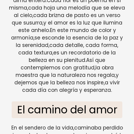
alma entera.Cada flor es un poema en sí
misma,cada hoja una melodía que se eleva
al cielo,cada brizna de pasto es un verso
que susurra,y el amor es la luz que ilumina
este anhelo.En este mundo de color y
armonía,se esconde la esencia de la paz y
la serenidad,cada detalle, cada forma,
cada textura,es un recordatorio de la
belleza en su plenitud.Así que
contemplemos con gratitud,la obra
maestra que la naturaleza nos regala,y
dejemos que la belleza nos inspire,a vivir
cada día con alegría y esperanza.
El camino del amor
En el sendero de la vida,caminaba perdido