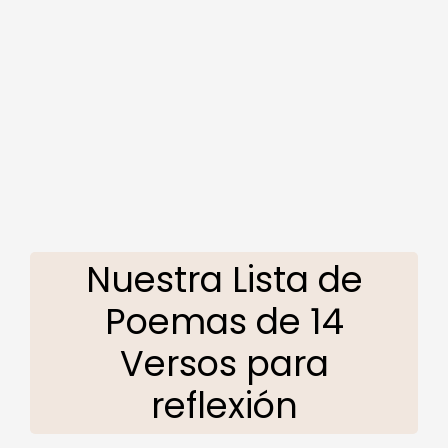
Nuestra Lista de
Poemas de 14
Versos para
reflexión