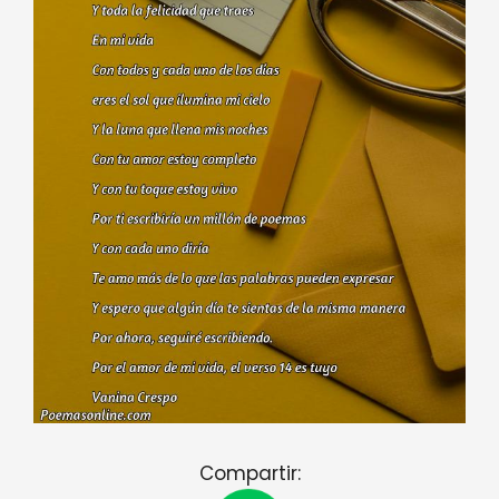
Compartir: