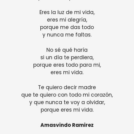
Eres la luz de mi vida,
eres mi alegría,
porque me das todo
y nunca me faltas.
No sé qué haría
si un día te perdiera,
porque eres todo para mi,
eres mi vida.
Te quiero decir madre
que te quiero con todo mi corazón,
y que nunca te voy a olvidar,
porque eres mi vida.
Amasvindo Ramirez