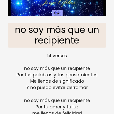
no soy más que un
recipiente
14 versos
no soy más que un recipiente
Por tus palabras y tus pensamientos
Me llenas de significado
Y no puedo evitar derramar
no soy más que un recipiente
Por tu amor y tu luz
me llenas de felicidad