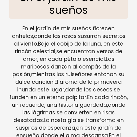
sueños
En el jardín de mis sueños florecen
anhelos,donde las rosas susurran secretos
al viento.Bajo el cobijo de la luna, en este
rincón celestial,se encuentran versos de
amor, en cada pétalo esencial.Las
mariposas danzan al compás de la
pasión,mientras los ruiseñores entonan su
dulce canción.El aroma de la primavera
inunda este lugar,donde los deseos se
funden en un eterno palpitar.En cada rincón,
un recuerdo, una historia guardada,donde
las lágrimas se convierten en risas
desatadas.La nostalgia se transforma en
suspiros de esperanza,en este jardín de
ensueño donde el alma descansa.En el