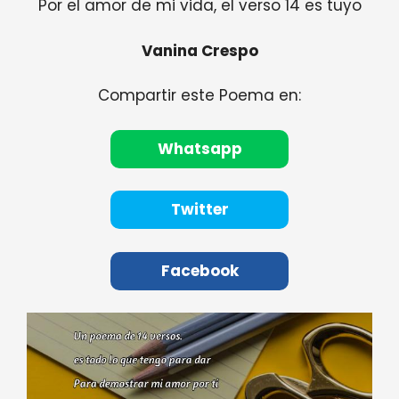
Por el amor de mi vida, el verso 14 es tuyo
Vanina Crespo
Compartir este Poema en:
Whatsapp
Twitter
Facebook