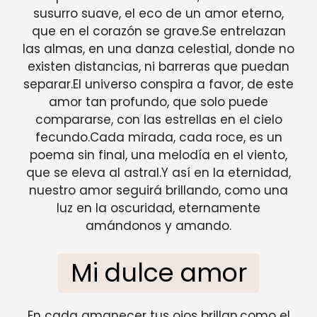
susurro suave, el eco de un amor eterno,
que en el corazón se grave.Se entrelazan
las almas, en una danza celestial, donde no
existen distancias, ni barreras que puedan
separar.El universo conspira a favor, de este
amor tan profundo, que solo puede
compararse, con las estrellas en el cielo
fecundo.Cada mirada, cada roce, es un
poema sin final, una melodía en el viento,
que se eleva al astral.Y así en la eternidad,
nuestro amor seguirá brillando, como una
luz en la oscuridad, eternamente
amándonos y amando.
Mi dulce amor
En cada amanecer tus ojos brillan,como el