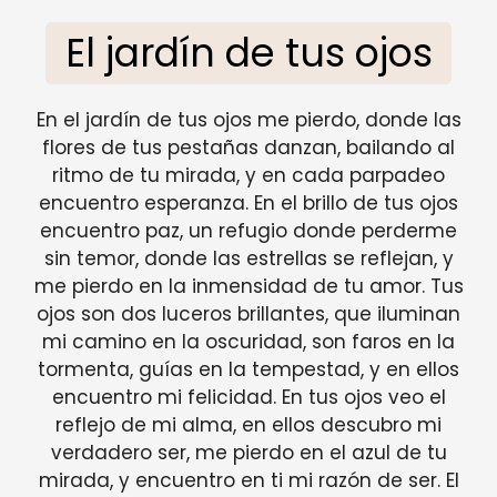
El jardín de tus ojos
En el jardín de tus ojos me pierdo, donde las
flores de tus pestañas danzan, bailando al
ritmo de tu mirada, y en cada parpadeo
encuentro esperanza. En el brillo de tus ojos
encuentro paz, un refugio donde perderme
sin temor, donde las estrellas se reflejan, y
me pierdo en la inmensidad de tu amor. Tus
ojos son dos luceros brillantes, que iluminan
mi camino en la oscuridad, son faros en la
tormenta, guías en la tempestad, y en ellos
encuentro mi felicidad. En tus ojos veo el
reflejo de mi alma, en ellos descubro mi
verdadero ser, me pierdo en el azul de tu
mirada, y encuentro en ti mi razón de ser. El