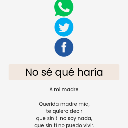
No sé qué haría
A mi madre
Querida madre mía,
te quiero decir
que sin ti no soy nada,
que sin ti no puedo vivir.