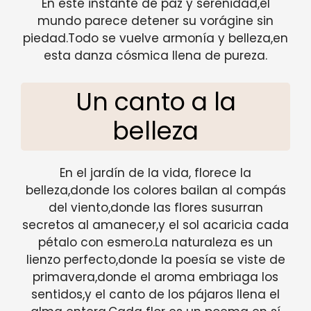
En este instante de paz y serenidad,el
mundo parece detener su vorágine sin
piedad.Todo se vuelve armonía y belleza,en
esta danza cósmica llena de pureza.
Un canto a la
belleza
En el jardín de la vida, florece la
belleza,donde los colores bailan al compás
del viento,donde las flores susurran
secretos al amanecer,y el sol acaricia cada
pétalo con esmero.La naturaleza es un
lienzo perfecto,donde la poesía se viste de
primavera,donde el aroma embriaga los
sentidos,y el canto de los pájaros llena el