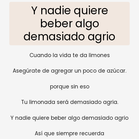
Y nadie quiere
beber algo
demasiado agrio
Cuando la vida te da limones
Asegúrate de agregar un poco de azúcar.
porque sin eso
Tu limonada será demasiado agria.
Y nadie quiere beber algo demasiado agrio
Así que siempre recuerda