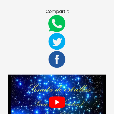
Compartir: