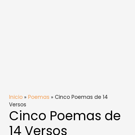
Inicio
»
Poemas
» Cinco Poemas de 14
Versos
Cinco Poemas de
14 Versos