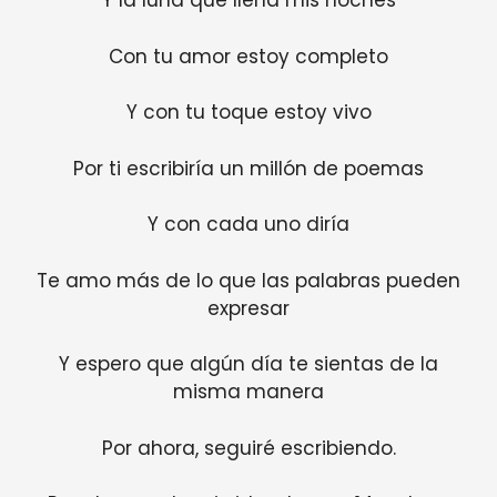
Y la luna que llena mis noches
Con tu amor estoy completo
Y con tu toque estoy vivo
Por ti escribiría un millón de poemas
Y con cada uno diría
Te amo más de lo que las palabras pueden
expresar
Y espero que algún día te sientas de la
misma manera
Por ahora, seguiré escribiendo.