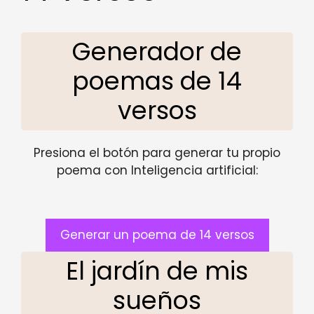
Generador de
poemas de 14
versos
Presiona el botón para generar tu propio
poema con Inteligencia artificial:
Generar un poema de 14 versos
El jardín de mis
sueños