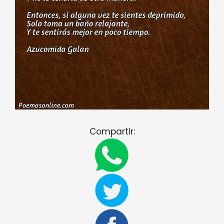
Compartir: