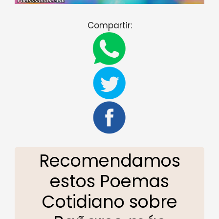
Compartir:
Recomendamos
estos Poemas
Cotidiano sobre