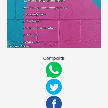
Compartir: