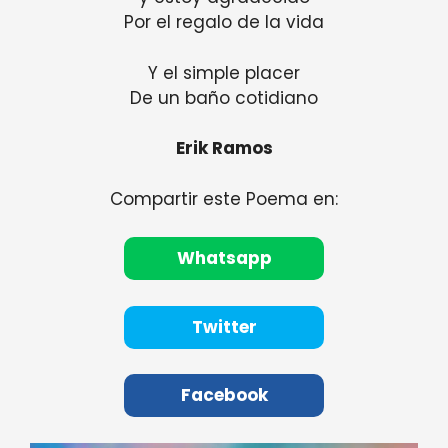
Por el regalo de la vida
Y el simple placer
De un baño cotidiano
Erik Ramos
Compartir este Poema en:
Whatsapp
Twitter
Facebook