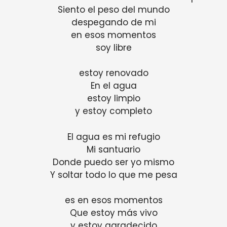
Siento el peso del mundo
despegando de mi
en esos momentos
soy libre
estoy renovado
En el agua
estoy limpio
y estoy completo
El agua es mi refugio
Mi santuario
Donde puedo ser yo mismo
Y soltar todo lo que me pesa
es en esos momentos
Que estoy más vivo
y estoy agradecido