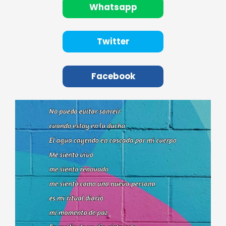
Whatsapp
Twitter
Facebook