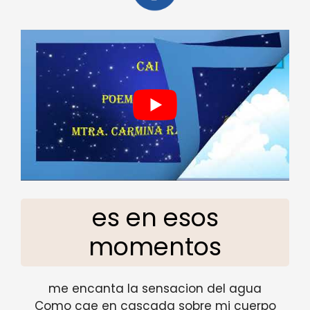
es en esos
momentos
me encanta la sensacion del agua
Como cae en cascada sobre mi cuerpo