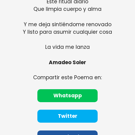
Este ritual diario
Que limpia cuerpo y alma
Y me deja sintiéndome renovado
Y listo para asumir cualquier cosa
La vida me lanza
Amadeo Soler
Compartir este Poema en:
Whatsapp
Twitter