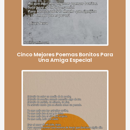
Cinco Mejores Poemas Bonitos Para
Una Amiga Especial