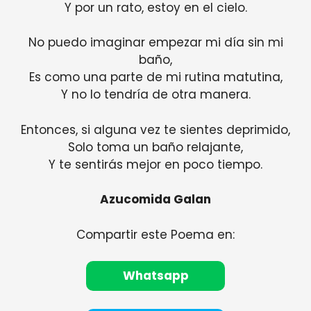
Y por un rato, estoy en el cielo.
No puedo imaginar empezar mi día sin mi
baño,
Es como una parte de mi rutina matutina,
Y no lo tendría de otra manera.
Entonces, si alguna vez te sientes deprimido,
Solo toma un baño relajante,
Y te sentirás mejor en poco tiempo.
Azucomida Galan
Compartir este Poema en:
Whatsapp