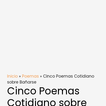
Inicio
»
Poemas
» Cinco Poemas Cotidiano
sobre Bañarse
Cinco Poemas
Cotidiano sobre