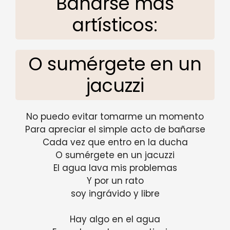
Bañarse más
artísticos:
O sumérgete en un
jacuzzi
No puedo evitar tomarme un momento
Para apreciar el simple acto de bañarse
Cada vez que entro en la ducha
O sumérgete en un jacuzzi
El agua lava mis problemas
Y por un rato
soy ingrávido y libre
Hay algo en el agua