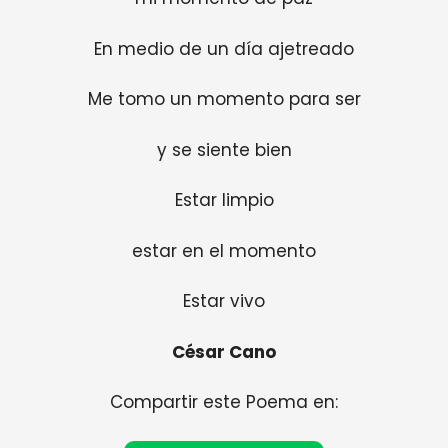
En medio de un día ajetreado
Me tomo un momento para ser
y se siente bien
Estar limpio
estar en el momento
Estar vivo
César Cano
Compartir este Poema en: