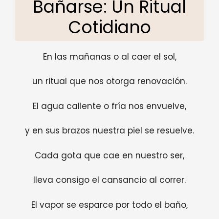
Bañarse: Un Ritual
Cotidiano
En las mañanas o al caer el sol,
un ritual que nos otorga renovación.
El agua caliente o fría nos envuelve,
y en sus brazos nuestra piel se resuelve.
Cada gota que cae en nuestro ser,
lleva consigo el cansancio al correr.
El vapor se esparce por todo el baño,