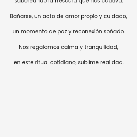
saboreando la frescura que nos cautiva.
Bañarse, un acto de amor propio y cuidado,
un momento de paz y reconexión soñado.
Nos regalamos calma y tranquilidad,
en este ritual cotidiano, sublime realidad.