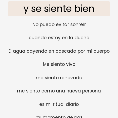
y se siente bien
No puedo evitar sonreír
cuando estoy en la ducha
El agua cayendo en cascada por mi cuerpo
Me siento vivo
me siento renovado
me siento como una nueva persona
es mi ritual diario
mi momento de paz