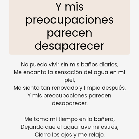
Y mis
preocupaciones
parecen
desaparecer
No puedo vivir sin mis baños diarios,
Me encanta la sensación del agua en mi
piel,
Me siento tan renovado y limpio después,
Y mis preocupaciones parecen
desaparecer.
Me tomo mi tiempo en la bañera,
Dejando que el agua lave mi estrés,
Cierro los ojos y me relajo,