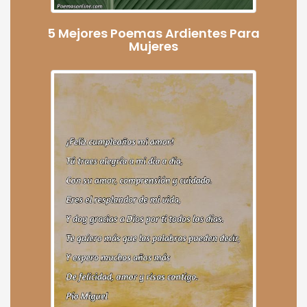
5 Mejores Poemas Ardientes Para
Mujeres