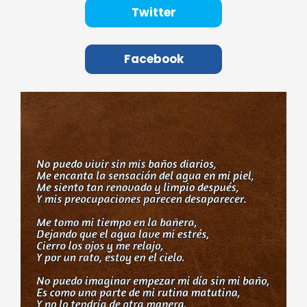
Twitter
Facebook