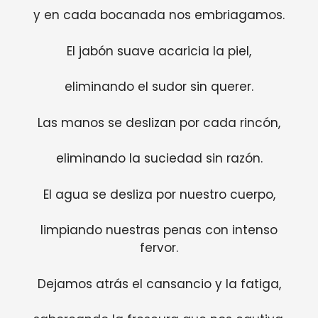
y en cada bocanada nos embriagamos.
El jabón suave acaricia la piel,
eliminando el sudor sin querer.
Las manos se deslizan por cada rincón,
eliminando la suciedad sin razón.
El agua se desliza por nuestro cuerpo,
limpiando nuestras penas con intenso
fervor.
Dejamos atrás el cansancio y la fatiga,