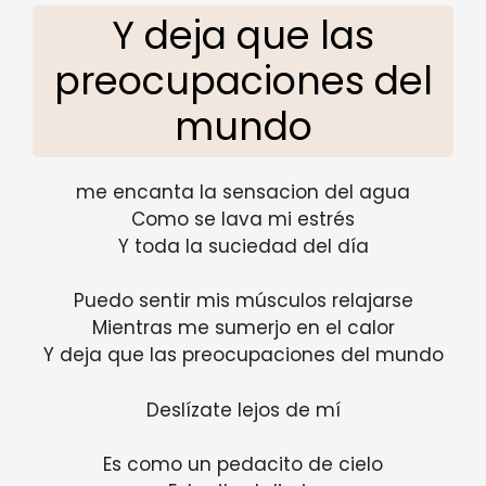
Y deja que las
preocupaciones del
mundo
me encanta la sensacion del agua
Como se lava mi estrés
Y toda la suciedad del día
Puedo sentir mis músculos relajarse
Mientras me sumerjo en el calor
Y deja que las preocupaciones del mundo
Deslízate lejos de mí
Es como un pedacito de cielo