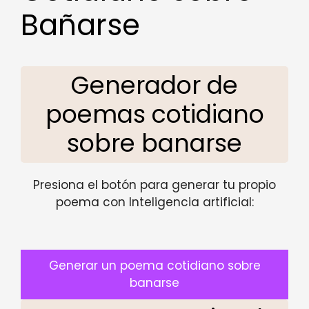
Bañarse
Generador de
poemas cotidiano
sobre banarse
Presiona el botón para generar tu propio
poema con Inteligencia artificial:
Generar un poema cotidiano sobre
banarse