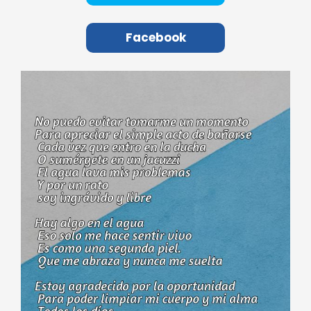
Facebook