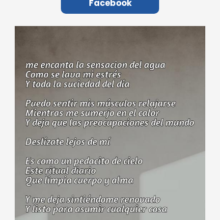
Facebook