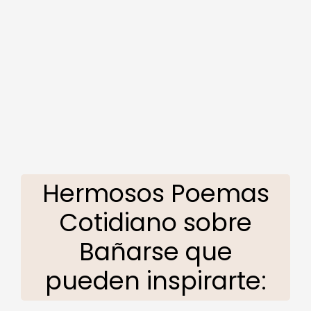
Hermosos Poemas
Cotidiano sobre
Bañarse que
pueden inspirarte: