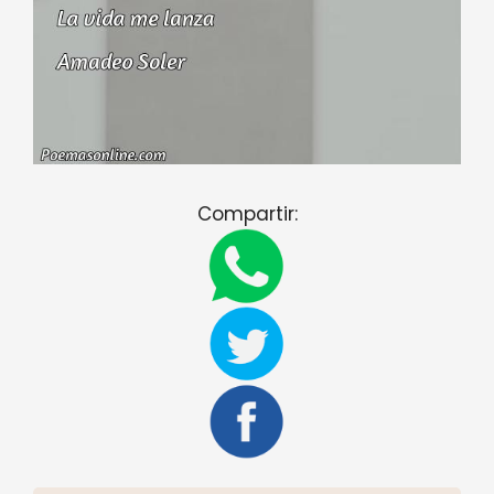
Compartir: