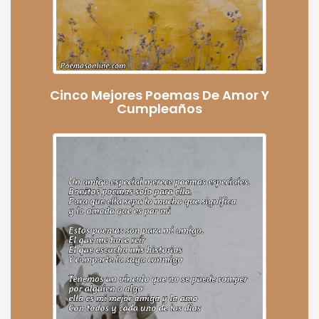
Cinco Mejores Poemas De Amor Y
Cumpleaños