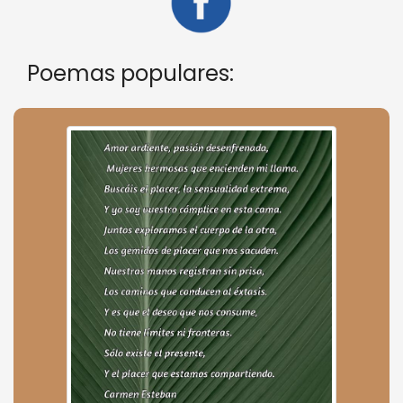
Poemas populares: