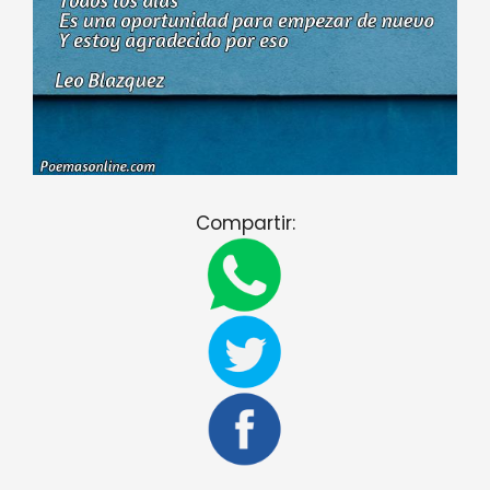
Compartir: