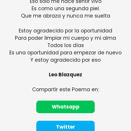
Eso solo me hace sentir vivo
Es como una segunda piel.
Que me abraza y nunca me suelta
Estoy agradecido por la oportunidad
Para poder limpiar mi cuerpo y mi alma
Todos los días
Es una oportunidad para empezar de nuevo
Y estoy agradecido por eso
Leo Blazquez
Compartir este Poema en:
Whatsapp
Twitter