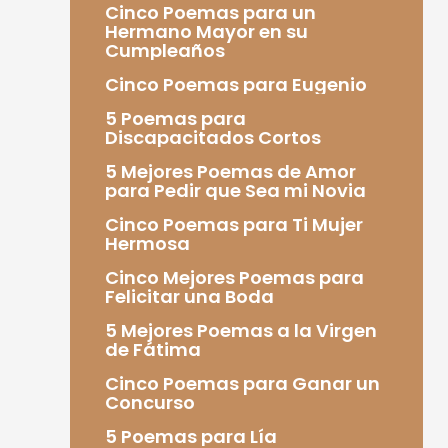
Cinco Poemas para un
Hermano Mayor en su
Cumpleaños
Cinco Poemas para Eugenio
5 Poemas para
Discapacitados Cortos
5 Mejores Poemas de Amor
para Pedir que Sea mi Novia
Cinco Poemas para Ti Mujer
Hermosa
Cinco Mejores Poemas para
Felicitar una Boda
5 Mejores Poemas a la Virgen
de Fátima
Cinco Poemas para Ganar un
Concurso
5 Poemas para Lía