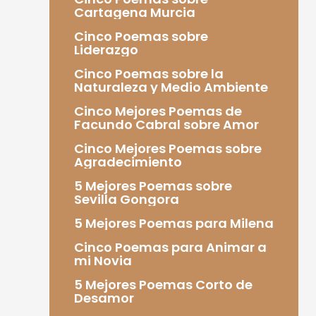
Cartagena Murcia
Cinco Poemas sobre
Liderazgo
Cinco Poemas sobre la
Naturaleza y Medio Ambiente
Cinco Mejores Poemas de
Facundo Cabral sobre Amor
Cinco Mejores Poemas sobre
Agradecimiento
5 Mejores Poemas sobre
Sevilla Gongora
5 Mejores Poemas para Milena
Cinco Poemas para Animar a
mi Novia
5 Mejores Poemas Corto de
Desamor