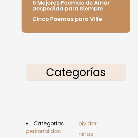
5 Mejores Poemas de Amor
Despedida para Siempre
Cinco Poemas para Ville
Categorías
Categorías
olvidar
personalidad
niñas