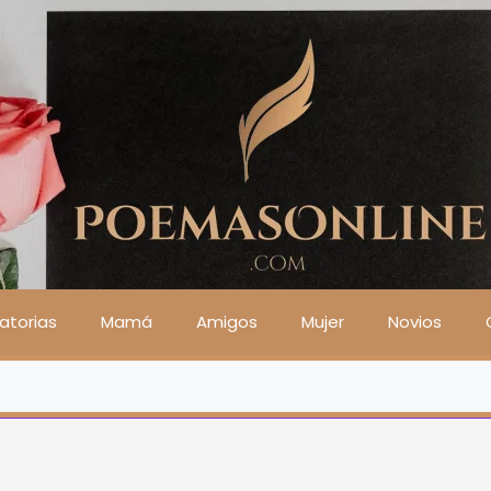
atorias
Mamá
Amigos
Mujer
Novios