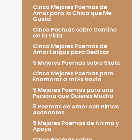
Cinco Mejores Poemas de
Amor para la Chica que Me
Gusta
Cinco Poemas sobre Camino
de la Vida
Cinco Mejores Poemas de
Amor Largos para Dedicar
5 Mejores Poemas sobre Skate
Cinco Mejores Poemas para
Enamorar a mi Ex Novia
5 Mejores Poemas para una
Persona que Quieres Mucho
5 Poemas de Amor con Rimas
Asonantes
5 Mejores Poemas de Animo y
Apoyo
Cinco Poemas sobre