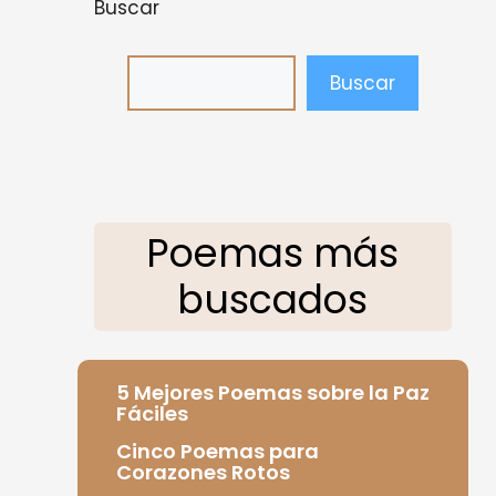
Buscar
Buscar
Poemas más
buscados
5 Mejores Poemas sobre la Paz
Fáciles
Cinco Poemas para
Corazones Rotos