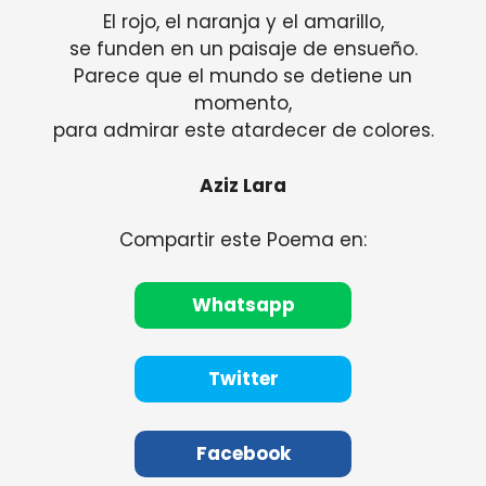
El rojo, el naranja y el amarillo,
se funden en un paisaje de ensueño.
Parece que el mundo se detiene un
momento,
para admirar este atardecer de colores.
Aziz Lara
Compartir este Poema en:
Whatsapp
Twitter
Facebook