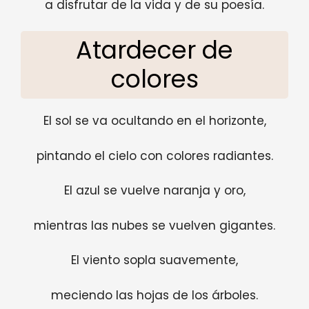
a disfrutar de la vida y de su poesía.
Atardecer de
colores
El sol se va ocultando en el horizonte,
pintando el cielo con colores radiantes.
El azul se vuelve naranja y oro,
mientras las nubes se vuelven gigantes.
El viento sopla suavemente,
meciendo las hojas de los árboles.