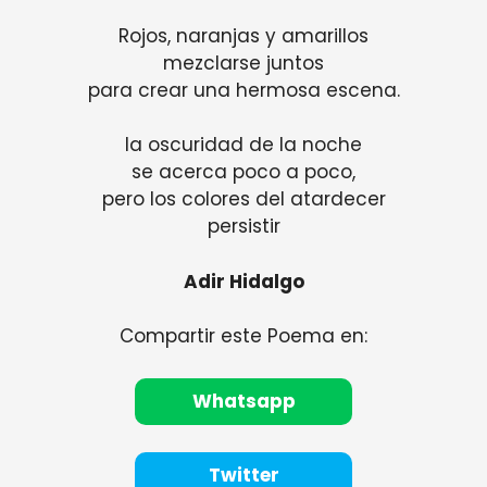
Rojos, naranjas y amarillos
mezclarse juntos
para crear una hermosa escena.
la oscuridad de la noche
se acerca poco a poco,
pero los colores del atardecer
persistir
Adir Hidalgo
Compartir este Poema en:
Whatsapp
Twitter