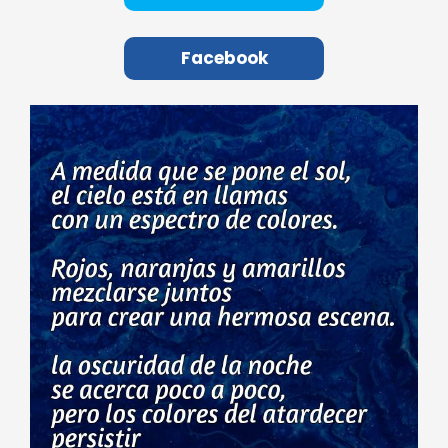
Facebook