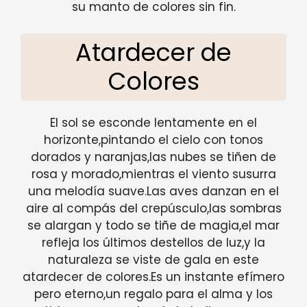
su manto de colores sin fin.
Atardecer de
Colores
El sol se esconde lentamente en el
horizonte,pintando el cielo con tonos
dorados y naranjas,las nubes se tiñen de
rosa y morado,mientras el viento susurra
una melodía suave.Las aves danzan en el
aire al compás del crepúsculo,las sombras
se alargan y todo se tiñe de magia,el mar
refleja los últimos destellos de luz,y la
naturaleza se viste de gala en este
atardecer de colores.Es un instante efímero
pero eterno,un regalo para el alma y los