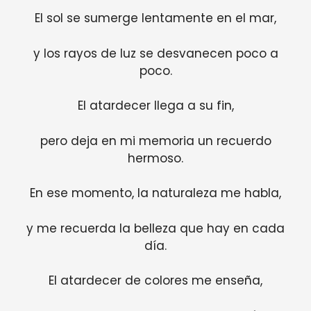
El sol se sumerge lentamente en el mar,
y los rayos de luz se desvanecen poco a
poco.
El atardecer llega a su fin,
pero deja en mi memoria un recuerdo
hermoso.
En ese momento, la naturaleza me habla,
y me recuerda la belleza que hay en cada
día.
El atardecer de colores me enseña,