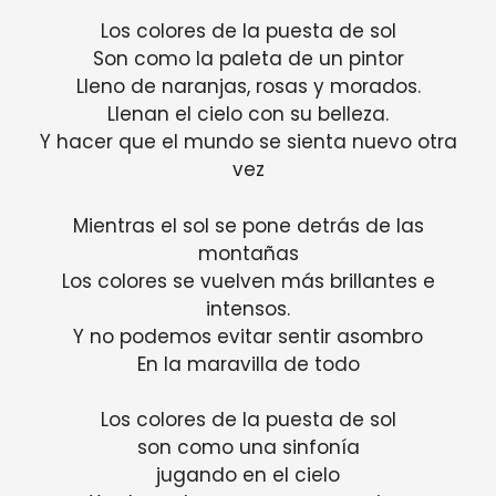
Los colores de la puesta de sol
Son como la paleta de un pintor
Lleno de naranjas, rosas y morados.
Llenan el cielo con su belleza.
Y hacer que el mundo se sienta nuevo otra
vez
Mientras el sol se pone detrás de las
montañas
Los colores se vuelven más brillantes e
intensos.
Y no podemos evitar sentir asombro
En la maravilla de todo
Los colores de la puesta de sol
son como una sinfonía
jugando en el cielo