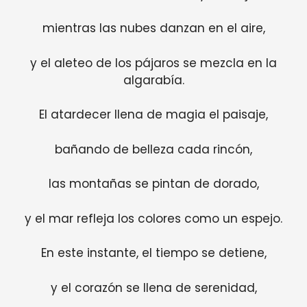
mientras las nubes danzan en el aire,
y el aleteo de los pájaros se mezcla en la
algarabía.
El atardecer llena de magia el paisaje,
bañando de belleza cada rincón,
las montañas se pintan de dorado,
y el mar refleja los colores como un espejo.
En este instante, el tiempo se detiene,
y el corazón se llena de serenidad,