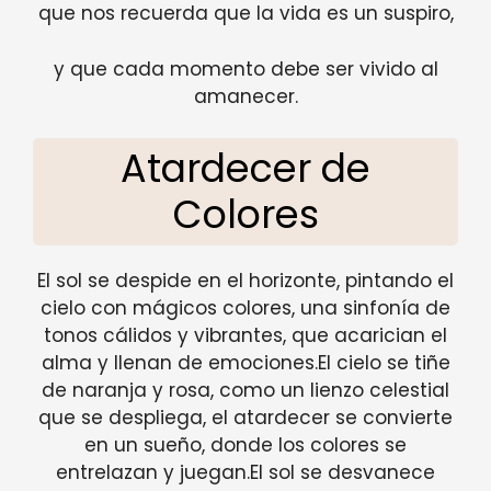
que nos recuerda que la vida es un suspiro,
y que cada momento debe ser vivido al
amanecer.
Atardecer de
Colores
El sol se despide en el horizonte, pintando el
cielo con mágicos colores, una sinfonía de
tonos cálidos y vibrantes, que acarician el
alma y llenan de emociones.El cielo se tiñe
de naranja y rosa, como un lienzo celestial
que se despliega, el atardecer se convierte
en un sueño, donde los colores se
entrelazan y juegan.El sol se desvanece