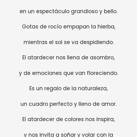
en un espectáculo grandioso y bello.
Gotas de rocío empapan la hierba,
mientras el sol se va despidiendo.
El atardecer nos llena de asombro,
y de emociones que van floreciendo.
Es un regalo de la naturaleza,
un cuadro perfecto y lleno de amor.
El atardecer de colores nos inspira,
y nos invita a soñar y volar con la