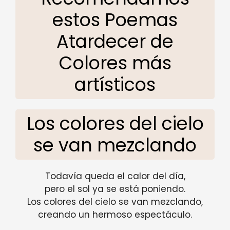
estos Poemas
Atardecer de
Colores más
artísticos
Los colores del cielo
se van mezclando
Todavía queda el calor del día,
pero el sol ya se está poniendo.
Los colores del cielo se van mezclando,
creando un hermoso espectáculo.