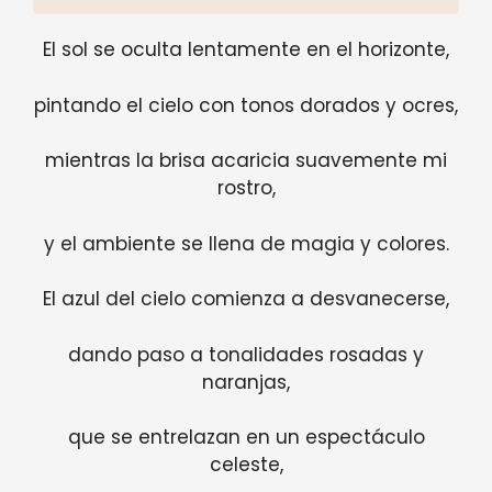
El sol se oculta lentamente en el horizonte,
pintando el cielo con tonos dorados y ocres,
mientras la brisa acaricia suavemente mi
rostro,
y el ambiente se llena de magia y colores.
El azul del cielo comienza a desvanecerse,
dando paso a tonalidades rosadas y
naranjas,
que se entrelazan en un espectáculo
celeste,