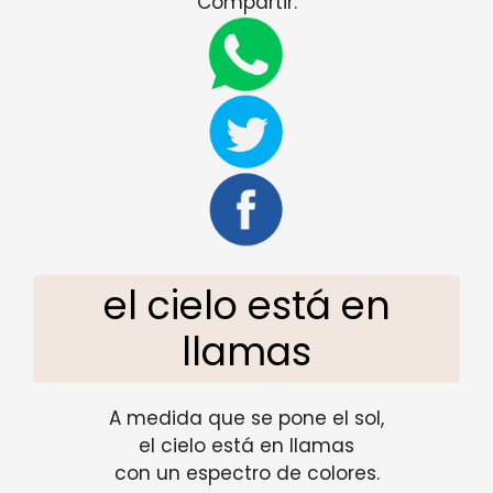
Compartir:
el cielo está en
llamas
A medida que se pone el sol,
el cielo está en llamas
con un espectro de colores.