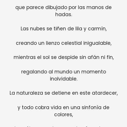
que parece dibujado por las manos de
hadas.
Las nubes se tiñen de lila y carmín,
creando un lienzo celestial inigualable,
mientras el sol se despide sin afán ni fin,
regalando al mundo un momento
inolvidable.
La naturaleza se detiene en este atardecer,
y todo cobra vida en una sinfonía de
colores,