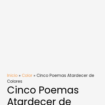
Inicio
»
Color
» Cinco Poemas Atardecer de
Colores
Cinco Poemas
Atardecer de