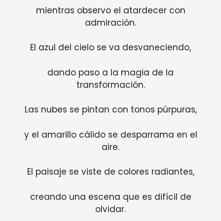
mientras observo el atardecer con
admiración.
El azul del cielo se va desvaneciendo,
dando paso a la magia de la
transformación.
Las nubes se pintan con tonos púrpuras,
y el amarillo cálido se desparrama en el
aire.
El paisaje se viste de colores radiantes,
creando una escena que es difícil de
olvidar.