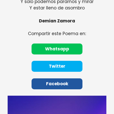
Y solo podemos pararnos y mirar
Y estar lleno de asombro
Demian Zamora
Compartir este Poema en:
Whatsapp
Twitter
Facebook