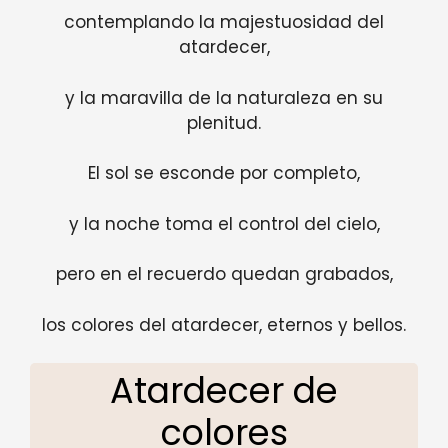
contemplando la majestuosidad del
atardecer,
y la maravilla de la naturaleza en su
plenitud.
El sol se esconde por completo,
y la noche toma el control del cielo,
pero en el recuerdo quedan grabados,
los colores del atardecer, eternos y bellos.
Atardecer de
colores