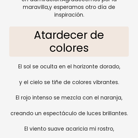
maravilla,y esperamos otro día de
inspiración.
Atardecer de
colores
El sol se oculta en el horizonte dorado,
y el cielo se tiñe de colores vibrantes.
El rojo intenso se mezcla con el naranja,
creando un espectáculo de luces brillantes.
El viento suave acaricia mi rostro,