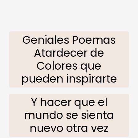
Geniales Poemas
Atardecer de
Colores que
pueden inspirarte
Y hacer que el
mundo se sienta
nuevo otra vez