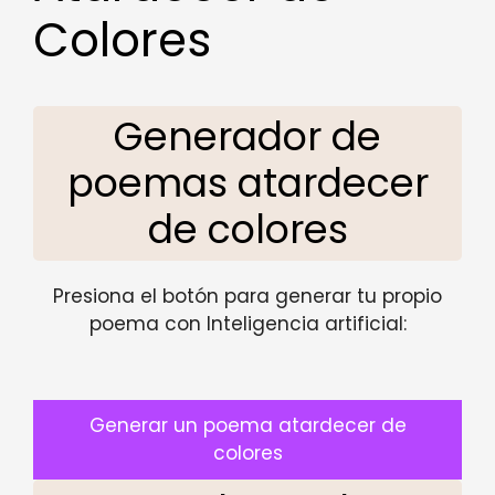
Colores
Generador de
poemas atardecer
de colores
Presiona el botón para generar tu propio
poema con Inteligencia artificial:
Generar un poema atardecer de
colores