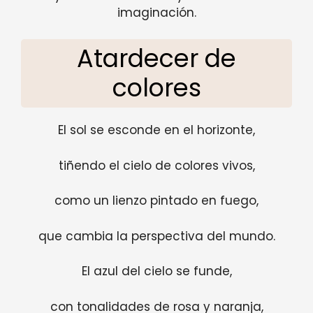
imaginación.
Atardecer de
colores
El sol se esconde en el horizonte,
tiñendo el cielo de colores vivos,
como un lienzo pintado en fuego,
que cambia la perspectiva del mundo.
El azul del cielo se funde,
con tonalidades de rosa y naranja,