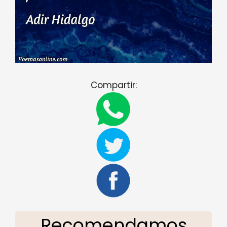
Compartir:
Recomendamos