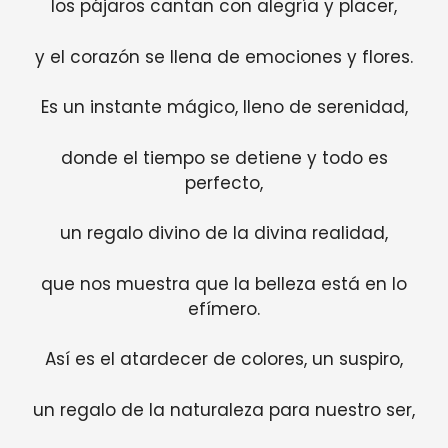
los pájaros cantan con alegría y placer,
y el corazón se llena de emociones y flores.
Es un instante mágico, lleno de serenidad,
donde el tiempo se detiene y todo es
perfecto,
un regalo divino de la divina realidad,
que nos muestra que la belleza está en lo
efímero.
Así es el atardecer de colores, un suspiro,
un regalo de la naturaleza para nuestro ser,