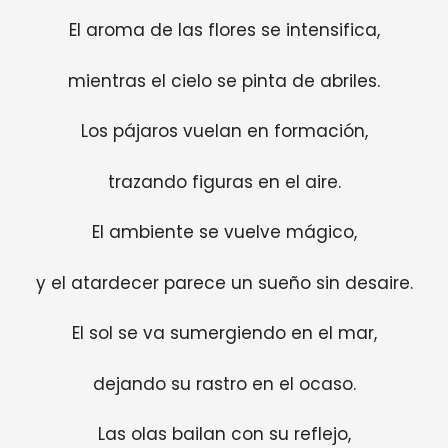
El aroma de las flores se intensifica,
mientras el cielo se pinta de abriles.
Los pájaros vuelan en formación,
trazando figuras en el aire.
El ambiente se vuelve mágico,
y el atardecer parece un sueño sin desaire.
El sol se va sumergiendo en el mar,
dejando su rastro en el ocaso.
Las olas bailan con su reflejo,