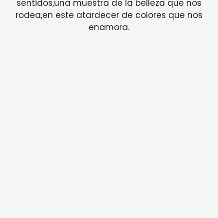
sentidos,una muestra de la belleza que nos
rodea,en este atardecer de colores que nos
enamora.