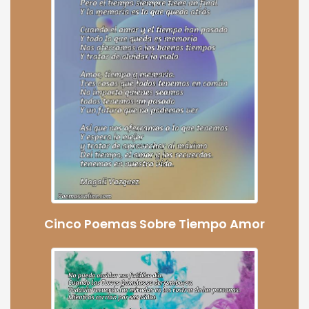
Cinco Poemas Sobre Tiempo Amor