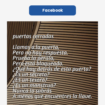
Facebook