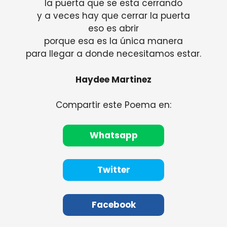
la puerta que se esta cerrando
y a veces hay que cerrar la puerta
eso es abrir
porque esa es la única manera
para llegar a donde necesitamos estar.
Haydee Martinez
Compartir este Poema en:
Whatsapp
Twitter
Facebook