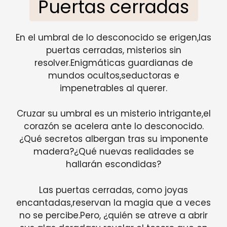
Puertas cerradas
En el umbral de lo desconocido se erigen,las
puertas cerradas, misterios sin
resolver.Enigmáticas guardianas de
mundos ocultos,seductoras e
impenetrables al querer.
Cruzar su umbral es un misterio intrigante,el
corazón se acelera ante lo desconocido.
¿Qué secretos albergan tras su imponente
madera?¿Qué nuevas realidades se
hallarán escondidas?
Las puertas cerradas, como joyas
encantadas,reservan la magia que a veces
no se percibe.Pero, ¿quién se atreve a abrir