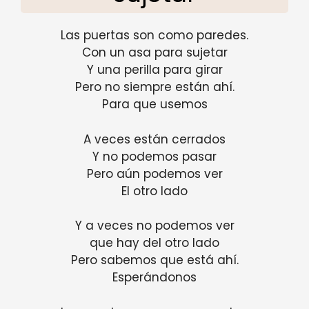
Las puertas son como paredes.
Con un asa para sujetar
Y una perilla para girar
Pero no siempre están ahí.
Para que usemos
A veces están cerrados
Y no podemos pasar
Pero aún podemos ver
El otro lado
Y a veces no podemos ver
que hay del otro lado
Pero sabemos que está ahí.
Esperándonos