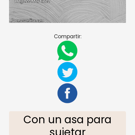
Compartir:
Con un asa para
sujetar