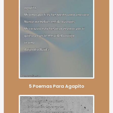
5 Poemas Para Agapito