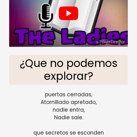
¿Que no podemos
explorar?
puertas cerradas,
Atornillado apretado,
nadie entra,
Nadie sale.
que secretos se esconden