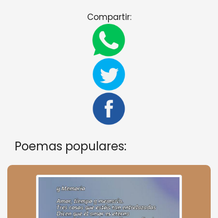
Compartir:
Poemas populares: