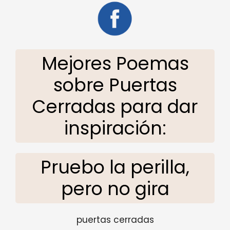
Mejores Poemas
sobre Puertas
Cerradas para dar
inspiración:
Pruebo la perilla,
pero no gira
puertas cerradas