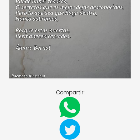
Compartir: