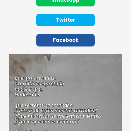
Twitter
Facebook