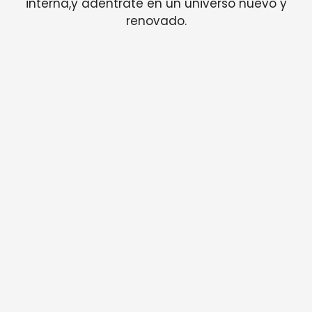
interna,y adéntrate en un universo nuevo y
renovado.