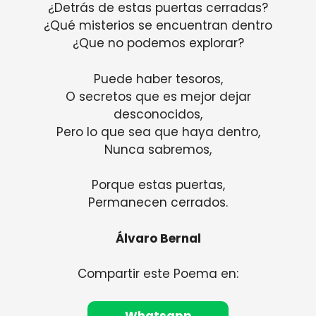
¿Detrás de estas puertas cerradas?
¿Qué misterios se encuentran dentro
¿Que no podemos explorar?
Puede haber tesoros,
O secretos que es mejor dejar
desconocidos,
Pero lo que sea que haya dentro,
Nunca sabremos,
Porque estas puertas,
Permanecen cerrados.
Álvaro Bernal
Compartir este Poema en:
Whatsapp