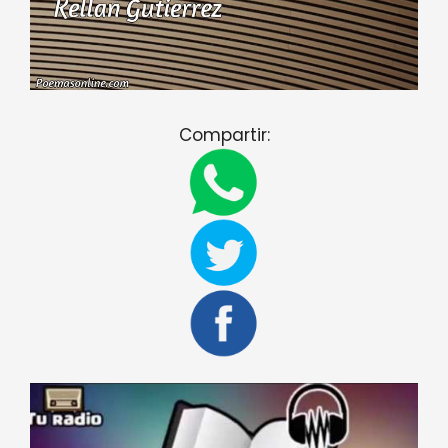
Compartir: