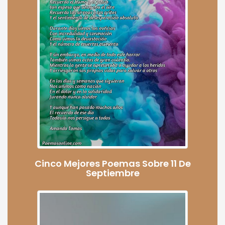
Cinco Mejores Poemas Sobre 11 De
Septiembre