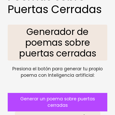
Puertas Cerradas
Generador de
poemas sobre
puertas cerradas
Presiona el botón para generar tu propio
poema con Inteligencia artificial:
Generar un poema sobre puertas
cerradas