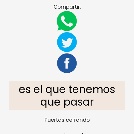
Compartir:
es el que tenemos
que pasar
Puertas cerrando