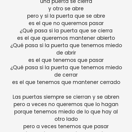
una puerta se cierra
y otro se abre
pero y si la puerta que se abre
es el que no queremos pasar
¿Qué pasa si la puerta que se cierra
es el que queremos mantener abierto
¿Qué pasa si la puerta que tenemos miedo
de abrir
es el que tenemos que pasar
¿Qué pasa si la puerta que tenemos miedo
de cerrar
es el que tenemos que mantener cerrado
Las puertas siempre se cierran y se abren
pero a veces no queremos que lo hagan
porque tenemos miedo de lo que hay al
otro lado
pero a veces tenemos que pasar