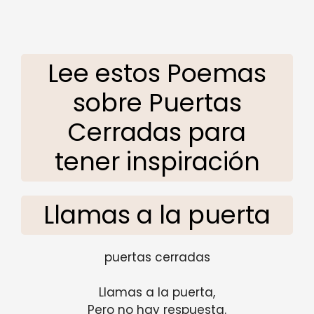
Lee estos Poemas
sobre Puertas
Cerradas para
tener inspiración
Llamas a la puerta
puertas cerradas
Llamas a la puerta,
Pero no hay respuesta.