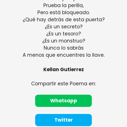
Prueba la perilla,
Pero está bloqueado.
¿Qué hay detrás de esta puerta?
¿Es un secreto?
¿Es un tesoro?
¿Es un monstruo?
Nunca lo sabrás
A menos que encuentres la llave.
Kellan Gutierrez
Compartir este Poema en:
Whatsapp
Twitter