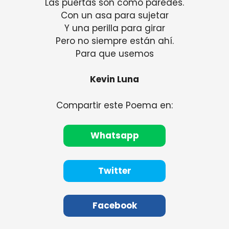
Las puertas son como paredes.
Con un asa para sujetar
Y una perilla para girar
Pero no siempre están ahí.
Para que usemos
Kevin Luna
Compartir este Poema en:
Whatsapp
Twitter
Facebook