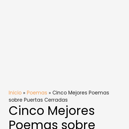
Inicio
»
Poemas
» Cinco Mejores Poemas
sobre Puertas Cerradas
Cinco Mejores
Poemas sobre