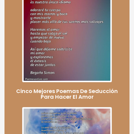
Cinco Mejores Poemas De Seducción
Para Hacer El Amor