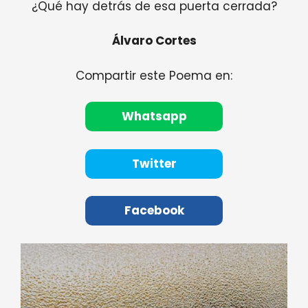
¿Qué hay detrás de esa puerta cerrada?
Álvaro Cortes
Compartir este Poema en:
Whatsapp
Twitter
Facebook