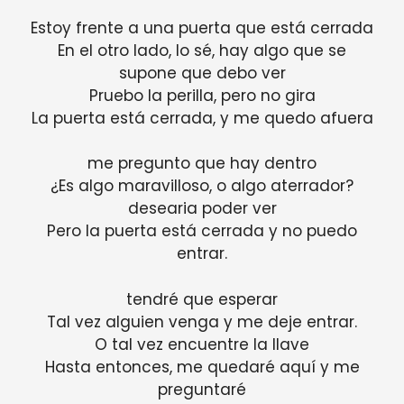
Estoy frente a una puerta que está cerrada
En el otro lado, lo sé, hay algo que se
supone que debo ver
Pruebo la perilla, pero no gira
La puerta está cerrada, y me quedo afuera
me pregunto que hay dentro
¿Es algo maravilloso, o algo aterrador?
desearia poder ver
Pero la puerta está cerrada y no puedo
entrar.
tendré que esperar
Tal vez alguien venga y me deje entrar.
O tal vez encuentre la llave
Hasta entonces, me quedaré aquí y me
preguntaré