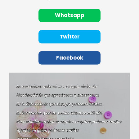
Whatsapp
Twitter
Facebook