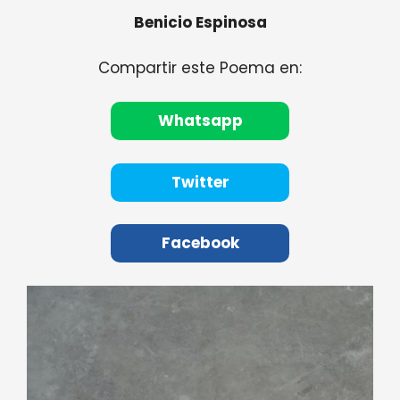
Benicio Espinosa
Compartir este Poema en:
Whatsapp
Twitter
Facebook