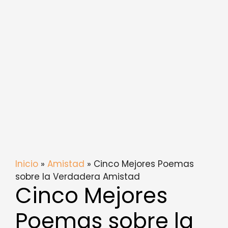
Inicio
»
Amistad
» Cinco Mejores Poemas
sobre la Verdadera Amistad
Cinco Mejores
Poemas sobre la