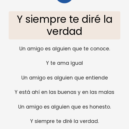
Y siempre te diré la
verdad
Un amigo es alguien que te conoce.
Y te ama igual
Un amigo es alguien que entiende
Y está ahí en las buenas y en las malas
Un amigo es alguien que es honesto.
Y siempre te diré la verdad.