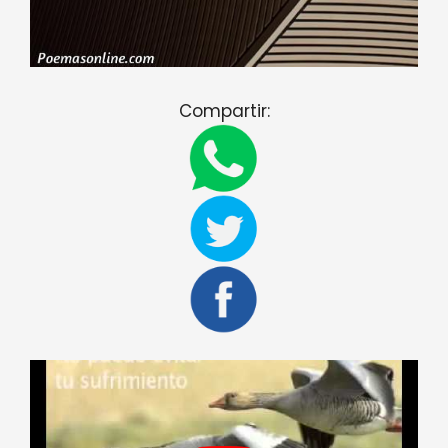
Compartir: