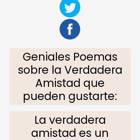
Geniales Poemas
sobre la Verdadera
Amistad que
pueden gustarte:
La verdadera
amistad es un