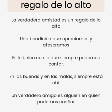
regalo de lo alto
La verdadera amistad es un regalo de lo
alto
Una bendición que apreciamos y
atesoramos
Es lo único con lo que siempre podemos
contar.
En las buenas y en las malas, siempre está
ahí.
Un verdadero amigo es alguien en quien
podemos confiar