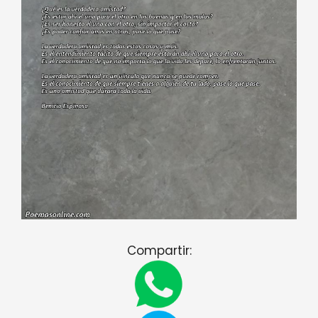
Compartir: