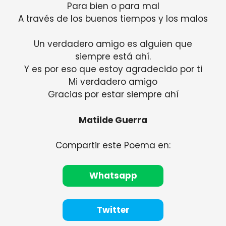
Para bien o para mal
A través de los buenos tiempos y los malos
Un verdadero amigo es alguien que
siempre está ahí.
Y es por eso que estoy agradecido por ti
Mi verdadero amigo
Gracias por estar siempre ahí
Matilde Guerra
Compartir este Poema en:
Whatsapp
Twitter