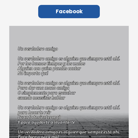
Facebook