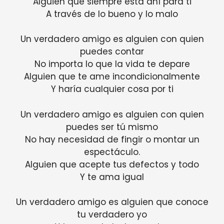
Alguien que siempre está ahí para ti
A través de lo bueno y lo malo
Un verdadero amigo es alguien con quien
puedes contar
No importa lo que la vida te depare
Alguien que te ame incondicionalmente
Y haría cualquier cosa por ti
Un verdadero amigo es alguien con quien
puedes ser tú mismo
No hay necesidad de fingir o montar un
espectáculo.
Alguien que acepte tus defectos y todo
Y te ama igual
Un verdadero amigo es alguien que conoce
tu verdadero yo