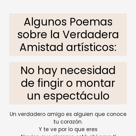
Algunos Poemas
sobre la Verdadera
Amistad artísticos:
No hay necesidad
de fingir o montar
un espectáculo
Un verdadero amigo es alguien que conoce
tu corazón.
Y te ve por lo que eres