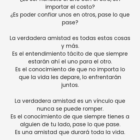
importar el costo?
¿Es poder confiar unos en otros, pase lo que
pase?
La verdadera amistad es todas estas cosas
y más.
Es el entendimiento tácito de que siempre
estarán ahí el uno para el otro.
Es el conocimiento de que no importa lo
que la vida les depare, lo enfrentarán
juntos.
La verdadera amistad es un vínculo que
nunca se puede romper.
Es el conocimiento de que siempre tienes a
alguien de tu lado, pase lo que pase.
Es una amistad que durará toda la vida.