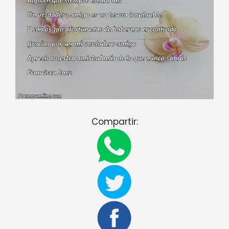
Compartir: