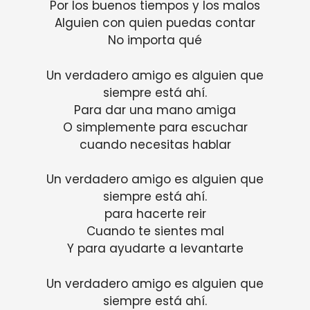
Por los buenos tiempos y los malos
Alguien con quien puedas contar
No importa qué
Un verdadero amigo es alguien que
siempre está ahí.
Para dar una mano amiga
O simplemente para escuchar
cuando necesitas hablar
Un verdadero amigo es alguien que
siempre está ahí.
para hacerte reir
Cuando te sientes mal
Y para ayudarte a levantarte
Un verdadero amigo es alguien que
siempre está ahí.