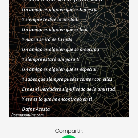
Compartir: