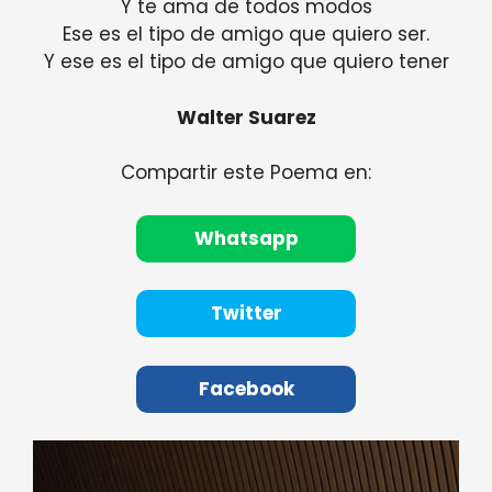
Y te ama de todos modos
Ese es el tipo de amigo que quiero ser.
Y ese es el tipo de amigo que quiero tener
Walter Suarez
Compartir este Poema en:
Whatsapp
Twitter
Facebook