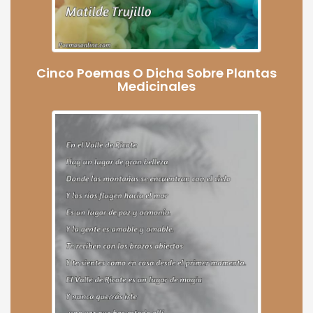
Cinco Poemas O Dicha Sobre Plantas
Medicinales