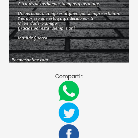
Compartir: