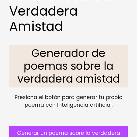
Verdadera
Amistad
Generador de
poemas sobre la
verdadera amistad
Presiona el botón para generar tu propio
poema con Inteligencia artificial:
Generar un poema sobre la verdadera