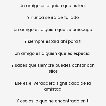
Un amigo es alguien que es leal.
Y nunca se irá de tu lado
Un amigo es alguien que se preocupa
Y siempre estará ahí para ti
Un amigo es alguien que es especial.
Y sabes que siempre puedes contar con
ellos
Ese es el verdadero significado de la
amistad.
Y eso es lo que he encontrado en ti