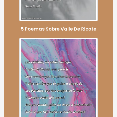
5 Poemas Sobre Valle De Ricote