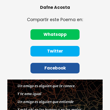
Dafne Acosta
Compartir este Poema en:
Whatsapp
Twitter
Facebook