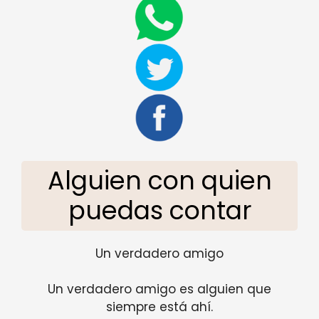
Alguien con quien
puedas contar
Un verdadero amigo
Un verdadero amigo es alguien que
siempre está ahí.