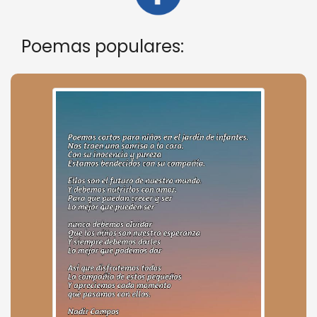
Poemas populares: