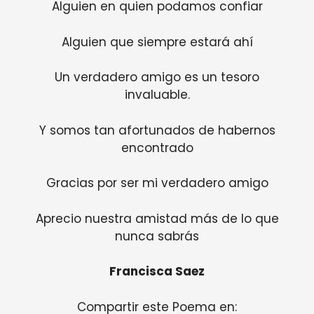
Alguien en quien podamos confiar
Alguien que siempre estará ahí
Un verdadero amigo es un tesoro
invaluable.
Y somos tan afortunados de habernos
encontrado
Gracias por ser mi verdadero amigo
Aprecio nuestra amistad más de lo que
nunca sabrás
Francisca Saez
Compartir este Poema en: