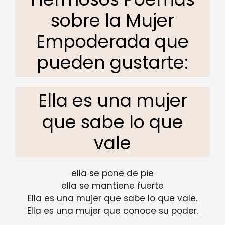
sobre la Mujer
Empoderada que
pueden gustarte:
Ella es una mujer
que sabe lo que
vale
ella se pone de pie
ella se mantiene fuerte
Ella es una mujer que sabe lo que vale.
Ella es una mujer que conoce su poder.