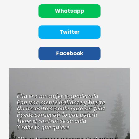
Whatsapp
Twitter
Facebook