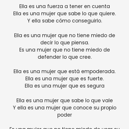
Ella es una fuerza a tener en cuenta
Ella es una mujer que sabe lo que quiere.
Y ella sabe cómo conseguirlo.
Ella es una mujer que no tiene miedo de
decir lo que piensa.
Es una mujer que no tiene miedo de
defender lo que cree.
Ella es una mujer que está empoderada.
Ella es una mujer que es fuerte.
Ella es una mujer que es segura
Ella es una mujer que sabe lo que vale
Y ella es una mujer que conoce su propio
poder