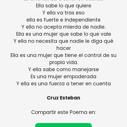
Ella sabe lo que quiere
Y ella va tras eso
ella es fuerte e independiente
Y ella no acepta mierda de nadie.
Ella es una mujer que sabe lo que vale
Y ella no necesita que nadie le diga qué
hacer
Ella es una mujer que tiene el control de su
propia vida.
Y ella sabe como manejarse
Es una mujer empoderada
Y ella es una fuerza a tener en cuenta
Cruz Esteban
Compartir este Poema en: