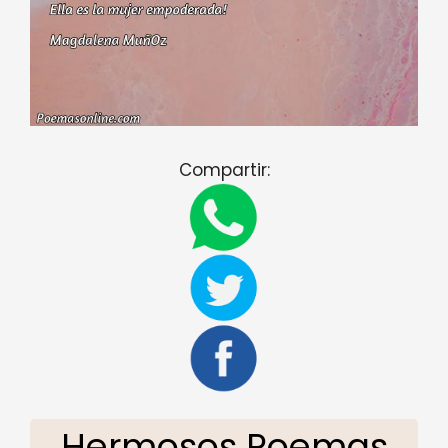
Compartir:
Hermosos Poemas