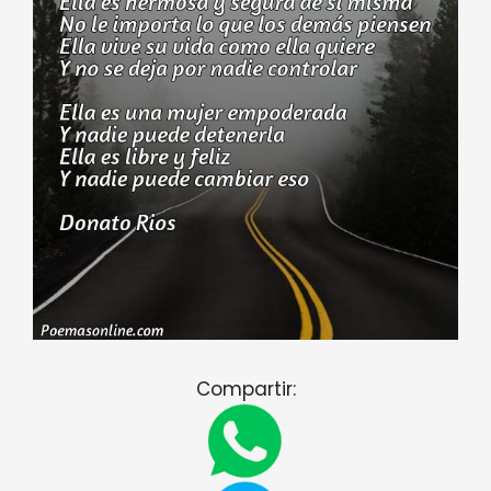
Compartir: