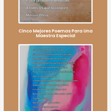
Cinco Mejores Poemas Para Una
Maestra Especial