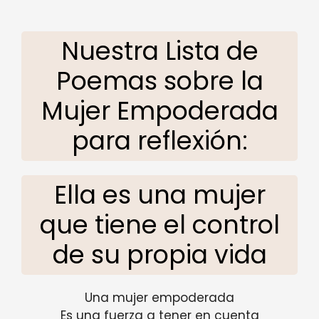
Nuestra Lista de
Poemas sobre la
Mujer Empoderada
para reflexión:
Ella es una mujer
que tiene el control
de su propia vida
Una mujer empoderada
Es una fuerza a tener en cuenta