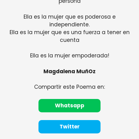
persona
Ella es la mujer que es poderosa e
independiente.
Ella es la mujer que es una fuerza a tener en
cuenta
Ella es la mujer empoderada!
Magdalena MuñOz
Compartir este Poema en:
Whatsapp
Twitter