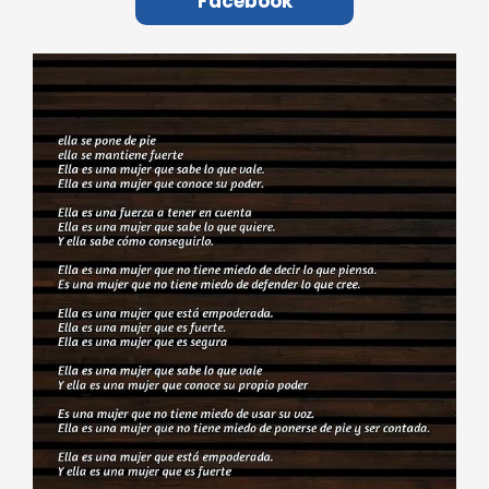
Facebook