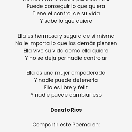
Puede conseguir lo que quiera
Tiene el control de su vida
Y sabe lo que quiere
Ella es hermosa y segura de si misma
No le importa lo que los demás piensen
Ella vive su vida como ella quiere
Y no se deja por nadie controlar
Ella es una mujer empoderada
Y nadie puede detenerla
Ella es libre y feliz
Y nadie puede cambiar eso
Donato Rios
Compartir este Poema en: