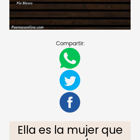
Compartir:
Ella es la mujer que