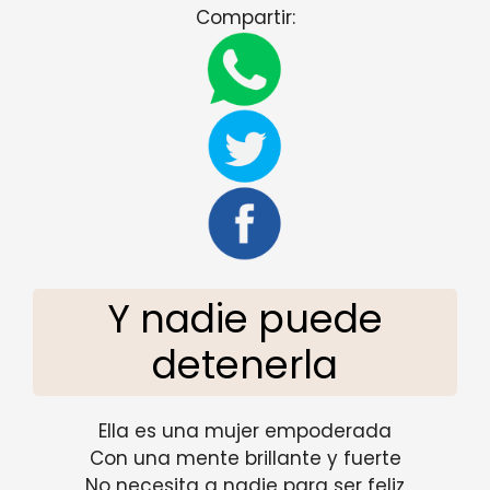
Compartir:
Y nadie puede
detenerla
Ella es una mujer empoderada
Con una mente brillante y fuerte
No necesita a nadie para ser feliz