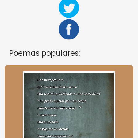
Poemas populares: