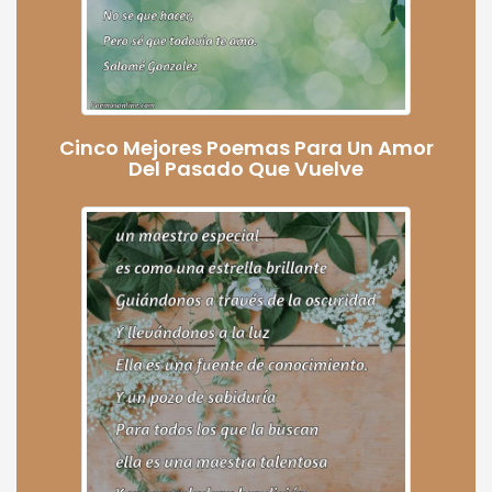
Cinco Mejores Poemas Para Un Amor
Del Pasado Que Vuelve