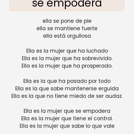
se empodera
ella se pone de pie
ella se mantiene fuerte
ella está orgullosa
Ella es la mujer que ha luchado
Ella es la mujer que ha sobrevivido.
Ella es la mujer que ha prosperado.
Ella es la que ha pasado por todo
Ella es la que sabe mantenerse erguida
Ella es la que no tiene miedo de ser audaz.
Ella es la mujer que se empodera
Ella es la mujer que tiene el control.
Ella es la mujer que sabe lo que vale