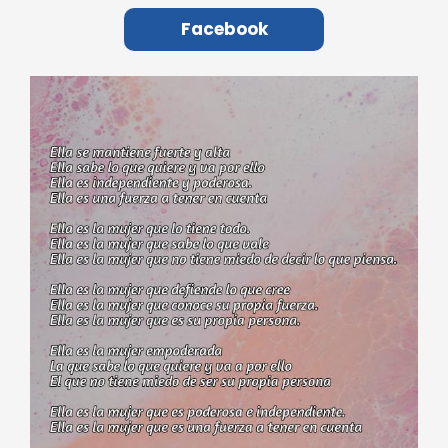
Facebook