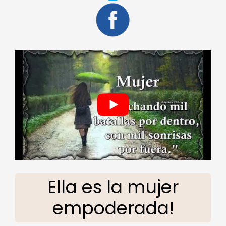
Ella es la mujer
empoderada!