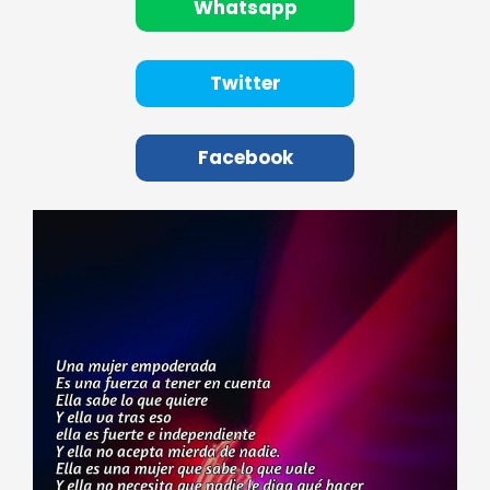
Whatsapp
Twitter
Facebook