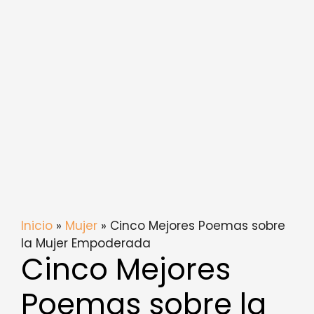
Inicio
»
Mujer
» Cinco Mejores Poemas sobre
la Mujer Empoderada
Cinco Mejores
Poemas sobre la