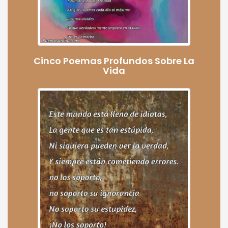
Cinco Poemas Profundos Sobre La
Vida