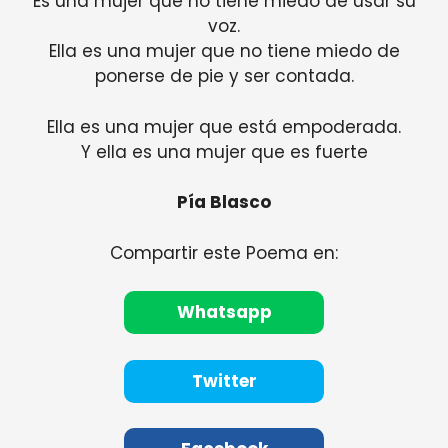
Es una mujer que no tiene miedo de usar su
voz.
Ella es una mujer que no tiene miedo de
ponerse de pie y ser contada.
Ella es una mujer que está empoderada.
Y ella es una mujer que es fuerte
Pía Blasco
Compartir este Poema en:
Whatsapp
Twitter