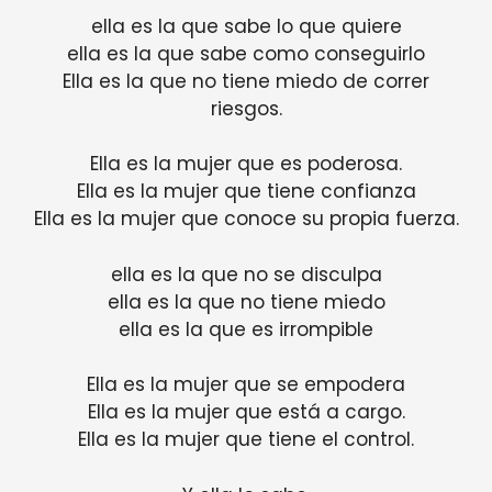
ella es la que sabe lo que quiere
ella es la que sabe como conseguirlo
Ella es la que no tiene miedo de correr
riesgos.
Ella es la mujer que es poderosa.
Ella es la mujer que tiene confianza
Ella es la mujer que conoce su propia fuerza.
ella es la que no se disculpa
ella es la que no tiene miedo
ella es la que es irrompible
Ella es la mujer que se empodera
Ella es la mujer que está a cargo.
Ella es la mujer que tiene el control.