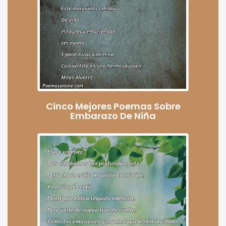
Cinco Mejores Poemas Sobre
Embarazo De Niña