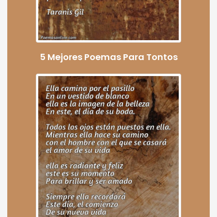
5 Mejores Poemas Para Tontos