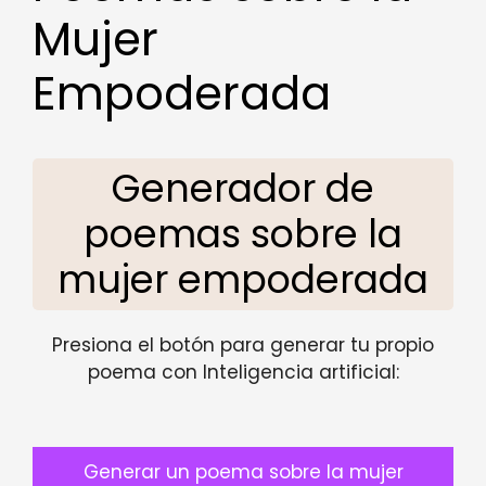
Mujer
Empoderada
Generador de
poemas sobre la
mujer empoderada
Presiona el botón para generar tu propio
poema con Inteligencia artificial:
Generar un poema sobre la mujer