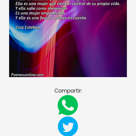
Compartir: