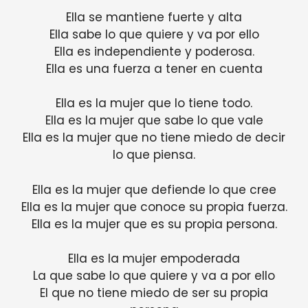
Ella se mantiene fuerte y alta
Ella sabe lo que quiere y va por ello
Ella es independiente y poderosa.
Ella es una fuerza a tener en cuenta
Ella es la mujer que lo tiene todo.
Ella es la mujer que sabe lo que vale
Ella es la mujer que no tiene miedo de decir
lo que piensa.
Ella es la mujer que defiende lo que cree
Ella es la mujer que conoce su propia fuerza.
Ella es la mujer que es su propia persona.
Ella es la mujer empoderada
La que sabe lo que quiere y va a por ello
El que no tiene miedo de ser su propia