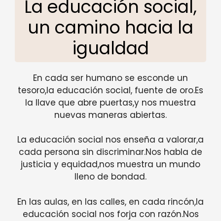
La educación social,
un camino hacia la
igualdad
En cada ser humano se esconde un
tesoro,la educación social, fuente de oro.Es
la llave que abre puertas,y nos muestra
nuevas maneras abiertas.
La educación social nos enseña a valorar,a
cada persona sin discriminar.Nos habla de
justicia y equidad,nos muestra un mundo
lleno de bondad.
En las aulas, en las calles, en cada rincón,la
educación social nos forja con razón.Nos