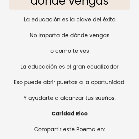
dónde vengas
La educación es la clave del éxito
No importa de dónde vengas
o como te ves
La educación es el gran ecualizador
Eso puede abrir puertas a la oportunidad.
Y ayudarte a alcanzar tus sueños.
Caridad Rico
Compartir este Poema en: