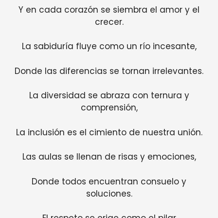
Y en cada corazón se siembra el amor y el
crecer.
La sabiduría fluye como un río incesante,
Donde las diferencias se tornan irrelevantes.
La diversidad se abraza con ternura y
comprensión,
La inclusión es el cimiento de nuestra unión.
Las aulas se llenan de risas y emociones,
Donde todos encuentran consuelo y
soluciones.