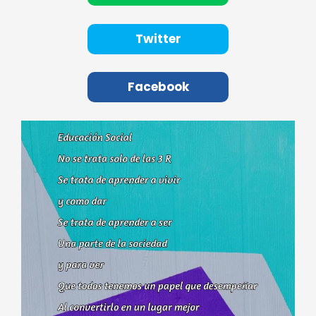
Twitter
Facebook