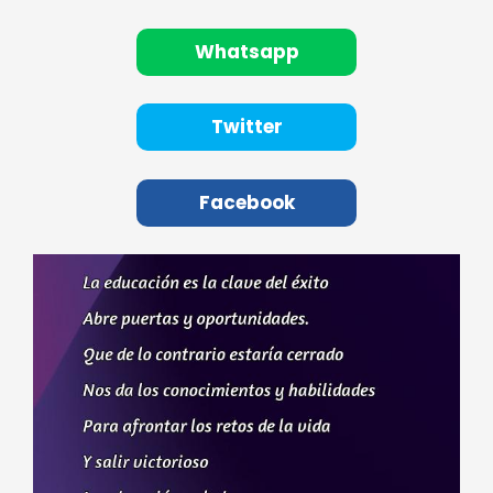
Whatsapp
Twitter
Facebook