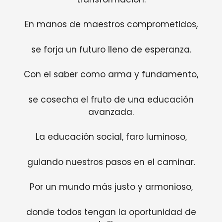
En manos de maestros comprometidos,
se forja un futuro lleno de esperanza.
Con el saber como arma y fundamento,
se cosecha el fruto de una educación
avanzada.
La educación social, faro luminoso,
guiando nuestros pasos en el caminar.
Por un mundo más justo y armonioso,
donde todos tengan la oportunidad de