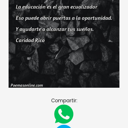
Compartir: