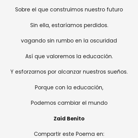
Sobre el que construimos nuestro futuro
Sin ella, estaríamos perdidos.
vagando sin rumbo en la oscuridad
Así que valoremos la educación.
Y esforzarnos por alcanzar nuestros sueños.
Porque con la educación,
Podemos cambiar el mundo
Zaid Benito
Compartir este Poema en: