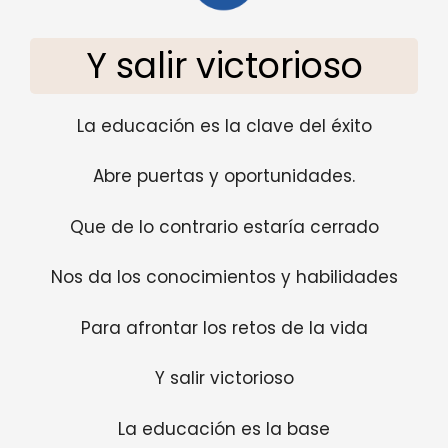
Y salir victorioso
La educación es la clave del éxito
Abre puertas y oportunidades.
Que de lo contrario estaría cerrado
Nos da los conocimientos y habilidades
Para afrontar los retos de la vida
Y salir victorioso
La educación es la base