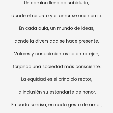
Un camino lleno de sabiduría,
donde el respeto y el amor se unen en sí.
En cada aula, un mundo de ideas,
donde la diversidad se hace presente.
Valores y conocimientos se entretejen,
forjando una sociedad más consciente.
La equidad es el principio rector,
la inclusión su estandarte de honor.
En cada sonrisa, en cada gesto de amor,