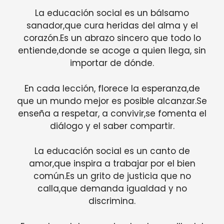
La educación social es un bálsamo
sanador,que cura heridas del alma y el
corazón.Es un abrazo sincero que todo lo
entiende,donde se acoge a quien llega, sin
importar de dónde.
En cada lección, florece la esperanza,de
que un mundo mejor es posible alcanzar.Se
enseña a respetar, a convivir,se fomenta el
diálogo y el saber compartir.
La educación social es un canto de
amor,que inspira a trabajar por el bien
común.Es un grito de justicia que no
calla,que demanda igualdad y no
discrimina.