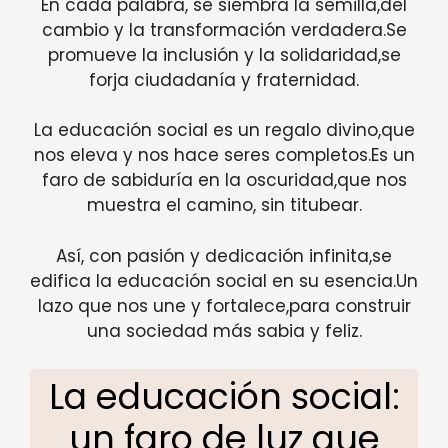
En cada palabra, se siembra la semilla,del
cambio y la transformación verdadera.Se
promueve la inclusión y la solidaridad,se
forja ciudadanía y fraternidad.
La educación social es un regalo divino,que
nos eleva y nos hace seres completos.Es un
faro de sabiduría en la oscuridad,que nos
muestra el camino, sin titubear.
Así, con pasión y dedicación infinita,se
edifica la educación social en su esencia.Un
lazo que nos une y fortalece,para construir
una sociedad más sabia y feliz.
La educación social:
un faro de luz que