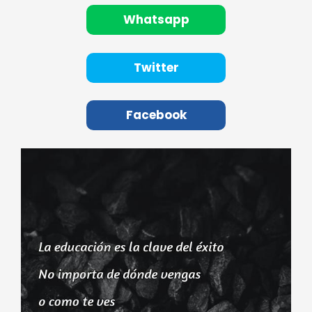
Whatsapp
Twitter
Facebook