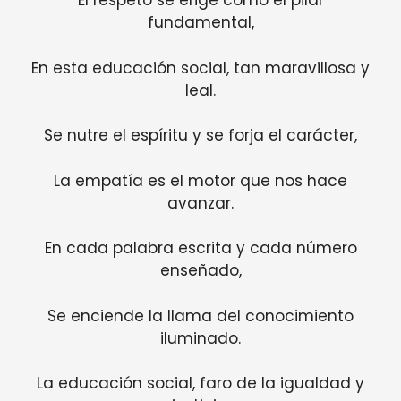
El respeto se erige como el pilar
fundamental,
En esta educación social, tan maravillosa y
leal.
Se nutre el espíritu y se forja el carácter,
La empatía es el motor que nos hace
avanzar.
En cada palabra escrita y cada número
enseñado,
Se enciende la llama del conocimiento
iluminado.
La educación social, faro de la igualdad y