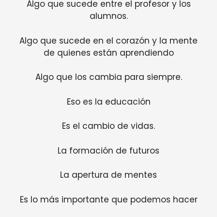
Algo que sucede entre el profesor y los
alumnos.
Algo que sucede en el corazón y la mente
de quienes están aprendiendo
Algo que los cambia para siempre.
Eso es la educación
Es el cambio de vidas.
La formación de futuros
La apertura de mentes
Es lo más importante que podemos hacer