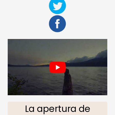
La apertura de