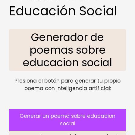
Educación Social
Generador de
poemas sobre
educacion social
Presiona el botón para generar tu propio
poema con Inteligencia artificial:
Generar un poema sobre educacion
social