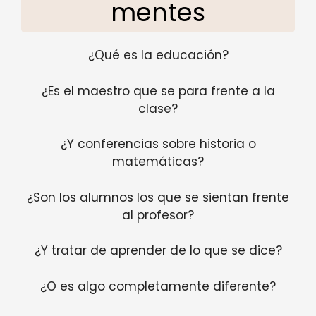
mentes
¿Qué es la educación?
¿Es el maestro que se para frente a la
clase?
¿Y conferencias sobre historia o
matemáticas?
¿Son los alumnos los que se sientan frente
al profesor?
¿Y tratar de aprender de lo que se dice?
¿O es algo completamente diferente?