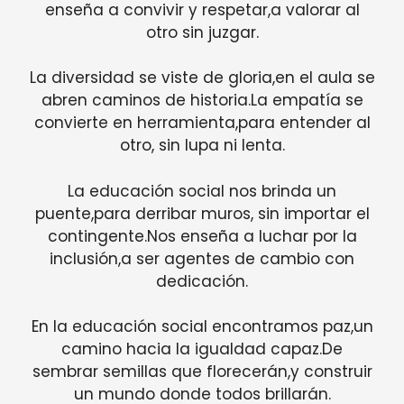
enseña a convivir y respetar,a valorar al
otro sin juzgar.
La diversidad se viste de gloria,en el aula se
abren caminos de historia.La empatía se
convierte en herramienta,para entender al
otro, sin lupa ni lenta.
La educación social nos brinda un
puente,para derribar muros, sin importar el
contingente.Nos enseña a luchar por la
inclusión,a ser agentes de cambio con
dedicación.
En la educación social encontramos paz,un
camino hacia la igualdad capaz.De
sembrar semillas que florecerán,y construir
un mundo donde todos brillarán.