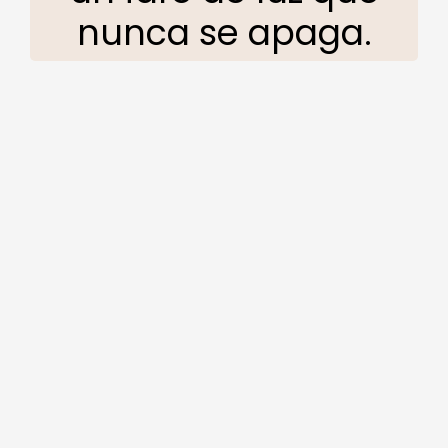
nunca se apaga.