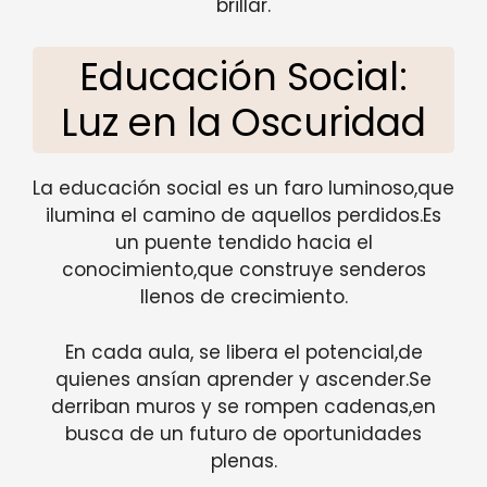
brillar.
Educación Social:
Luz en la Oscuridad
La educación social es un faro luminoso,que
ilumina el camino de aquellos perdidos.Es
un puente tendido hacia el
conocimiento,que construye senderos
llenos de crecimiento.
En cada aula, se libera el potencial,de
quienes ansían aprender y ascender.Se
derriban muros y se rompen cadenas,en
busca de un futuro de oportunidades
plenas.