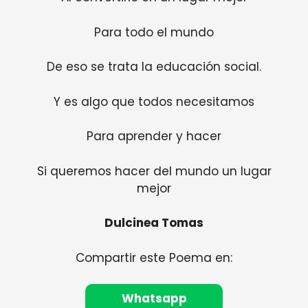
Para todo el mundo
De eso se trata la educación social.
Y es algo que todos necesitamos
Para aprender y hacer
Si queremos hacer del mundo un lugar
mejor
Dulcinea Tomas
Compartir este Poema en:
Whatsapp