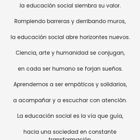
la educación social siembra su valor.
Rompiendo barreras y derribando muros,
la educación social abre horizontes nuevos.
Ciencia, arte y humanidad se conjugan,
en cada ser humano se forjan sueños.
Aprendemos a ser empáticos y solidarios,
a acompañar y a escuchar con atención.
La educación social es la vía que guía,
hacia una sociedad en constante
transformación.