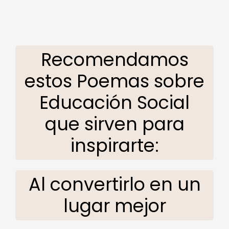
Recomendamos
estos Poemas sobre
Educación Social
que sirven para
inspirarte:
Al convertirlo en un
lugar mejor