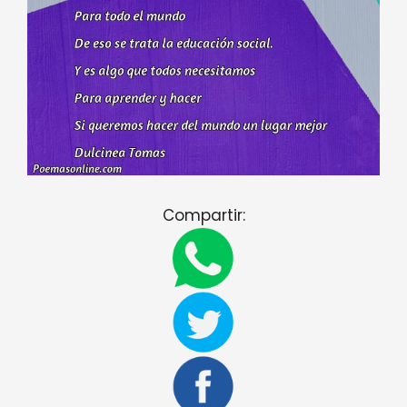
Compartir: