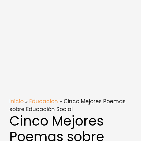
Inicio
»
Educacion
» Cinco Mejores Poemas
sobre Educación Social
Cinco Mejores
Poemas sobre