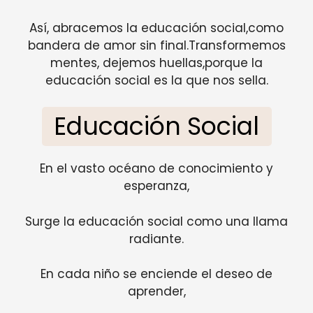
Así, abracemos la educación social,como
bandera de amor sin final.Transformemos
mentes, dejemos huellas,porque la
educación social es la que nos sella.
Educación Social
En el vasto océano de conocimiento y
esperanza,
Surge la educación social como una llama
radiante.
En cada niño se enciende el deseo de
aprender,