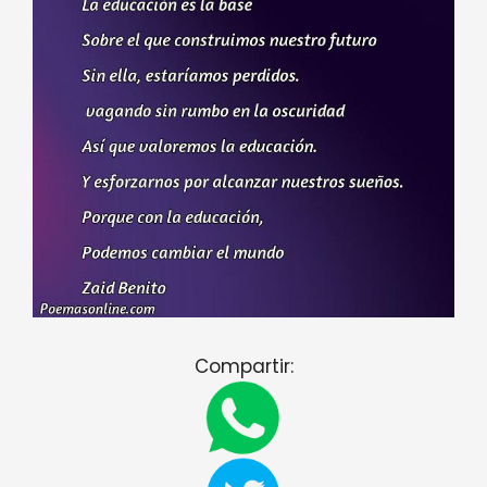
Compartir: