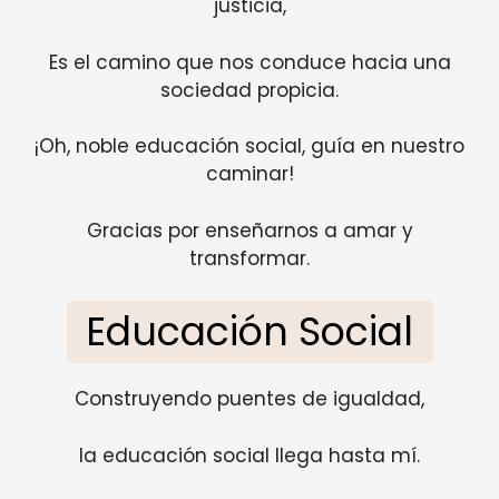
justicia,
Es el camino que nos conduce hacia una
sociedad propicia.
¡Oh, noble educación social, guía en nuestro
caminar!
Gracias por enseñarnos a amar y
transformar.
Educación Social
Construyendo puentes de igualdad,
la educación social llega hasta mí.