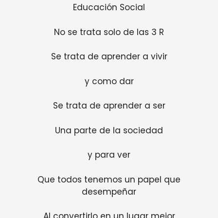
Educación Social
No se trata solo de las 3 R
Se trata de aprender a vivir
y como dar
Se trata de aprender a ser
Una parte de la sociedad
y para ver
Que todos tenemos un papel que
desempeñar
Al convertirlo en un lugar mejor