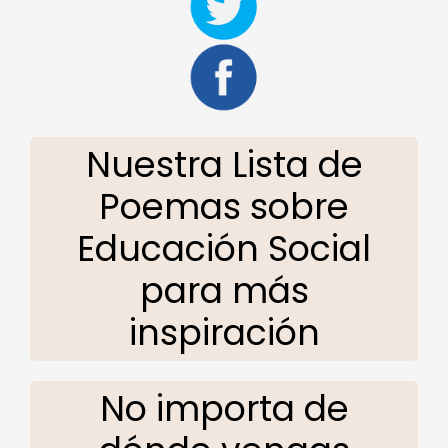
Nuestra Lista de
Poemas sobre
Educación Social
para más
inspiración
No importa de