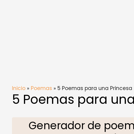
Inicio
»
Poemas
» 5 Poemas para una Princesa
5 Poemas para una
Generador de poem