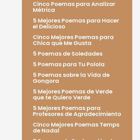
Cinco Poemas para Analizar
Métrica
5 Mejores Poemas para Hacer
el Delicioso
Cinco Mejores Poemas para
Chica que Me Gusta
5 Poemas de Soledades
5 Poemas para Tu Polola
5 Poemas sobre la Vida de
Gongora
5 Mejores Poemas de Verde
que te Quiero Verde
5 Mejores Poemas para
Profesores de Agradecimiento
Cinco Mejores Poemas Temps
de Nadal