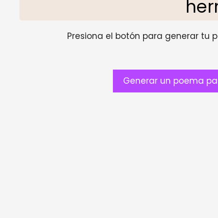
he
Presiona el botón para generar tu pr
Generar un poema pa