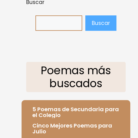
Buscar
Buscar
Poemas más
buscados
5 Poemas de Secundaria para
el Colegio
Cinco Mejores Poemas para
Julio