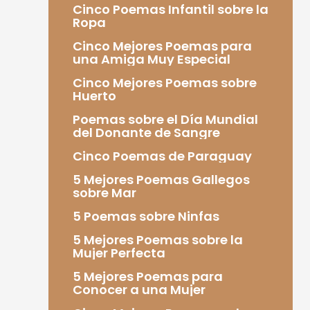
Cinco Poemas Infantil sobre la
Ropa
Cinco Mejores Poemas para
una Amiga Muy Especial
Cinco Mejores Poemas sobre
Huerto
Poemas sobre el Día Mundial
del Donante de Sangre
Cinco Poemas de Paraguay
5 Mejores Poemas Gallegos
sobre Mar
5 Poemas sobre Ninfas
5 Mejores Poemas sobre la
Mujer Perfecta
5 Mejores Poemas para
Conocer a una Mujer