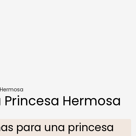
 Hermosa
 Princesa Hermosa
as para una princesa