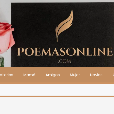
atorias
Mamá
Amigos
Mujer
Novios