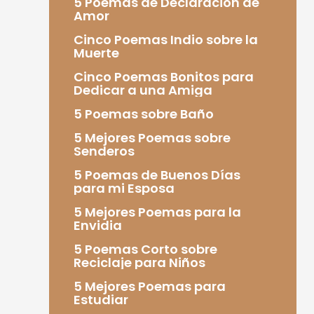
5 Poemas de Declaración de
Amor
Cinco Poemas Indio sobre la
Muerte
Cinco Poemas Bonitos para
Dedicar a una Amiga
5 Poemas sobre Baño
5 Mejores Poemas sobre
Senderos
5 Poemas de Buenos Días
para mi Esposa
5 Mejores Poemas para la
Envidia
5 Poemas Corto sobre
Reciclaje para Niños
5 Mejores Poemas para
Estudiar