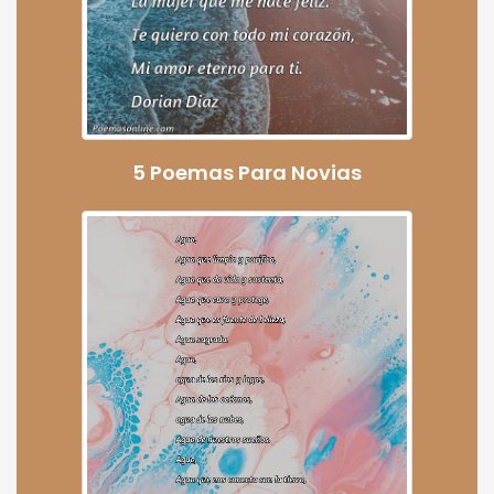
5 Poemas Para Novias