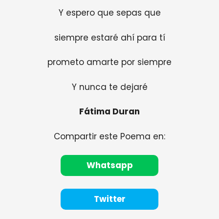
Y espero que sepas que
siempre estaré ahí para tí
prometo amarte por siempre
Y nunca te dejaré
Fátima Duran
Compartir este Poema en:
Whatsapp
Twitter