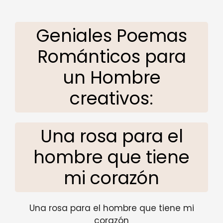
Geniales Poemas
Románticos para
un Hombre
creativos:
Una rosa para el
hombre que tiene
mi corazón
Una rosa para el hombre que tiene mi
corazón