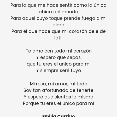
Para la que me hace sentir como la única
chica del mundo
Para aquel cuyo toque prende fuego a mi
alma
Para el que hace que mi corazón deje de
latir
Te amo con todo mi corazón
Y espero que sepas
que tu eres el unico para mi
Y siempre seré tuyo
Mi rosa, mi amor, mi todo
Soy tan afortunado de tenerte
Y espero que sientas lo mismo
Porque tu eres el unico para mi
Emilia Carrillo