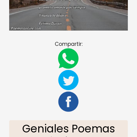
Compartir:
Geniales Poemas