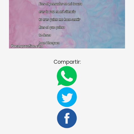
Compartir: