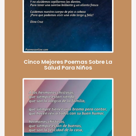
Cinco Mejores Poemas Sobre La
Salud Para Niños