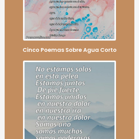
Cinco Poemas Sobre Agua Corto