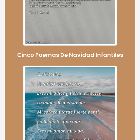
Cinco Poemas De Navidad Infantiles