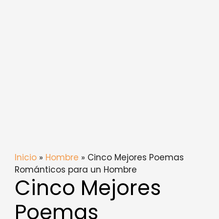
Inicio
»
Hombre
» Cinco Mejores Poemas
Románticos para un Hombre
Cinco Mejores
Poemas