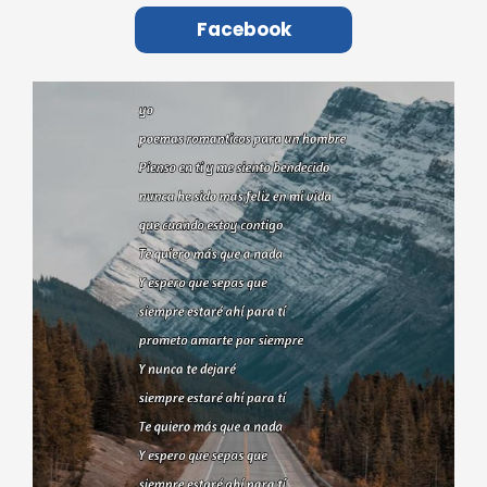
Facebook