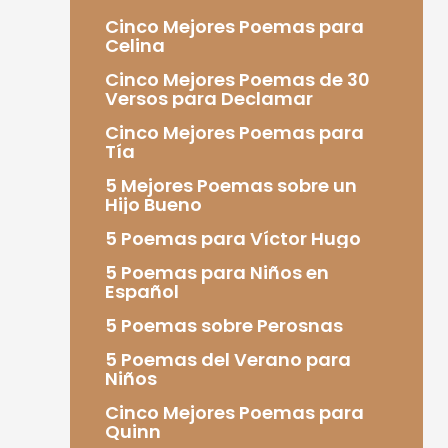
Cinco Mejores Poemas para
Celina
Cinco Mejores Poemas de 30
Versos para Declamar
Cinco Mejores Poemas para
Tía
5 Mejores Poemas sobre un
Hijo Bueno
5 Poemas para Víctor Hugo
5 Poemas para Niños en
Español
5 Poemas sobre Perosnas
5 Poemas del Verano para
Niños
Cinco Mejores Poemas para
Quinn