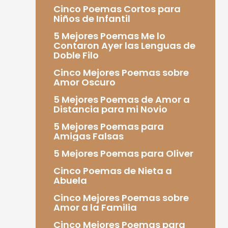
Cinco Poemas Cortos para
Niños de Infantil
5 Mejores Poemas Me lo
Contaron Ayer las Lenguas de
Doble Filo
Cinco Mejores Poemas sobre
Amor Oscuro
5 Mejores Poemas de Amor a
Distancia para mi Novio
5 Mejores Poemas para
Amigas Falsas
5 Mejores Poemas para Oliver
Cinco Poemas de Nieta a
Abuela
Cinco Mejores Poemas sobre
Amor a la Familia
Cinco Mejores Poemas para