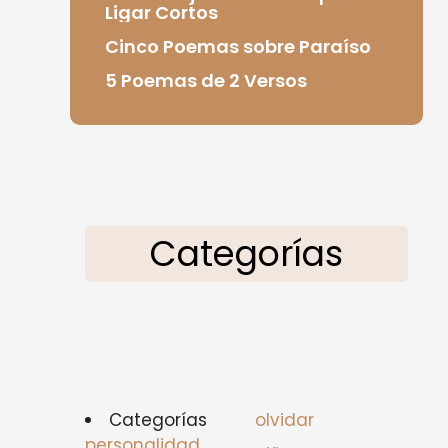
Ligar Cortos
Cinco Poemas sobre Paraíso
5 Poemas de 2 Versos
Categorías
Categorías
olvidar
personalidad