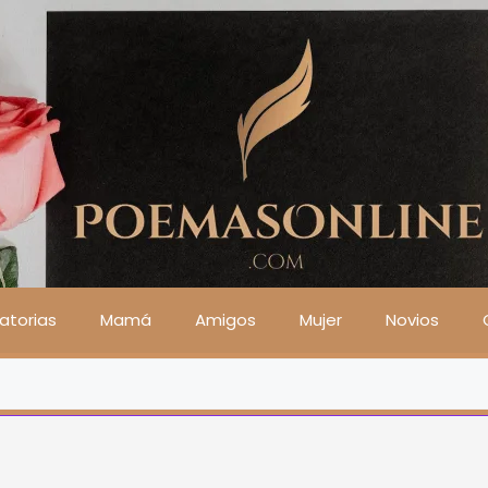
atorias
Mamá
Amigos
Mujer
Novios