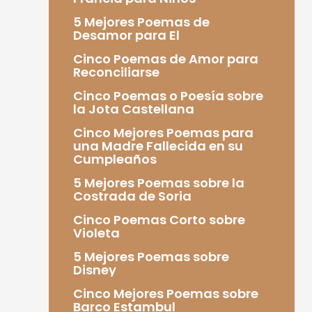
5 Mejores Poemas de
Desamor para El
Cinco Poemas de Amor para
Reconciliarse
Cinco Poemas o Poesía sobre
la Jota Castellana
Cinco Mejores Poemas para
una Madre Fallecida en su
Cumpleaños
5 Mejores Poemas sobre la
Costrada de Soria
Cinco Poemas Corto sobre
Violeta
5 Mejores Poemas sobre
Disney
Cinco Mejores Poemas sobre
Barco Estambul