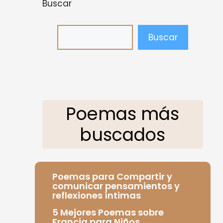
Buscar
Buscar
Poemas más
buscados
Poemas para Compartir y
comunicar pensamientos y
reflexiones íntimas
5 Mejores Poemas sobre
Francia para Niños