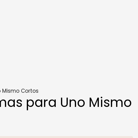
o Mismo Cortos
mas para Uno Mismo