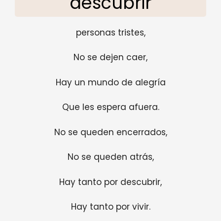
descubrir
personas tristes,
No se dejen caer,
Hay un mundo de alegría
Que les espera afuera.
No se queden encerrados,
No se queden atrás,
Hay tanto por descubrir,
Hay tanto por vivir.