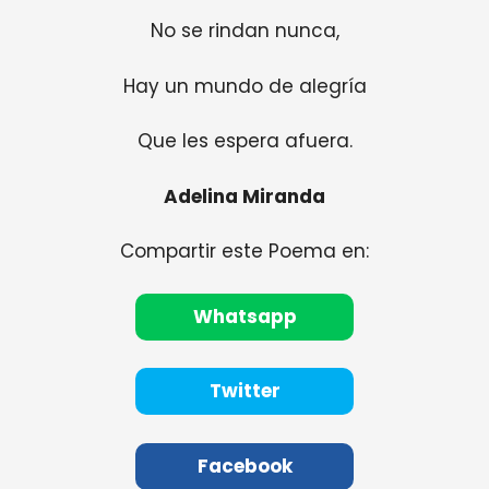
No se rindan nunca,
Hay un mundo de alegría
Que les espera afuera.
Adelina Miranda
Compartir este Poema en:
Whatsapp
Twitter
Facebook