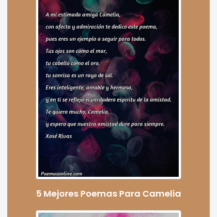
5 Mejores Poemas Para Camelia