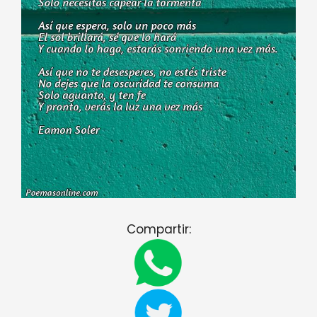
Compartir: