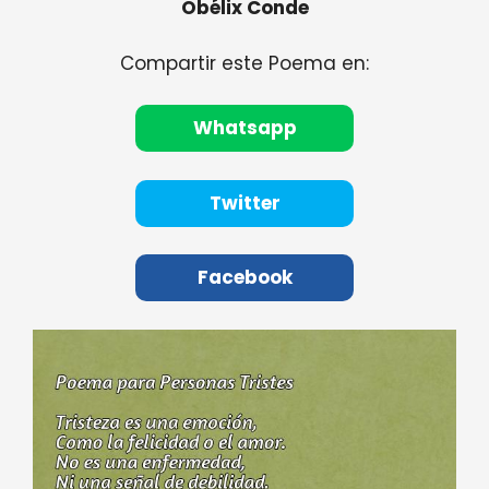
Obélix Conde
Compartir este Poema en:
Whatsapp
Twitter
Facebook