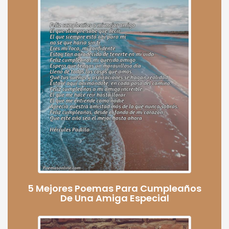
5 Mejores Poemas Para Cumpleaños
De Una Amiga Especial