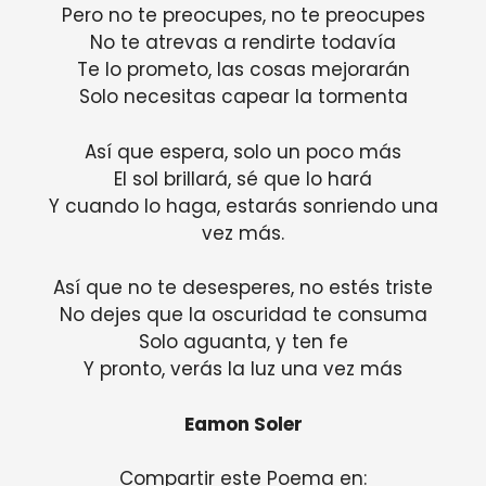
Pero no te preocupes, no te preocupes
No te atrevas a rendirte todavía
Te lo prometo, las cosas mejorarán
Solo necesitas capear la tormenta
Así que espera, solo un poco más
El sol brillará, sé que lo hará
Y cuando lo haga, estarás sonriendo una
vez más.
Así que no te desesperes, no estés triste
No dejes que la oscuridad te consuma
Solo aguanta, y ten fe
Y pronto, verás la luz una vez más
Eamon Soler
Compartir este Poema en: