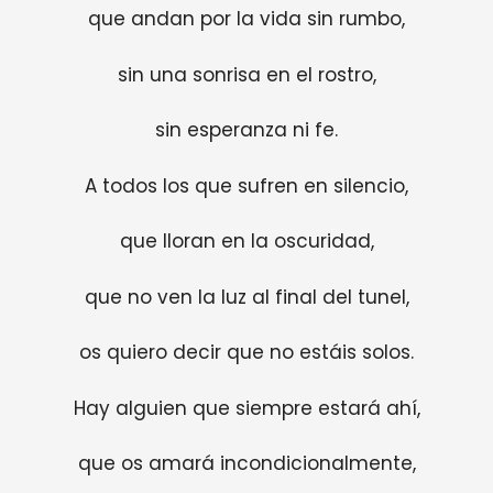
que andan por la vida sin rumbo,
sin una sonrisa en el rostro,
sin esperanza ni fe.
A todos los que sufren en silencio,
que lloran en la oscuridad,
que no ven la luz al final del tunel,
os quiero decir que no estáis solos.
Hay alguien que siempre estará ahí,
que os amará incondicionalmente,