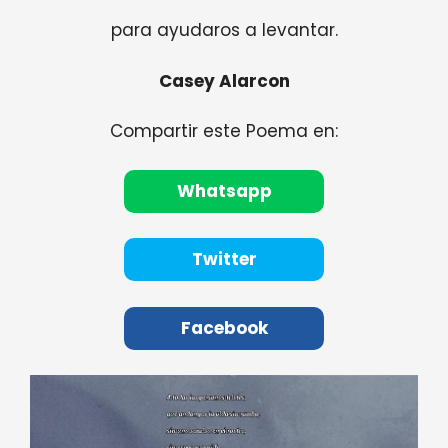
para ayudaros a levantar.
Casey Alarcon
Compartir este Poema en:
Whatsapp
Twitter
Facebook