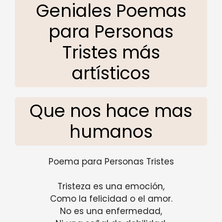
Geniales Poemas
para Personas
Tristes más
artísticos
Que nos hace mas
humanos
Poema para Personas Tristes
Tristeza es una emoción,
Como la felicidad o el amor.
No es una enfermedad,