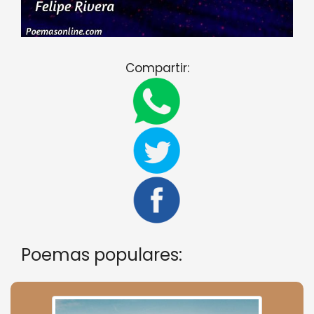
Compartir:
Poemas populares: