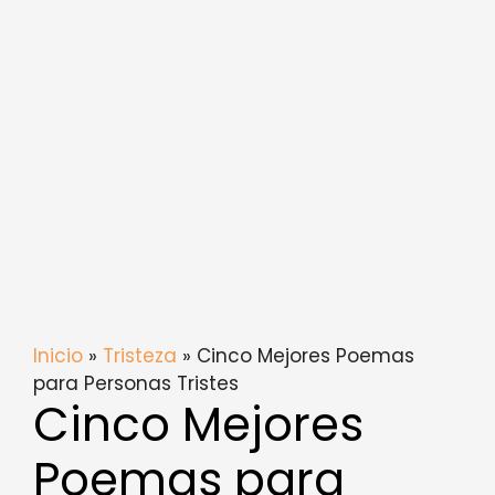
Inicio
»
Tristeza
» Cinco Mejores Poemas
para Personas Tristes
Cinco Mejores
Poemas para