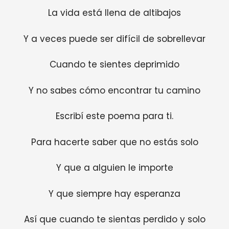
La vida está llena de altibajos
Y a veces puede ser difícil de sobrellevar
Cuando te sientes deprimido
Y no sabes cómo encontrar tu camino
Escribí este poema para ti.
Para hacerte saber que no estás solo
Y que a alguien le importe
Y que siempre hay esperanza
Así que cuando te sientas perdido y solo