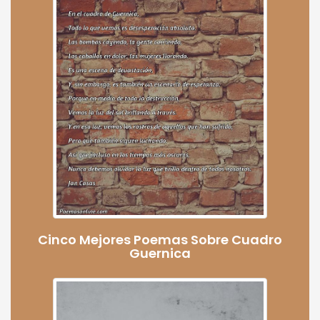
Cinco Mejores Poemas Sobre Cuadro
Guernica