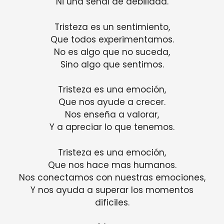
Ni una señal de debilidad.
Tristeza es un sentimiento,
Que todos experimentamos.
No es algo que no suceda,
Sino algo que sentimos.
Tristeza es una emoción,
Que nos ayude a crecer.
Nos enseña a valorar,
Y a apreciar lo que tenemos.
Tristeza es una emoción,
Que nos hace mas humanos.
Nos conectamos con nuestras emociones,
Y nos ayuda a superar los momentos
dificiles.