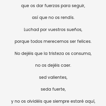
que os dar fuerzas para seguir,
así que no os rendís.
Luchad por vuestros sueños,
porque todos merecemos ser felices.
No dejéis que la tristeza os consuma,
no os dejéis caer.
sed valientes,
seda fuerte,
y no os olvidéis que siempre estaré aquí,