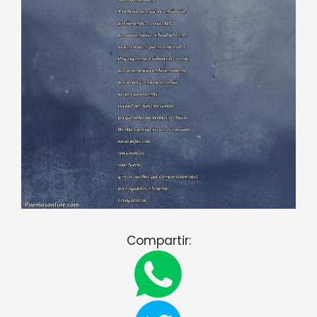
Compartir: