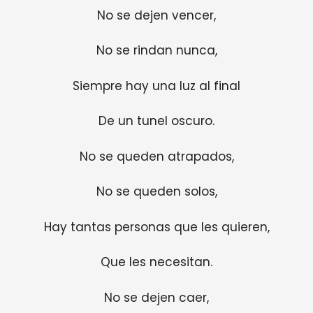
No se dejen vencer,
No se rindan nunca,
Siempre hay una luz al final
De un tunel oscuro.
No se queden atrapados,
No se queden solos,
Hay tantas personas que les quieren,
Que les necesitan.
No se dejen caer,