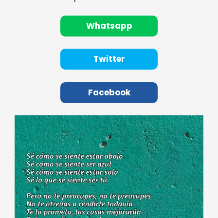
Whatsapp
Twitter
Facebook