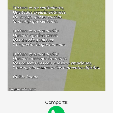
Compartir: