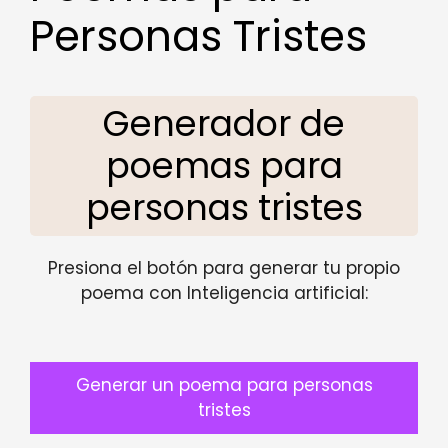
Personas Tristes
Generador de
poemas para
personas tristes
Presiona el botón para generar tu propio
poema con Inteligencia artificial:
Generar un poema para personas
tristes