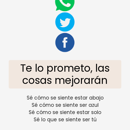
Te lo prometo, las
cosas mejorarán
Sé cómo se siente estar abajo
Sé cómo se siente ser azul
Sé cómo se siente estar solo
Sé lo que se siente ser tú