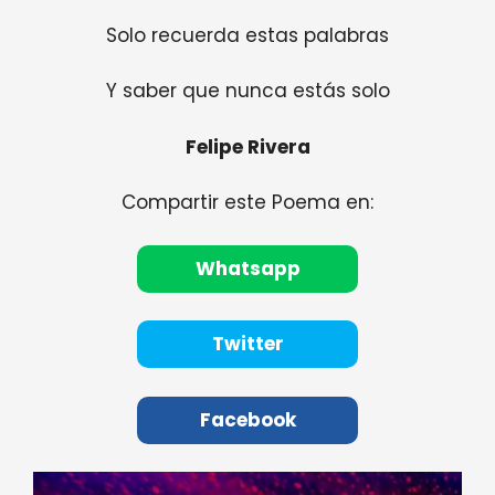
Solo recuerda estas palabras
Y saber que nunca estás solo
Felipe Rivera
Compartir este Poema en:
Whatsapp
Twitter
Facebook