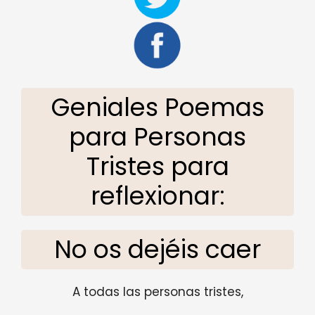
Geniales Poemas
para Personas
Tristes para
reflexionar:
No os dejéis caer
A todas las personas tristes,