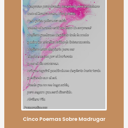
Cinco Poemas Sobre Madrugar