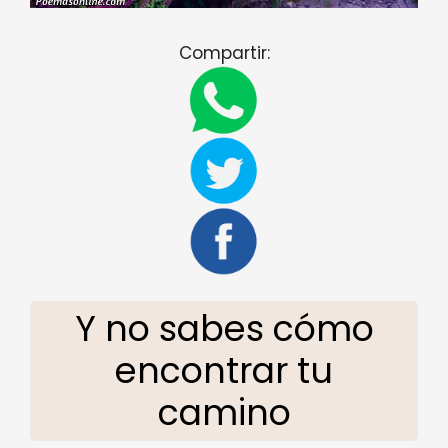
Compartir:
Y no sabes cómo
encontrar tu
camino