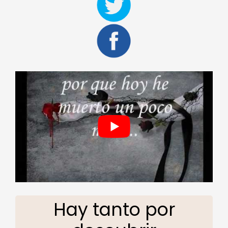
Hay tanto por