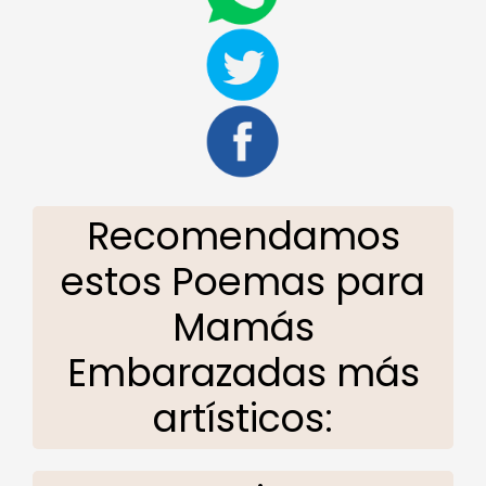
Recomendamos
estos Poemas para
Mamás
Embarazadas más
artísticos: