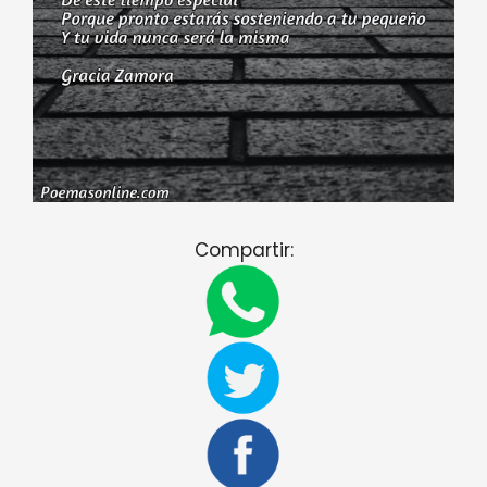
Compartir: