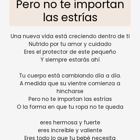
Pero no te importan
las estrías
Una nueva vida está creciendo dentro de ti
Nutrido por tu amor y cuidado
Eres el protector de este pequeño
Y siempre estarás ahí
Tu cuerpo está cambiando día a día.
A medida que su vientre comienza a
hincharse
Pero no te importan las estrías
O la forma en que tu ropa no te queda
eres hermosa y fuerte
eres increíble y valiente
Eres todo lo que tu bebé necesita