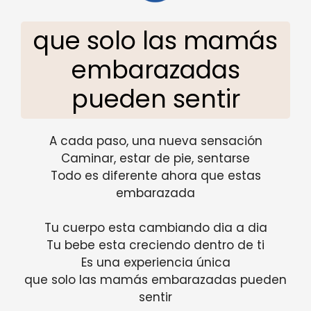
que solo las mamás
embarazadas
pueden sentir
A cada paso, una nueva sensación
Caminar, estar de pie, sentarse
Todo es diferente ahora que estas
embarazada
Tu cuerpo esta cambiando dia a dia
Tu bebe esta creciendo dentro de ti
Es una experiencia única
que solo las mamás embarazadas pueden
sentir