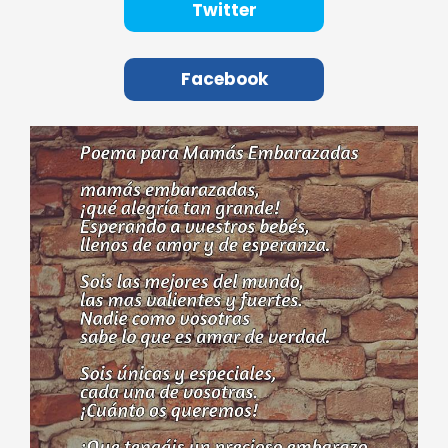
Twitter
Facebook