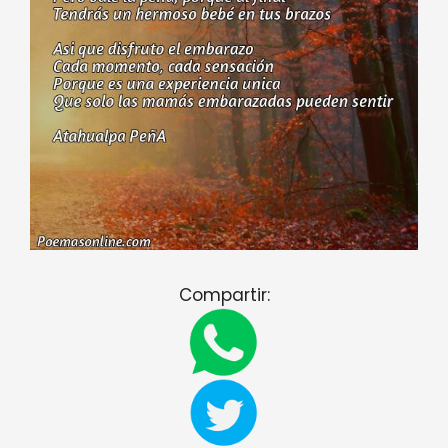
Compartir: