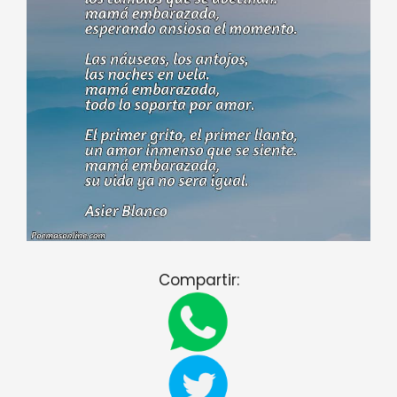
Compartir: