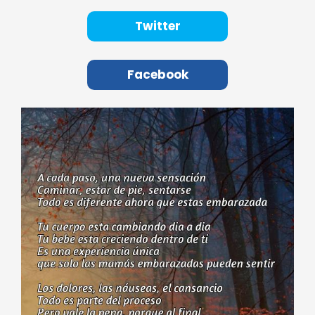
Twitter
Facebook