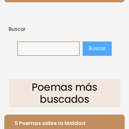
Buscar
Buscar
Poemas más
buscados
5 Poemas sobre la Maldad