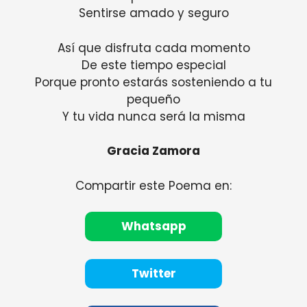
Sentirse amado y seguro
Así que disfruta cada momento
De este tiempo especial
Porque pronto estarás sosteniendo a tu
pequeño
Y tu vida nunca será la misma
Gracia Zamora
Compartir este Poema en:
Whatsapp
Twitter