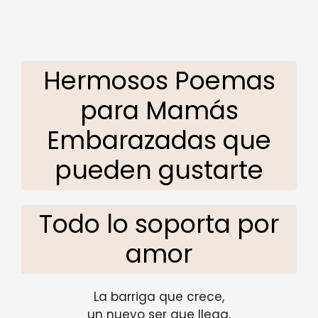
Hermosos Poemas
para Mamás
Embarazadas que
pueden gustarte
Todo lo soporta por
amor
La barriga que crece,
un nuevo ser que llega.