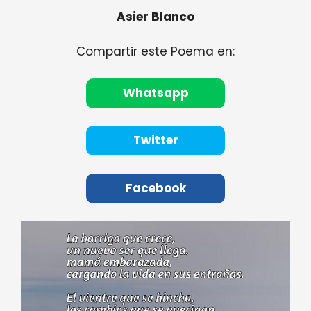
Asier Blanco
Compartir este Poema en:
Whatsapp
Twitter
Facebook