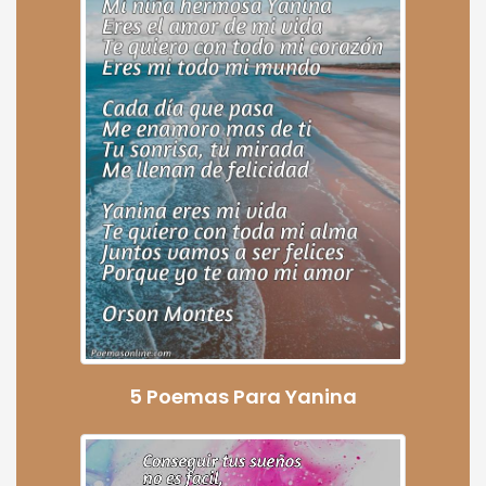
5 Poemas Para Yanina