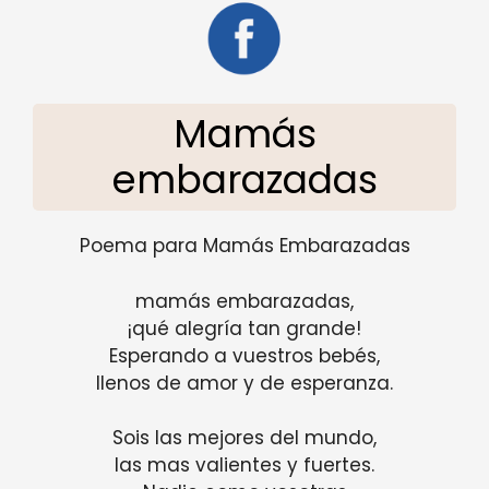
Mamás
embarazadas
Poema para Mamás Embarazadas
mamás embarazadas,
¡qué alegría tan grande!
Esperando a vuestros bebés,
llenos de amor y de esperanza.
Sois las mejores del mundo,
las mas valientes y fuertes.