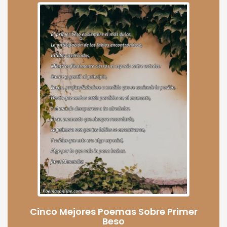
Cinco Mejores Poemas Sobre Primer
Beso