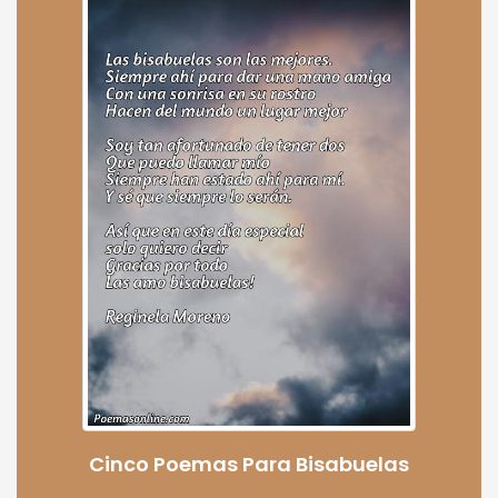
Cinco Poemas Para Bisabuelas