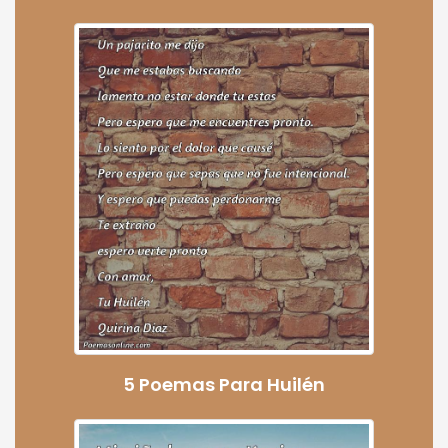
5 Poemas Para Huilén