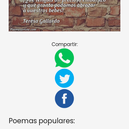
Compartir:
Poemas populares: