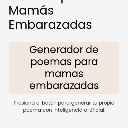
Mamás
Embarazadas
Generador de
poemas para
mamas
embarazadas
Presiona el botón para generar tu propio
poema con Inteligencia artificial: