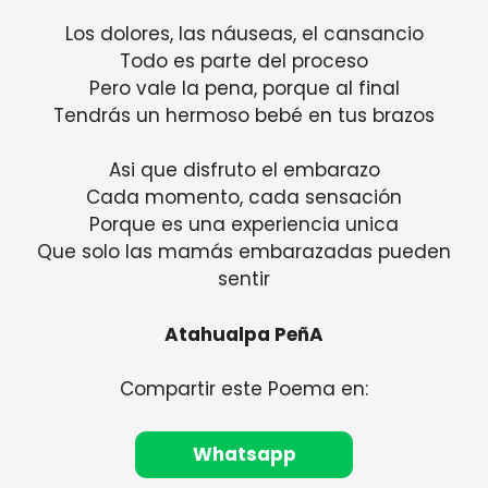
Los dolores, las náuseas, el cansancio
Todo es parte del proceso
Pero vale la pena, porque al final
Tendrás un hermoso bebé en tus brazos
Asi que disfruto el embarazo
Cada momento, cada sensación
Porque es una experiencia unica
Que solo las mamás embarazadas pueden
sentir
Atahualpa PeñA
Compartir este Poema en:
Whatsapp