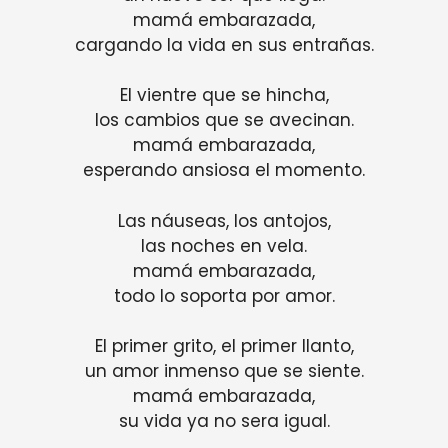
mamá embarazada,
cargando la vida en sus entrañas.
El vientre que se hincha,
los cambios que se avecinan.
mamá embarazada,
esperando ansiosa el momento.
Las náuseas, los antojos,
las noches en vela.
mamá embarazada,
todo lo soporta por amor.
El primer grito, el primer llanto,
un amor inmenso que se siente.
mamá embarazada,
su vida ya no sera igual.