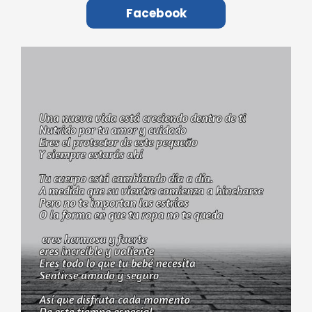
Facebook