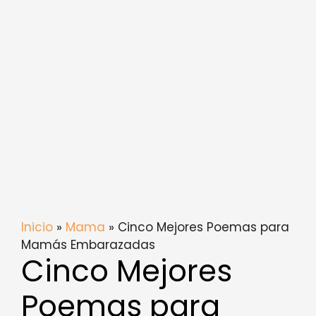
Inicio
»
Mama
» Cinco Mejores Poemas para
Mamás Embarazadas
Cinco Mejores
Poemas para