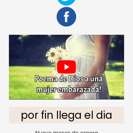
por fin llega el dia