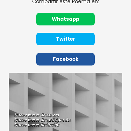
Compartir este Poema en:
Whatsapp
Twitter
Facebook