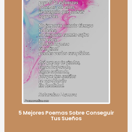
5 Mejores Poemas Sobre Conseguir
Tus Sueños