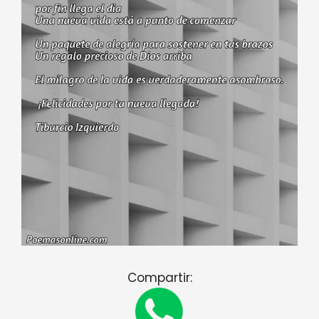
Compartir: