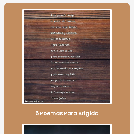
5 Poemas Para Brígida