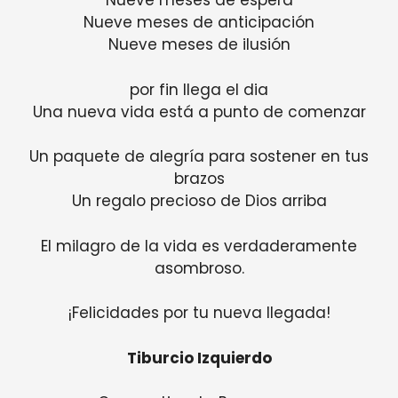
Nueve meses de espera
Nueve meses de anticipación
Nueve meses de ilusión
por fin llega el dia
Una nueva vida está a punto de comenzar
Un paquete de alegría para sostener en tus
brazos
Un regalo precioso de Dios arriba
El milagro de la vida es verdaderamente
asombroso.
¡Felicidades por tu nueva llegada!
Tiburcio Izquierdo