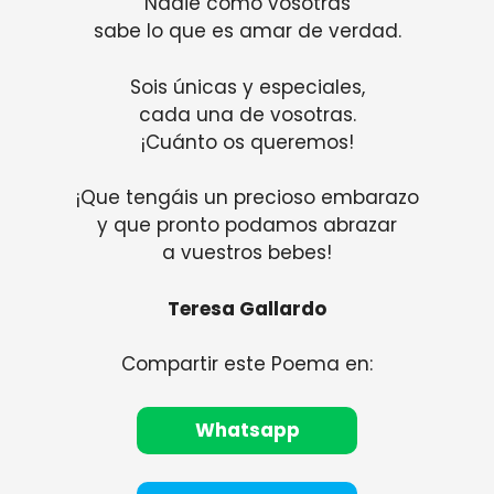
Nadie como vosotras
sabe lo que es amar de verdad.
Sois únicas y especiales,
cada una de vosotras.
¡Cuánto os queremos!
¡Que tengáis un precioso embarazo
y que pronto podamos abrazar
a vuestros bebes!
Teresa Gallardo
Compartir este Poema en:
Whatsapp