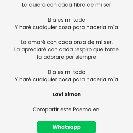
La quiero con cada fibra de mi ser
Ella es mi todo
Y haré cualquier cosa para hacerla mía
La amaré con cada onza de mi ser.
La apreciaré con cada respiro que tome
la adorare por siempre
Ella es mi todo
Y haré cualquier cosa para hacerla mía
Lavi Simon
Compartir este Poema en:
Whatsapp