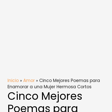
Inicio
»
Amor
» Cinco Mejores Poemas para
Enamorar a una Mujer Hermosa Cortos
Cinco Mejores
Poemas para