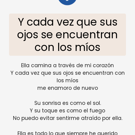
Y cada vez que sus
ojos se encuentran
con los míos
Ella camina a través de mi corazón
Y cada vez que sus ojos se encuentran con
los míos
me enamoro de nuevo
Su sonrisa es como el sol.
Y su toque es como el fuego
No puedo evitar sentirme atraído por ella.
Ella es todo lo que siempre he querido