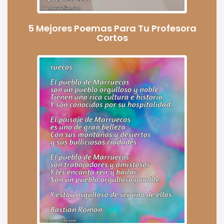
5 Mejores Poemas Para Tu Profesora
Cortos