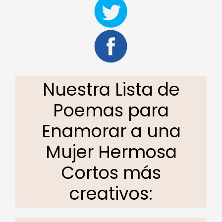
Nuestra Lista de
Poemas para
Enamorar a una
Mujer Hermosa
Cortos más
creativos: