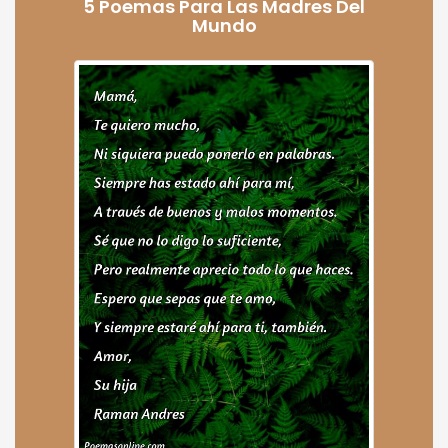
5 Poemas Para Las Madres Del
Mundo