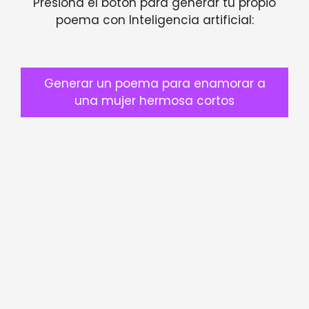
Presiona el botón para generar tu propio
poema con Inteligencia artificial:
Generar un poema para enamorar a
una mujer hermosa cortos