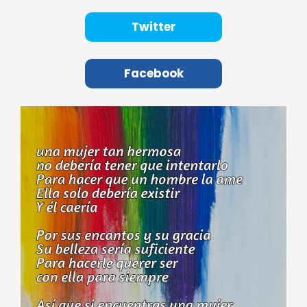
Twitter
Facebook