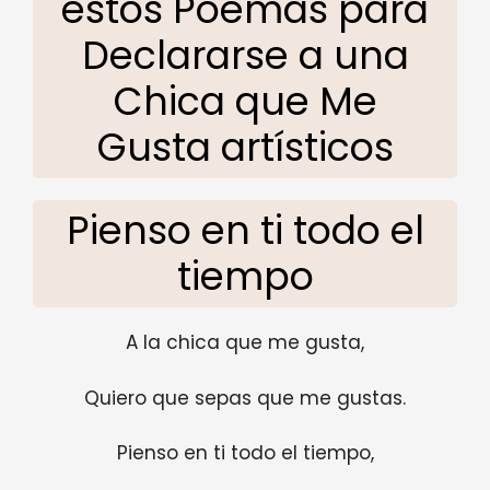
estos Poemas para
Declararse a una
Chica que Me
Gusta artísticos
Pienso en ti todo el
tiempo
A la chica que me gusta,
Quiero que sepas que me gustas.
Pienso en ti todo el tiempo,