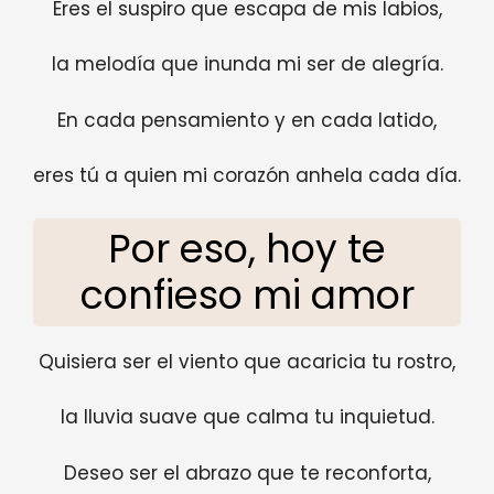
Eres el suspiro que escapa de mis labios,
la melodía que inunda mi ser de alegría.
En cada pensamiento y en cada latido,
eres tú a quien mi corazón anhela cada día.
Por eso, hoy te
confieso mi amor
Quisiera ser el viento que acaricia tu rostro,
la lluvia suave que calma tu inquietud.
Deseo ser el abrazo que te reconforta,