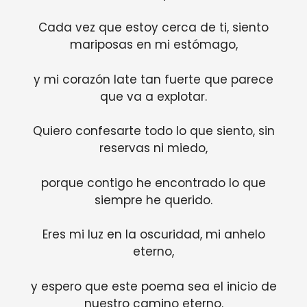
Cada vez que estoy cerca de ti, siento
mariposas en mi estómago,
y mi corazón late tan fuerte que parece
que va a explotar.
Quiero confesarte todo lo que siento, sin
reservas ni miedo,
porque contigo he encontrado lo que
siempre he querido.
Eres mi luz en la oscuridad, mi anhelo
eterno,
y espero que este poema sea el inicio de
nuestro camino eterno.