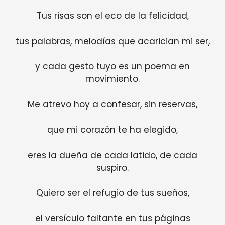
Tus risas son el eco de la felicidad,
tus palabras, melodías que acarician mi ser,
y cada gesto tuyo es un poema en
movimiento.
Me atrevo hoy a confesar, sin reservas,
que mi corazón te ha elegido,
eres la dueña de cada latido, de cada
suspiro.
Quiero ser el refugio de tus sueños,
el versículo faltante en tus páginas