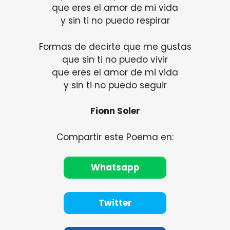
que eres el amor de mi vida
y sin ti no puedo respirar
Formas de decirte que me gustas
que sin ti no puedo vivir
que eres el amor de mi vida
y sin ti no puedo seguir
Fionn Soler
Compartir este Poema en:
Whatsapp
Twitter