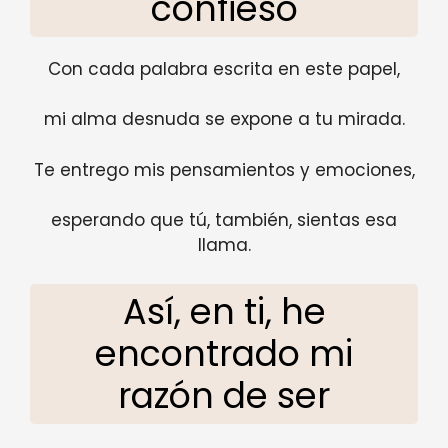
confieso
Con cada palabra escrita en este papel,
mi alma desnuda se expone a tu mirada.
Te entrego mis pensamientos y emociones,
esperando que tú, también, sientas esa
llama.
Así, en ti, he
encontrado mi
razón de ser