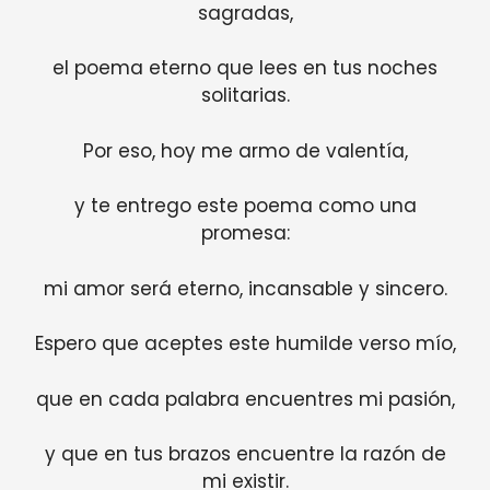
sagradas,
el poema eterno que lees en tus noches
solitarias.
Por eso, hoy me armo de valentía,
y te entrego este poema como una
promesa:
mi amor será eterno, incansable y sincero.
Espero que aceptes este humilde verso mío,
que en cada palabra encuentres mi pasión,
y que en tus brazos encuentre la razón de
mi existir.