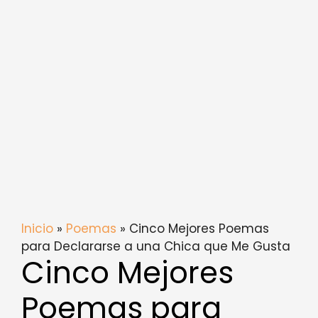
Inicio
»
Poemas
» Cinco Mejores Poemas
para Declararse a una Chica que Me Gusta
Cinco Mejores
Poemas para