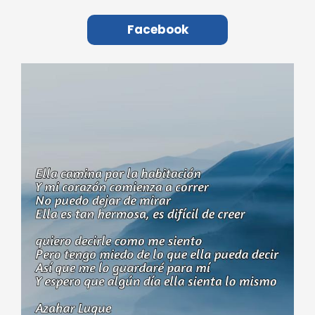
Facebook