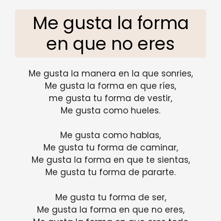
Me gusta la forma
en que no eres
Me gusta la manera en la que sonries,
Me gusta la forma en que ríes,
me gusta tu forma de vestir,
Me gusta como hueles.
Me gusta como hablas,
Me gusta tu forma de caminar,
Me gusta la forma en que te sientas,
Me gusta tu forma de pararte.
Me gusta tu forma de ser,
Me gusta la forma en que no eres,