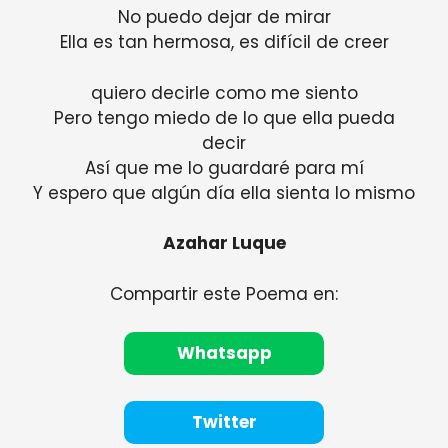
No puedo dejar de mirar
Ella es tan hermosa, es difícil de creer
quiero decirle como me siento
Pero tengo miedo de lo que ella pueda
decir
Así que me lo guardaré para mí
Y espero que algún día ella sienta lo mismo
Azahar Luque
Compartir este Poema en:
Whatsapp
Twitter