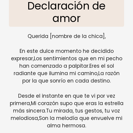
Declaración de
amor
Querida [nombre de la chica],
En este dulce momento he decidido
expresar,Los sentimientos que en mi pecho
han comenzado a palpitar.Eres el sol
radiante que ilumina mi camino,La razón
por la que sonrío en cada destino.
Desde el instante en que te vi por vez
primera,Mi corazón supo que eras la estrella
más sincera.Tu mirada, tus gestos, tu voz
melodiosa,Son la melodía que envuelve mi
alma hermosa.