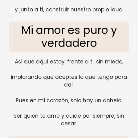
y junto a ti, construir nuestro propio laud.
Mi amor es puro y
verdadero
Así que aquí estoy, frente a ti, sin miedo,
implorando que aceptes lo que tengo para
dar.
Pues en mi corazón, solo hay un anhelo:
ser quien te ame y cuide por siempre, sin
cesar.