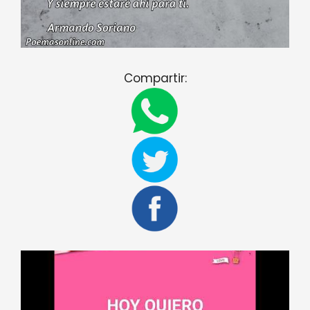
Compartir: