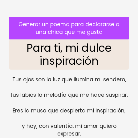
Generar un poema para declararse a
una chica que me gusta
Para ti, mi dulce
inspiración
Tus ojos son la luz que ilumina mi sendero,
tus labios la melodía que me hace suspirar.
Eres la musa que despierta mi inspiración,
y hoy, con valentía, mi amor quiero
expresar.