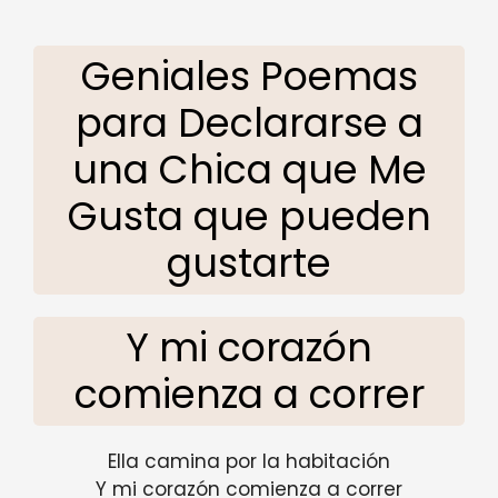
Geniales Poemas
para Declararse a
una Chica que Me
Gusta que pueden
gustarte
Y mi corazón
comienza a correr
Ella camina por la habitación
Y mi corazón comienza a correr