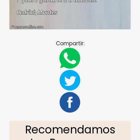
Compartir:
Recomendamos