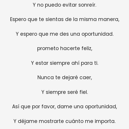
Y no puedo evitar sonreír.
Espero que te sientas de la misma manera,
Y espero que me des una oportunidad.
prometo hacerte feliz,
Y estar siempre ahí para ti.
Nunca te dejaré caer,
Y siempre seré fiel.
Así que por favor, dame una oportunidad,
Y déjame mostrarte cuánto me importa.