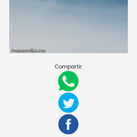
Compartir: