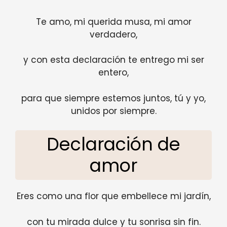
Te amo, mi querida musa, mi amor
verdadero,
y con esta declaración te entrego mi ser
entero,
para que siempre estemos juntos, tú y yo,
unidos por siempre.
Declaración de
amor
Eres como una flor que embellece mi jardín,
con tu mirada dulce y tu sonrisa sin fin.