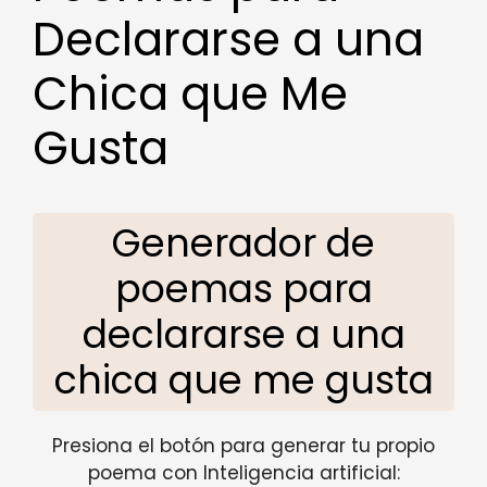
Declararse a una
Chica que Me
Gusta
Generador de
poemas para
declararse a una
chica que me gusta
Presiona el botón para generar tu propio
poema con Inteligencia artificial: