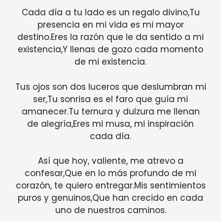
Cada día a tu lado es un regalo divino,Tu
presencia en mi vida es mi mayor
destino.Eres la razón que le da sentido a mi
existencia,Y llenas de gozo cada momento
de mi existencia.
Tus ojos son dos luceros que deslumbran mi
ser,Tu sonrisa es el faro que guía mi
amanecer.Tu ternura y dulzura me llenan
de alegría,Eres mi musa, mi inspiración
cada día.
Así que hoy, valiente, me atrevo a
confesar,Que en lo más profundo de mi
corazón, te quiero entregar.Mis sentimientos
puros y genuinos,Que han crecido en cada
uno de nuestros caminos.