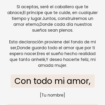
Si aceptas, seré el caballero que te
abrace,El príncipe que te cuide, en cualquier
tiempo y lugar.Juntos, construiremos un
amor eterno,Donde cada día nuestros
sueños sean plenos.
Esta declaración proviene del fondo de mi
ser,Donde guardo todo el amor que por ti
espero nacer.Eres el sueño hecho realidad
que tanto anhelé,Y deseo hacerte feliz, mi
amada mujer.
Con todo mi amor,
[Tu nombre]