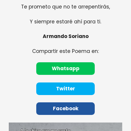
Te prometo que no te arrepentirás,
Y siempre estaré ahí para ti.
Armando Soriano
Compartir este Poema en:
Whatsapp
Twitter
Facebook