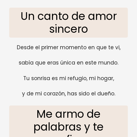
Un canto de amor
sincero
Desde el primer momento en que te vi,
sabía que eras única en este mundo.
Tu sonrisa es mi refugio, mi hogar,
y de mi corazón, has sido el dueño.
Me armo de
palabras y te