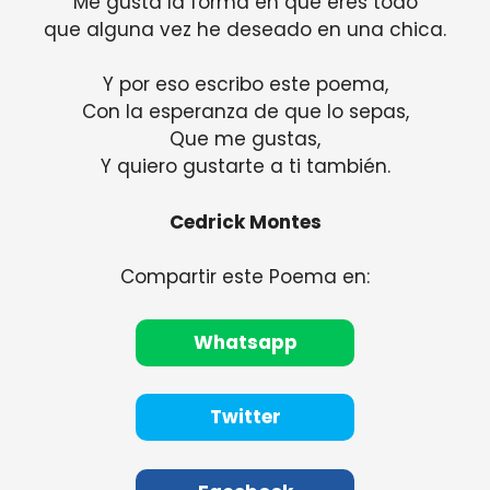
Me gusta la forma en que eres todo
que alguna vez he deseado en una chica.
Y por eso escribo este poema,
Con la esperanza de que lo sepas,
Que me gustas,
Y quiero gustarte a ti también.
Cedrick Montes
Compartir este Poema en:
Whatsapp
Twitter