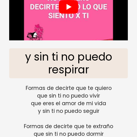
y sin ti no puedo
respirar
Formas de decirte que te quiero
que sin ti no puedo vivir
que eres el amor de mi vida
y sin ti no puedo seguir
Formas de decirte que te extraño
que sin ti no puedo dormir