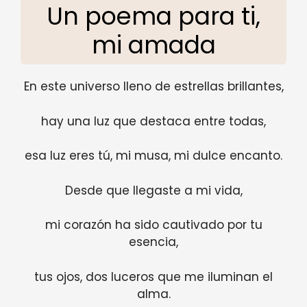
Un poema para ti,
mi amada
En este universo lleno de estrellas brillantes,
hay una luz que destaca entre todas,
esa luz eres tú, mi musa, mi dulce encanto.
Desde que llegaste a mi vida,
mi corazón ha sido cautivado por tu
esencia,
tus ojos, dos luceros que me iluminan el
alma.