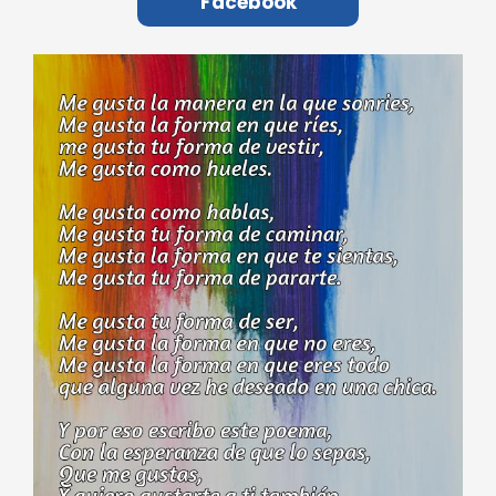
Facebook