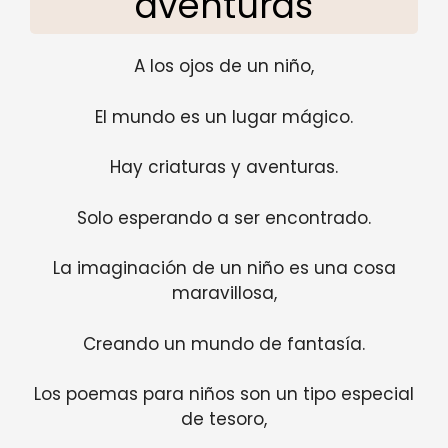
aventuras
A los ojos de un niño,
El mundo es un lugar mágico.
Hay criaturas y aventuras.
Solo esperando a ser encontrado.
La imaginación de un niño es una cosa
maravillosa,
Creando un mundo de fantasía.
Los poemas para niños son un tipo especial
de tesoro,