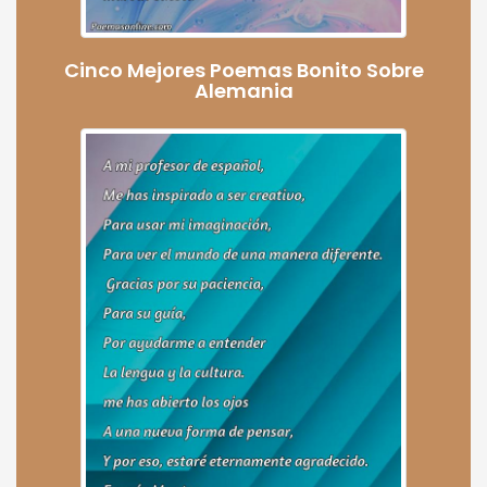
Cinco Mejores Poemas Bonito Sobre
Alemania