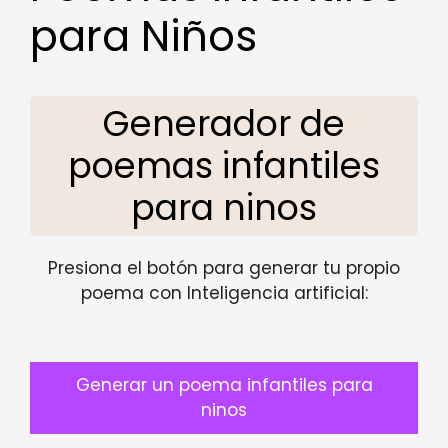
para Niños
Generador de
poemas infantiles
para ninos
Presiona el botón para generar tu propio
poema con Inteligencia artificial:
Generar un poema infantiles para
ninos