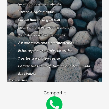
Compartir: