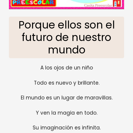
Porque ellos son el
futuro de nuestro
mundo
A los ojos de un niño
Todo es nuevo y brillante.
El mundo es un lugar de maravillas.
Y ven la magia en todo.
Su imaginación es infinita.