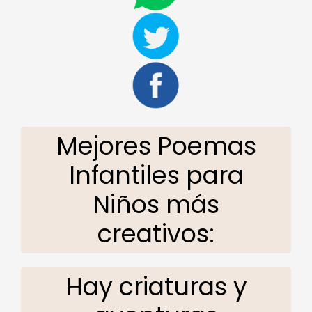
Mejores Poemas
Infantiles para
Niños más
creativos:
Hay criaturas y