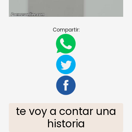
Compartir:
te voy a contar una
historia