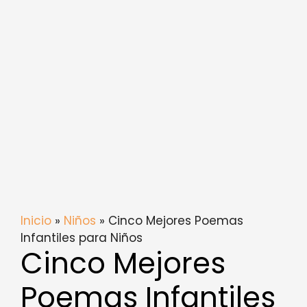
Inicio
»
Niños
» Cinco Mejores Poemas
Infantiles para Niños
Cinco Mejores
Poemas Infantiles