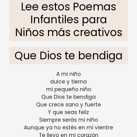
Lee estos Poemas
Infantiles para
Niños más creativos
Que Dios te bendiga
A mi niño
dulce y tierna
mi pequeño niño
Que Dios te bendiga
Que crece sano y fuerte
Y que seas feliz
Siempre serás mi niño
Aunque ya no estés en mi vientre
Te llevo en mi corazón