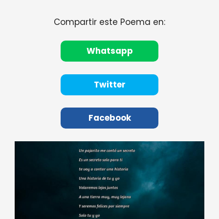
Compartir este Poema en:
Whatsapp
Twitter
Facebook