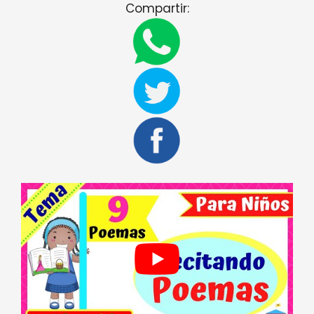
Compartir: