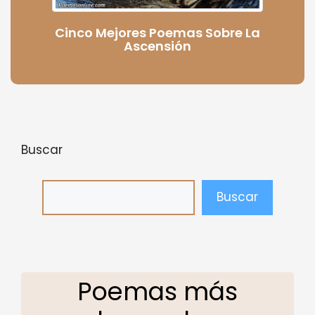
Cinco Mejores Poemas Sobre La
Ascensión
Buscar
Buscar
Poemas más