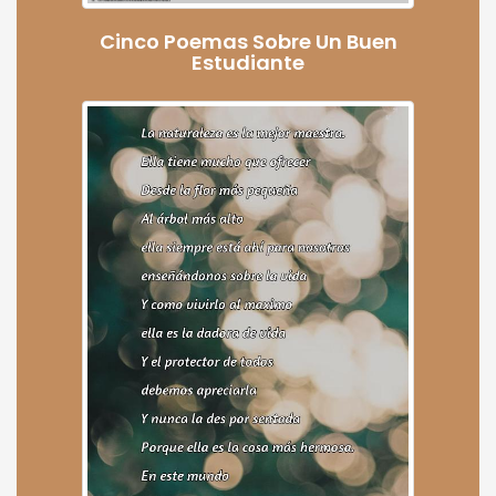
Cinco Poemas Sobre Un Buen
Estudiante