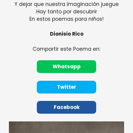
Y dejar que nuestra imaginación juegue
Hay tanto por descubrir
En estos poemas para niños!
Dionisio Rico
Compartir este Poema en:
Whatsapp
Twitter
Facebook