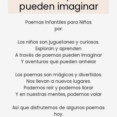
pueden imaginar
Poemas Infantiles para Niños
por:
Los niños son juguetones y curiosos.
Exploran y aprenden
A través de poemas pueden imaginar
Y aventuras que pueden anhelar
Los poemas son mágicos y divertidos.
Nos llevan a nuevos lugares.
Podemos reír y podemos llorar
Y en nuestras mentes, podemos volar
Así que disfrutemos de algunos poemas
hoy.