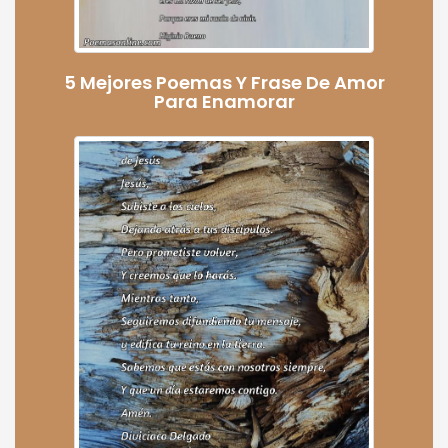
5 Mejores Poemas Y Frase De Amor
Para Enamorar