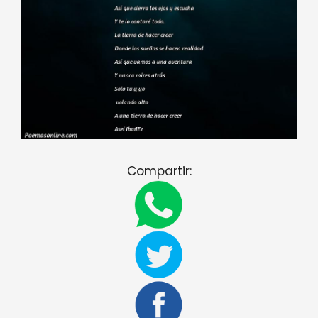
Compartir: