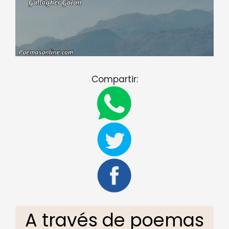
Compartir:
A través de poemas