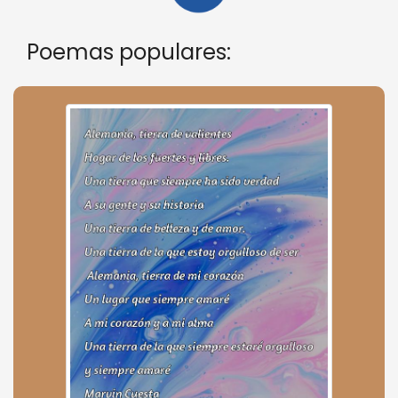
Poemas populares: