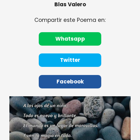
Blas Valero
Compartir este Poema en:
Whatsapp
Twitter
Facebook