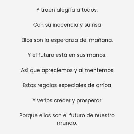
Y traen alegría a todos.
Con su inocencia y su risa
Ellos son la esperanza del mañana.
Y el futuro está en sus manos.
Así que apreciemos y alimentemos
Estos regalos especiales de arriba
Y verlos crecer y prosperar
Porque ellos son el futuro de nuestro
mundo.