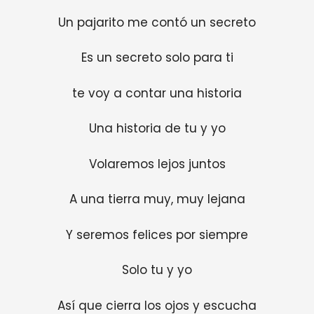
Un pajarito me contó un secreto
Es un secreto solo para ti
te voy a contar una historia
Una historia de tu y yo
Volaremos lejos juntos
A una tierra muy, muy lejana
Y seremos felices por siempre
Solo tu y yo
Así que cierra los ojos y escucha