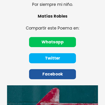
Por siempre mi niño.
Matías Robles
Compartir este Poema en:
Whatsapp
Twitter
Facebook