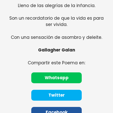
Lleno de las alegrías de la infancia.
Son un recordatorio de que la vida es para
ser vivida.
Con una sensación de asombro y deleite.
Gallagher Galan
Compartir este Poema en:
Whatsapp
Twitter
Facebook