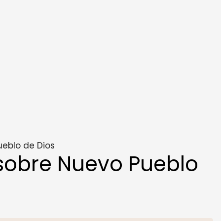
eblo de Dios
sobre Nuevo Pueblo