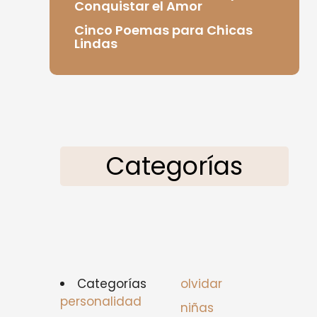
Conquistar el Amor
Cinco Poemas para Chicas
Lindas
Categorías
Categorías
olvidar
personalidad
niñas