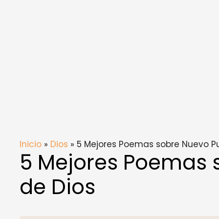
Inicio
»
Dios
» 5 Mejores Poemas sobre Nuevo Pu
5 Mejores Poemas 
de Dios