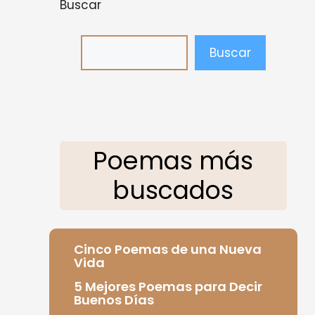
Buscar
Buscar
Poemas más
buscados
Cinco Poemas de una Nueva
Vida
5 Mejores Poemas para Decir
Buenos Días