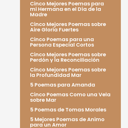
Cinco Mejores Poemas para
mi Hermana en el Día de la
Madre
Cinco Mejores Poemas sobre
Aire Gloria Fuertes
Cinco Poemas para una
Persona Especial Cortos
Cinco Mejores Poemas sobre
Perdón y la Reconciliación
Cinco Mejores Poemas sobre
la Profundidad Mar
5 Poemas para Amanda
Cinco Poemas Como una Vela
sobre Mar
5 Poemas de Tomas Morales
5 Mejores Poemas de Animo
para un Amor