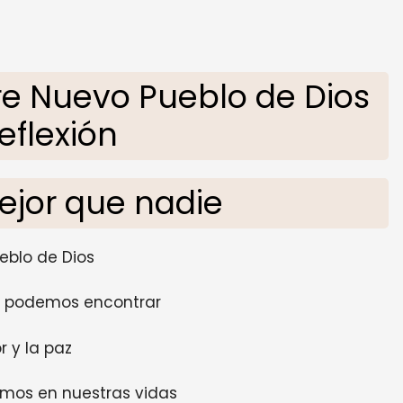
e Nuevo Pueblo de Dios
eflexión
ejor que nadie
eblo de Dios
e podemos encontrar
r y la paz
mos en nuestras vidas