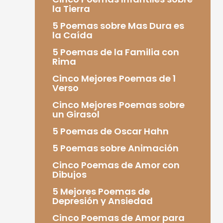
la Tierra
5 Poemas sobre Mas Dura es
la Caída
5 Poemas de la Familia con
Rima
Cinco Mejores Poemas de 1
Verso
Cinco Mejores Poemas sobre
un Girasol
5 Poemas de Oscar Hahn
5 Poemas sobre Animación
Cinco Poemas de Amor con
Dibujos
5 Mejores Poemas de
Depresión y Ansiedad
Cinco Poemas de Amor para