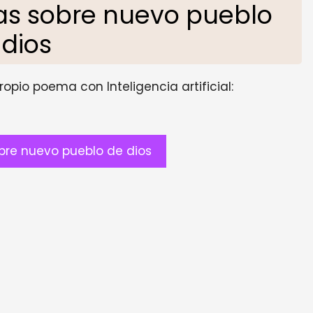
s sobre nuevo pueblo
 dios
opio poema con Inteligencia artificial:
re nuevo pueblo de dios