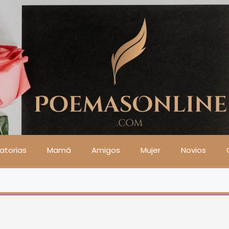
atorias
Mamá
Amigos
Mujer
Novios