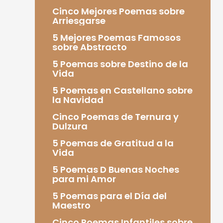
Cinco Mejores Poemas sobre
Arriesgarse
5 Mejores Poemas Famosos
sobre Abstracto
5 Poemas sobre Destino de la
Vida
5 Poemas en Castellano sobre
la Navidad
Cinco Poemas de Ternura y
Dulzura
5 Poemas de Gratitud a la
Vida
5 Poemas D Buenas Noches
para mi Amor
5 Poemas para el Día del
Maestro
Cinco Poemas Infantiles sobre