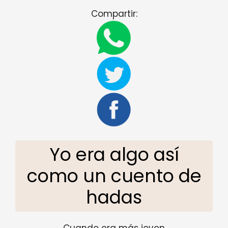
Compartir:
Yo era algo así
como un cuento de
hadas
Cuando era más joven