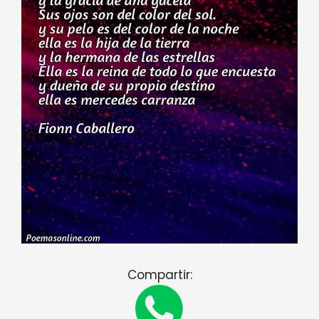
Compartir: