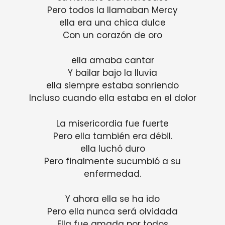
Pero todos la llamaban Mercy
ella era una chica dulce
Con un corazón de oro
ella amaba cantar
Y bailar bajo la lluvia
ella siempre estaba sonriendo
Incluso cuando ella estaba en el dolor
La misericordia fue fuerte
Pero ella también era débil.
ella luchó duro
Pero finalmente sucumbió a su
enfermedad.
Y ahora ella se ha ido
Pero ella nunca será olvidada
Ella fue amada por todos