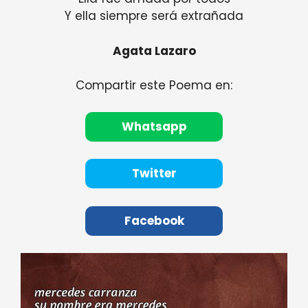
Y ella siempre será extrañada
Agata Lazaro
Compartir este Poema en:
Whatsapp
Twitter
Facebook