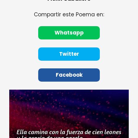
Compartir este Poema en:
Whatsapp
Twitter
Facebook