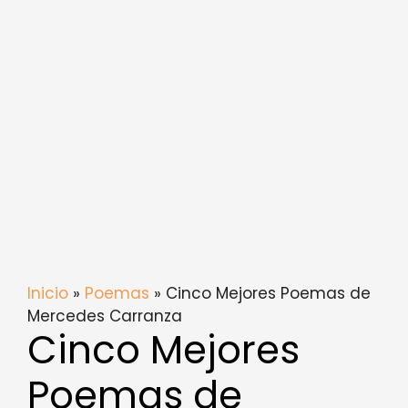
Inicio
»
Poemas
» Cinco Mejores Poemas de
Mercedes Carranza
Cinco Mejores
Poemas de