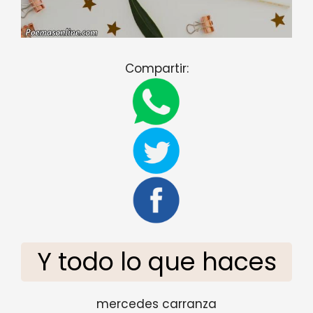
Compartir:
Y todo lo que haces
mercedes carranza