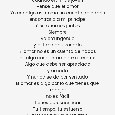
Pensé que el amor
Yo era algo así como un cuento de hadas
encontraria a mi principe
Y estaríamos juntos
Siempre
yo era ingenuo
y estaba equivocado
El amor no es un cuento de hadas
es algo completamente diferente
Algo que debe ser apreciado
y amado
Y nunca se da por sentado
El amor es algo por lo que tienes que
trabajar.
no es fácil
tienes que sacrificar
Tu tiempo, tu esfuerzo