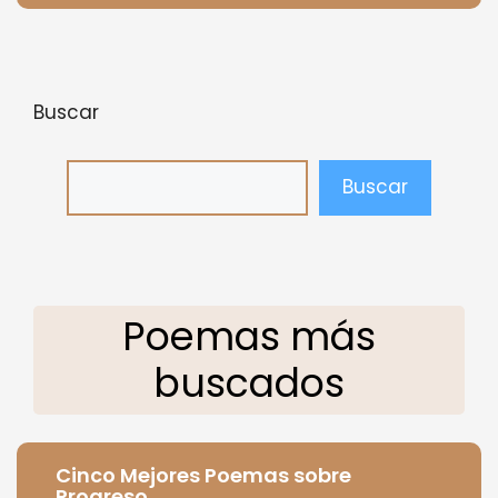
Buscar
Buscar
Poemas más
buscados
Cinco Mejores Poemas sobre
Progreso