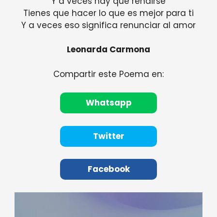
Y a veces hay que rendirse
Tienes que hacer lo que es mejor para ti
Y a veces eso significa renunciar al amor
Leonarda Carmona
Compartir este Poema en:
Whatsapp
Twitter
Facebook