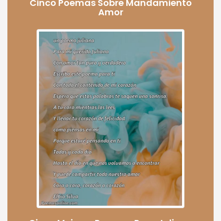
Cinco Poemas Sobre Mandamiento
Amor