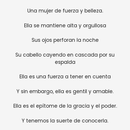
Una mujer de fuerza y ​​belleza.
Ella se mantiene alta y orgullosa
Sus ojos perforan la noche
Su cabello cayendo en cascada por su
espalda
Ella es una fuerza a tener en cuenta
Y sin embargo, ella es gentil y amable.
Ella es el epítome de la gracia y el poder.
Y tenemos la suerte de conocerla.