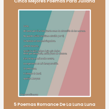
Cinco Mejores Poemas Para Juliana
5 Poemas Romance De La Luna Luna