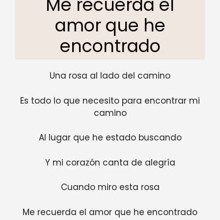
Me recuerda el
amor que he
encontrado
Una rosa al lado del camino
Es todo lo que necesito para encontrar mi
camino
Al lugar que he estado buscando
Y mi corazón canta de alegría
Cuando miro esta rosa
Me recuerda el amor que he encontrado