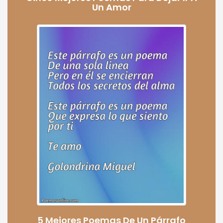
Un Amor
5 Mejores Poemas De Un Párrafo