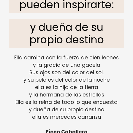
pueden inspirarte:
y dueña de su
propio destino
Ella camina con la fuerza de cien leones
y la gracia de una gacela
Sus ojos son del color del sol.
y su pelo es del color de la noche
ella es la hija de la tierra
y la hermana de las estrellas
Ella es la reina de todo lo que encuesta
y dueña de su propio destino
ella es mercedes carranza
Fionn Caballero