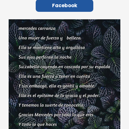
Facebook