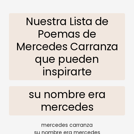
Nuestra Lista de
Poemas de
Mercedes Carranza
que pueden
inspirarte
su nombre era
mercedes
mercedes carranza
su nombre era mercedes