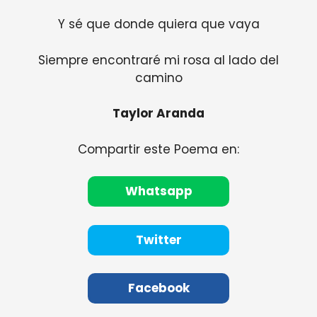
Y sé que donde quiera que vaya
Siempre encontraré mi rosa al lado del
camino
Taylor Aranda
Compartir este Poema en:
Whatsapp
Twitter
Facebook