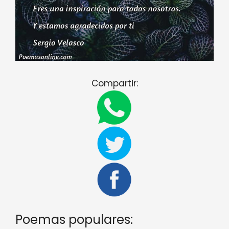
Compartir:
Poemas populares: