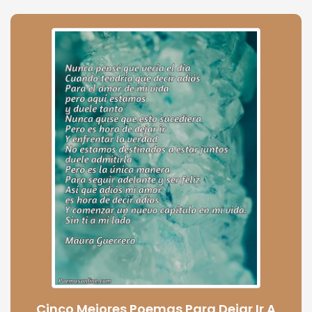
Cinco Mejores Poemas Para Dejar Ir A