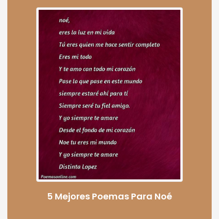
5 Mejores Poemas Para Noé