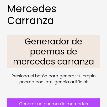
Mercedes
Carranza
Generador de
poemas de
mercedes carranza
Presiona el botón para generar tu propio
poema con Inteligencia artificial:
Generar un poema de mercedes