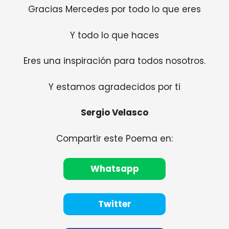
Gracias Mercedes por todo lo que eres
Y todo lo que haces
Eres una inspiración para todos nosotros.
Y estamos agradecidos por ti
Sergio Velasco
Compartir este Poema en:
Whatsapp
Twitter