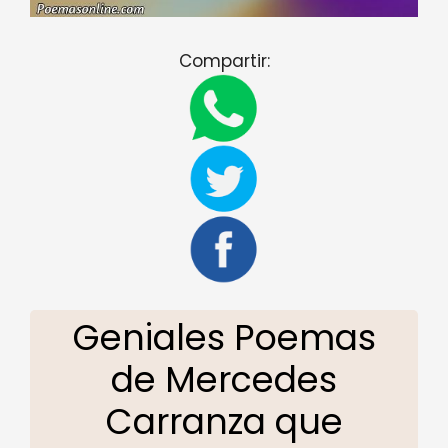
Compartir:
Geniales Poemas
de Mercedes
Carranza que