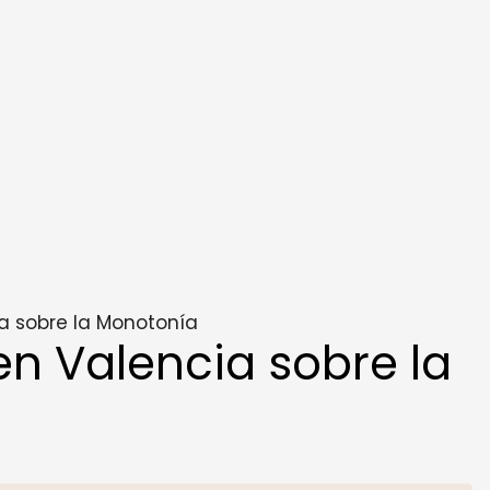
a sobre la Monotonía
n Valencia sobre la