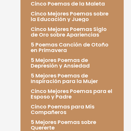
Cinco Poemas de la Maleta
Cinco Mejores Poemas sobre
la Educación y Juego
Cinco Mejores Poemas Siglo
de Oro sobre Apariencias
5 Poemas Canción de Otoño
en Primavera
5 Mejores Poemas de
Depresión y Ansiedad
5 Mejores Poemas de
Inspiración para la Mujer
Cinco Mejores Poemas para el
Esposo y Padre
Cinco Poemas para Mis
Compañeros
5 Mejores Poemas sobre
Quererte