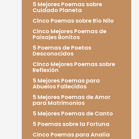
5 Mejores Poemas sobre
Cuidado Planeta
Cinco Poemas sobre Río Nilo
Cinco Mejores Poemas de
Paisajes Bonitos
5 Poemas de Poetas
Desconocidos
Cinco Mejores Poemas sobre
Reflexión
5 Mejores Poemas para
Abuelos Fallecidos
5 Mejores Poemas de Amor
para Matrimonios
5 Mejores Poemas de Canto
5 Poemas sobre la Fortuna
Cinco Poemas para Analía