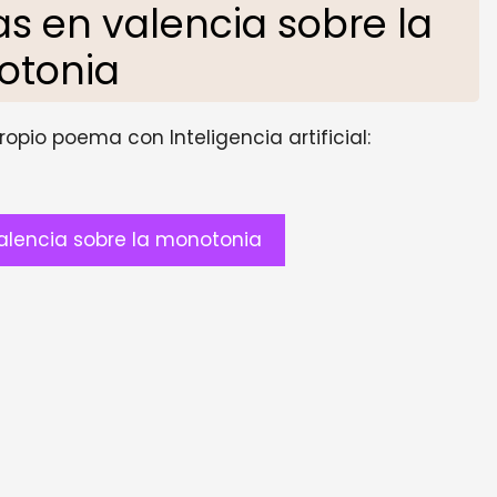
 en valencia sobre la
otonia
opio poema con Inteligencia artificial:
lencia sobre la monotonia