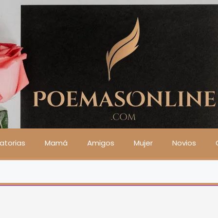
atorias
Mamá
Amigos
Mujer
Novios