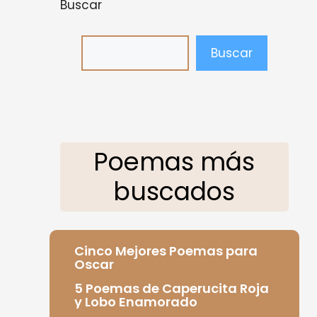
Buscar
Buscar
Poemas más
buscados
Cinco Mejores Poemas para
Oscar
5 Poemas de Caperucita Roja
y Lobo Enamorado