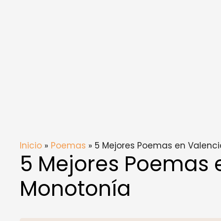
Inicio
»
Poemas
» 5 Mejores Poemas en Valenci
5 Mejores Poemas e
Monotonía