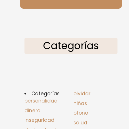
Categorías
Categorías
olvidar
personalidad
niñas
dinero
otono
inseguridad
salud