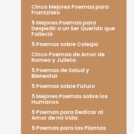
Cinco Mejores Poemas para
Frantzisko
5 Mejores Poemas para
Despedir a un Ser Querido que
Falleció
5 Poemas sobre Colegio
Cinco Poemas de Amor de
Romeo y Julieta
5 Poemas de Salud y
Bienestar
5 Poemas sobre Futuro
5 Mejores Poemas sobre los
Humanos
5 Poemas para Dedicar al
Amor de mi Vida
5 Poemas para las Plantas