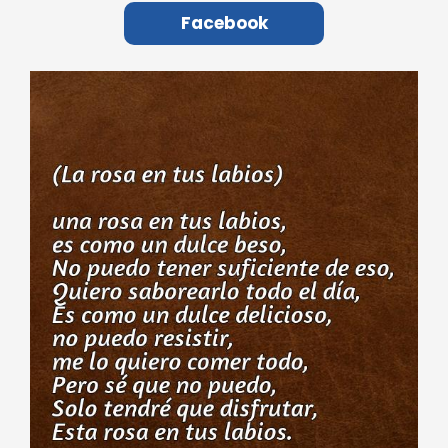
Facebook