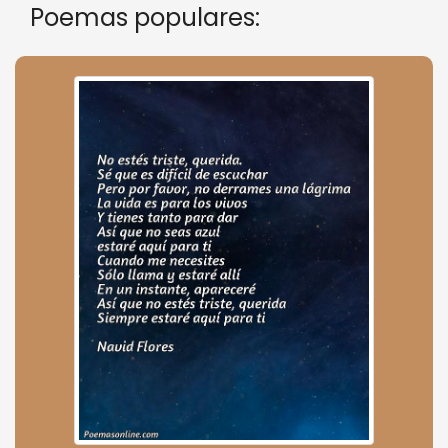
Poemas populares: