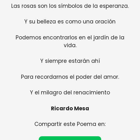
Las rosas son los símbolos de la esperanza.
Y su belleza es como una oración
Podemos encontrarlos en el jardín de la
vida.
Y siempre estarán ahí
Para recordarnos el poder del amor.
Y el milagro del renacimiento
Ricardo Mesa
Compartir este Poema en: