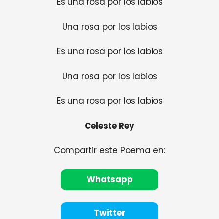
Es una rosa por los labios
Una rosa por los labios
Es una rosa por los labios
Una rosa por los labios
Es una rosa por los labios
Celeste Rey
Compartir este Poema en:
Whatsapp
Twitter