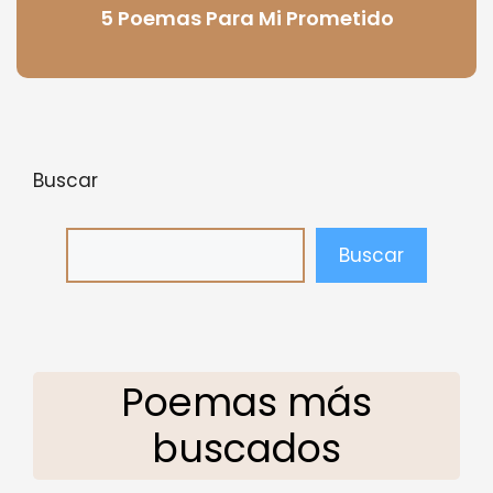
5 Poemas Para Mi Prometido
Buscar
Buscar
Poemas más
buscados