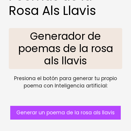
Rosa Als Llavis
Generador de
poemas de la rosa
als llavis
Presiona el botón para generar tu propio
poema con Inteligencia artificial:
Generar un poema de la rosa als llavis