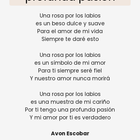
Una rosa por los labios
es un beso dulce y suave
Para el amor de mi vida
Siempre te daré esto
Una rosa por los labios
es un símbolo de mi amor
Para ti siempre seré fiel
Y nuestro amor nunca morirá
Una rosa por los labios
es una muestra de mi cariño
Por ti tengo una profunda pasión
Y mi amor por ti es verdadero
Avon Escobar