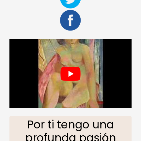
Por ti tengo una
profunda pasión