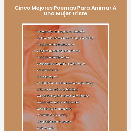
Cinco Mejores Poemas Para Animar A
Una Mujer Triste