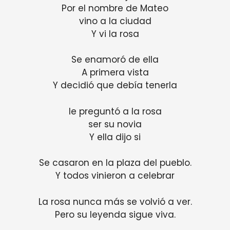
Por el nombre de Mateo
vino a la ciudad
Y vi la rosa
Se enamoró de ella
A primera vista
Y decidió que debía tenerla
le preguntó a la rosa
ser su novia
Y ella dijo si
Se casaron en la plaza del pueblo.
Y todos vinieron a celebrar
La rosa nunca más se volvió a ver.
Pero su leyenda sigue viva.