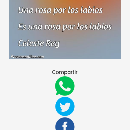
Compartir: