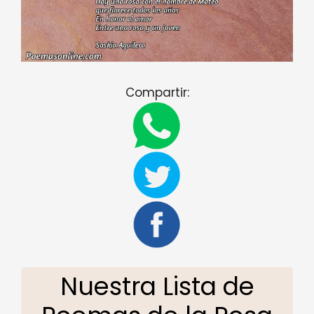
Compartir:
Nuestra Lista de