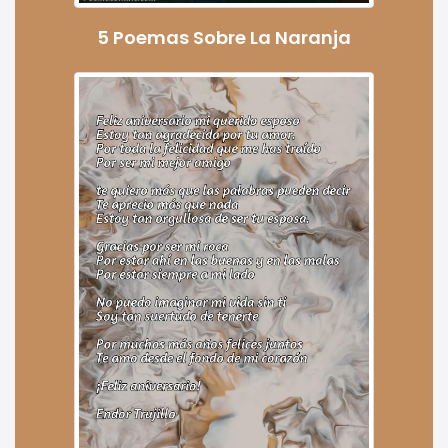
5 Poemas Sobre La Naranja