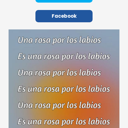
Facebook