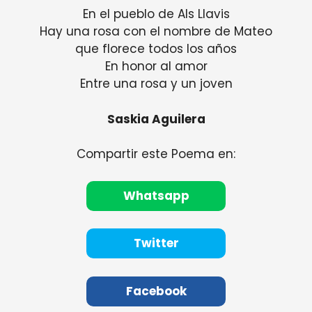
En el pueblo de Als Llavis
Hay una rosa con el nombre de Mateo
que florece todos los años
En honor al amor
Entre una rosa y un joven
Saskia Aguilera
Compartir este Poema en:
Whatsapp
Twitter
Facebook