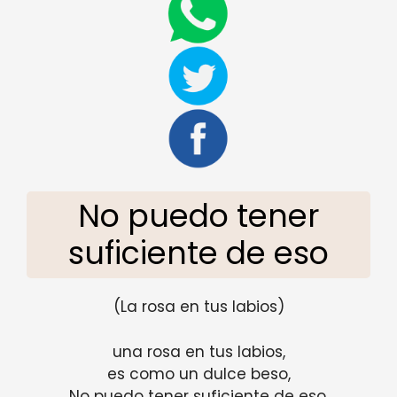
No puedo tener
suficiente de eso
(La rosa en tus labios)
una rosa en tus labios,
es como un dulce beso,
No puedo tener suficiente de eso,