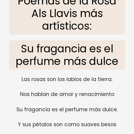
Poemas de la Rosa
Als Llavis más
artísticos:
Su fragancia es el
perfume más dulce
Las rosas son los labios de la tierra.
Nos hablan de amor y renacimiento
Su fragancia es el perfume más dulce.
Y sus pétalos son como suaves besos