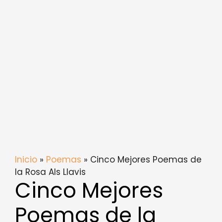
Inicio
»
Poemas
» Cinco Mejores Poemas de
la Rosa Als Llavis
Cinco Mejores
Poemas de la