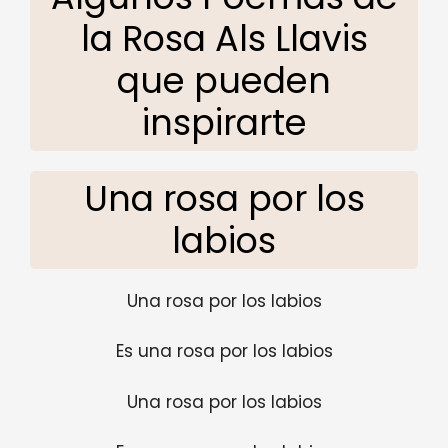
la Rosa Als Llavis
que pueden
inspirarte
Una rosa por los
labios
Una rosa por los labios
Es una rosa por los labios
Una rosa por los labios