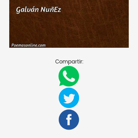
Compartir: