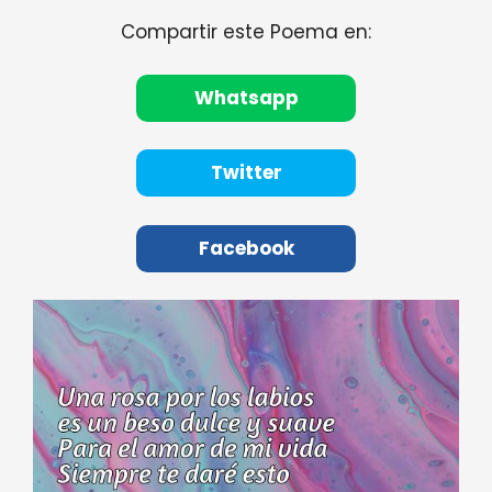
Compartir este Poema en:
Whatsapp
Twitter
Facebook