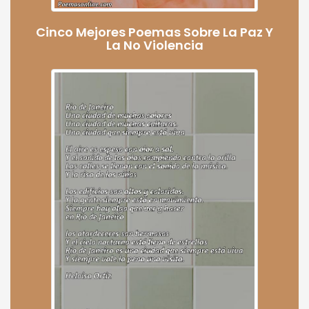
Cinco Mejores Poemas Sobre La Paz Y
La No Violencia