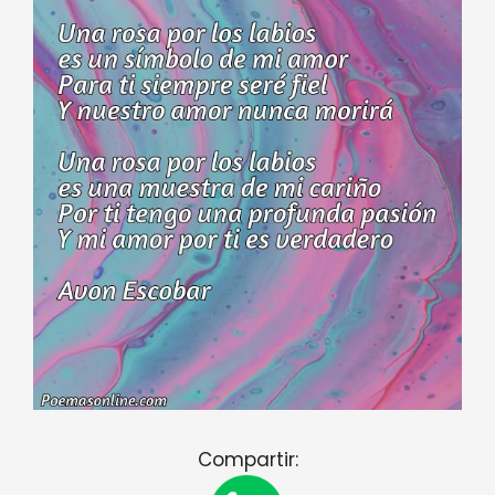
Compartir: