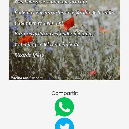
Compartir: