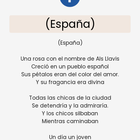
(España)
(España)
Una rosa con el nombre de Als Llavis
Creció en un pueblo español
Sus pétalos eran del color del amor.
Y su fragancia era divina
Todas las chicas de la ciudad
Se detendría y la admiraría.
Y los chicos silbaban
Mientras caminaban
Un día un joven