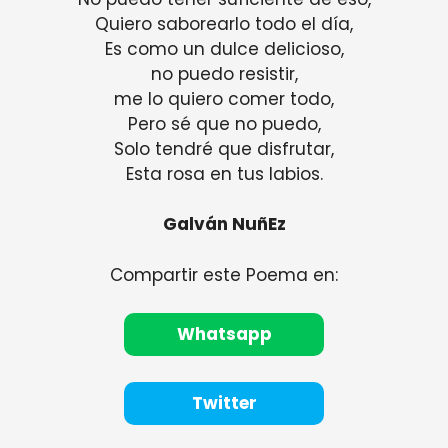
Quiero saborearlo todo el día,
Es como un dulce delicioso,
no puedo resistir,
me lo quiero comer todo,
Pero sé que no puedo,
Solo tendré que disfrutar,
Esta rosa en tus labios.
Galván NuñEz
Compartir este Poema en:
Whatsapp
Twitter