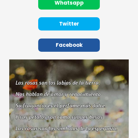
Whatsapp
Twitter
Facebook