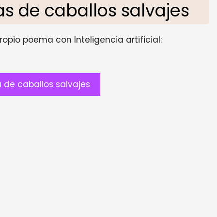
 de caballos salvajes
opio poema con Inteligencia artificial:
de caballos salvajes