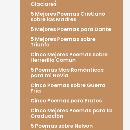
Glaciares
5 Mejores Poemas Cristianó
sobre las Madres
5 Mejores Poemas para Dante
5 Mejores Poemas sobre
Triunfo
Cinco Mejores Poemas sobre
Herrerillo Común
5 Poemas Mas Románticos
para mi Novia
Cinco Poemas sobre Guerra
Fría
Cinco Poemas para Frutos
Cinco Mejores Poemas para la
Graduación
5 Poemas sobre Nelson