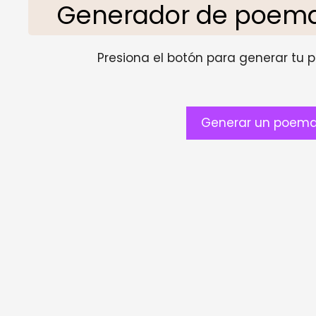
Generador de poemas
Presiona el botón para generar tu pr
Generar un poema 