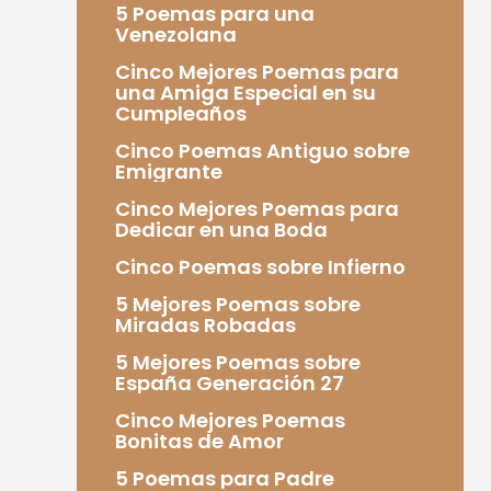
5 Poemas para una
Venezolana
Cinco Mejores Poemas para
una Amiga Especial en su
Cumpleaños
Cinco Poemas Antiguo sobre
Emigrante
Cinco Mejores Poemas para
Dedicar en una Boda
Cinco Poemas sobre Infierno
5 Mejores Poemas sobre
Miradas Robadas
5 Mejores Poemas sobre
España Generación 27
Cinco Mejores Poemas
Bonitas de Amor
5 Poemas para Padre