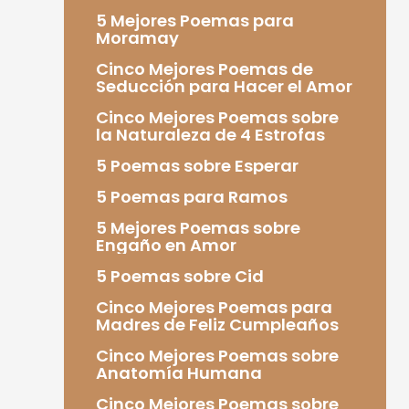
5 Mejores Poemas para
Moramay
Cinco Mejores Poemas de
Seducción para Hacer el Amor
Cinco Mejores Poemas sobre
la Naturaleza de 4 Estrofas
5 Poemas sobre Esperar
5 Poemas para Ramos
5 Mejores Poemas sobre
Engaño en Amor
5 Poemas sobre Cid
Cinco Mejores Poemas para
Madres de Feliz Cumpleaños
Cinco Mejores Poemas sobre
Anatomía Humana
Cinco Mejores Poemas sobre