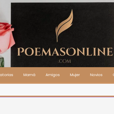
atorias
Mamá
Amigos
Mujer
Novios