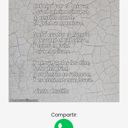
Compartir: