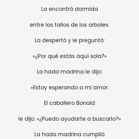
La encontró dormida
entre los tallos de los arboles.
La despertó y le preguntó:
«¿Por qué estás aquí sola?»
La hada madrina le dijo:
«Estoy esperando a mi amor.
El caballero Bonald
le dijo: «¿Puedo ayudarte a buscarlo?»
La hada madrina cumplió