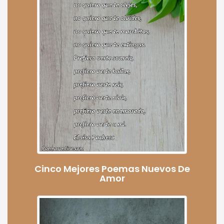
Cinco Mejores Poemas Nuevos De
Amor