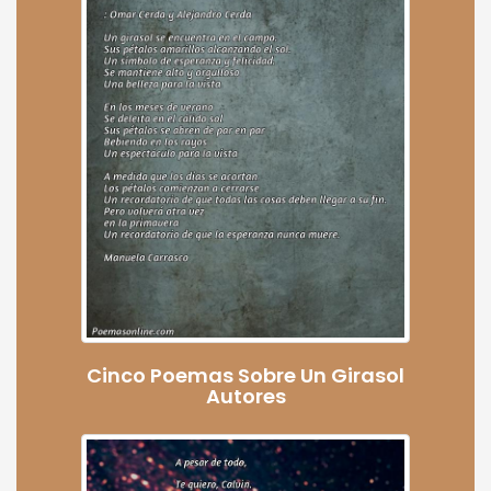
Cinco Poemas Sobre Un Girasol
Autores