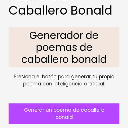
Caballero Bonald
Generador de
poemas de
caballero bonald
Presiona el botón para generar tu propio
poema con Inteligencia artificial:
Generar un poema de caballero
bonald