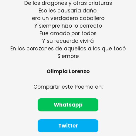
De los dragones y otras criaturas
Eso les causaría daño.
era un verdadero caballero
Y siempre hizo lo correcto
Fue amado por todos
Y su recuerdo vivirá
En los corazones de aquellos a los que tocó
Siempre
Olimpia Lorenzo
Compartir este Poema en:
Whatsapp
Twitter