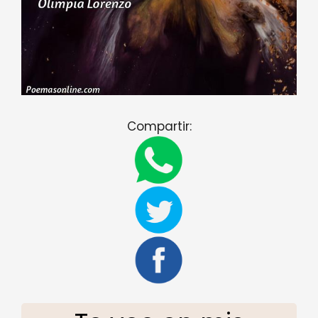
Compartir: