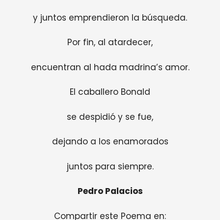
y juntos emprendieron la búsqueda.
Por fin, al atardecer,
encuentran al hada madrina’s amor.
El caballero Bonald
se despidió y se fue,
dejando a los enamorados
juntos para siempre.
Pedro Palacios
Compartir este Poema en: