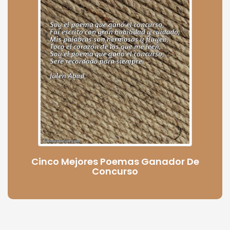
Cinco Mejores Poemas Ganador De
Concurso