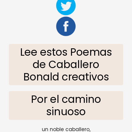
Lee estos Poemas
de Caballero
Bonald creativos
Por el camino
sinuoso
un noble caballero,