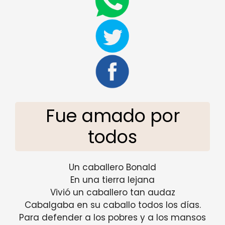
Fue amado por
todos
Un caballero Bonald
En una tierra lejana
Vivió un caballero tan audaz
Cabalgaba en su caballo todos los días.
Para defender a los pobres y a los mansos