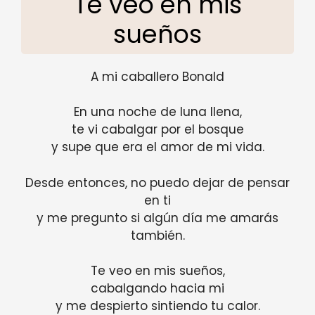
Te veo en mis
sueños
A mi caballero Bonald
En una noche de luna llena,
te vi cabalgar por el bosque
y supe que era el amor de mi vida.
Desde entonces, no puedo dejar de pensar
en ti
y me pregunto si algún día me amarás
también.
Te veo en mis sueños,
cabalgando hacia mi
y me despierto sintiendo tu calor.