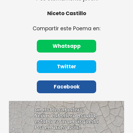
Niceto Castillo
Compartir este Poema en:
Whatsapp
Twitter
Facebook