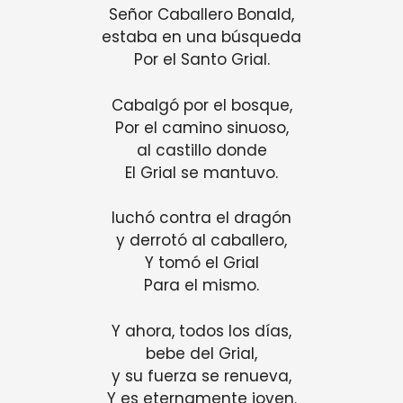
Señor Caballero Bonald,
estaba en una búsqueda
Por el Santo Grial.
Cabalgó por el bosque,
Por el camino sinuoso,
al castillo donde
El Grial se mantuvo.
luchó contra el dragón
y derrotó al caballero,
Y tomó el Grial
Para el mismo.
Y ahora, todos los días,
bebe del Grial,
y su fuerza se renueva,
Y es eternamente joven.