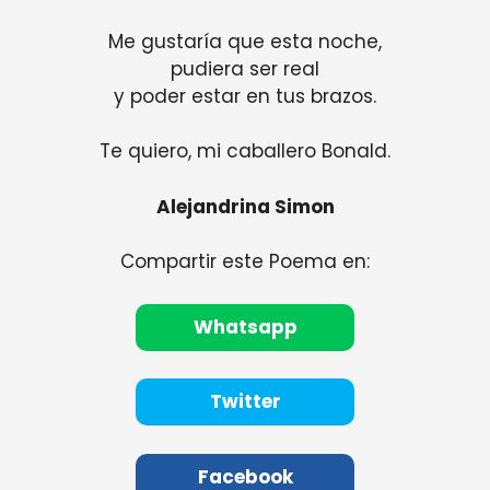
Me gustaría que esta noche,
pudiera ser real
y poder estar en tus brazos.
Te quiero, mi caballero Bonald.
Alejandrina Simon
Compartir este Poema en:
Whatsapp
Twitter
Facebook