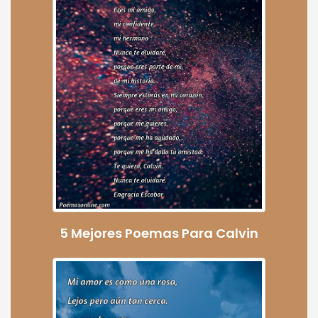
5 Mejores Poemas Para Calvin