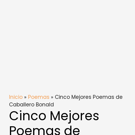
Inicio
»
Poemas
» Cinco Mejores Poemas de
Caballero Bonald
Cinco Mejores
Poemas de