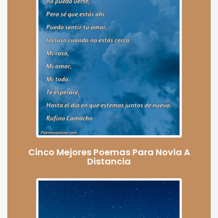
Cinco Mejores Poemas Para Novia A
Distancia