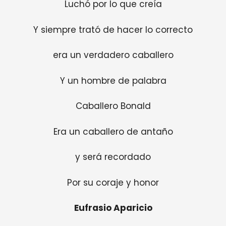
Luchó por lo que creía
Y siempre trató de hacer lo correcto
era un verdadero caballero
Y un hombre de palabra
Caballero Bonald
Era un caballero de antaño
y será recordado
Por su coraje y honor
Eufrasio Aparicio