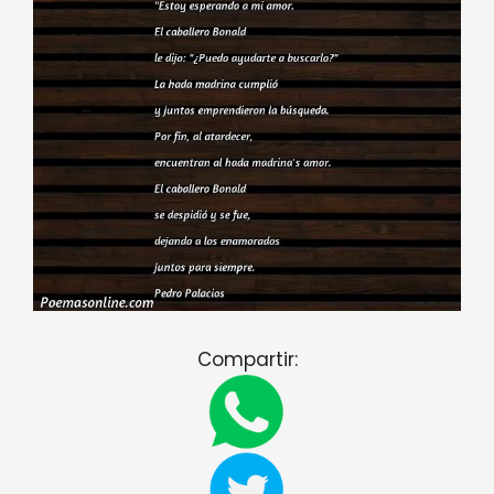
Compartir: