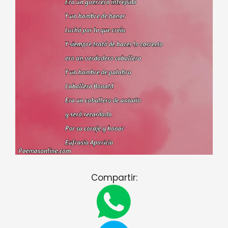
Compartir: