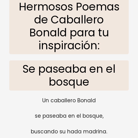
Hermosos Poemas
de Caballero
Bonald para tu
inspiración:
Se paseaba en el
bosque
Un caballero Bonald
se paseaba en el bosque,
buscando su hada madrina.