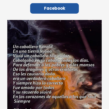
Facebook