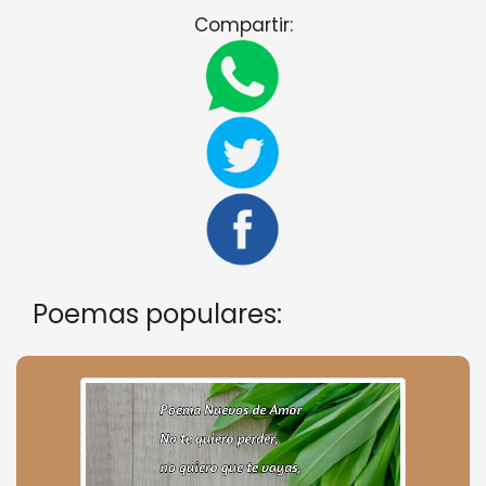
Compartir:
Poemas populares: