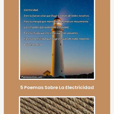
5 Poemas Sobre La Electricidad