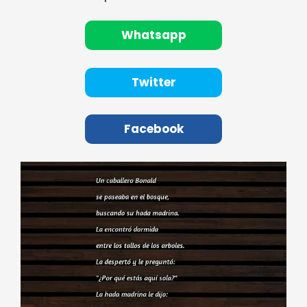
Whatsapp
Twitter
Facebook