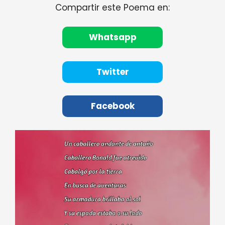
Compartir este Poema en:
Whatsapp
Twitter
Facebook