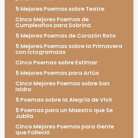
5 Mejores Poemas sobre Teatre
Cinco Mejores Poemas de
Cumpleaños para Sobrina
5 Mejores Poemas de Corazón Roto
5 Mejores Poemas sobre la Primavera
con Ictogramaas
Cinco Poemas sobre Estimar
5 Mejores Poemas para Artús
Cinco Mejores Poemas sobre San
Isidro
5 Poemas sobre la Alegría de Vivir
5 Poemas para un Maestro que Se
Jubila
Cinco Mejores Poemas para Gente
que Falleció