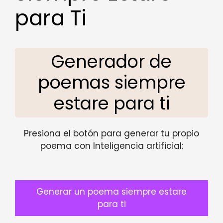
para Ti
Generador de
poemas siempre
estare para ti
Presiona el botón para generar tu propio
poema con Inteligencia artificial:
Generar un poema siempre estare
para ti