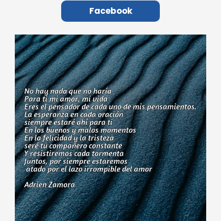
Facebook