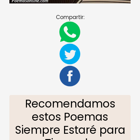
Compartir:
Recomendamos
estos Poemas
Siempre Estaré para