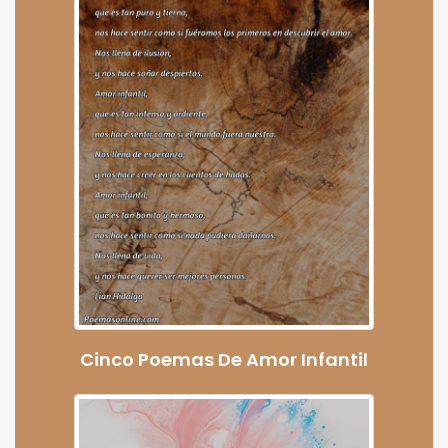
Cinco Poemas De Amor Infantil