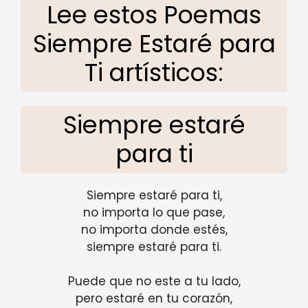
Lee estos Poemas
Siempre Estaré para
Ti artísticos:
Siempre estaré
para ti
Siempre estaré para ti,
no importa lo que pase,
no importa donde estés,
siempre estaré para ti.
Puede que no este a tu lado,
pero estaré en tu corazón,