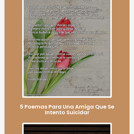
5 Poemas Para Una Amiga Que Se
Intento Suicidar