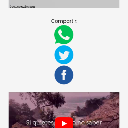
Compartir: