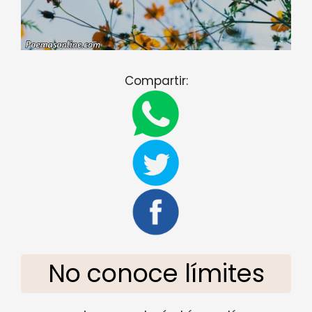
Compartir:
No conoce límites