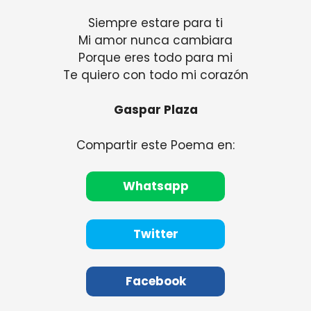
Siempre estare para ti
Mi amor nunca cambiara
Porque eres todo para mi
Te quiero con todo mi corazón
Gaspar Plaza
Compartir este Poema en:
Whatsapp
Twitter
Facebook