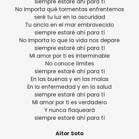
siempre estaré ahí para tí
No importa qué tormentas enfrentemos
seré tu luz en la oscuridad
Tu ancla en el mar embravecido
siempre estaré ahí para tí
No importa lo que la vida nos depare
siempre estaré ahí para tí
Mi amor por ti es interminable
No conoce límites
siempre estaré ahí para tí
En las buenas y en las malas
En la enfermedad y en la salud
siempre estaré ahí para tí
Mi amor por ti es verdadero
Y nunca flaqueará
siempre estaré ahí para tí
Aitor Soto