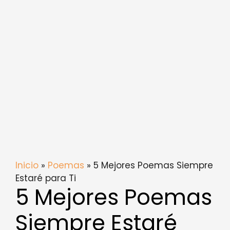
Inicio
»
Poemas
» 5 Mejores Poemas Siempre
Estaré para Ti
5 Mejores Poemas
Siempre Estaré