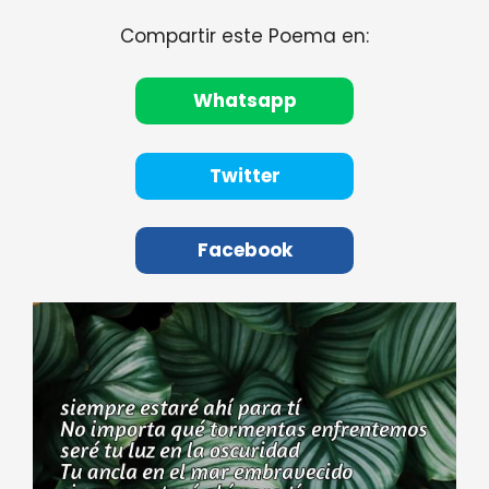
Compartir este Poema en:
Whatsapp
Twitter
Facebook