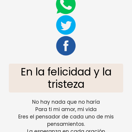
En la felicidad y la
tristeza
No hay nada que no haría
Para ti mi amor, mi vida
Eres el pensador de cada uno de mis
pensamientos.
La esperanza en cada oración