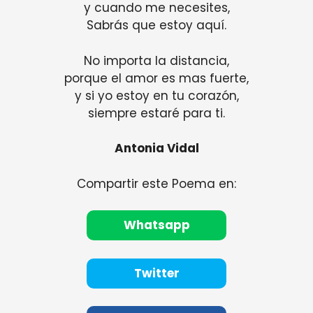
y cuando me necesites,
Sabrás que estoy aquí.
No importa la distancia,
porque el amor es mas fuerte,
y si yo estoy en tu corazón,
siempre estaré para ti.
Antonia Vidal
Compartir este Poema en:
Whatsapp
Twitter