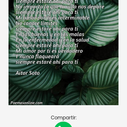
Compartir: