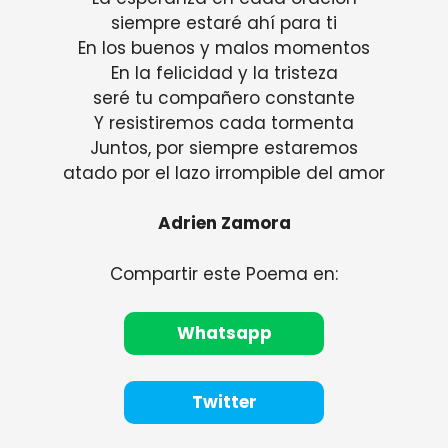
siempre estaré ahí para ti
En los buenos y malos momentos
En la felicidad y la tristeza
seré tu compañero constante
Y resistiremos cada tormenta
Juntos, por siempre estaremos
atado por el lazo irrompible del amor
Adrien Zamora
Compartir este Poema en:
Whatsapp
Twitter