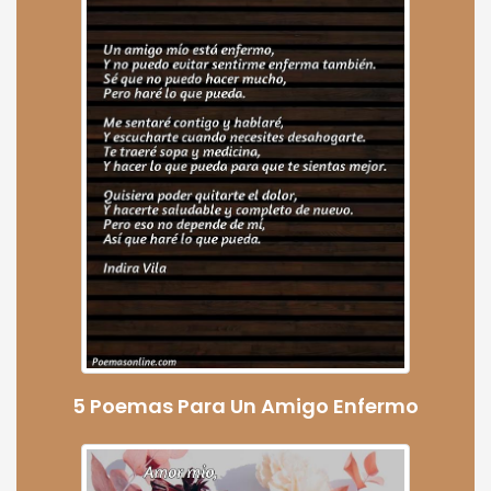
5 Poemas Para Un Amigo Enfermo