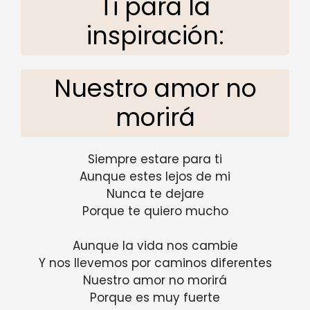
Ti para la
inspiración:
Nuestro amor no
morirá
Siempre estare para ti
Aunque estes lejos de mi
Nunca te dejare
Porque te quiero mucho
Aunque la vida nos cambie
Y nos llevemos por caminos diferentes
Nuestro amor no morirá
Porque es muy fuerte