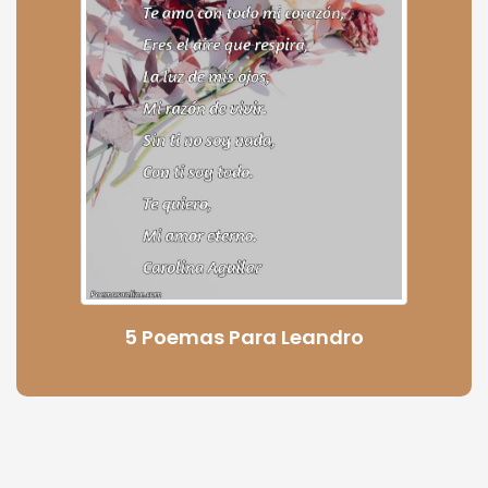
5 Poemas Para Leandro