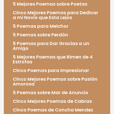
5 Mejores Poemas sobre Poetas
Cinco Mejores Poemas para Dedicar
a mi Novio que Esta Lejos
5 Poemas para Melchor
5 Poemas sobre Perdón
5 Poemas para Dar Gracias a un
Amigo
5 Mejores Poemas que Rimen de 4
Estrofas
Cinco Poemas para Impresionar
Cinco Mejores Poemas sobre Pasión
Amorosa
5 Poemas sobre Mar de Anuncio
Cinco Mejores Poemas de Cabras
Cinco Poemas de Concha Mendez