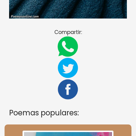
Compartir:
Poemas populares: