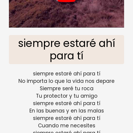
siempre estaré ahí
para tí
siempre estaré ahí para tí
No importa lo que la vida nos depare
Siempre seré tu roca
Tu protector y tu amigo
siempre estaré ahí para tí
En las buenas y en las malas
siempre estaré ahí para tí
Cuando me necesites