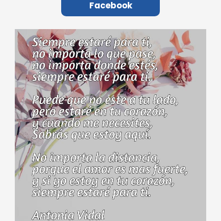
Facebook