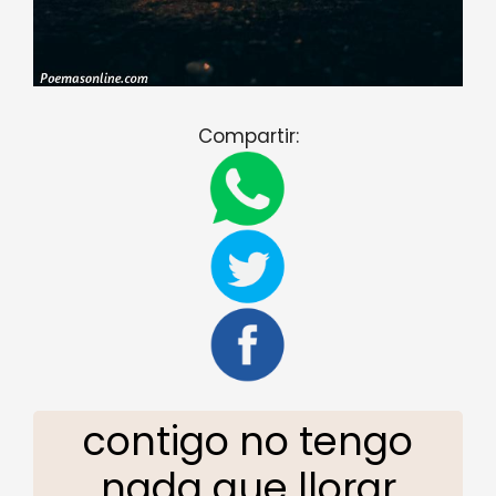
Compartir:
contigo no tengo
nada que llorar