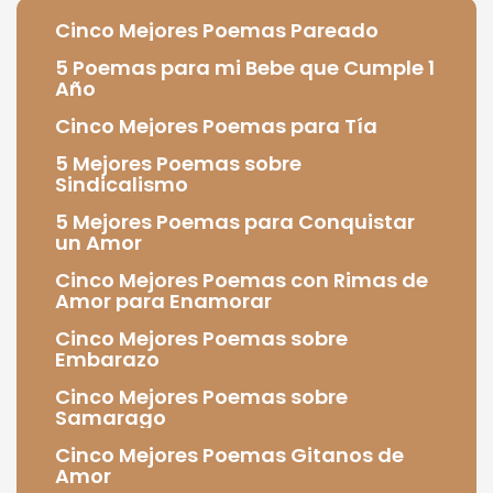
Cinco Mejores Poemas Pareado
5 Poemas para mi Bebe que Cumple 1
Año
Cinco Mejores Poemas para Tía
5 Mejores Poemas sobre
Sindicalismo
5 Mejores Poemas para Conquistar
un Amor
Cinco Mejores Poemas con Rimas de
Amor para Enamorar
Cinco Mejores Poemas sobre
Embarazo
Cinco Mejores Poemas sobre
Samarago
Cinco Mejores Poemas Gitanos de
Amor