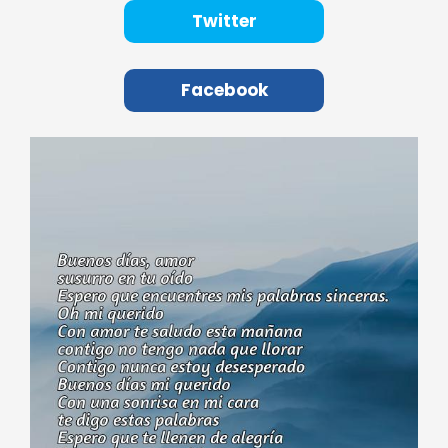
Twitter
Facebook