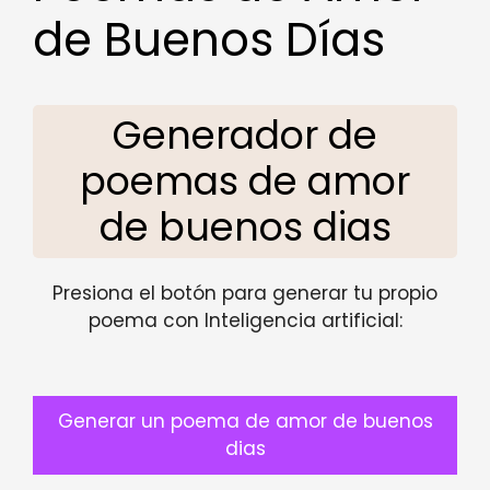
de Buenos Días
Generador de
poemas de amor
de buenos dias
Presiona el botón para generar tu propio
poema con Inteligencia artificial:
Generar un poema de amor de buenos
dias