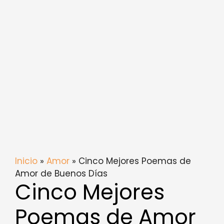
Inicio
»
Amor
» Cinco Mejores Poemas de
Amor de Buenos Días
Cinco Mejores
Poemas de Amor