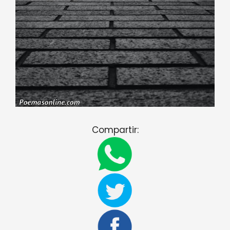
Compartir: