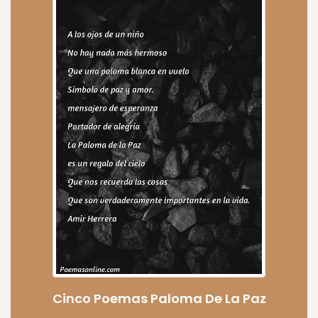
Cinco Poemas Paloma De La Paz