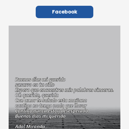
Facebook