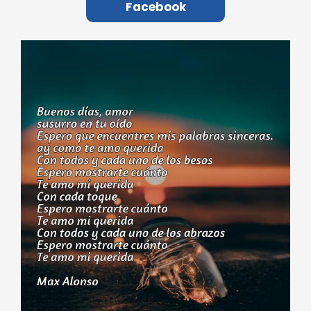
Facebook