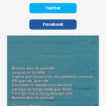
Twitter
Facebook