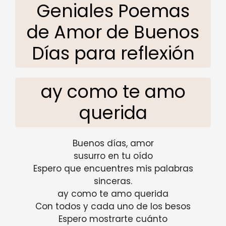
Geniales Poemas
de Amor de Buenos
Días para reflexión
ay como te amo
querida
Buenos días, amor
susurro en tu oído
Espero que encuentres mis palabras
sinceras.
ay como te amo querida
Con todos y cada uno de los besos
Espero mostrarte cuánto