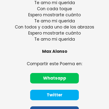
Te amo mi querida
Con cada toque
Espero mostrarte cuánto
Te amo mi querida
Con todos y cada uno de los abrazos
Espero mostrarte cuánto
Te amo mi querida
Max Alonso
Compartir este Poema en:
Whatsapp
Twitter