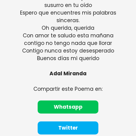
susurro en tu oído
Espero que encuentres mis palabras
sinceras.
Oh querida, querida
Con amor te saludo esta mañana
contigo no tengo nada que llorar
Contigo nunca estoy desesperado
Buenos días mi querido
Adal Miranda
Compartir este Poema en:
Whatsapp
Twitter