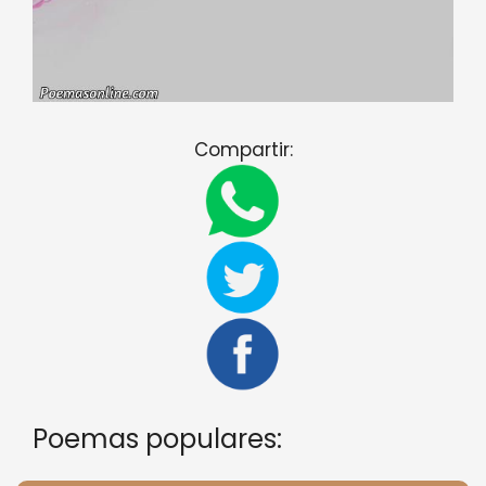
Compartir:
Poemas populares: