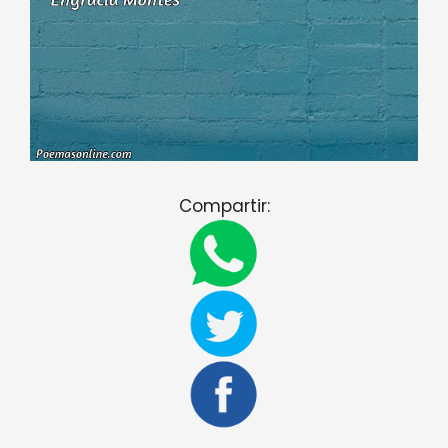
Compartir: