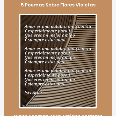
5 Poemas Sobre Flores Violetas