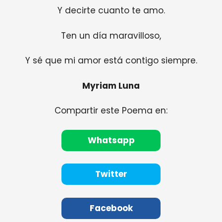
Y decirte cuanto te amo.
Ten un día maravilloso,
Y sé que mi amor está contigo siempre.
Myriam Luna
Compartir este Poema en:
Whatsapp
Twitter
Facebook