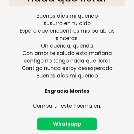
Buenos días mi querido
susurro en tu oído
Espero que encuentres mis palabras
sinceras.
Oh querida, querida
Con amor te saludo esta mañana
contigo no tengo nada que llorar
Contigo nunca estoy desesperado
Buenos días mi querido
Engracia Montes
Compartir este Poema en:
Whatsapp