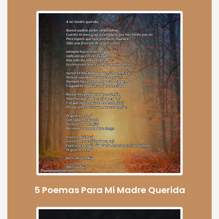
5 Poemas Para Mi Madre Querida