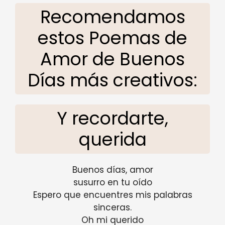
Recomendamos
estos Poemas de
Amor de Buenos
Días más creativos:
Y recordarte,
querida
Buenos días, amor
susurro en tu oído
Espero que encuentres mis palabras
sinceras.
Oh mi querido