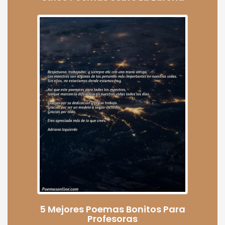
5 Mejores Poemas Bonitos Para
Profesoras