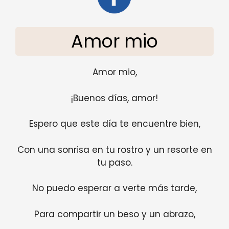
Amor mio
Amor mio,
¡Buenos días, amor!
Espero que este día te encuentre bien,
Con una sonrisa en tu rostro y un resorte en
tu paso.
No puedo esperar a verte más tarde,
Para compartir un beso y un abrazo,