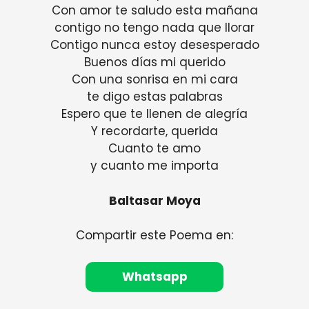
Con amor te saludo esta mañana
contigo no tengo nada que llorar
Contigo nunca estoy desesperado
Buenos días mi querido
Con una sonrisa en mi cara
te digo estas palabras
Espero que te llenen de alegría
Y recordarte, querida
Cuanto te amo
y cuanto me importa
Baltasar Moya
Compartir este Poema en:
Whatsapp