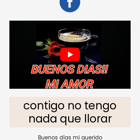
contigo no tengo
nada que llorar
Buenos días mi querido