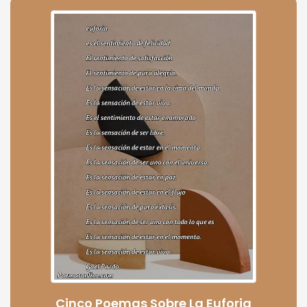
Cinco Poemas Sobre La Euforia