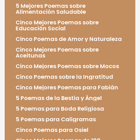
5 Mejores Poemas sobre
Alimentación Saludable
Cinco Mejores Poemas sobre
Educación Social
Cinco Poemas de Amor y Naturaleza
Cinco Mejores Poemas sobre
Aceitunas
Cinco Mejores Poemas sobre Mocos
Cinco Poemas sobre la Ingratitud
Cinco Mejores Poemas para Fabián
5 Poemas de la Bestia y Ángel
5 Poemas para Boda Religiosa
5 Poemas para Caligramas
Cinco Poemas para Osiel