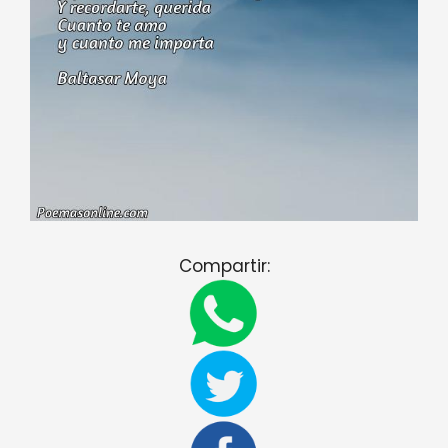
Compartir: