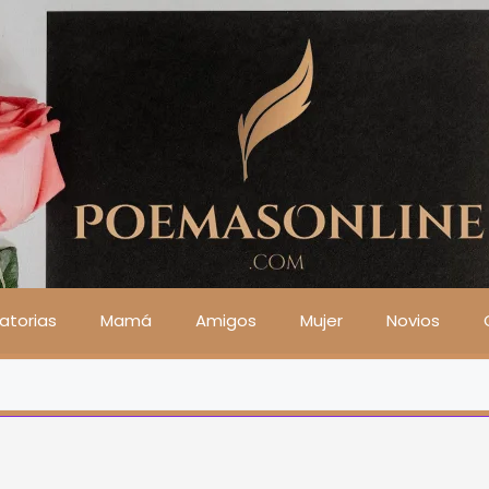
atorias
Mamá
Amigos
Mujer
Novios