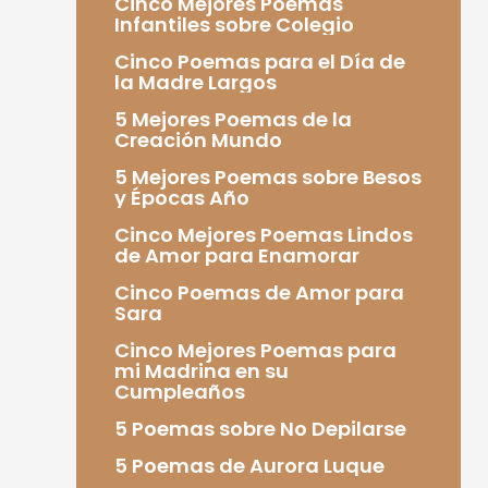
Cinco Mejores Poemas
Infantiles sobre Colegio
Cinco Poemas para el Día de
la Madre Largos
5 Mejores Poemas de la
Creación Mundo
5 Mejores Poemas sobre Besos
y Épocas Año
Cinco Mejores Poemas Lindos
de Amor para Enamorar
Cinco Poemas de Amor para
Sara
Cinco Mejores Poemas para
mi Madrina en su
Cumpleaños
5 Poemas sobre No Depilarse
5 Poemas de Aurora Luque