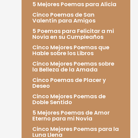
5 Mejores Poemas para Alicia
Cinco Poemas de San
Valentín para Amigos
5 Poemas para Felicitar a mi
Novia en su Cumpleaños
Cinco Mejores Poemas que
Hable sobre los Libros
Cinco Mejores Poemas sobre
la Belleza de la Amada
Cinco Poemas de Placer y
Deseo
Cinco Mejores Poemas de
Doble Sentido
5 Mejores Poemas de Amor
Eterno para mi Novia
Cinco Mejores Poemas para la
Luna Llena