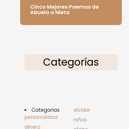
Cinco Mejores Poemas de
Abuela a Nieta
Categorías
Categorías
olvidar
personalidad
niñas
dinero