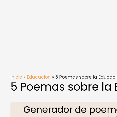
Inicio
»
Educacion
» 5 Poemas sobre la Educació
5 Poemas sobre la 
Generador de poema