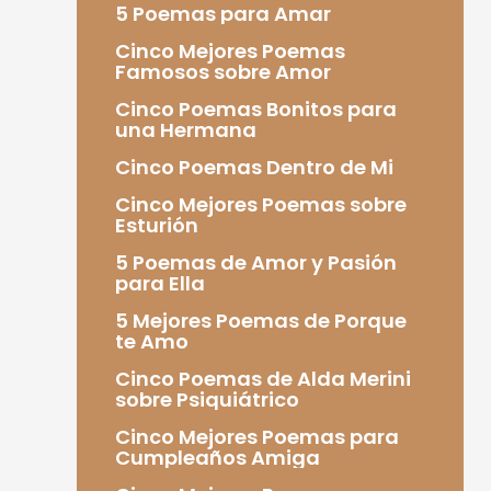
5 Poemas para Amar
Cinco Mejores Poemas
Famosos sobre Amor
Cinco Poemas Bonitos para
una Hermana
Cinco Poemas Dentro de Mi
Cinco Mejores Poemas sobre
Esturión
5 Poemas de Amor y Pasión
para Ella
5 Mejores Poemas de Porque
te Amo
Cinco Poemas de Alda Merini
sobre Psiquiátrico
Cinco Mejores Poemas para
Cumpleaños Amiga