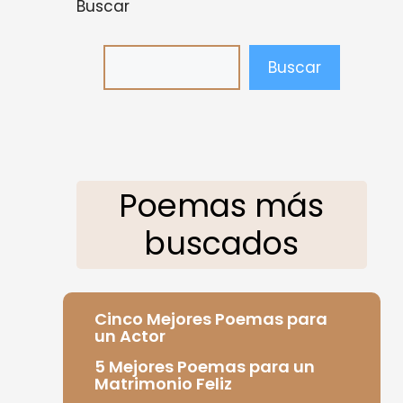
Buscar
Buscar
Poemas más
buscados
Cinco Mejores Poemas para
un Actor
5 Mejores Poemas para un
Matrimonio Feliz