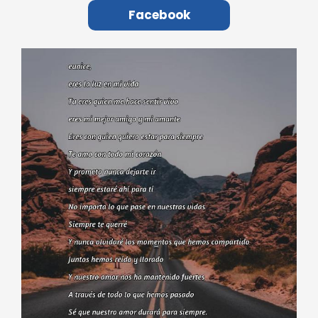
Facebook