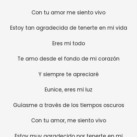
Con tu amor me siento vivo
Estoy tan agradecida de tenerte en mi vida
Eres mi todo
Te amo desde el fondo de mi corazón
Y siempre te apreciaré
Eunice, eres mi luz
Guíasme a través de los tiempos oscuros
Con tu amor, me siento vivo
Estoy muy agradecido por tenerte en mi