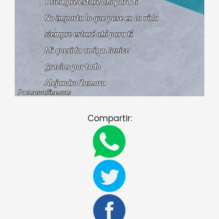
Compartir: