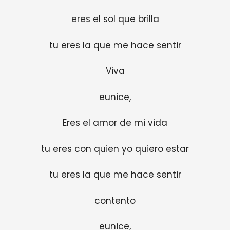
eres el sol que brilla
tu eres la que me hace sentir
Viva
eunice,
Eres el amor de mi vida
tu eres con quien yo quiero estar
tu eres la que me hace sentir
contento
eunice,