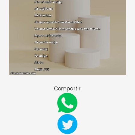
Compartir: