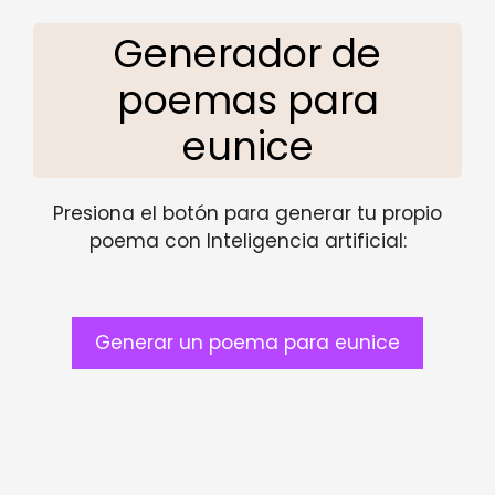
Generador de
poemas para
eunice
Presiona el botón para generar tu propio
poema con Inteligencia artificial:
Generar un poema para eunice