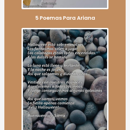
5 Poemas Para Ariana