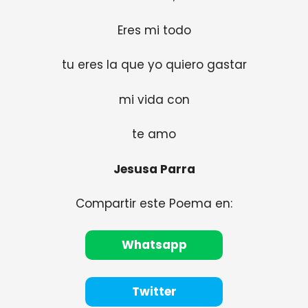
Eres mi todo
tu eres la que yo quiero gastar
mi vida con
te amo
Jesusa Parra
Compartir este Poema en:
Whatsapp
Twitter