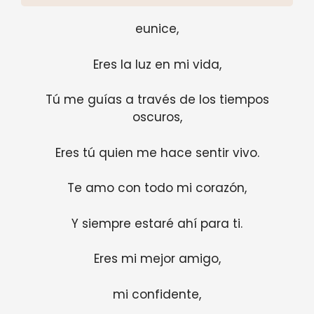
eunice,
Eres la luz en mi vida,
Tú me guías a través de los tiempos
oscuros,
Eres tú quien me hace sentir vivo.
Te amo con todo mi corazón,
Y siempre estaré ahí para ti.
Eres mi mejor amigo,
mi confidente,