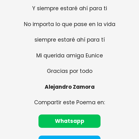
Y siempre estaré ahí para ti
No importa lo que pase en la vida
siempre estaré ahí para tí
Mi querida amiga Eunice
Gracias por todo
Alejandro Zamora
Compartir este Poema en:
Whatsapp