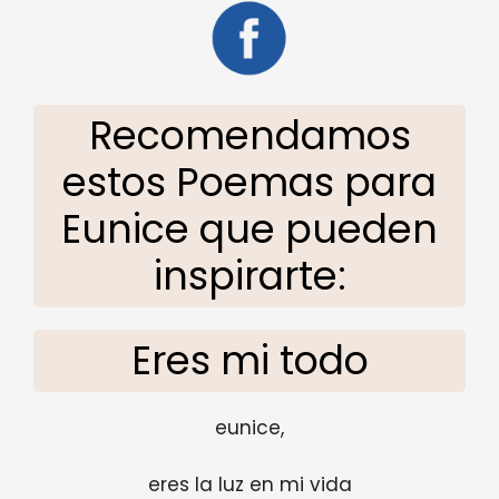
Recomendamos
estos Poemas para
Eunice que pueden
inspirarte:
Eres mi todo
eunice,
eres la luz en mi vida