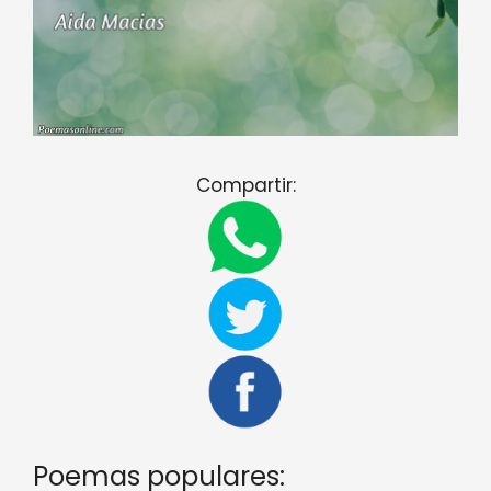
Compartir:
Poemas populares: