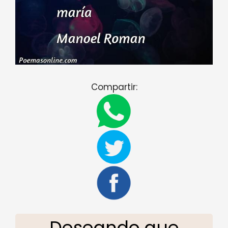
Compartir:
Deseando que