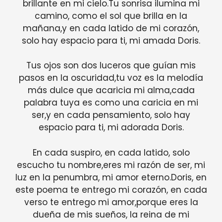
brillante en mi cielo.Tu sonrisa ilumina mi
camino, como el sol que brilla en la
mañana,y en cada latido de mi corazón,
solo hay espacio para ti, mi amada Doris.
Tus ojos son dos luceros que guían mis
pasos en la oscuridad,tu voz es la melodía
más dulce que acaricia mi alma,cada
palabra tuya es como una caricia en mi
ser,y en cada pensamiento, solo hay
espacio para ti, mi adorada Doris.
En cada suspiro, en cada latido, solo
escucho tu nombre,eres mi razón de ser, mi
luz en la penumbra, mi amor eterno.Doris, en
este poema te entrego mi corazón, en cada
verso te entrego mi amor,porque eres la
dueña de mis sueños, la reina de mi