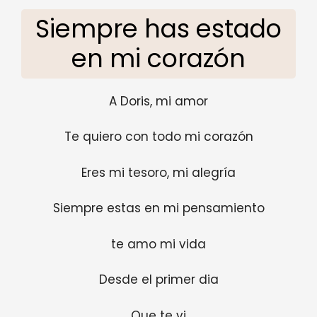
Siempre has estado
en mi corazón
A Doris, mi amor
Te quiero con todo mi corazón
Eres mi tesoro, mi alegría
Siempre estas en mi pensamiento
te amo mi vida
Desde el primer dia
Que te vi