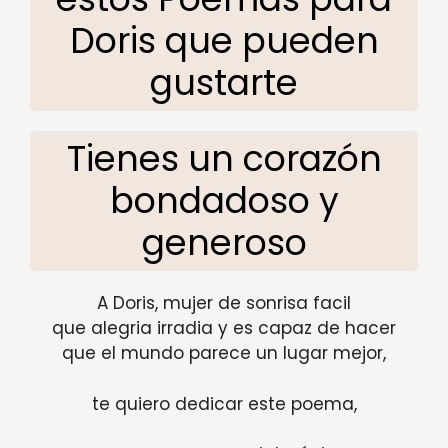
Doris que pueden
gustarte
Tienes un corazón
bondadoso y
generoso
A Doris, mujer de sonrisa facil
que alegria irradia y es capaz de hacer
que el mundo parece un lugar mejor,
te quiero dedicar este poema,