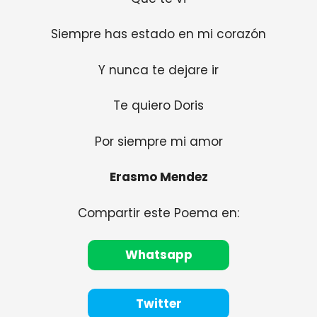
Siempre has estado en mi corazón
Y nunca te dejare ir
Te quiero Doris
Por siempre mi amor
Erasmo Mendez
Compartir este Poema en:
Whatsapp
Twitter