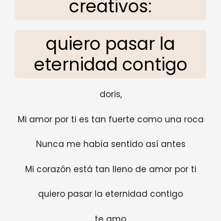
creativos:
quiero pasar la
eternidad contigo
doris,
Mi amor por ti es tan fuerte como una roca
Nunca me había sentido así antes
Mi corazón está tan lleno de amor por ti
quiero pasar la eternidad contigo
te amo