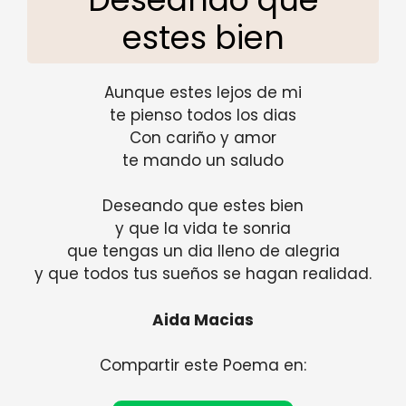
estes bien
Aunque estes lejos de mi
te pienso todos los dias
Con cariño y amor
te mando un saludo
Deseando que estes bien
y que la vida te sonria
que tengas un dia lleno de alegria
y que todos tus sueños se hagan realidad.
Aida Macias
Compartir este Poema en: