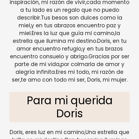
inspiración, mi razón de vivir,cada momento
a tu lado es un regalo que no puedo
describir.Tus besos son dulces como la
miel,y en tus abrazos encuentro paz y
miel.Eres la luz que guía mi camino,la
estrella que ilumina mi destino.Doris, en tu
amor encuentro refugio,y en tus brazos
encuentro consuelo y abrigo.Gracias por ser
parte de mi vida,por colmarla de amor y
alegría infinita.Eres mi todo, mi razón de
ser,te amo con todo mi ser, Doris, mi mujer.
Para mi querida
Doris
Doris, eres luz en mi camino,Una estrella que