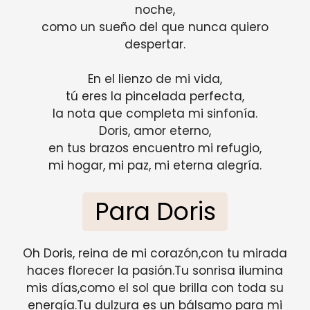
noche,
como un sueño del que nunca quiero
despertar.
En el lienzo de mi vida,
tú eres la pincelada perfecta,
la nota que completa mi sinfonía.
Doris, amor eterno,
en tus brazos encuentro mi refugio,
mi hogar, mi paz, mi eterna alegría.
Para Doris
Oh Doris, reina de mi corazón,con tu mirada
haces florecer la pasión.Tu sonrisa ilumina
mis días,como el sol que brilla con toda su
energía.Tu dulzura es un bálsamo para mi