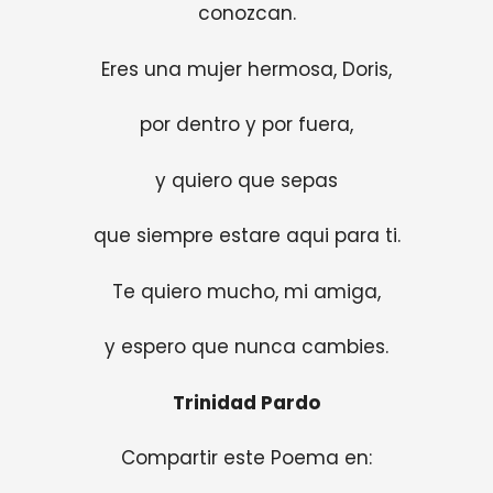
conozcan.
Eres una mujer hermosa, Doris,
por dentro y por fuera,
y quiero que sepas
que siempre estare aqui para ti.
Te quiero mucho, mi amiga,
y espero que nunca cambies.
Trinidad Pardo
Compartir este Poema en: