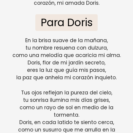
corazón, mi amada Doris.
Para Doris
En la brisa suave de la mañana,
tu nombre resuena con dulzura,
como una melodía que acaricia mi alma.
Doris, flor de mi jardín secreto,
eres la luz que guía mis pasos,
la paz que anhela mi corazón inquieto.
Tus ojos reflejan la pureza del cielo,
tu sonrisa ilumina mis días grises,
como un rayo de sol en medio de la
tormenta.
Doris, en cada latido te siento cerca,
como un susurro que me arrulla en la