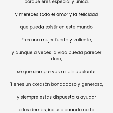
porque eres especial y única,
y mereces todo el amor y la felicidad
que pueda existir en este mundo.
Eres una mujer fuerte y valiente,
y aunque a veces la vida pueda parecer
dura,
sé que siempre vas a salir adelante.
Tienes un corazón bondadoso y generoso,
y siempre estas dispuesta a ayudar
a los demás, incluso cuando no te