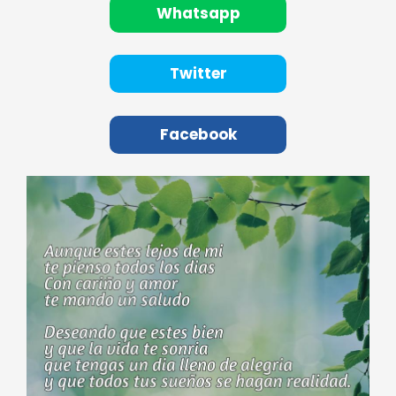
Whatsapp
Twitter
Facebook