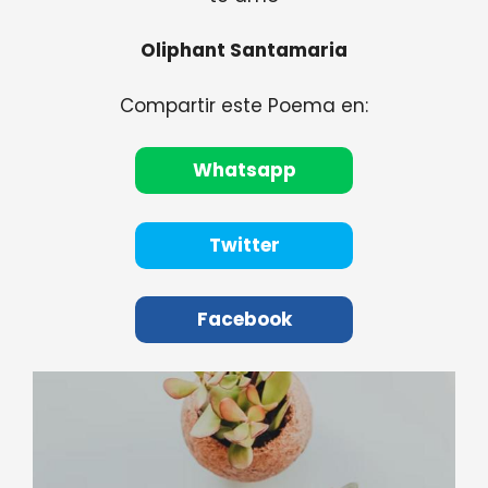
Oliphant Santamaria
Compartir este Poema en:
Whatsapp
Twitter
Facebook