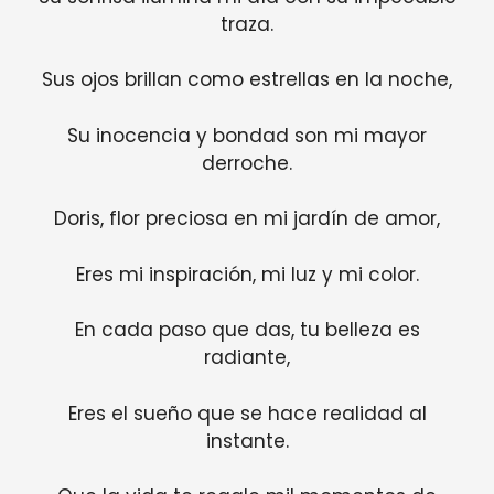
traza.
Sus ojos brillan como estrellas en la noche,
Su inocencia y bondad son mi mayor
derroche.
Doris, flor preciosa en mi jardín de amor,
Eres mi inspiración, mi luz y mi color.
En cada paso que das, tu belleza es
radiante,
Eres el sueño que se hace realidad al
instante.