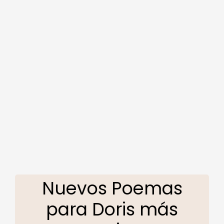
Nuevos Poemas
para Doris más