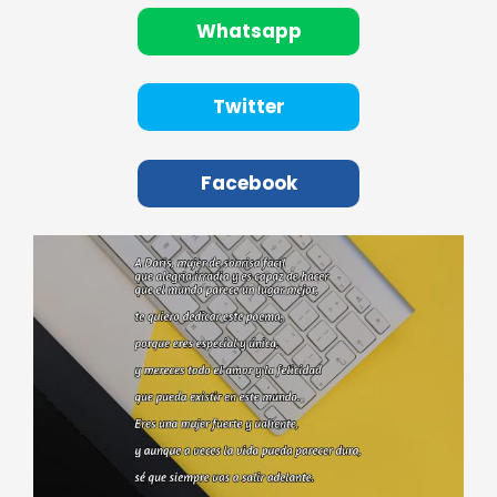
Whatsapp
Twitter
Facebook