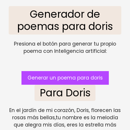
Generador de
poemas para doris
Presiona el botón para generar tu propio
poema con Inteligencia artificial:
Generar un poema para doris
Para Doris
En el jardín de mi corazón, Doris, florecen las
rosas más bellas,tu nombre es la melodía
que alegra mis días, eres la estrella más