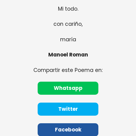
Mi todo.
con cariño,
maría
Manoel Roman
Compartir este Poema en:
Whatsapp
Twitter
Facebook