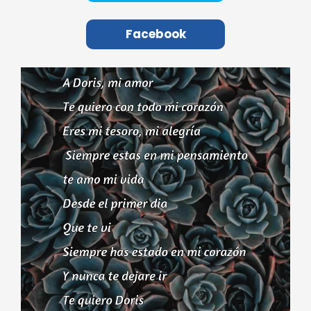
Facebook