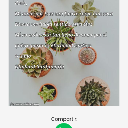
Compartir: