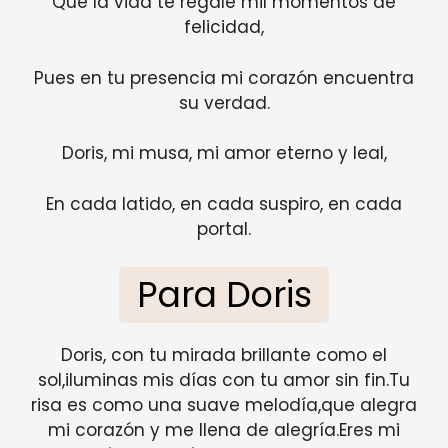
Que la vida te regale mil momentos de
felicidad,
Pues en tu presencia mi corazón encuentra
su verdad.
Doris, mi musa, mi amor eterno y leal,
En cada latido, en cada suspiro, en cada
portal.
Para Doris
Doris, con tu mirada brillante como el
sol,iluminas mis días con tu amor sin fin.Tu
risa es como una suave melodía,que alegra
mi corazón y me llena de alegría.Eres mi