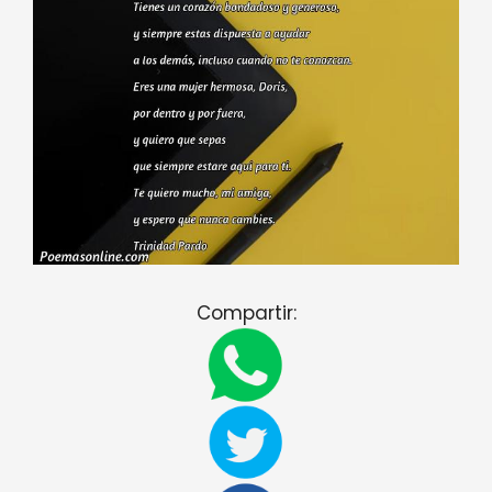
Compartir: