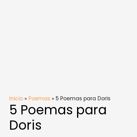
Inicio
»
Poemas
» 5 Poemas para Doris
5 Poemas para
Doris