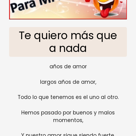
Te quiero más que
a nada
años de amor
largos años de amor,
Todo lo que tenemos es el uno al otro.
Hemos pasado por buenos y malos
momentos,
Y nuestro amor sigue siendo fuerte.