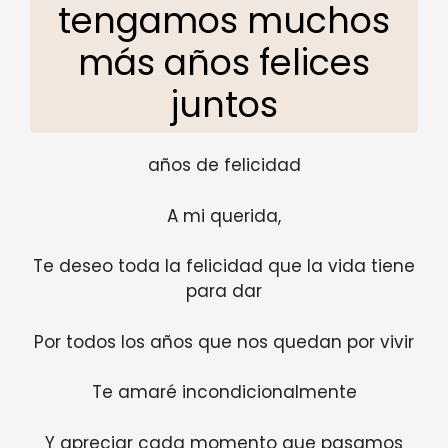
tengamos muchos
más años felices
juntos
años de felicidad
A mi querida,
Te deseo toda la felicidad que la vida tiene
para dar
Por todos los años que nos quedan por vivir
Te amaré incondicionalmente
Y apreciar cada momento que pasamos