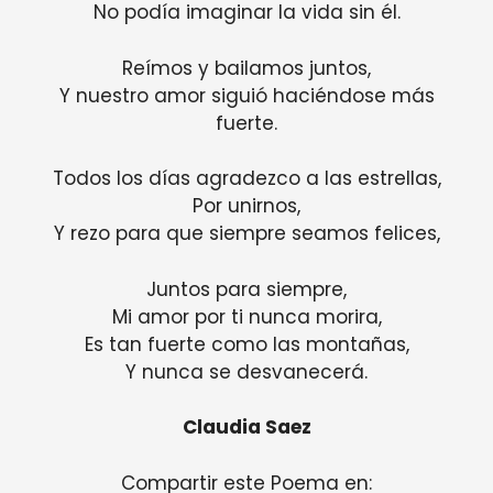
No podía imaginar la vida sin él.
Reímos y bailamos juntos,
Y nuestro amor siguió haciéndose más
fuerte.
Todos los días agradezco a las estrellas,
Por unirnos,
Y rezo para que siempre seamos felices,
Juntos para siempre,
Mi amor por ti nunca morira,
Es tan fuerte como las montañas,
Y nunca se desvanecerá.
Claudia Saez
Compartir este Poema en: