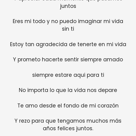
juntos
Eres mi todo y no puedo imaginar mi vida
sin ti
Estoy tan agradecida de tenerte en mi vida
Y prometo hacerte sentir siempre amado
siempre estare aqui para ti
No importa lo que la vida nos depare
Te amo desde el fondo de mi corazón
Y rezo para que tengamos muchos más
años felices juntos.