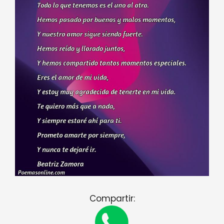
Compartir: