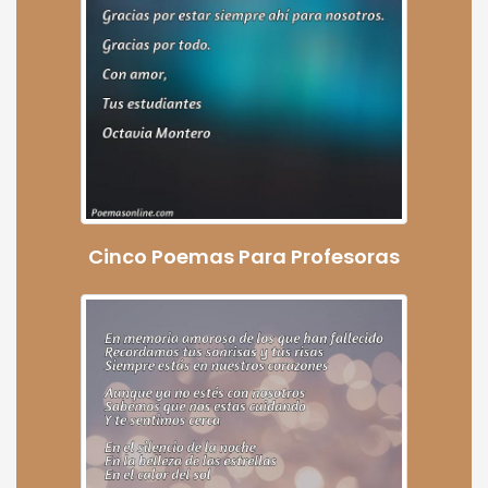
Cinco Poemas Para Profesoras