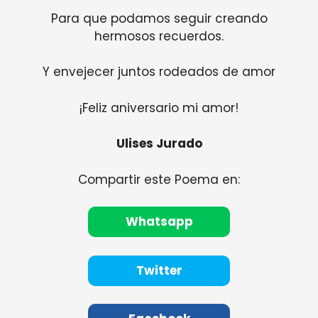
Para que podamos seguir creando
hermosos recuerdos.
Y envejecer juntos rodeados de amor
¡Feliz aniversario mi amor!
Ulises Jurado
Compartir este Poema en:
Whatsapp
Twitter