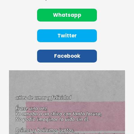
Whatsapp
Twitter
Facebook