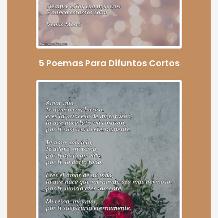
5 Poemas Para Difuntos Cortos