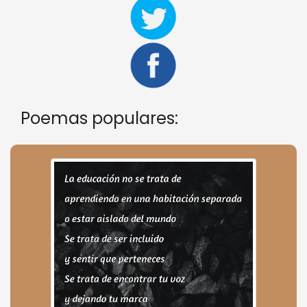
Poemas populares: