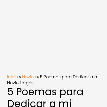
Inicio
»
Novios
» 5 Poemas para Dedicar a mi
Novio Largos
5 Poemas para
Dedicar a mi