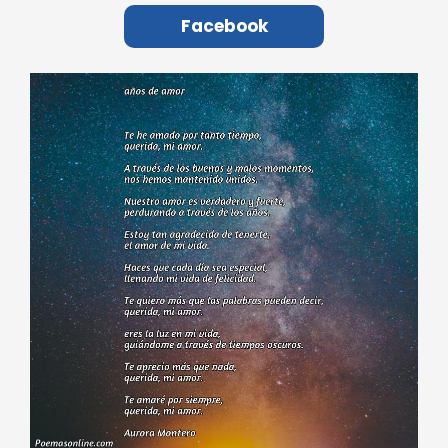
Facebook