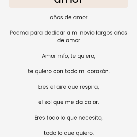
años de amor
Poema para dedicar a mi novio largos años
de amor
Amor mío, te quiero,
te quiero con todo mi corazón.
Eres el aire que respira,
el sol que me da calor.
Eres todo lo que necesito,
todo lo que quiero.