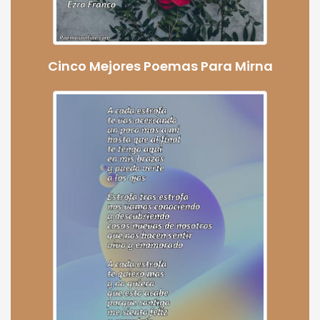
Cinco Mejores Poemas Para Mirna