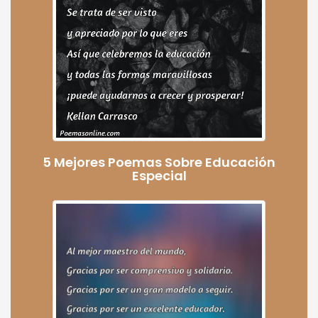
5 Mejores Poemas Sobre Educación
Especial