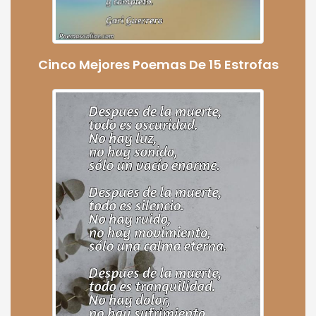
Cinco Mejores Poemas De 15 Estrofas