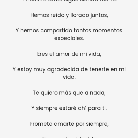
Hemos reído y llorado juntos,
Y hemos compartido tantos momentos
especiales.
Eres el amor de mi vida,
Y estoy muy agradecida de tenerte en mi
vida.
Te quiero más que a nada,
Y siempre estaré ahí para ti.
Prometo amarte por siempre,