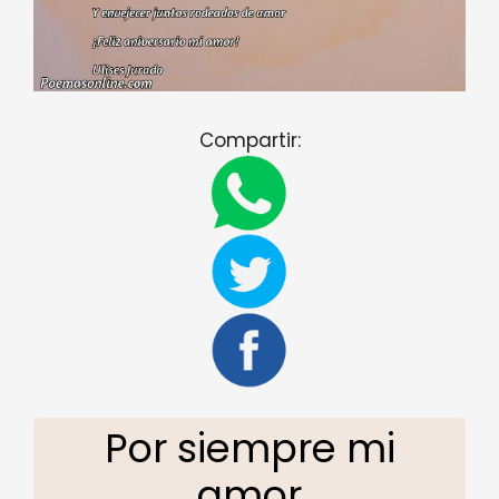
Compartir:
Por siempre mi
amor