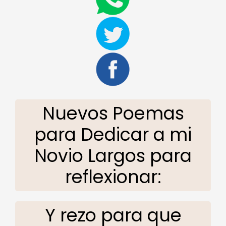
Nuevos Poemas
para Dedicar a mi
Novio Largos para
reflexionar:
Y rezo para que