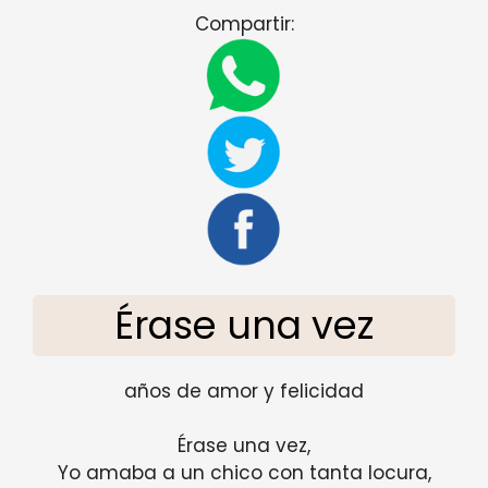
Compartir:
Érase una vez
años de amor y felicidad
Érase una vez,
Yo amaba a un chico con tanta locura,