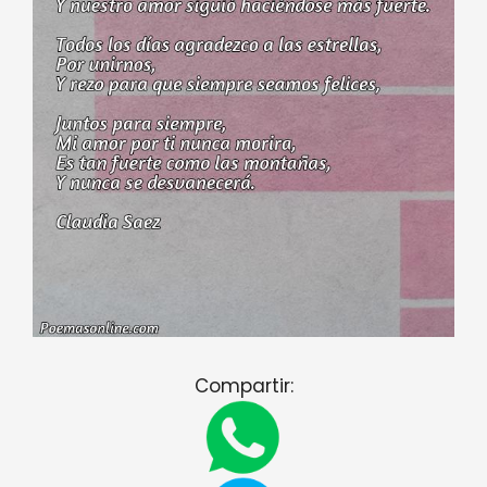
Compartir: