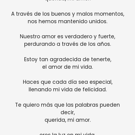
A través de los buenos y malos momentos,
nos hemos mantenido unidos.
Nuestro amor es verdadero y fuerte,
perdurando a través de los años.
Estoy tan agradecida de tenerte,
el amor de mi vida.
Haces que cada día sea especial,
llenando mi vida de felicidad.
Te quiero más que las palabras pueden
decir,
querida, mi amor.