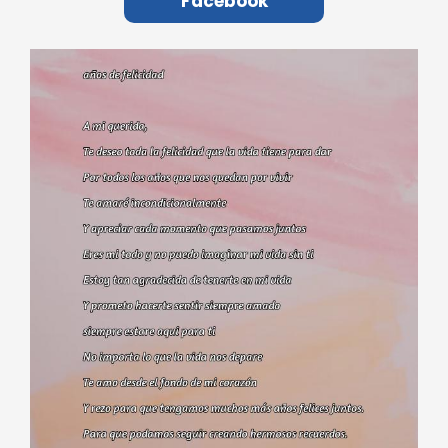
Facebook