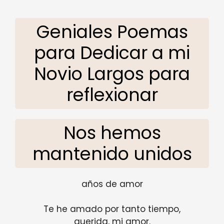
Geniales Poemas
para Dedicar a mi
Novio Largos para
reflexionar
Nos hemos
mantenido unidos
años de amor
Te he amado por tanto tiempo,
querida, mi amor.