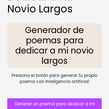
Novio Largos
Generador de
poemas para
dedicar a mi novio
largos
Presiona el botón para generar tu propio
poema con Inteligencia artificial:
Generar un poema para dedicar a mi