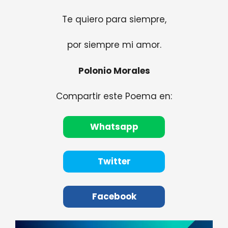
Te quiero para siempre,
por siempre mi amor.
Polonio Morales
Compartir este Poema en:
Whatsapp
Twitter
Facebook