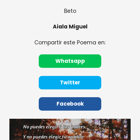
Beto
Aiala Miguel
Compartir este Poema en:
Whatsapp
Twitter
Facebook