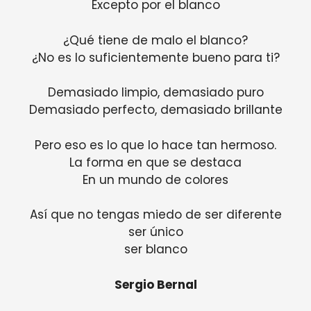
Excepto por el blanco
¿Qué tiene de malo el blanco?
¿No es lo suficientemente bueno para ti?
Demasiado limpio, demasiado puro
Demasiado perfecto, demasiado brillante
Pero eso es lo que lo hace tan hermoso.
La forma en que se destaca
En un mundo de colores
Así que no tengas miedo de ser diferente
ser único
ser blanco
Sergio Bernal