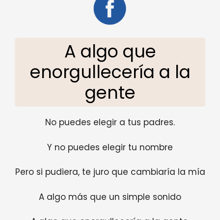
A algo que
enorgullecería a la
gente
No puedes elegir a tus padres.
Y no puedes elegir tu nombre
Pero si pudiera, te juro que cambiaría la mía
A algo más que un simple sonido