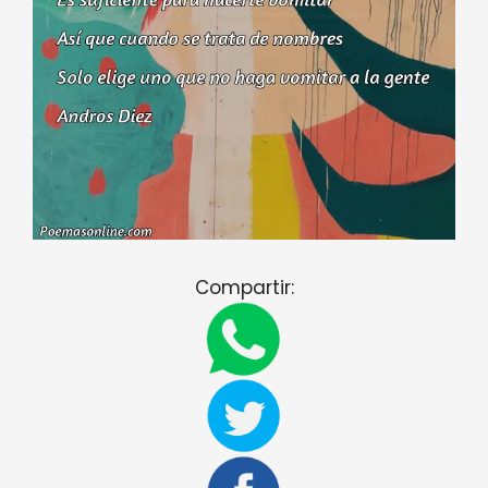
Compartir: