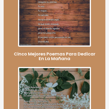
Cinco Mejores Poemas Para Dedicar
En La Mañana