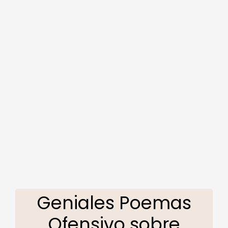
Geniales Poemas
Ofensivo sobre