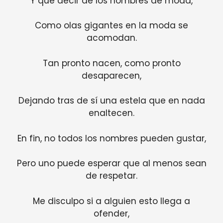
Y qué decir de los nombres de moda,
Como olas gigantes en la moda se
acomodan.
Tan pronto nacen, como pronto
desaparecen,
Dejando tras de sí una estela que en nada
enaltecen.
En fin, no todos los nombres pueden gustar,
Pero uno puede esperar que al menos sean
de respetar.
Me disculpo si a alguien esto llega a
ofender,