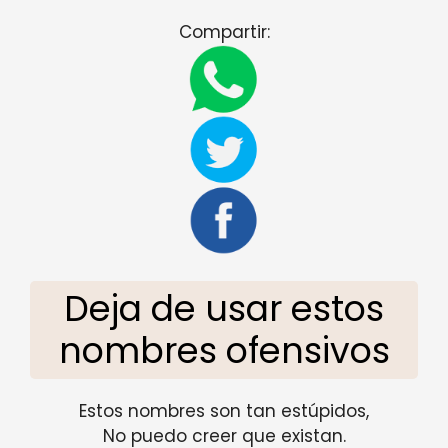
Compartir:
Deja de usar estos
nombres ofensivos
Estos nombres son tan estúpidos,
No puedo creer que existan.