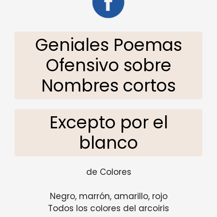
Geniales Poemas
Ofensivo sobre
Nombres cortos
Excepto por el
blanco
de Colores
Negro, marrón, amarillo, rojo
Todos los colores del arcoiris