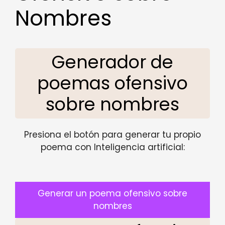
Nombres
Generador de
poemas ofensivo
sobre nombres
Presiona el botón para generar tu propio
poema con Inteligencia artificial:
Generar un poema ofensivo sobre
nombres