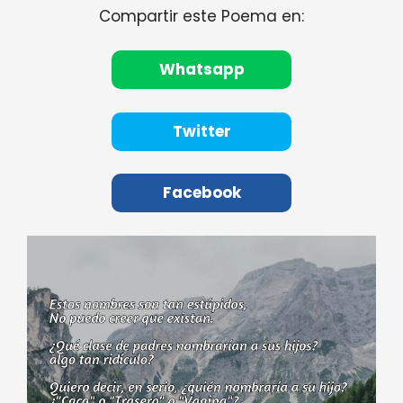
Compartir este Poema en:
Whatsapp
Twitter
Facebook