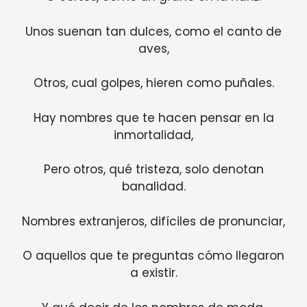
Unos suenan tan dulces, como el canto de
aves,
Otros, cual golpes, hieren como puñales.
Hay nombres que te hacen pensar en la
inmortalidad,
Pero otros, qué tristeza, solo denotan
banalidad.
Nombres extranjeros, difíciles de pronunciar,
O aquellos que te preguntas cómo llegaron
a existir.