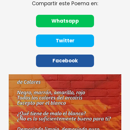
Compartir este Poema en:
Whatsapp
Twitter
Facebook