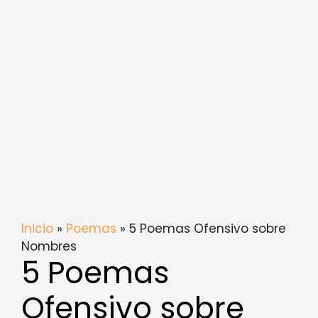
Inicio
»
Poemas
» 5 Poemas Ofensivo sobre
Nombres
5 Poemas
Ofensivo sobre