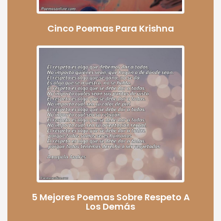
Cinco Poemas Para Krishna
5 Mejores Poemas Sobre Respeto A
Los Demás