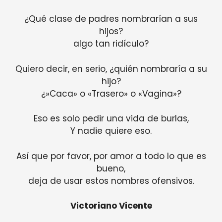
¿Qué clase de padres nombrarían a sus
hijos?
algo tan ridículo?
Quiero decir, en serio, ¿quién nombraría a su
hijo?
¿»Caca» o «Trasero» o «Vagina»?
Eso es solo pedir una vida de burlas,
Y nadie quiere eso.
Así que por favor, por amor a todo lo que es
bueno,
deja de usar estos nombres ofensivos.
Victoriano Vicente