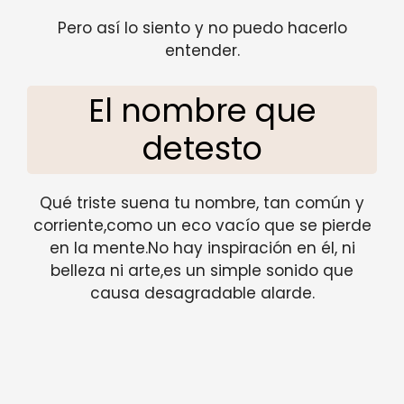
Pero así lo siento y no puedo hacerlo
entender.
El nombre que
detesto
Qué triste suena tu nombre, tan común y
corriente,como un eco vacío que se pierde
en la mente.No hay inspiración en él, ni
belleza ni arte,es un simple sonido que
causa desagradable alarde.