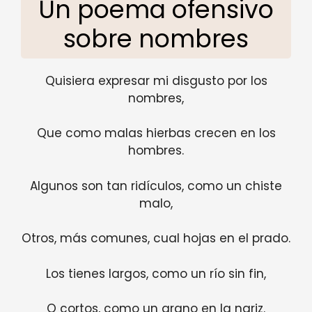
Un poema ofensivo
sobre nombres
Quisiera expresar mi disgusto por los
nombres,
Que como malas hierbas crecen en los
hombres.
Algunos son tan ridículos, como un chiste
malo,
Otros, más comunes, cual hojas en el prado.
Los tienes largos, como un río sin fin,
O cortos, como un grano en la nariz.