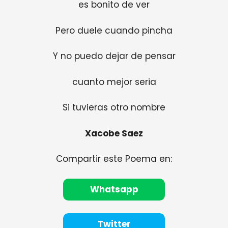
es bonito de ver
Pero duele cuando pincha
Y no puedo dejar de pensar
cuanto mejor seria
Si tuvieras otro nombre
Xacobe Saez
Compartir este Poema en:
Whatsapp
Twitter