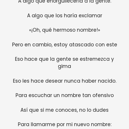
A algo que enorgullecería a la gente.
A algo que los haría exclamar
«¡Oh, qué hermoso nombre!»
Pero en cambio, estoy atascado con este
Eso hace que la gente se estremezca y
gima
Eso les hace desear nunca haber nacido.
Para escuchar un nombre tan ofensivo
Así que si me conoces, no lo dudes
Para llamarme por mi nuevo nombre: