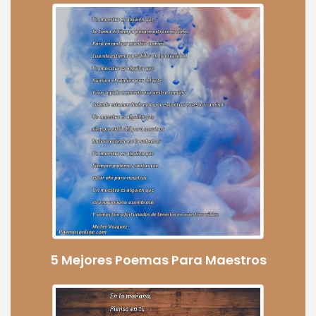
5 Mejores Poemas Para Maestros