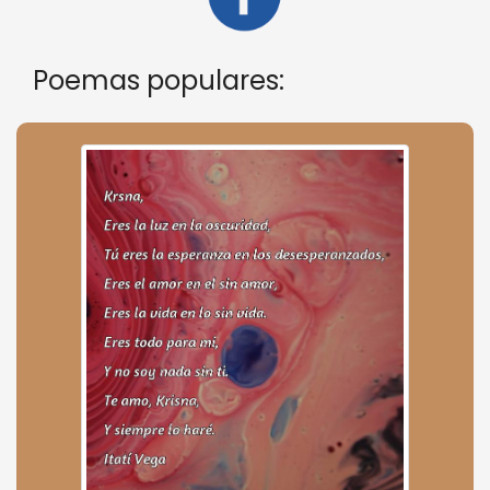
Poemas populares: