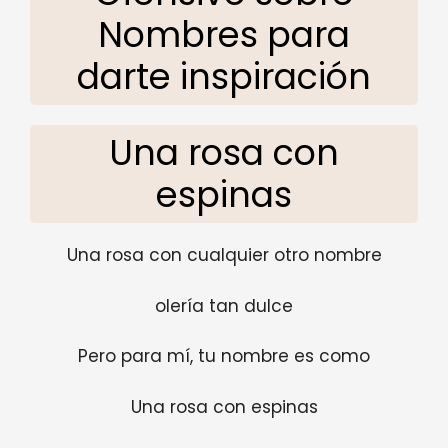
Nombres para
darte inspiración
Una rosa con
espinas
Una rosa con cualquier otro nombre
olería tan dulce
Pero para mí, tu nombre es como
Una rosa con espinas