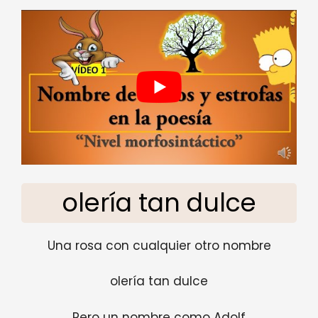
olería tan dulce
Una rosa con cualquier otro nombre
olería tan dulce
Pero un nombre como Adolf