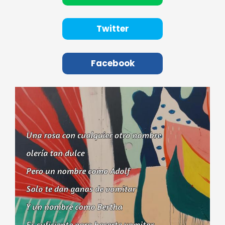
Twitter
Facebook