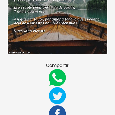
Compartir: