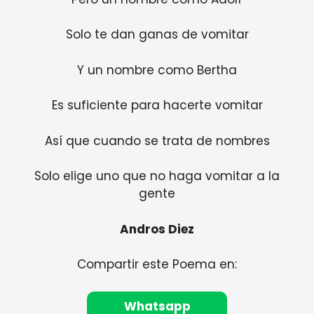
Solo te dan ganas de vomitar
Y un nombre como Bertha
Es suficiente para hacerte vomitar
Así que cuando se trata de nombres
Solo elige uno que no haga vomitar a la
gente
Andros Diez
Compartir este Poema en:
Whatsapp