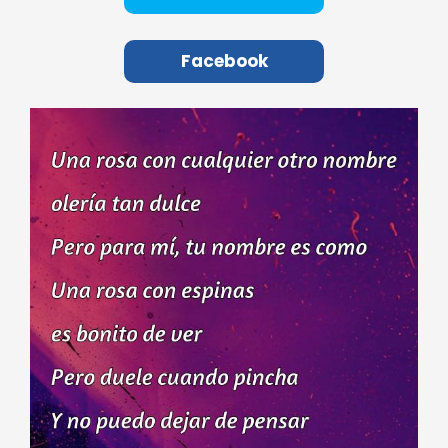
Facebook