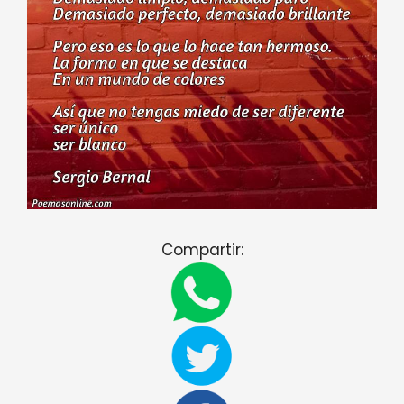
Compartir: