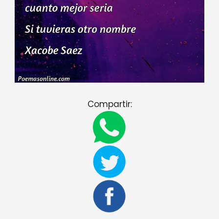
Compartir: