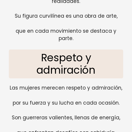
realidades.
Su figura curvilínea es una obra de arte,
que en cada movimiento se destaca y
parte.
Respeto y
admiración
Las mujeres merecen respeto y admiración,
por su fuerza y su lucha en cada ocasión.
Son guerreras valientes, llenas de energía,