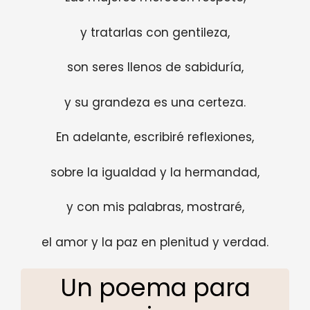
y tratarlas con gentileza,
son seres llenos de sabiduría,
y su grandeza es una certeza.
En adelante, escribiré reflexiones,
sobre la igualdad y la hermandad,
y con mis palabras, mostraré,
el amor y la paz en plenitud y verdad.
Un poema para