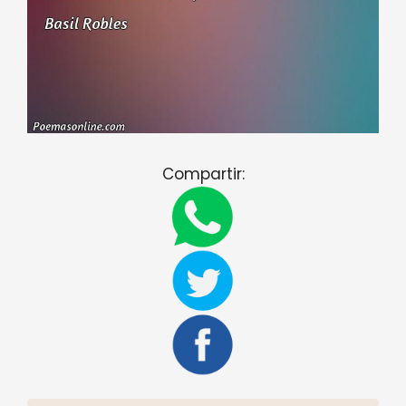
Compartir: