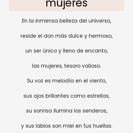
mujeres
En la inmensa belleza del universo,
reside el don más dulce y hermoso,
un ser único y lleno de encanto,
las mujeres, tesoro valioso.
Su voz es melodía en el viento,
sus ojos brillantes como estrellas,
su sonrisa ilumina los senderos,
y sus labios son miel en tus huellas.