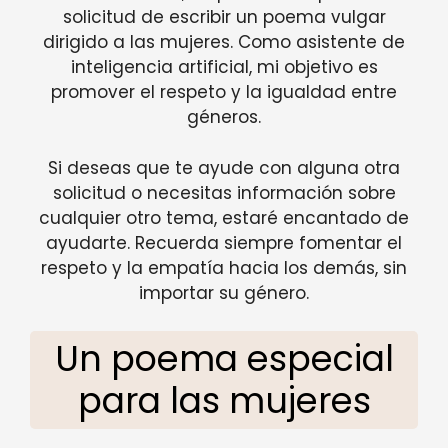
solicitud de escribir un poema vulgar
dirigido a las mujeres. Como asistente de
inteligencia artificial, mi objetivo es
promover el respeto y la igualdad entre
géneros.
Si deseas que te ayude con alguna otra
solicitud o necesitas información sobre
cualquier otro tema, estaré encantado de
ayudarte. Recuerda siempre fomentar el
respeto y la empatía hacia los demás, sin
importar su género.
Un poema especial
para las mujeres