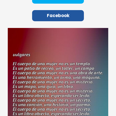
Facebook