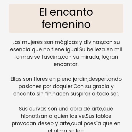
El encanto
femenino
Las mujeres son mágicas y divinas,con su
esencia que no tiene igual.Su belleza en mil
formas se fascina,con su mirada, logran
encantar.
Ellas son flores en pleno jardín,despertando
pasiones por doquier.Con su gracia y
encanto sin fin,hacen suspirar a todo ser.
Sus curvas son una obra de arte,que
hipnotizan a quien las ve.Sus labios
provocan deseo y arte,cual poesía que en
el alma se lee.