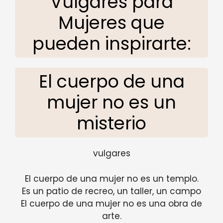
Vulgares para
Mujeres que
pueden inspirarte:
El cuerpo de una
mujer no es un
misterio
vulgares
El cuerpo de una mujer no es un templo.
Es un patio de recreo, un taller, un campo
El cuerpo de una mujer no es una obra de
arte.