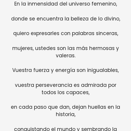
En la inmensidad del universo femenino,
donde se encuentra la belleza de lo divino,
quiero expresarles con palabras sinceras,
mujeres, ustedes son las más hermosas y
valeras.
Vuestra fuerza y energía son inigualables,
vuestra perseverancia es admirada por
todos los capaces,
en cada paso que dan, dejan huellas en la
historia,
conquistando el mundo y sembrando la