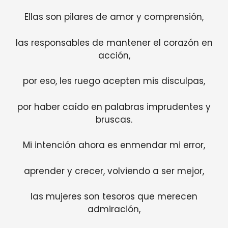
Ellas son pilares de amor y comprensión,
las responsables de mantener el corazón en
acción,
por eso, les ruego acepten mis disculpas,
por haber caído en palabras imprudentes y
bruscas.
Mi intención ahora es enmendar mi error,
aprender y crecer, volviendo a ser mejor,
las mujeres son tesoros que merecen
admiración,