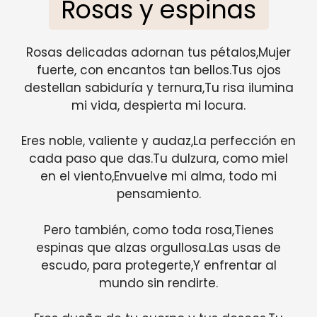
Rosas y espinas
Rosas delicadas adornan tus pétalos,Mujer
fuerte, con encantos tan bellos.Tus ojos
destellan sabiduría y ternura,Tu risa ilumina
mi vida, despierta mi locura.
Eres noble, valiente y audaz,La perfección en
cada paso que das.Tu dulzura, como miel
en el viento,Envuelve mi alma, todo mi
pensamiento.
Pero también, como toda rosa,Tienes
espinas que alzas orgullosa.Las usas de
escudo, para protegerte,Y enfrentar al
mundo sin rendirte.