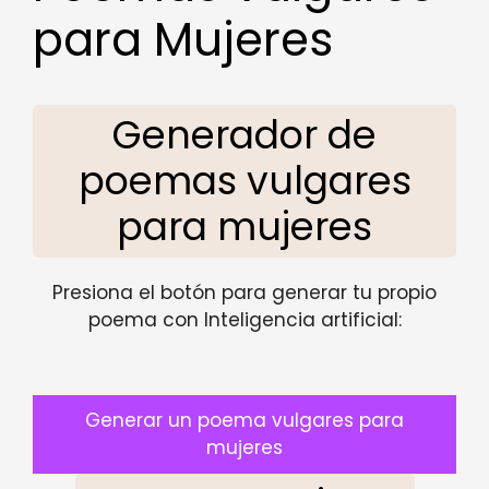
para Mujeres
Generador de
poemas vulgares
para mujeres
Presiona el botón para generar tu propio
poema con Inteligencia artificial:
Generar un poema vulgares para
mujeres