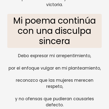
victoria.
Mi poema continúa
con una disculpa
sincera
Debo expresar mi arrepentimiento,
por el enfoque vulgar en mi planteamiento,
reconozco que las mujeres merecen
respeto,
y no ofensas que pudieran causarles
defecto.