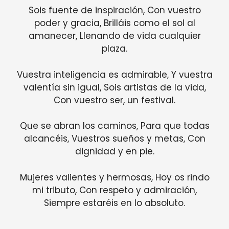
Sois fuente de inspiración, Con vuestro
poder y gracia, Brilláis como el sol al
amanecer, Llenando de vida cualquier
plaza.
Vuestra inteligencia es admirable, Y vuestra
valentía sin igual, Sois artistas de la vida,
Con vuestro ser, un festival.
Que se abran los caminos, Para que todas
alcancéis, Vuestros sueños y metas, Con
dignidad y en pie.
Mujeres valientes y hermosas, Hoy os rindo
mi tributo, Con respeto y admiración,
Siempre estaréis en lo absoluto.