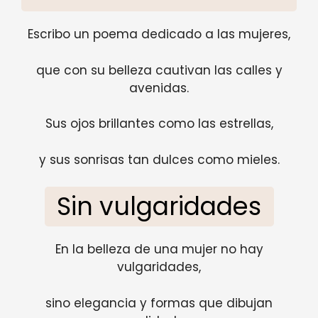
Escribo un poema dedicado a las mujeres,
que con su belleza cautivan las calles y
avenidas.
Sus ojos brillantes como las estrellas,
y sus sonrisas tan dulces como mieles.
Sin vulgaridades
En la belleza de una mujer no hay
vulgaridades,
sino elegancia y formas que dibujan