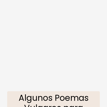
Algunos Poemas