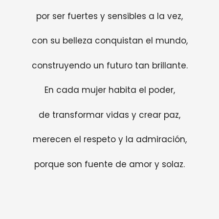
por ser fuertes y sensibles a la vez,
con su belleza conquistan el mundo,
construyendo un futuro tan brillante.
En cada mujer habita el poder,
de transformar vidas y crear paz,
merecen el respeto y la admiración,
porque son fuente de amor y solaz.