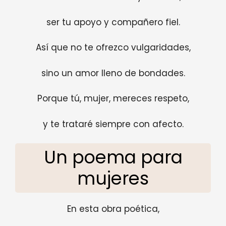
ser tu apoyo y compañero fiel.
Así que no te ofrezco vulgaridades,
sino un amor lleno de bondades.
Porque tú, mujer, mereces respeto,
y te trataré siempre con afecto.
Un poema para
mujeres
En esta obra poética,