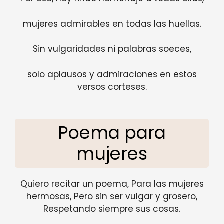
mujeres admirables en todas las huellas.
Sin vulgaridades ni palabras soeces,
solo aplausos y admiraciones en estos
versos corteses.
Poema para
mujeres
Quiero recitar un poema, Para las mujeres
hermosas, Pero sin ser vulgar y grosero,
Respetando siempre sus cosas.