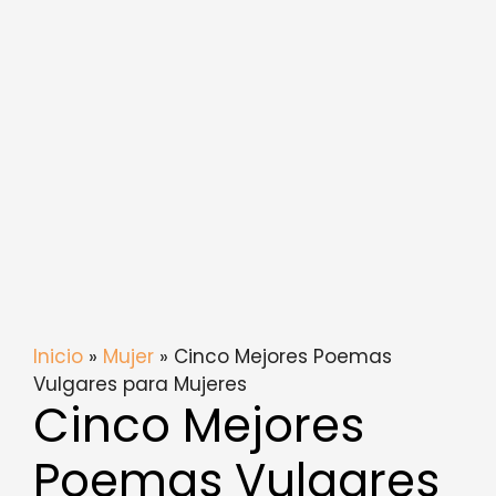
Inicio
»
Mujer
» Cinco Mejores Poemas
Vulgares para Mujeres
Cinco Mejores
Poemas Vulgares