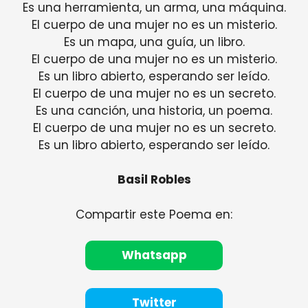
Es una herramienta, un arma, una máquina.
El cuerpo de una mujer no es un misterio.
Es un mapa, una guía, un libro.
El cuerpo de una mujer no es un misterio.
Es un libro abierto, esperando ser leído.
El cuerpo de una mujer no es un secreto.
Es una canción, una historia, un poema.
El cuerpo de una mujer no es un secreto.
Es un libro abierto, esperando ser leído.
Basil Robles
Compartir este Poema en:
Whatsapp
Twitter