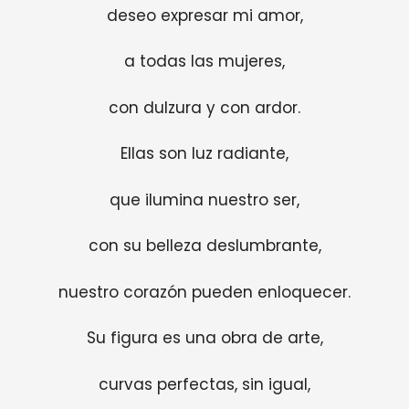
deseo expresar mi amor,
a todas las mujeres,
con dulzura y con ardor.
Ellas son luz radiante,
que ilumina nuestro ser,
con su belleza deslumbrante,
nuestro corazón pueden enloquecer.
Su figura es una obra de arte,
curvas perfectas, sin igual,