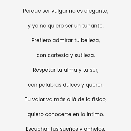
Porque ser vulgar no es elegante,
y yo no quiero ser un tunante.
Prefiero admirar tu belleza,
con cortesía y sutileza.
Respetar tu alma y tu ser,
con palabras dulces y querer.
Tu valor va más allá de lo físico,
quiero conocerte en lo íntimo.
Escuchar tus sueños y anhelos,