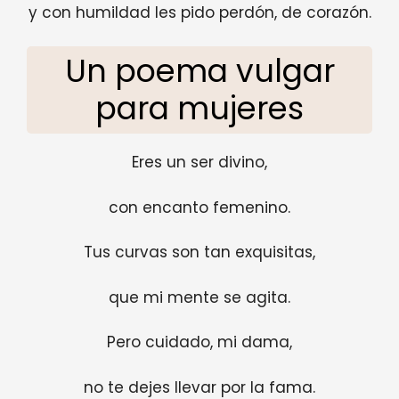
y con humildad les pido perdón, de corazón.
Un poema vulgar
para mujeres
Eres un ser divino,
con encanto femenino.
Tus curvas son tan exquisitas,
que mi mente se agita.
Pero cuidado, mi dama,
no te dejes llevar por la fama.