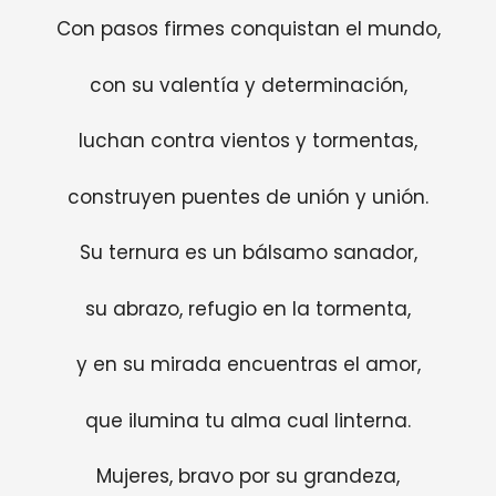
Con pasos firmes conquistan el mundo,
con su valentía y determinación,
luchan contra vientos y tormentas,
construyen puentes de unión y unión.
Su ternura es un bálsamo sanador,
su abrazo, refugio en la tormenta,
y en su mirada encuentras el amor,
que ilumina tu alma cual linterna.
Mujeres, bravo por su grandeza,