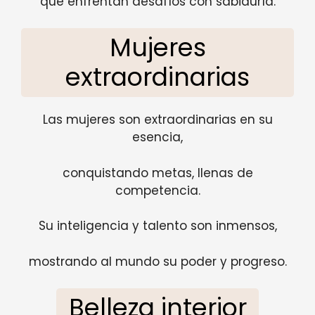
que enfrentan desafíos con sabiduría.
Mujeres
extraordinarias
Las mujeres son extraordinarias en su
esencia,
conquistando metas, llenas de
competencia.
Su inteligencia y talento son inmensos,
mostrando al mundo su poder y progreso.
Belleza interior