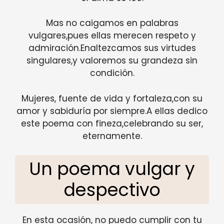
Mas no caigamos en palabras
vulgares,pues ellas merecen respeto y
admiración.Enaltezcamos sus virtudes
singulares,y valoremos su grandeza sin
condición.
Mujeres, fuente de vida y fortaleza,con su
amor y sabiduría por siempre.A ellas dedico
este poema con fineza,celebrando su ser,
eternamente.
Un poema vulgar y
despectivo
En esta ocasión, no puedo cumplir con tu