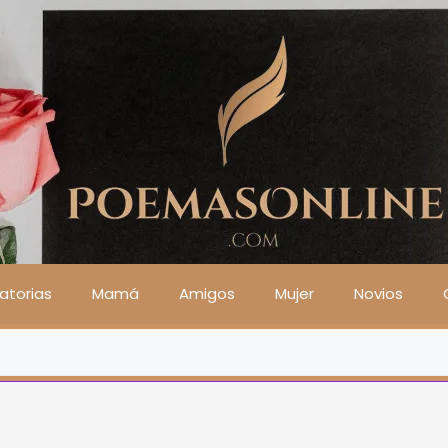
atorias
Mamá
Amigos
Mujer
Novios