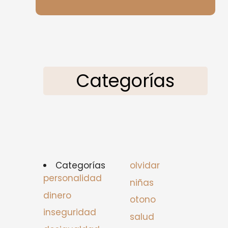
Categorías
Categorías
olvidar
personalidad
niñas
dinero
otono
inseguridad
salud