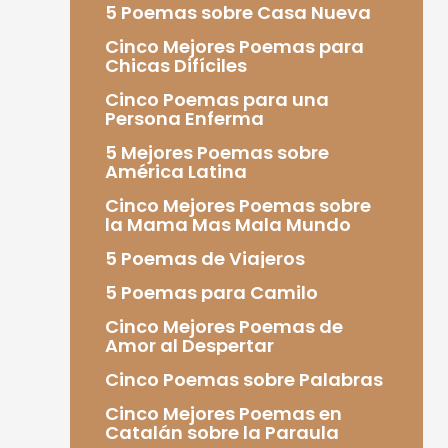
5 Poemas sobre Casa Nueva
Cinco Mejores Poemas para
Chicas Difíciles
Cinco Poemas para una
Persona Enferma
5 Mejores Poemas sobre
América Latina
Cinco Mejores Poemas sobre
la Mama Mas Mala Mundo
5 Poemas de Viajeros
5 Poemas para Camilo
Cinco Mejores Poemas de
Amor al Despertar
Cinco Poemas sobre Palabras
Cinco Mejores Poemas en
Catalán sobre la Paraula