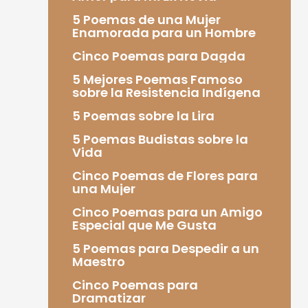
5 Poemas de una Mujer
Enamorada para un Hombre
Cinco Poemas para Dagda
5 Mejores Poemas Famoso
sobre la Resistencia Indígena
5 Poemas sobre la Lira
5 Poemas Budistas sobre la
Vida
Cinco Poemas de Flores para
una Mujer
Cinco Poemas para un Amigo
Especial que Me Gusta
5 Poemas para Despedir a un
Maestro
Cinco Poemas para
Dramatizar