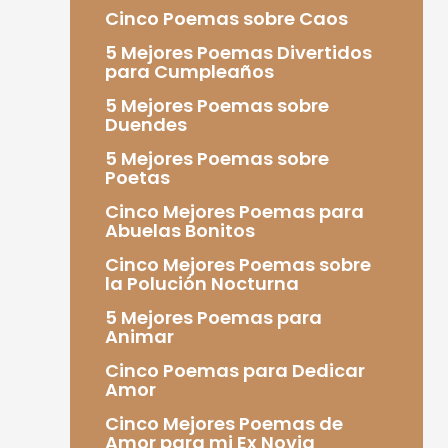
Cinco Poemas sobre Caos
5 Mejores Poemas Divertidos
para Cumpleaños
5 Mejores Poemas sobre
Duendes
5 Mejores Poemas sobre
Poetas
Cinco Mejores Poemas para
Abuelas Bonitos
Cinco Mejores Poemas sobre
la Polución Nocturna
5 Mejores Poemas para
Animar
Cinco Poemas para Dedicar
Amor
Cinco Mejores Poemas de
Amor para mi Ex Novia