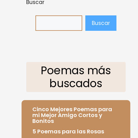
Buscar
Buscar
Poemas más
buscados
Cinco Mejores Poemas para
mi Mejor Amigo Cortos y
Bonitos
5 Poemas para las Rosas