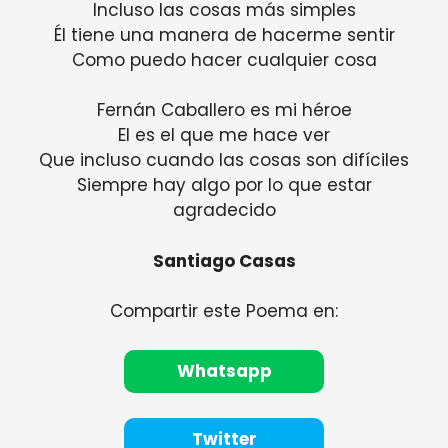
Incluso las cosas más simples
Él tiene una manera de hacerme sentir
Como puedo hacer cualquier cosa
Fernán Caballero es mi héroe
El es el que me hace ver
Que incluso cuando las cosas son difíciles
Siempre hay algo por lo que estar
agradecido
Santiago Casas
Compartir este Poema en:
Whatsapp
Twitter