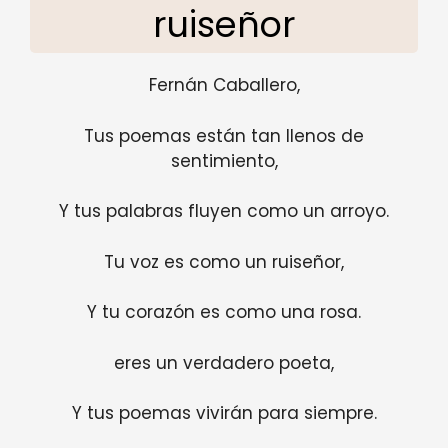
ruiseñor
Fernán Caballero,
Tus poemas están tan llenos de
sentimiento,
Y tus palabras fluyen como un arroyo.
Tu voz es como un ruiseñor,
Y tu corazón es como una rosa.
eres un verdadero poeta,
Y tus poemas vivirán para siempre.