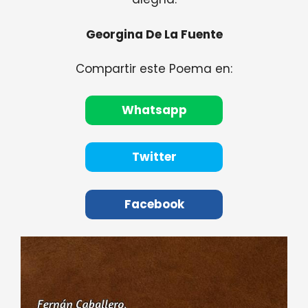
Georgina De La Fuente
Compartir este Poema en:
Whatsapp
Twitter
Facebook