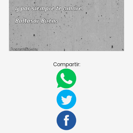
Compartir: