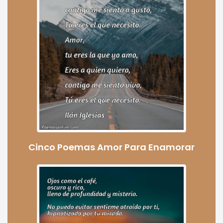
Cinco Poemas Amor Para Enamorar