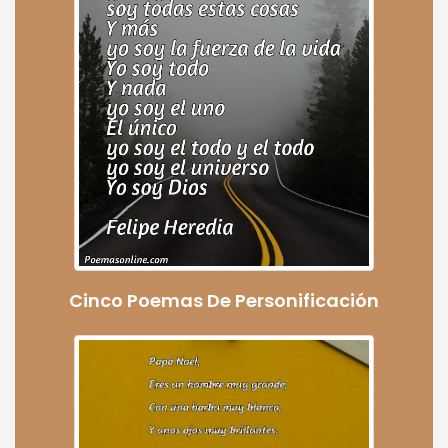
Cinco Poemas De Personificación