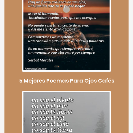
5 Mejores Poemas Para Ojos Cafés