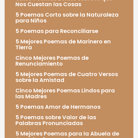
Nos Cuestan las Cosas
5 Poemas Corto sobre la Naturaleza
para Niños
5 Poemas para Reconciliarse
5 Mejores Poemas de Marinero en
Tierra
Cinco Mejores Poemas de
Renunciamiento
5 Mejores Poemas de Cuatro Versos
sobre la Amistad
Cinco Mejores Poemas Lindos para
las Madres
5 Poemas Amor de Hermanos
5 Poemas sobre Valor de las
Palabras Pronunciadas
5 Mejores Poemas para la Abuela de