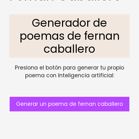
Generador de
poemas de fernan
caballero
Presiona el botón para generar tu propio
poema con Inteligencia artificial:
Generar un poema de fernan caballero