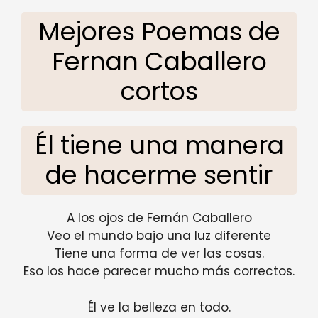
Mejores Poemas de
Fernan Caballero
cortos
Él tiene una manera
de hacerme sentir
A los ojos de Fernán Caballero
Veo el mundo bajo una luz diferente
Tiene una forma de ver las cosas.
Eso los hace parecer mucho más correctos.
Él ve la belleza en todo.