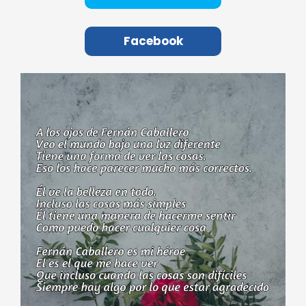
Facebook