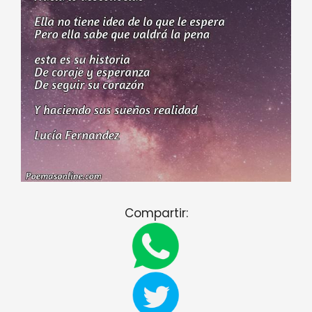
Compartir: