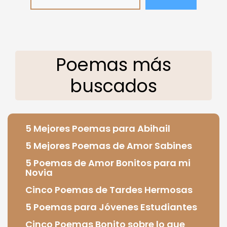
Poemas más
buscados
5 Mejores Poemas para Abihail
5 Mejores Poemas de Amor Sabines
5 Poemas de Amor Bonitos para mi
Novia
Cinco Poemas de Tardes Hermosas
5 Poemas para Jóvenes Estudiantes
Cinco Poemas Bonito sobre lo que