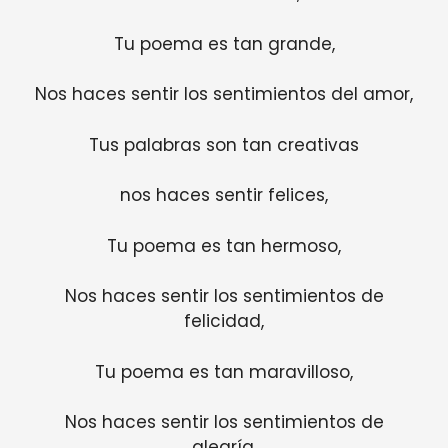
Tu poema es tan grande,
Nos haces sentir los sentimientos del amor,
Tus palabras son tan creativas
nos haces sentir felices,
Tu poema es tan hermoso,
Nos haces sentir los sentimientos de
felicidad,
Tu poema es tan maravilloso,
Nos haces sentir los sentimientos de
alegría.