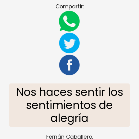
Compartir:
Nos haces sentir los
sentimientos de
alegría
Fernán Caballero,