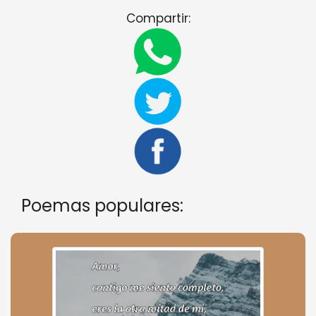
Compartir:
Poemas populares: