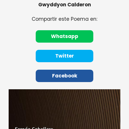
Gwyddyon Calderon
Compartir este Poema en:
Whatsapp
Twitter
Facebook