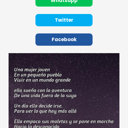
Whatsapp
Twitter
Facebook