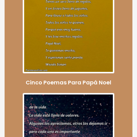
Cinco Poemas Para Papá Noel