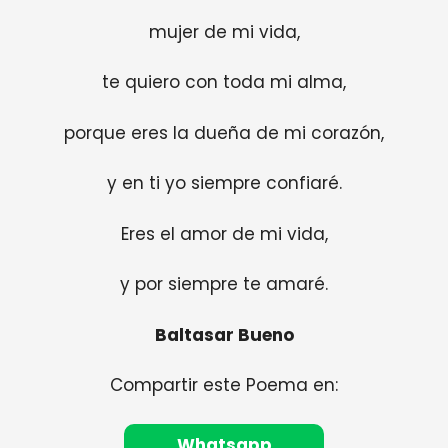
mujer de mi vida,
te quiero con toda mi alma,
porque eres la dueña de mi corazón,
y en ti yo siempre confiaré.
Eres el amor de mi vida,
y por siempre te amaré.
Baltasar Bueno
Compartir este Poema en:
Whatsapp