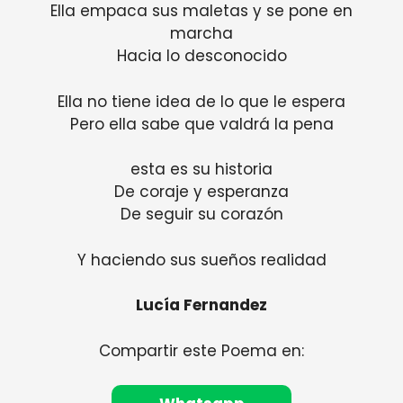
Ella empaca sus maletas y se pone en
marcha
Hacia lo desconocido
Ella no tiene idea de lo que le espera
Pero ella sabe que valdrá la pena
esta es su historia
De coraje y esperanza
De seguir su corazón
Y haciendo sus sueños realidad
Lucía Fernandez
Compartir este Poema en: