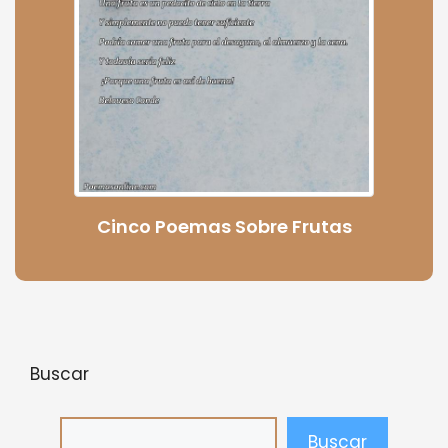
Cinco Poemas Sobre Frutas
Buscar
Buscar