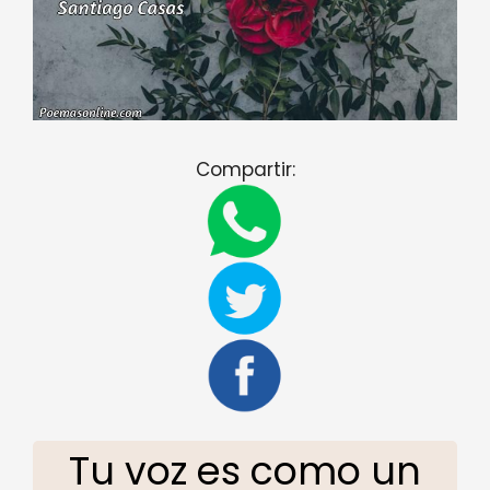
Compartir:
Tu voz es como un