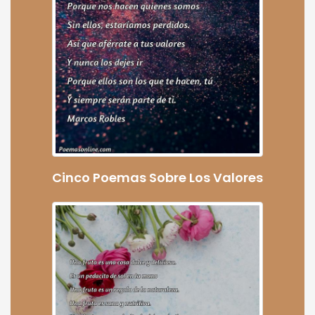
Cinco Poemas Sobre Los Valores