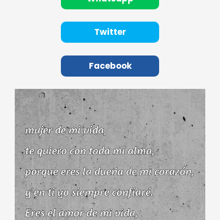
Twitter
Facebook