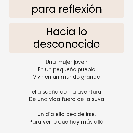
para reflexión
Hacia lo
desconocido
Una mujer joven
En un pequeño pueblo
Vivir en un mundo grande
ella sueña con la aventura
De una vida fuera de la suya
Un día ella decide irse.
Para ver lo que hay más allá