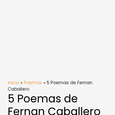
Inicio
»
Poemas
» 5 Poemas de Fernan
Caballero
5 Poemas de
Fernan Caballero