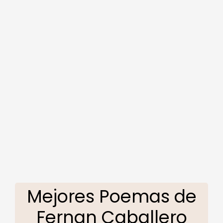
Mejores Poemas de
Fernan Caballero