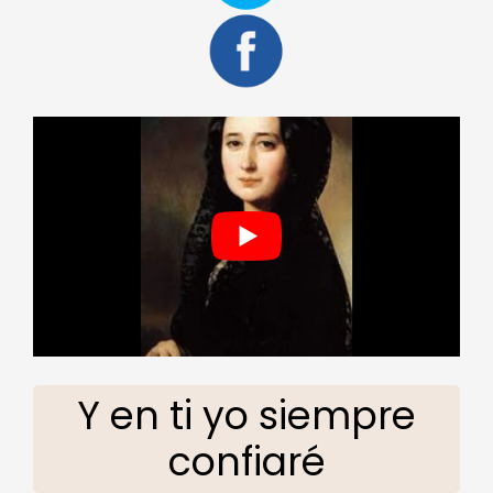
Y en ti yo siempre
confiaré