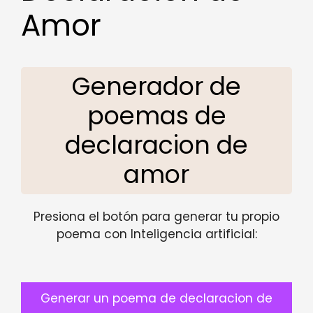
Amor
Generador de
poemas de
declaracion de
amor
Presiona el botón para generar tu propio
poema con Inteligencia artificial:
Generar un poema de declaracion de