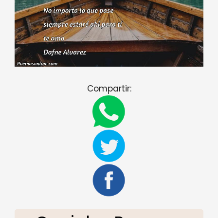
Compartir: