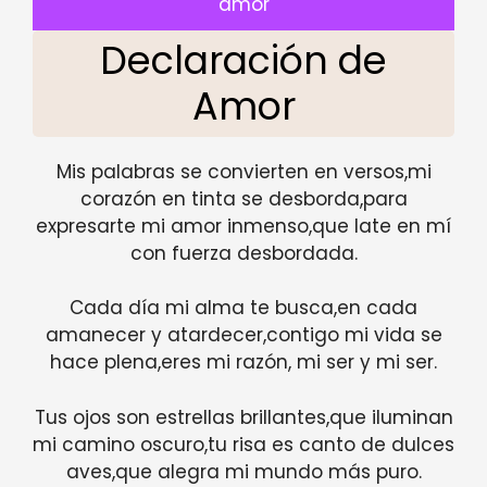
amor
Declaración de
Amor
Mis palabras se convierten en versos,mi
corazón en tinta se desborda,para
expresarte mi amor inmenso,que late en mí
con fuerza desbordada.
Cada día mi alma te busca,en cada
amanecer y atardecer,contigo mi vida se
hace plena,eres mi razón, mi ser y mi ser.
Tus ojos son estrellas brillantes,que iluminan
mi camino oscuro,tu risa es canto de dulces
aves,que alegra mi mundo más puro.