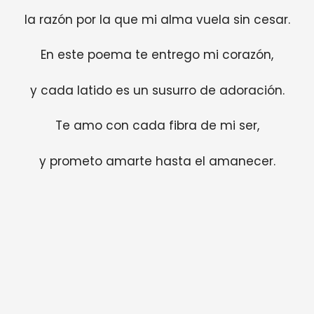
la razón por la que mi alma vuela sin cesar.
En este poema te entrego mi corazón,
y cada latido es un susurro de adoración.
Te amo con cada fibra de mi ser,
y prometo amarte hasta el amanecer.