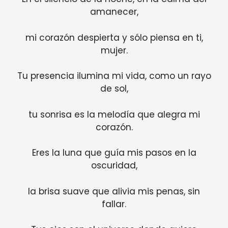
amanecer,
mi corazón despierta y sólo piensa en ti,
mujer.
Tu presencia ilumina mi vida, como un rayo
de sol,
tu sonrisa es la melodía que alegra mi
corazón.
Eres la luna que guía mis pasos en la
oscuridad,
la brisa suave que alivia mis penas, sin
fallar.