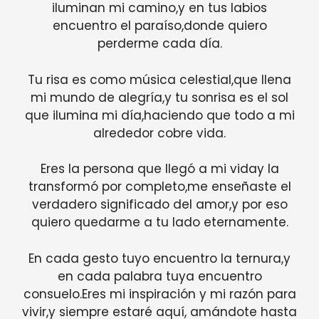
iluminan mi camino,y en tus labios
encuentro el paraíso,donde quiero
perderme cada día.
Tu risa es como música celestial,que llena
mi mundo de alegría,y tu sonrisa es el sol
que ilumina mi día,haciendo que todo a mi
alrededor cobre vida.
Eres la persona que llegó a mi viday la
transformó por completo,me enseñaste el
verdadero significado del amor,y por eso
quiero quedarme a tu lado eternamente.
En cada gesto tuyo encuentro la ternura,y
en cada palabra tuya encuentro
consuelo.Eres mi inspiración y mi razón para
vivir,y siempre estaré aquí, amándote hasta