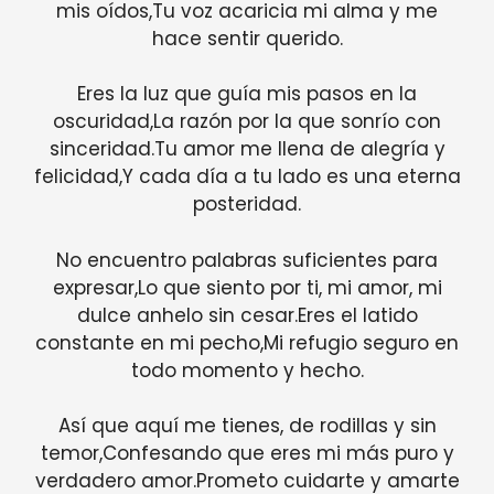
mis oídos,Tu voz acaricia mi alma y me
hace sentir querido.
Eres la luz que guía mis pasos en la
oscuridad,La razón por la que sonrío con
sinceridad.Tu amor me llena de alegría y
felicidad,Y cada día a tu lado es una eterna
posteridad.
No encuentro palabras suficientes para
expresar,Lo que siento por ti, mi amor, mi
dulce anhelo sin cesar.Eres el latido
constante en mi pecho,Mi refugio seguro en
todo momento y hecho.
Así que aquí me tienes, de rodillas y sin
temor,Confesando que eres mi más puro y
verdadero amor.Prometo cuidarte y amarte