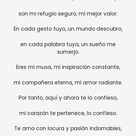
son mi refugio seguro, mi mejor valor.
En cada gesto tuyo, un mundo descubro,
en cada palabra tuya, un sueño me
sumerjo.
Eres mi musa, mi inspiración constante,
mi compañera eterna, mi amor radiante.
Por tanto, aquí y ahora te lo confieso,
mi corazón te pertenece, lo confíeso.
Te amo con locura y pasión indomables,