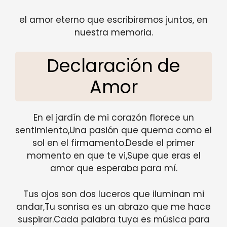
el amor eterno que escribiremos juntos, en
nuestra memoria.
Declaración de
Amor
En el jardín de mi corazón florece un
sentimiento,Una pasión que quema como el
sol en el firmamento.Desde el primer
momento en que te vi,Supe que eras el
amor que esperaba para mí.
Tus ojos son dos luceros que iluminan mi
andar,Tu sonrisa es un abrazo que me hace
suspirar.Cada palabra tuya es música para