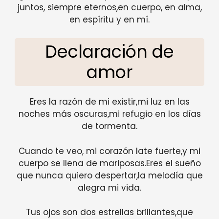
juntos, siempre eternos,en cuerpo, en alma,
en espíritu y en mí.
Declaración de
amor
Eres la razón de mi existir,mi luz en las
noches más oscuras,mi refugio en los días
de tormenta.
Cuando te veo, mi corazón late fuerte,y mi
cuerpo se llena de mariposas.Eres el sueño
que nunca quiero despertar,la melodía que
alegra mi vida.
Tus ojos son dos estrellas brillantes,que