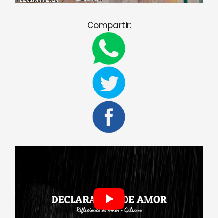
Compartir: