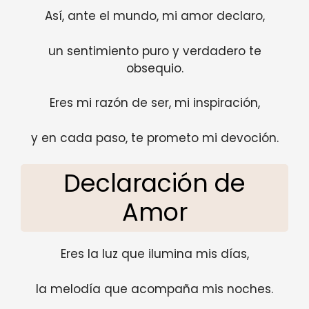
Así, ante el mundo, mi amor declaro,
un sentimiento puro y verdadero te
obsequio.
Eres mi razón de ser, mi inspiración,
y en cada paso, te prometo mi devoción.
Declaración de
Amor
Eres la luz que ilumina mis días,
la melodía que acompaña mis noches.