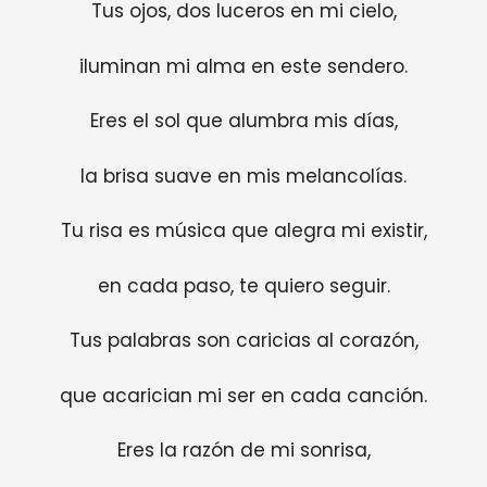
Tus ojos, dos luceros en mi cielo,
iluminan mi alma en este sendero.
Eres el sol que alumbra mis días,
la brisa suave en mis melancolías.
Tu risa es música que alegra mi existir,
en cada paso, te quiero seguir.
Tus palabras son caricias al corazón,
que acarician mi ser en cada canción.
Eres la razón de mi sonrisa,