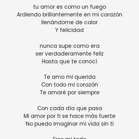
tu amor es como un fuego
Ardiendo brillantemente en mi corazón
llenándome de calor
Y felicidad
nunca supe como era
ser verdaderamente feliz
Hasta que te conocí
Te amo mi querida
Con todo mi corazón
Te amaré por siempre
Con cada día que pasa
Mi amor por ti se hace más fuerte
No puedo imaginar mi vida sin ti