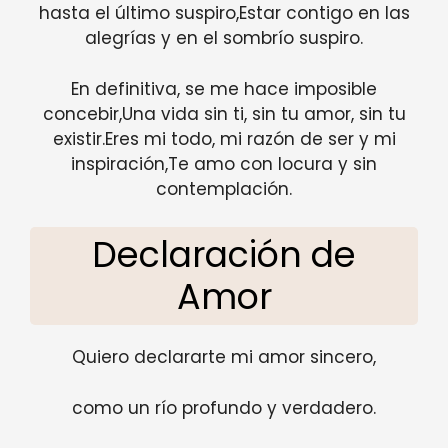
hasta el último suspiro,Estar contigo en las
alegrías y en el sombrío suspiro.
En definitiva, se me hace imposible
concebir,Una vida sin ti, sin tu amor, sin tu
existir.Eres mi todo, mi razón de ser y mi
inspiración,Te amo con locura y sin
contemplación.
Declaración de
Amor
Quiero declararte mi amor sincero,
como un río profundo y verdadero.