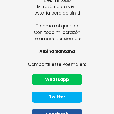
Eres mi todo
Mi razón para vivir
estaría perdido sin ti
Te amo mi querida
Con todo mi corazón
Te amaré por siempre
Albina Santana
Compartir este Poema en:
Whatsapp
Twitter