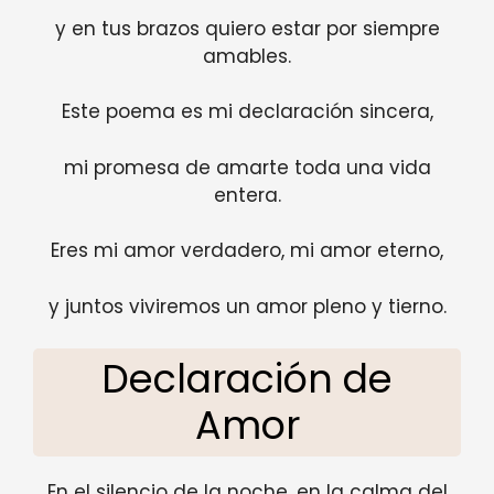
y en tus brazos quiero estar por siempre
amables.
Este poema es mi declaración sincera,
mi promesa de amarte toda una vida
entera.
Eres mi amor verdadero, mi amor eterno,
y juntos viviremos un amor pleno y tierno.
Declaración de
Amor
En el silencio de la noche, en la calma del