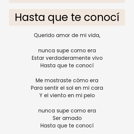
Hasta que te conocí
Querido amor de mi vida,
nunca supe como era
Estar verdaderamente vivo
Hasta que te conocí
Me mostraste cómo era
Para sentir el sol en mi cara
Y el viento en mi pelo
nunca supe como era
Ser amado
Hasta que te conocí