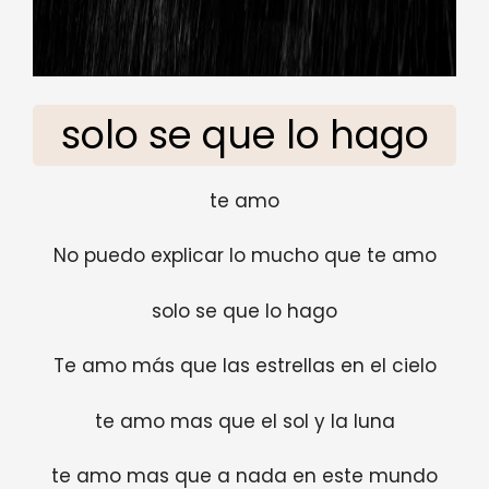
solo se que lo hago
te amo
No puedo explicar lo mucho que te amo
solo se que lo hago
Te amo más que las estrellas en el cielo
te amo mas que el sol y la luna
te amo mas que a nada en este mundo