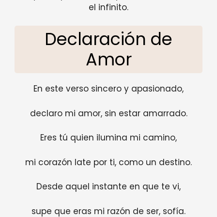
el infinito.
Declaración de
Amor
En este verso sincero y apasionado,
declaro mi amor, sin estar amarrado.
Eres tú quien ilumina mi camino,
mi corazón late por ti, como un destino.
Desde aquel instante en que te vi,
supe que eras mi razón de ser, sofía.