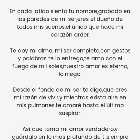
En cada latido siento tu nombre,grabado en
las paredes de mi ser,eres el dueño de
todos mis sueños,el único que hace mi
corazón arder.
Te doy mi alma, mi ser completo,con gestos
y palabras te lo entrego,te amo con el
fuego de mil soles,nuestro amor es eterno,
lo niego.
Desde el fondo de mi ser te digo,que eres
mi razón de vivir,y mientras exista aire en
mis pulmones,te amaré hasta el último
suspirar.
Así que toma mi amor verdadero,y
guárdalo en lo más profundo de ti,siempre