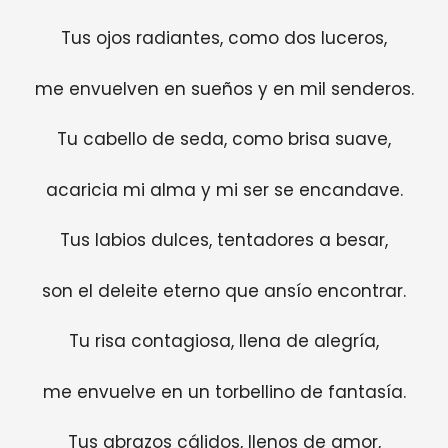
Tus ojos radiantes, como dos luceros,
me envuelven en sueños y en mil senderos.
Tu cabello de seda, como brisa suave,
acaricia mi alma y mi ser se encandave.
Tus labios dulces, tentadores a besar,
son el deleite eterno que ansío encontrar.
Tu risa contagiosa, llena de alegría,
me envuelve en un torbellino de fantasía.
Tus abrazos cálidos, llenos de amor,