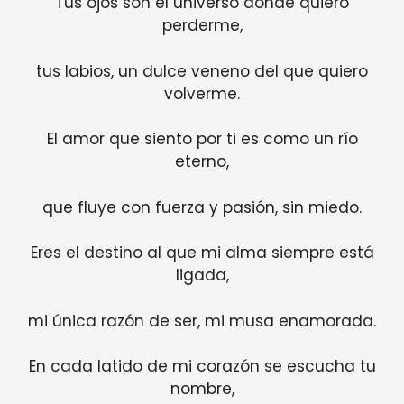
Tus ojos son el universo donde quiero
perderme,
tus labios, un dulce veneno del que quiero
volverme.
El amor que siento por ti es como un río
eterno,
que fluye con fuerza y pasión, sin miedo.
Eres el destino al que mi alma siempre está
ligada,
mi única razón de ser, mi musa enamorada.
En cada latido de mi corazón se escucha tu
nombre,