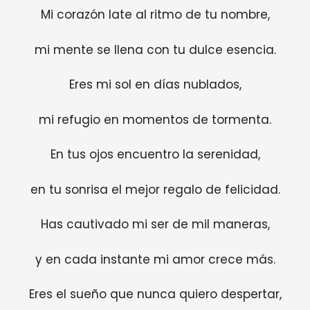
Mi corazón late al ritmo de tu nombre,
mi mente se llena con tu dulce esencia.
Eres mi sol en días nublados,
mi refugio en momentos de tormenta.
En tus ojos encuentro la serenidad,
en tu sonrisa el mejor regalo de felicidad.
Has cautivado mi ser de mil maneras,
y en cada instante mi amor crece más.
Eres el sueño que nunca quiero despertar,