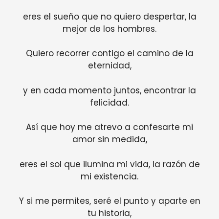
eres el sueño que no quiero despertar, la
mejor de los hombres.
Quiero recorrer contigo el camino de la
eternidad,
y en cada momento juntos, encontrar la
felicidad.
Así que hoy me atrevo a confesarte mi
amor sin medida,
eres el sol que ilumina mi vida, la razón de
mi existencia.
Y si me permites, seré el punto y aparte en
tu historia,