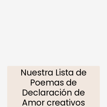
Nuestra Lista de
Poemas de
Declaración de
Amor creativos