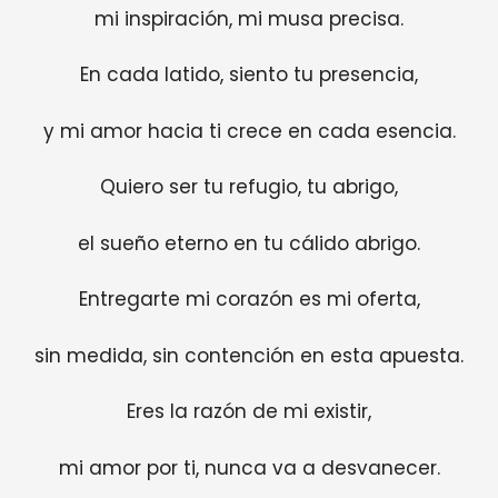
mi inspiración, mi musa precisa.
En cada latido, siento tu presencia,
y mi amor hacia ti crece en cada esencia.
Quiero ser tu refugio, tu abrigo,
el sueño eterno en tu cálido abrigo.
Entregarte mi corazón es mi oferta,
sin medida, sin contención en esta apuesta.
Eres la razón de mi existir,
mi amor por ti, nunca va a desvanecer.