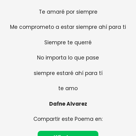
Te amaré por siempre
Me comprometo a estar siempre ahí para ti
Siempre te querré
No importa lo que pase
siempre estaré ahí para tí
te amo
Dafne Alvarez
Compartir este Poema en: