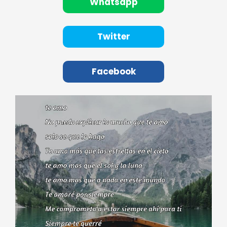
Whatsapp
Twitter
Facebook