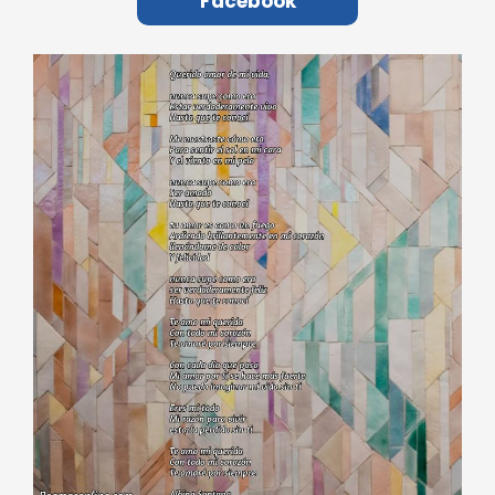
Facebook