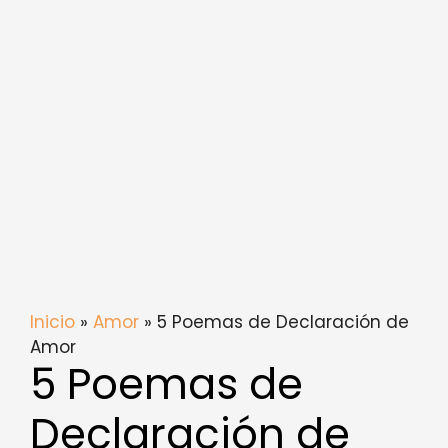
Inicio
»
Amor
» 5 Poemas de Declaración de
Amor
5 Poemas de
Declaración de