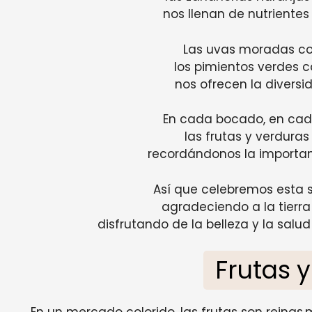
nos llenan de nutrientes 
Las uvas moradas co
los pimientos verdes 
nos ofrecen la diversi
En cada bocado, en cad
las frutas y verduras
recordándonos la importan
Así que celebremos esta s
agradeciendo a la tierra 
disfrutando de la belleza y la salud
Frutas 