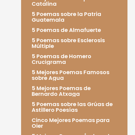
Catalina
5 Poemas sobre la Patria
Guatemala
5 Poemas de Almafuerte
5 Poemas sobre Esclerosis
Múltiple
5 Poemas de Homero
Crucigrama
5 Mejores Poemas Famosos
sobre Agua
5 Mejores Poemas de
Bernardo Atxaga
5 Poemas sobre las Grúas de
Astillero Poesías
Cinco Mejores Poemas para
Oier