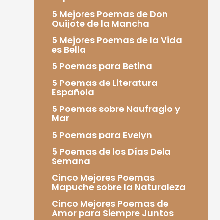
5 Mejores Poemas de Don
Quijote de la Mancha
5 Mejores Poemas de la Vida
es Bella
5 Poemas para Betina
5 Poemas de Literatura
Española
5 Poemas sobre Naufragio y
Mar
5 Poemas para Evelyn
5 Poemas de los Días Dela
Semana
Cinco Mejores Poemas
Mapuche sobre la Naturaleza
Cinco Mejores Poemas de
Amor para Siempre Juntos