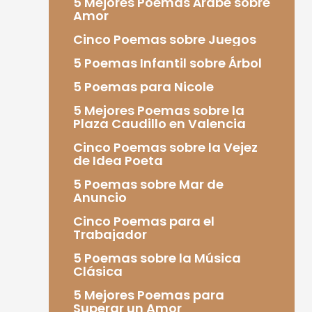
5 Mejores Poemas Árabe sobre
Amor
Cinco Poemas sobre Juegos
5 Poemas Infantil sobre Árbol
5 Poemas para Nicole
5 Mejores Poemas sobre la
Plaza Caudillo en Valencia
Cinco Poemas sobre la Vejez
de Idea Poeta
5 Poemas sobre Mar de
Anuncio
Cinco Poemas para el
Trabajador
5 Poemas sobre la Música
Clásica
5 Mejores Poemas para
Superar un Amor