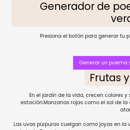
Generador de poe
ver
Presiona el botón para generar tu pr
Generar un poema s
Frutas 
En el jardín de la vida, crecen colores 
estación.Manzanas rojas como el sol de la
ata
Las uvas púrpuras cuelgan como joyas en la v