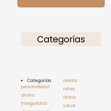
Categorías
Categorías
olvidar
personalidad
niñas
dinero
otono
inseguridad
salud