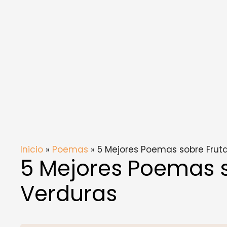
Inicio
»
Poemas
» 5 Mejores Poemas sobre Frut
5 Mejores Poemas s
Verduras