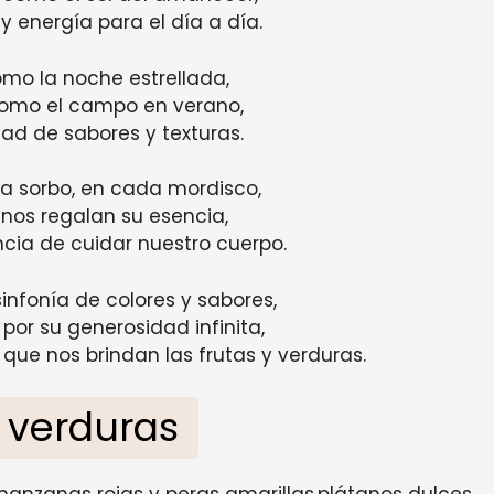
y energía para el día a día.
mo la noche estrellada,
como el campo en verano,
dad de sabores y texturas.
a sorbo, en cada mordisco,
 nos regalan su esencia,
cia de cuidar nuestro cuerpo.
infonía de colores y sabores,
por su generosidad infinita,
 que nos brindan las frutas y verduras.
y verduras