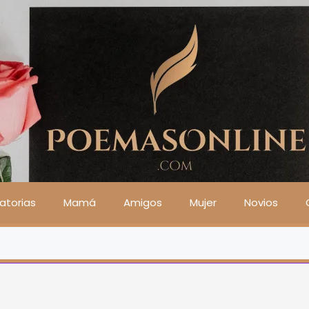
atorias
Mamá
Amigos
Mujer
Novios