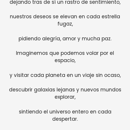
dejando tras de sí un rastro de sentimiento,
nuestros deseos se elevan en cada estrella
fugaz,
pidiendo alegría, amor y mucha paz.
Imaginemos que podemos volar por el
espacio,
y visitar cada planeta en un viaje sin ocaso,
descubrir galaxias lejanas y nuevos mundos
explorar,
sintiendo el universo entero en cada
despertar.