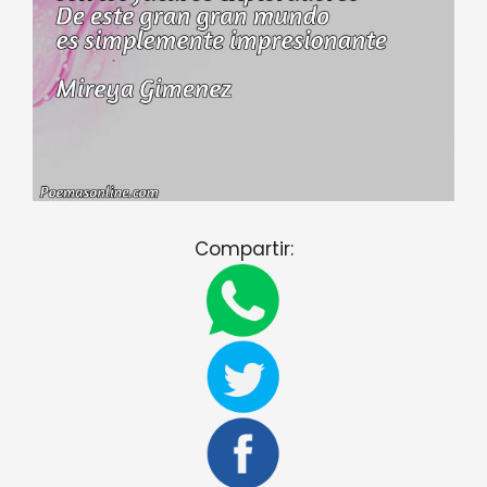
Compartir: