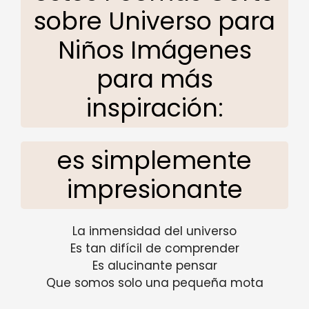
sobre Universo para
Niños Imágenes
para más
inspiración:
es simplemente
impresionante
La inmensidad del universo
Es tan difícil de comprender
Es alucinante pensar
Que somos solo una pequeña mota