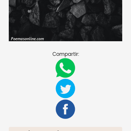
Compartir: