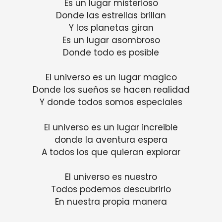
Es un lugar misterioso
Donde las estrellas brillan
Y los planetas giran
Es un lugar asombroso
Donde todo es posible
El universo es un lugar magico
Donde los sueños se hacen realidad
Y donde todos somos especiales
El universo es un lugar increible
donde la aventura espera
A todos los que quieran explorar
El universo es nuestro
Todos podemos descubrirlo
En nuestra propia manera