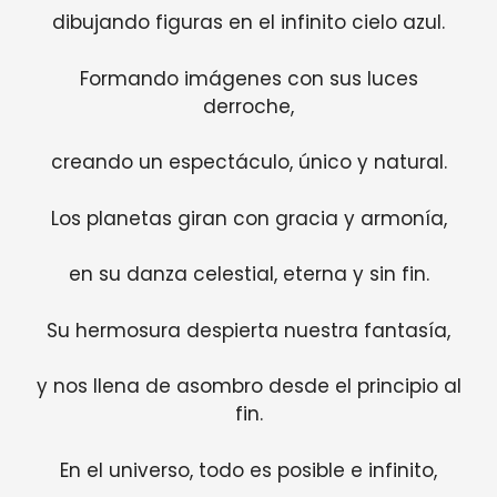
dibujando figuras en el infinito cielo azul.
Formando imágenes con sus luces
derroche,
creando un espectáculo, único y natural.
Los planetas giran con gracia y armonía,
en su danza celestial, eterna y sin fin.
Su hermosura despierta nuestra fantasía,
y nos llena de asombro desde el principio al
fin.
En el universo, todo es posible e infinito,