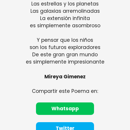
Las estrellas y los planetas
Las galaxias arremolinadas
La extensión infinita
es simplemente asombroso
Y pensar que los niños
son los futuros exploradores
De este gran gran mundo
es simplemente impresionante
Mireya Gimenez
Compartir este Poema en:
Whatsapp
Twitter