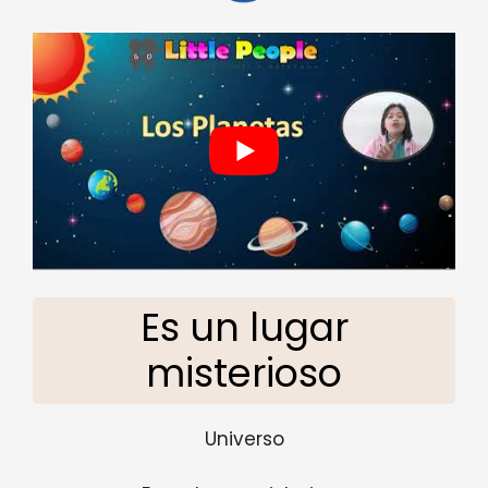
Es un lugar
misterioso
Universo