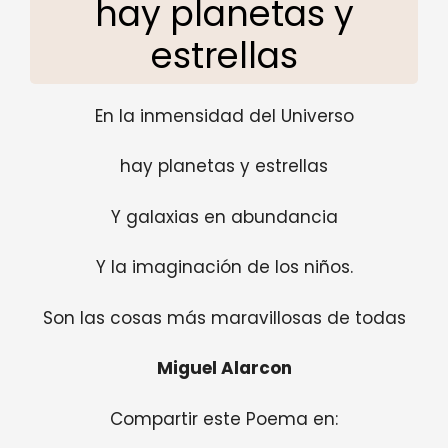
hay planetas y
estrellas
En la inmensidad del Universo
hay planetas y estrellas
Y galaxias en abundancia
Y la imaginación de los niños.
Son las cosas más maravillosas de todas
Miguel Alarcon
Compartir este Poema en: