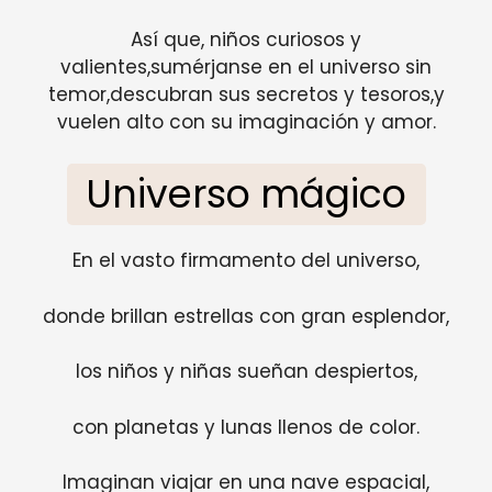
Así que, niños curiosos y
valientes,sumérjanse en el universo sin
temor,descubran sus secretos y tesoros,y
vuelen alto con su imaginación y amor.
Universo mágico
En el vasto firmamento del universo,
donde brillan estrellas con gran esplendor,
los niños y niñas sueñan despiertos,
con planetas y lunas llenos de color.
Imaginan viajar en una nave espacial,