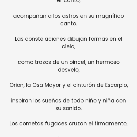
encanto,
acompañan a los astros en su magnífico
canto.
Las constelaciones dibujan formas en el
cielo,
como trazos de un pincel, un hermoso
desvelo,
Orion, la Osa Mayor y el cinturón de Escorpio,
inspiran los sueños de todo niño y niña con
su sonido.
Los cometas fugaces cruzan el firmamento,