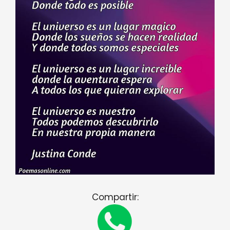
Compartir: