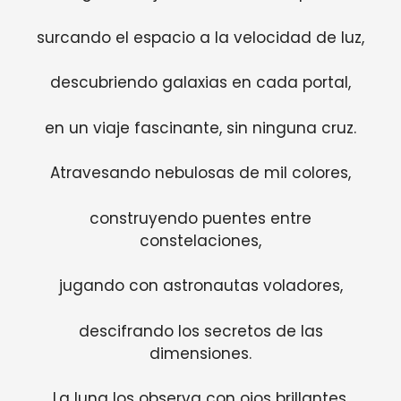
surcando el espacio a la velocidad de luz,
descubriendo galaxias en cada portal,
en un viaje fascinante, sin ninguna cruz.
Atravesando nebulosas de mil colores,
construyendo puentes entre
constelaciones,
jugando con astronautas voladores,
descifrando los secretos de las
dimensiones.
La luna los observa con ojos brillantes,