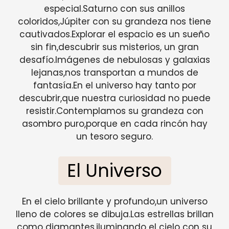
especial.Saturno con sus anillos
coloridos,Júpiter con su grandeza nos tiene
cautivados.Explorar el espacio es un sueño
sin fin,descubrir sus misterios, un gran
desafío.Imágenes de nebulosas y galaxias
lejanas,nos transportan a mundos de
fantasía.En el universo hay tanto por
descubrir,que nuestra curiosidad no puede
resistir.Contemplamos su grandeza con
asombro puro,porque en cada rincón hay
un tesoro seguro.
El Universo
En el cielo brillante y profundo,un universo
lleno de colores se dibuja.Las estrellas brillan
como diamantes,iluminando el cielo con su