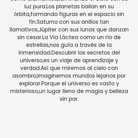
luz pura.Los planetas bailan en su
órbita,formando figuras en el espacio sin
fin.Saturno con sus anillos tan
llamativos,Júpiter con sus lunas que danzan
sin cesar.La Vía Láctea como un río de
estrellas,nos guía a través de la
inmensidad.Descubrir los secretos del
universo,es un viaje de aprendizaje y
verdad.Así que miremos al cielo con
asombro,imaginemos mundos lejanos por
explorar.Porque el universo es vasto y
misterioso,un lugar lleno de magia y belleza
sin par.