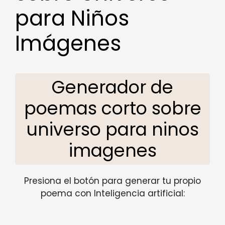
para Niños
Imágenes
Generador de
poemas corto sobre
universo para ninos
imagenes
Presiona el botón para generar tu propio
poema con Inteligencia artificial: