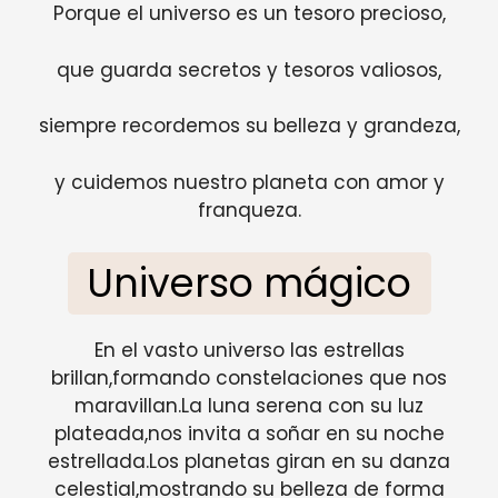
Porque el universo es un tesoro precioso,
que guarda secretos y tesoros valiosos,
siempre recordemos su belleza y grandeza,
y cuidemos nuestro planeta con amor y
franqueza.
Universo mágico
En el vasto universo las estrellas
brillan,formando constelaciones que nos
maravillan.La luna serena con su luz
plateada,nos invita a soñar en su noche
estrellada.Los planetas giran en su danza
celestial,mostrando su belleza de forma