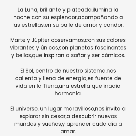
La Luna, brillante y plateada,ilumina la
noche con su esplendor,acompañando a
las estrellas,en su baile de amor y candor.
Marte y Júpiter observamos,con sus colores
vibrantes y únicos,son planetas fascinantes
y bellos,que inspiran a soñar y ser cómicos.
El Sol, centro de nuestro sistema,nos
calienta y llena de energía,es fuente de
vida en la Tierra,una estrella que irradia
harmonía.
El universo, un lugar maravilloso,nos invita a
explorar sin cesar,a descubrir nuevos
mundos y sueños,y aprender cada día a
amar.