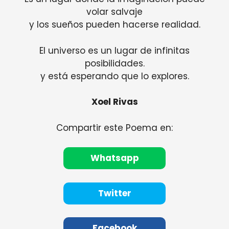
volar salvaje
y los sueños pueden hacerse realidad.
El universo es un lugar de infinitas
posibilidades.
y está esperando que lo explores.
Xoel Rivas
Compartir este Poema en:
Whatsapp
Twitter
Facebook