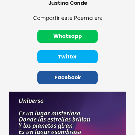
Justina Conde
Compartir este Poema en:
Whatsapp
Twitter
Facebook