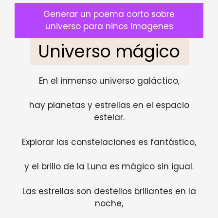
Generar un poema corto sobre
universo para ninos imagenes
Universo mágico
En el inmenso universo galáctico,
hay planetas y estrellas en el espacio
estelar.
Explorar las constelaciones es fantástico,
y el brillo de la Luna es mágico sin igual.
Las estrellas son destellos brillantes en la
noche,