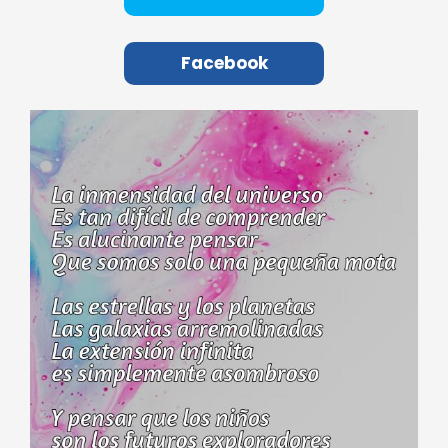
Facebook