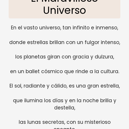
Universo
En el vasto universo, tan infinito e inmenso,
donde estrellas brillan con un fulgor intenso,
los planetas giran con gracia y dulzura,
en un ballet cósmico que rinde a la cultura.
El sol, radiante y cálido, es una gran estrella,
que ilumina los días y en la noche brilla y
destella,
las lunas secretas, con su misterioso