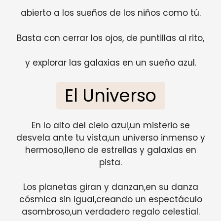
abierto a los sueños de los niños como tú.
Basta con cerrar los ojos, de puntillas al rito,
y explorar las galaxias en un sueño azul.
El Universo
En lo alto del cielo azul,un misterio se
desvela ante tu vista,un universo inmenso y
hermoso,lleno de estrellas y galaxias en
pista.
Los planetas giran y danzan,en su danza
cósmica sin igual,creando un espectáculo
asombroso,un verdadero regalo celestial.