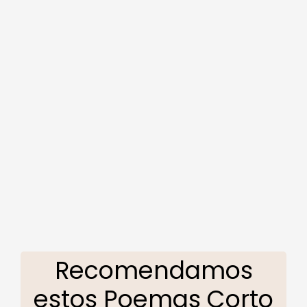
Recomendamos
estos Poemas Corto