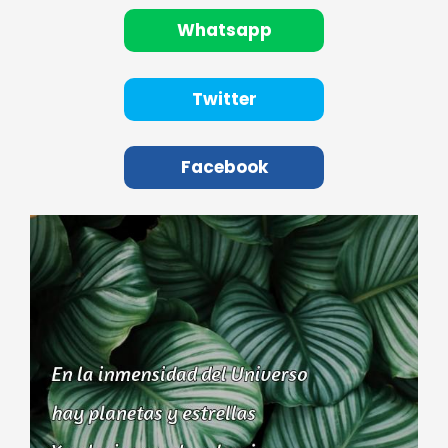
Whatsapp
Twitter
Facebook