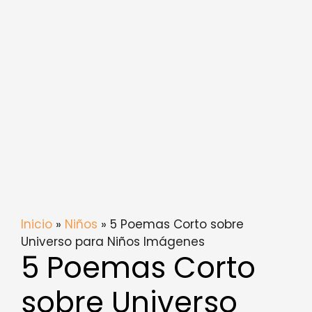
Inicio
»
Niños
» 5 Poemas Corto sobre
Universo para Niños Imágenes
5 Poemas Corto
sobre Universo