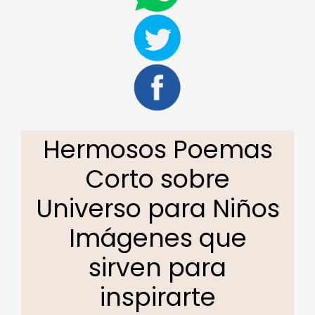
Hermosos Poemas
Corto sobre
Universo para Niños
Imágenes que
sirven para
inspirarte