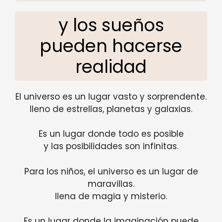
y los sueños
pueden hacerse
realidad
El universo es un lugar vasto y sorprendente.
lleno de estrellas, planetas y galaxias.
Es un lugar donde todo es posible
y las posibilidades son infinitas.
Para los niños, el universo es un lugar de
maravillas.
llena de magia y misterio.
Es un lugar donde la imaginación puede