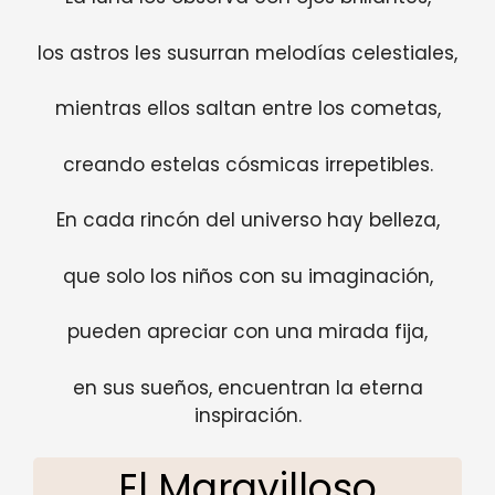
los astros les susurran melodías celestiales,
mientras ellos saltan entre los cometas,
creando estelas cósmicas irrepetibles.
En cada rincón del universo hay belleza,
que solo los niños con su imaginación,
pueden apreciar con una mirada fija,
en sus sueños, encuentran la eterna
inspiración.
El Maravilloso