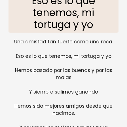
Eso es lo que
tenemos, mi
tortuga y yo
Una amistad tan fuerte como una roca.
Eso es lo que tenemos, mi tortuga y yo
Hemos pasado por las buenas y por las
malas
Y siempre salimos ganando
Hemos sido mejores amigos desde que
nacimos.