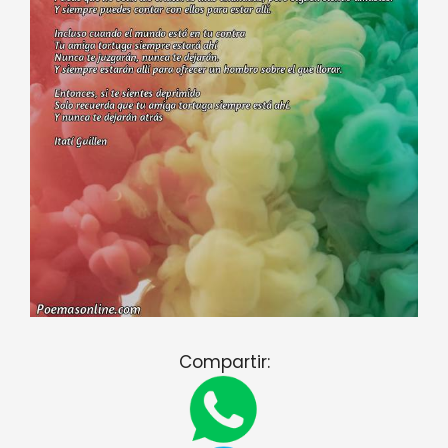
Compartir: