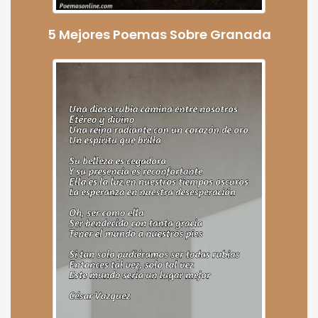
5 Mejores Poemas Sobre Granada