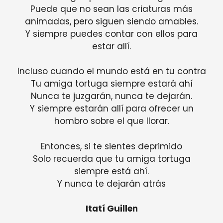
Puede que no sean las criaturas más
animadas, pero siguen siendo amables.
Y siempre puedes contar con ellos para
estar allí.
Incluso cuando el mundo está en tu contra
Tu amiga tortuga siempre estará ahí
Nunca te juzgarán, nunca te dejarán.
Y siempre estarán allí para ofrecer un
hombro sobre el que llorar.
Entonces, si te sientes deprimido
Solo recuerda que tu amiga tortuga
siempre está ahí.
Y nunca te dejarán atrás
Itatí Guillen