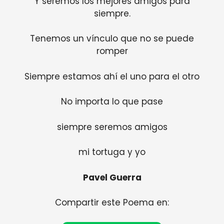
Y seremos los mejores amigos para
siempre.
Tenemos un vínculo que no se puede
romper
Siempre estamos ahí el uno para el otro
No importa lo que pase
siempre seremos amigos
mi tortuga y yo
Pavel Guerra
Compartir este Poema en: