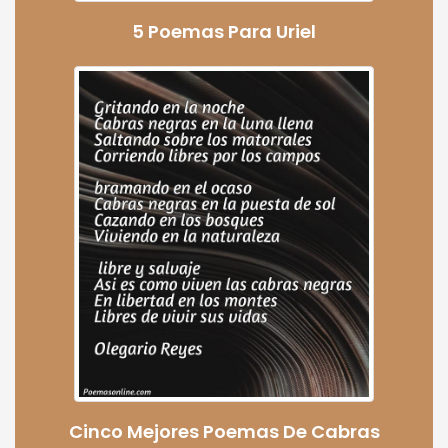
5 Poemas Para Uriel
Cinco Mejores Poemas De Cabras