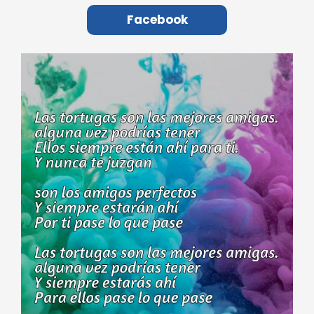
Facebook