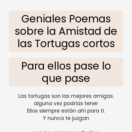
Geniales Poemas
sobre la Amistad de
las Tortugas cortos
Para ellos pase lo
que pase
Las tortugas son las mejores amigas.
alguna vez podrías tener
Ellos siempre están ahí para ti.
Y nunca te juzgan