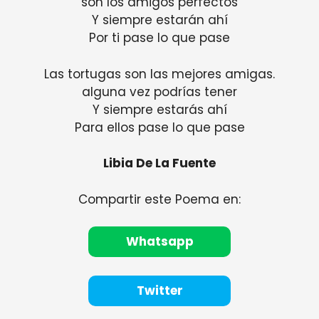
son los amigos perfectos
Y siempre estarán ahí
Por ti pase lo que pase
Las tortugas son las mejores amigas.
alguna vez podrías tener
Y siempre estarás ahí
Para ellos pase lo que pase
Libia De La Fuente
Compartir este Poema en:
Whatsapp
Twitter