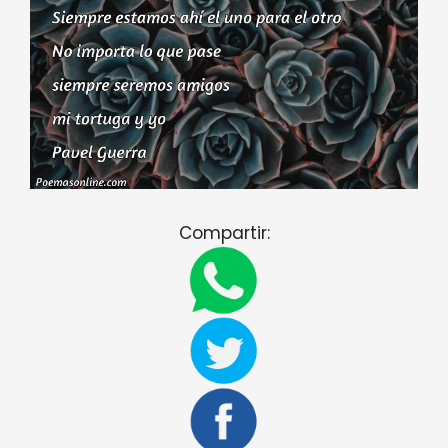
Compartir: