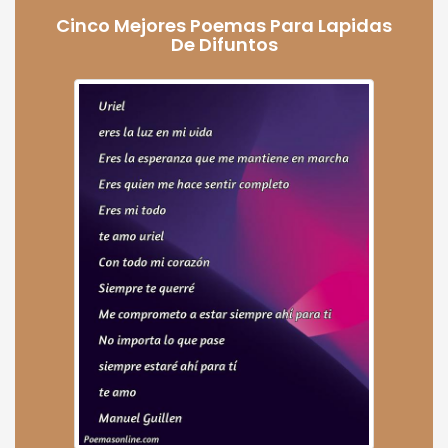
Cinco Mejores Poemas Para Lapidas
De Difuntos