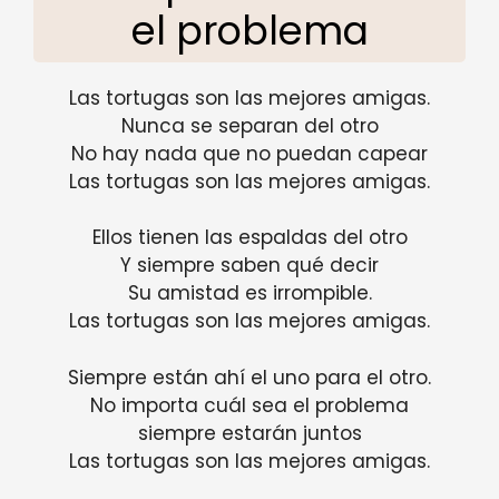
el problema
Las tortugas son las mejores amigas.
Nunca se separan del otro
No hay nada que no puedan capear
Las tortugas son las mejores amigas.
Ellos tienen las espaldas del otro
Y siempre saben qué decir
Su amistad es irrompible.
Las tortugas son las mejores amigas.
Siempre están ahí el uno para el otro.
No importa cuál sea el problema
siempre estarán juntos
Las tortugas son las mejores amigas.