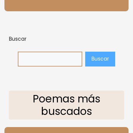
Buscar
Buscar
Poemas más
buscados