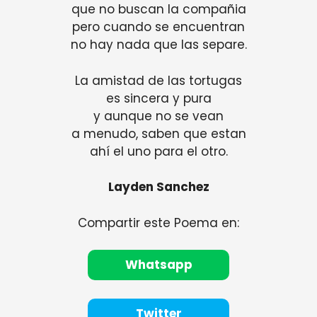
que no buscan la compañia
pero cuando se encuentran
no hay nada que las separe.
La amistad de las tortugas
es sincera y pura
y aunque no se vean
a menudo, saben que estan
ahí el uno para el otro.
Layden Sanchez
Compartir este Poema en:
Whatsapp
Twitter