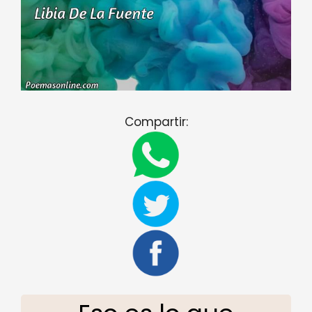
Compartir: