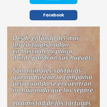
Facebook