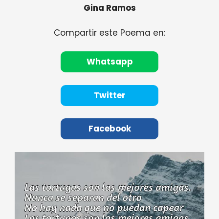
Gina Ramos
Compartir este Poema en:
Whatsapp
Twitter
Facebook