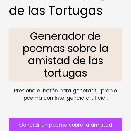
de las Tortugas
Generador de
poemas sobre la
amistad de las
tortugas
Presiona el botón para generar tu propio
poema con Inteligencia artificial:
Generar un poema sobre la amistad