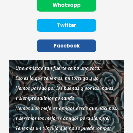
Whatsapp
Twitter
Facebook