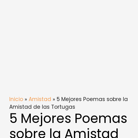
Inicio
»
Amistad
» 5 Mejores Poemas sobre la
Amistad de las Tortugas
5 Mejores Poemas
sobre la Amistad