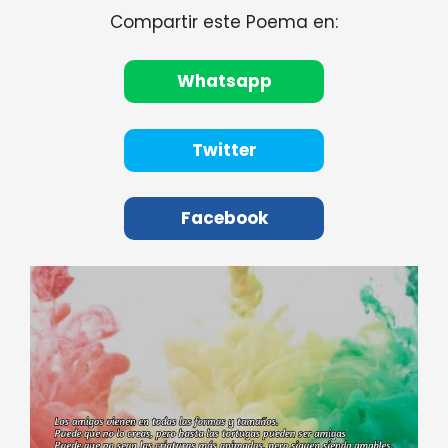
Compartir este Poema en:
Whatsapp
Twitter
Facebook