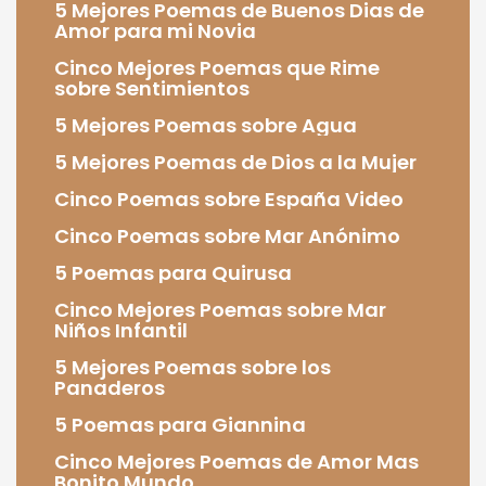
5 Mejores Poemas de Buenos Dias de
Amor para mi Novia
Cinco Mejores Poemas que Rime
sobre Sentimientos
5 Mejores Poemas sobre Agua
5 Mejores Poemas de Dios a la Mujer
Cinco Poemas sobre España Video
Cinco Poemas sobre Mar Anónimo
5 Poemas para Quirusa
Cinco Mejores Poemas sobre Mar
Niños Infantil
5 Mejores Poemas sobre los
Panaderos
5 Poemas para Giannina
Cinco Mejores Poemas de Amor Mas
Bonito Mundo