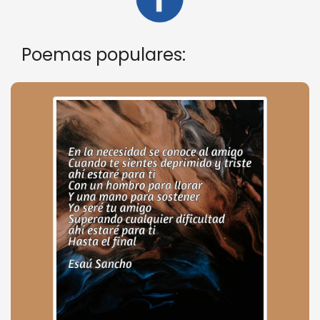
Poemas populares: