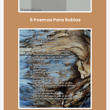
5 Poemas Para Rubias