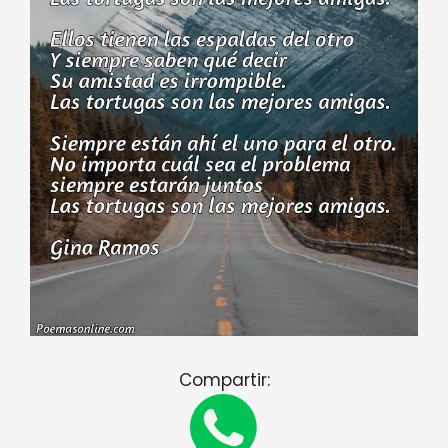
Compartir: