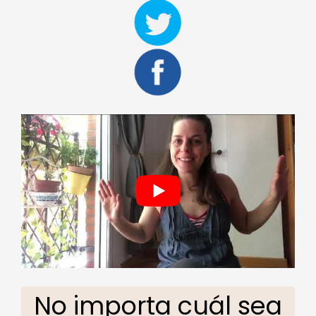
No importa cuál sea