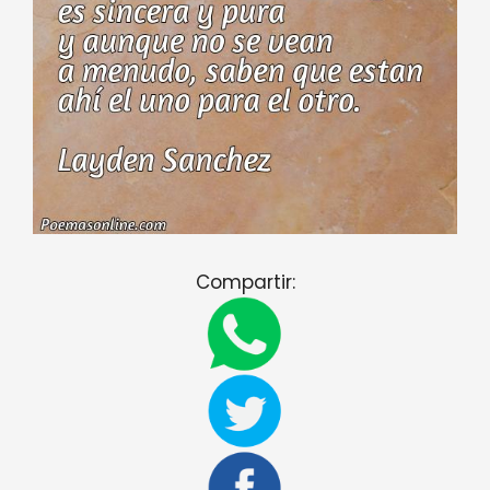
Compartir: