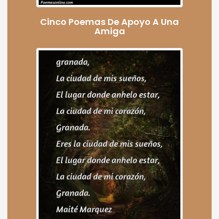
Cinco Poemas De Apoyo A Una
Amiga