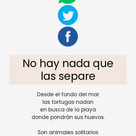
No hay nada que
las separe
Desde el fondo del mar
las tortugas nadan
en busca de la playa
donde pondrán sus huevos.
Son animales solitarios