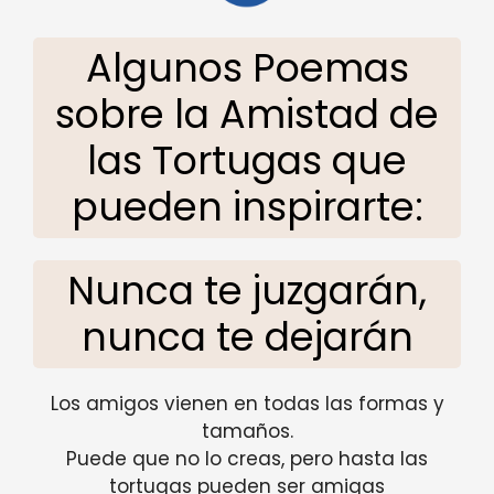
Algunos Poemas
sobre la Amistad de
las Tortugas que
pueden inspirarte:
Nunca te juzgarán,
nunca te dejarán
Los amigos vienen en todas las formas y
tamaños.
Puede que no lo creas, pero hasta las
tortugas pueden ser amigas