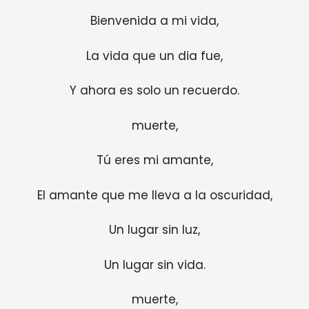
Bienvenida a mi vida,
La vida que un dia fue,
Y ahora es solo un recuerdo.
muerte,
Tú eres mi amante,
El amante que me lleva a la oscuridad,
Un lugar sin luz,
Un lugar sin vida.
muerte,