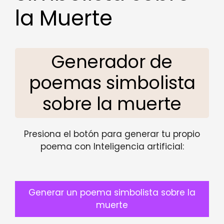
la Muerte
Generador de
poemas simbolista
sobre la muerte
Presiona el botón para generar tu propio
poema con Inteligencia artificial:
Generar un poema simbolista sobre la
muerte