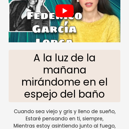
A la luz de la
mañana
mirándome en el
espejo del baño
Cuando sea viejo y gris y lleno de sueño,
Estaré pensando en ti, siempre,
Mientras estoy asintiendo junto al fuego,