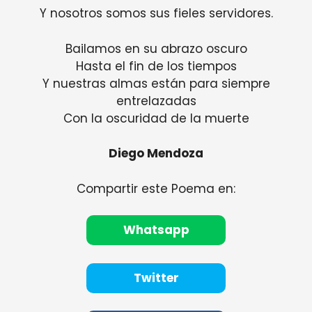
Y nosotros somos sus fieles servidores.
Bailamos en su abrazo oscuro
Hasta el fin de los tiempos
Y nuestras almas están para siempre
entrelazadas
Con la oscuridad de la muerte
Diego Mendoza
Compartir este Poema en:
Whatsapp
Twitter