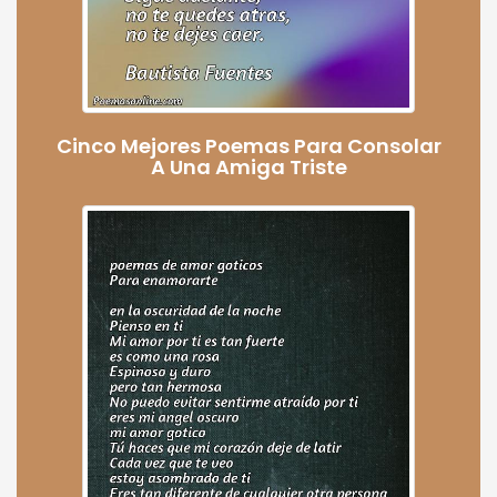
Cinco Mejores Poemas Para Consolar
A Una Amiga Triste