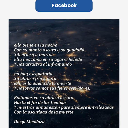
Facebook