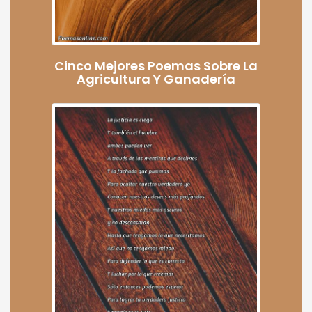
Cinco Mejores Poemas Sobre La
Agricultura Y Ganadería