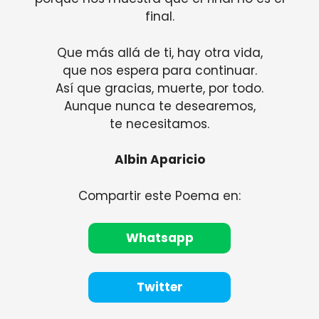
final.
Que más allá de ti, hay otra vida,
que nos espera para continuar.
Así que gracias, muerte, por todo.
Aunque nunca te desearemos,
te necesitamos.
Albin Aparicio
Compartir este Poema en:
Whatsapp
Twitter