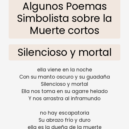
Algunos Poemas
Simbolista sobre la
Muerte cortos
Silencioso y mortal
ella viene en la noche
Con su manto oscuro y su guadaña
Silencioso y mortal
Ella nos toma en su agarre helado
Y nos arrastra al inframundo
no hay escapatoria
Su abrazo frío y duro
ella es la dueña de la muerte