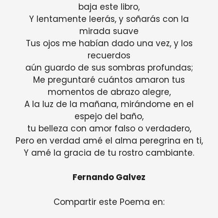
baja este libro,
Y lentamente leerás, y soñarás con la
mirada suave
Tus ojos me habían dado una vez, y los
recuerdos
aún guardo de sus sombras profundas;
Me preguntaré cuántos amaron tus
momentos de abrazo alegre,
A la luz de la mañana, mirándome en el
espejo del baño,
tu belleza con amor falso o verdadero,
Pero en verdad amé el alma peregrina en ti,
Y amé la gracia de tu rostro cambiante.
Fernando Galvez
Compartir este Poema en: