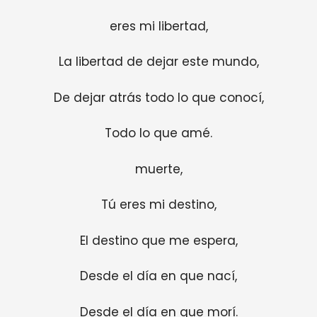
eres mi libertad,
La libertad de dejar este mundo,
De dejar atrás todo lo que conocí,
Todo lo que amé.
muerte,
Tú eres mi destino,
El destino que me espera,
Desde el día en que nací,
Desde el día en que morí.