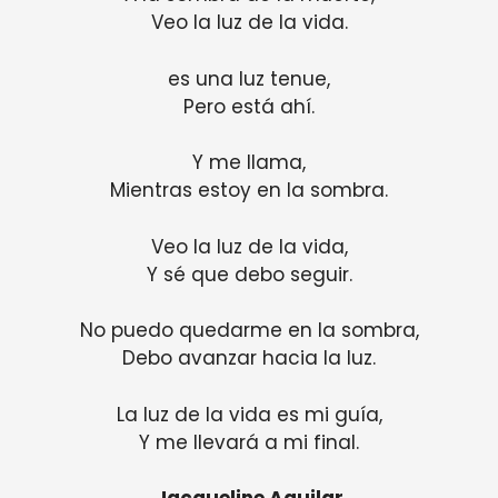
Veo la luz de la vida.
es una luz tenue,
Pero está ahí.
Y me llama,
Mientras estoy en la sombra.
Veo la luz de la vida,
Y sé que debo seguir.
No puedo quedarme en la sombra,
Debo avanzar hacia la luz.
La luz de la vida es mi guía,
Y me llevará a mi final.