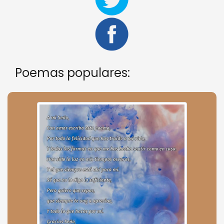
Poemas populares: