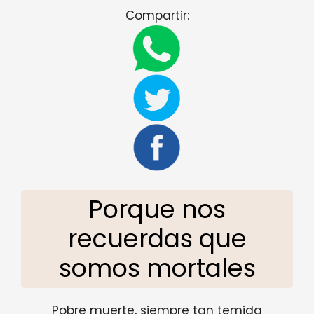
Compartir:
Porque nos
recuerdas que
somos mortales
Pobre muerte, siempre tan temida