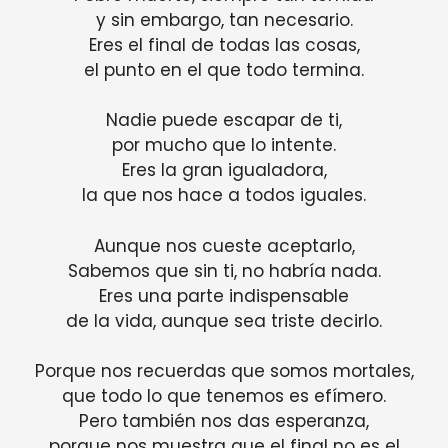
y sin embargo, tan necesario.
Eres el final de todas las cosas,
el punto en el que todo termina.
Nadie puede escapar de ti,
por mucho que lo intente.
Eres la gran igualadora,
la que nos hace a todos iguales.
Aunque nos cueste aceptarlo,
Sabemos que sin ti, no habría nada.
Eres una parte indispensable
de la vida, aunque sea triste decirlo.
Porque nos recuerdas que somos mortales,
que todo lo que tenemos es efímero.
Pero también nos das esperanza,
porque nos muestra que el final no es el