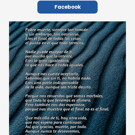
Facebook