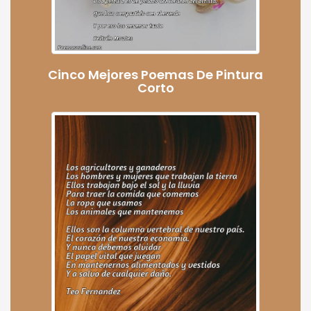
Cinco Mejores Poemas De Pintura
Corto