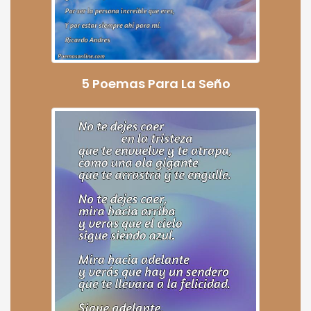
5 Poemas Para La Seño