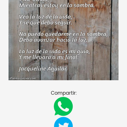
Compartir: