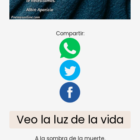
Compartir:
Veo la luz de la vida
A la sombra de la muerte,