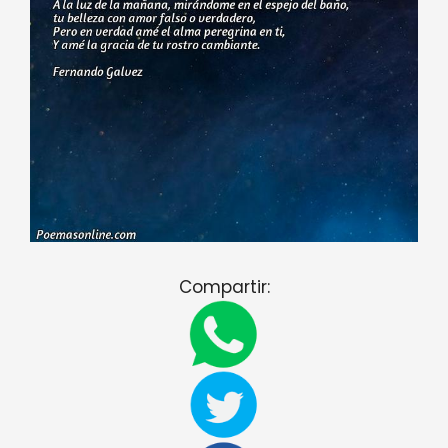
Compartir: