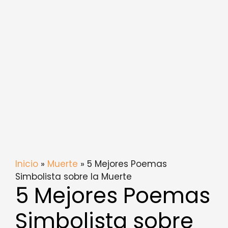
Inicio
»
Muerte
» 5 Mejores Poemas
Simbolista sobre la Muerte
5 Mejores Poemas
Simbolista sobre