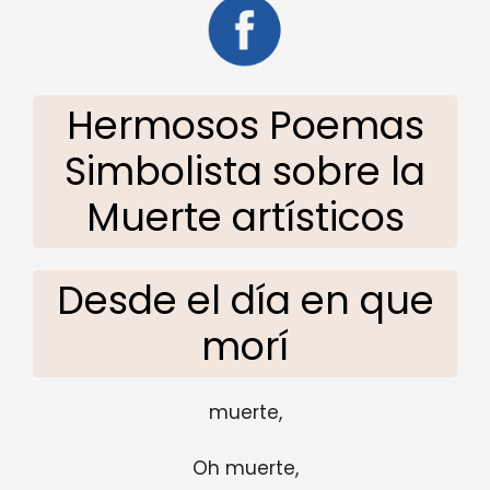
Hermosos Poemas
Simbolista sobre la
Muerte artísticos
Desde el día en que
morí
muerte,
Oh muerte,