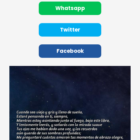
Whatsapp
Twitter
Facebook