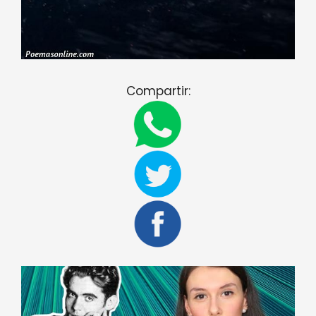
Compartir: