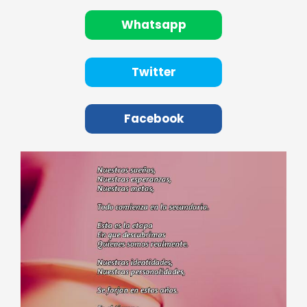
Whatsapp
Twitter
Facebook