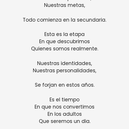
Nuestras metas,
Todo comienza en la secundaria.
Esta es la etapa
En que descubrimos
Quienes somos realmente.
Nuestras identidades,
Nuestras personalidades,
Se forjan en estos años.
Es el tiempo
En que nos convertimos
En los adultos
Que seremos un dia.