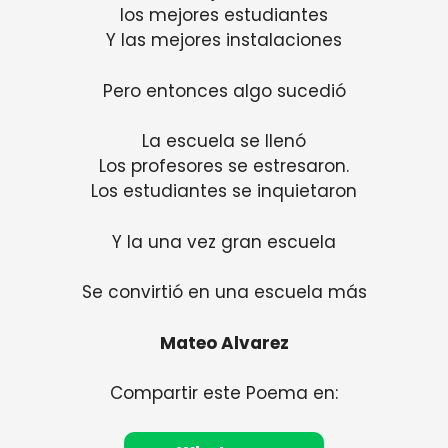
los mejores estudiantes
Y las mejores instalaciones
Pero entonces algo sucedió
La escuela se llenó
Los profesores se estresaron.
Los estudiantes se inquietaron
Y la una vez gran escuela
Se convirtió en una escuela más
Mateo Alvarez
Compartir este Poema en: