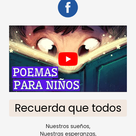
Recuerda que todos
Nuestros sueños,
Nuestras esperanzas,