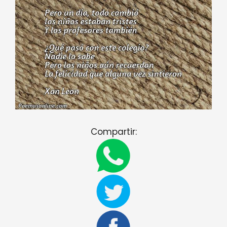
Compartir: