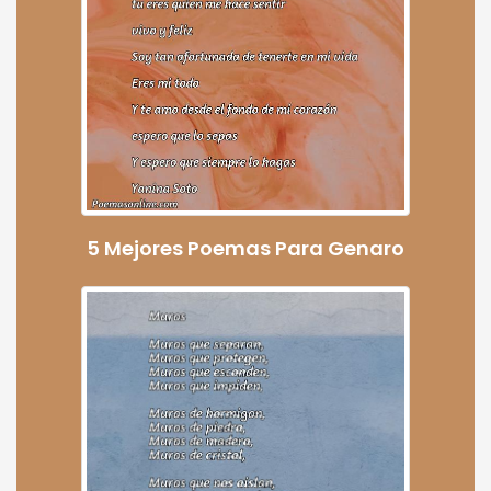
5 Mejores Poemas Para Genaro