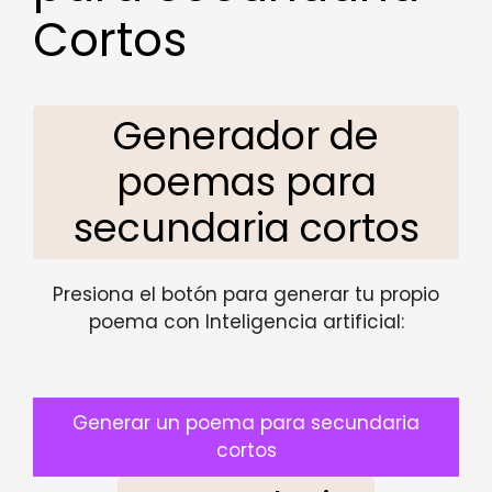
Cortos
Generador de
poemas para
secundaria cortos
Presiona el botón para generar tu propio
poema con Inteligencia artificial:
Generar un poema para secundaria
cortos