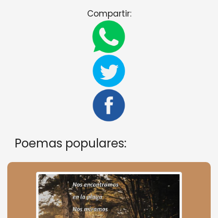
Compartir:
Poemas populares: