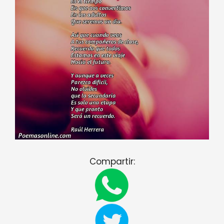
Compartir: