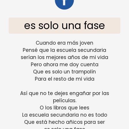
es solo una fase
Cuando era más joven
Pensé que la escuela secundaria
serían los mejores años de mi vida
Pero ahora me doy cuenta
Que es solo un trampolín
Para el resto de mi vida
Así que no te dejes engañar por las
películas.
O los libros que lees
La escuela secundaria no es todo
Que está hecho añicos para ser