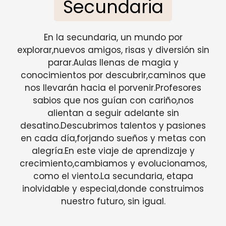
Secundaria
En la secundaria, un mundo por
explorar,nuevos amigos, risas y diversión sin
parar.Aulas llenas de magia y
conocimientos por descubrir,caminos que
nos llevarán hacia el porvenir.Profesores
sabios que nos guían con cariño,nos
alientan a seguir adelante sin
desatino.Descubrimos talentos y pasiones
en cada día,forjando sueños y metas con
alegría.En este viaje de aprendizaje y
crecimiento,cambiamos y evolucionamos,
como el viento.La secundaria, etapa
inolvidable y especial,donde construimos
nuestro futuro, sin igual.