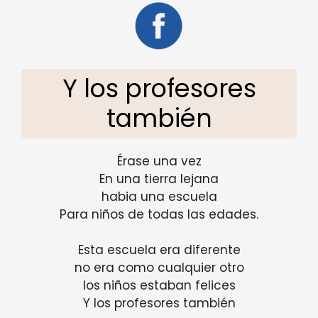
Y los profesores
también
Érase una vez
En una tierra lejana
habia una escuela
Para niños de todas las edades.
Esta escuela era diferente
no era como cualquier otro
los niños estaban felices
Y los profesores también