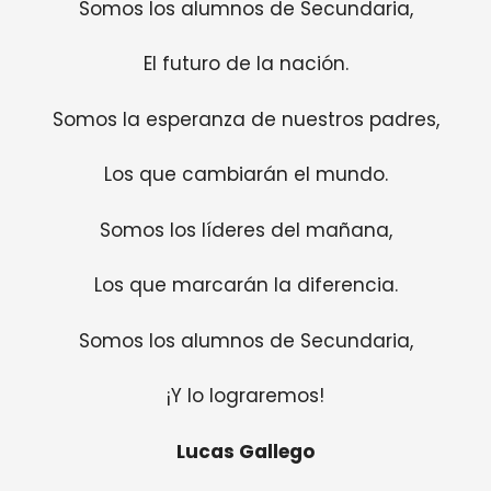
Somos los alumnos de Secundaria,
El futuro de la nación.
Somos la esperanza de nuestros padres,
Los que cambiarán el mundo.
Somos los líderes del mañana,
Los que marcarán la diferencia.
Somos los alumnos de Secundaria,
¡Y lo lograremos!
Lucas Gallego