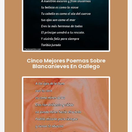
Cinco Mejores Poemas Sobre
Blancanieves En Gallego