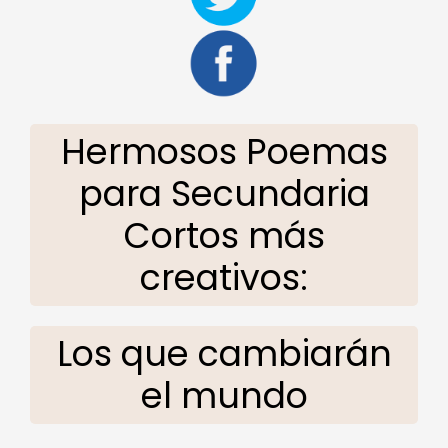
Hermosos Poemas
para Secundaria
Cortos más
creativos:
Los que cambiarán
el mundo