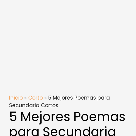
Inicio
»
Corto
» 5 Mejores Poemas para
Secundaria Cortos
5 Mejores Poemas
para Secundaria