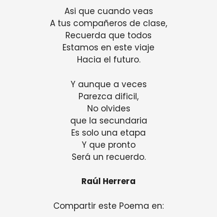
Asi que cuando veas
A tus compañeros de clase,
Recuerda que todos
Estamos en este viaje
Hacia el futuro.
Y aunque a veces
Parezca dificil,
No olvides
que la secundaria
Es solo una etapa
Y que pronto
Será un recuerdo.
Raúl Herrera
Compartir este Poema en: