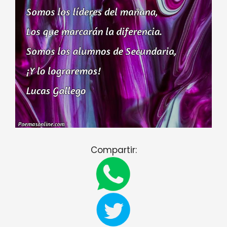
Compartir: