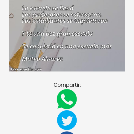
Compartir: