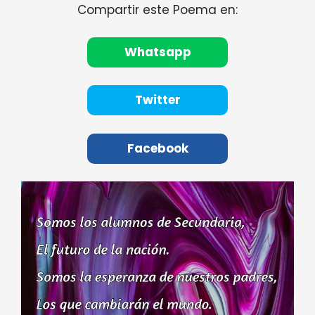
Compartir este Poema en:
Whatsapp
Twitter
Facebook