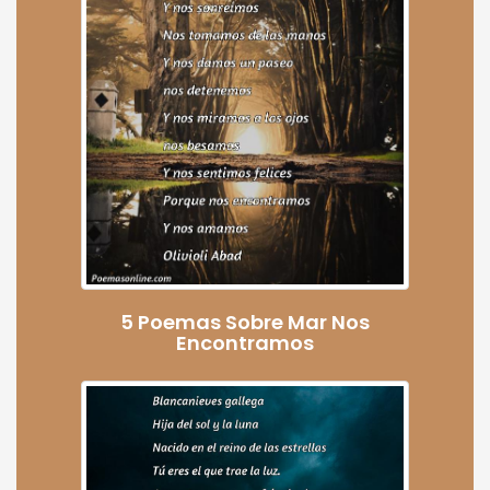
5 Poemas Sobre Mar Nos
Encontramos