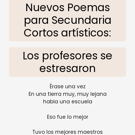
Nuevos Poemas
para Secundaria
Cortos artísticos:
Los profesores se
estresaron
Érase una vez
En una tierra muy, muy lejana
habia una escuela
Eso fue lo mejor
Tuvo los mejores maestros