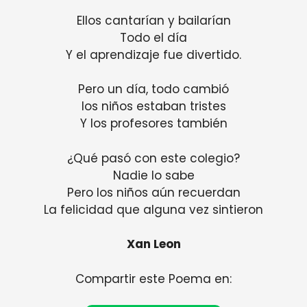
Ellos cantarían y bailarían
Todo el día
Y el aprendizaje fue divertido.
Pero un día, todo cambió
los niños estaban tristes
Y los profesores también
¿Qué pasó con este colegio?
Nadie lo sabe
Pero los niños aún recuerdan
La felicidad que alguna vez sintieron
Xan Leon
Compartir este Poema en: