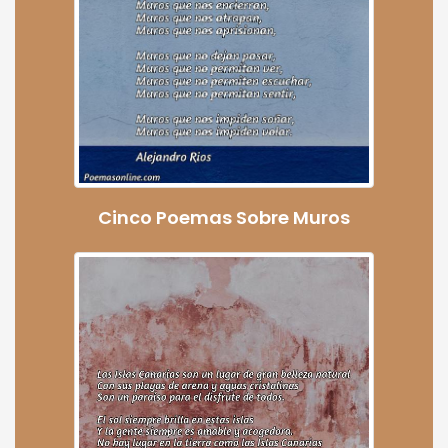
Cinco Poemas Sobre Muros