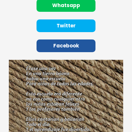
Whatsapp
Twitter
Facebook