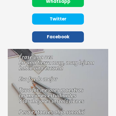
Whatsapp
Twitter
Facebook