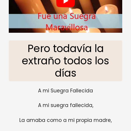
Pero todavía la
extraño todos los
días
A mi Suegra Fallecida
A mi suegra fallecida,
La amaba como a mi propia madre,