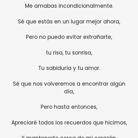
Me amabas incondicionalmente.
Sé que estás en un lugar mejor ahora,
Pero no puedo evitar extrañarte,
tu risa, tu sonrisa,
Tu sabiduría y tu amor.
Sé que nos volveremos a encontrar algún
día,
Pero hasta entonces,
Apreciaré todos los recuerdos que hicimos,