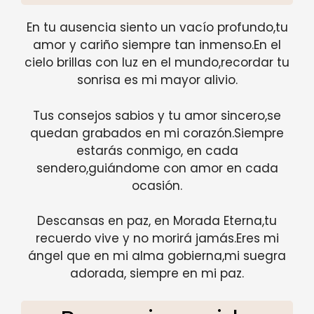
En tu ausencia siento un vacío profundo,tu
amor y cariño siempre tan inmenso.En el
cielo brillas con luz en el mundo,recordar tu
sonrisa es mi mayor alivio.
Tus consejos sabios y tu amor sincero,se
quedan grabados en mi corazón.Siempre
estarás conmigo, en cada
sendero,guiándome con amor en cada
ocasión.
Descansas en paz, en Morada Eterna,tu
recuerdo vive y no morirá jamás.Eres mi
ángel que en mi alma gobierna,mi suegra
adorada, siempre en mi paz.