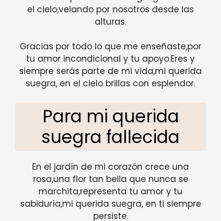
el cielo,velando por nosotros desde las
alturas.
Gracias por todo lo que me enseñaste,por
tu amor incondicional y tu apoyo.Eres y
siempre serás parte de mi vida,mi querida
suegra, en el cielo brillas con esplendor.
Para mi querida
suegra fallecida
En el jardín de mi corazón crece una
rosa,una flor tan bella que nunca se
marchita,representa tu amor y tu
sabiduría,mi querida suegra, en ti siempre
persiste.