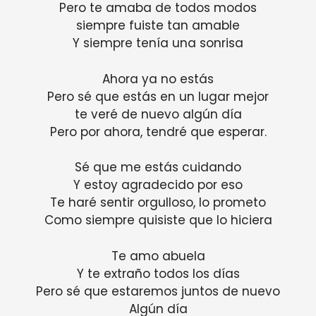
Pero te amaba de todos modos
siempre fuiste tan amable
Y siempre tenía una sonrisa
Ahora ya no estás
Pero sé que estás en un lugar mejor
te veré de nuevo algún día
Pero por ahora, tendré que esperar.
Sé que me estás cuidando
Y estoy agradecido por eso
Te haré sentir orgulloso, lo prometo
Como siempre quisiste que lo hiciera
Te amo abuela
Y te extraño todos los días
Pero sé que estaremos juntos de nuevo
Algún día