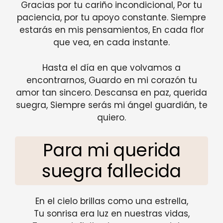
Gracias por tu cariño incondicional, Por tu
paciencia, por tu apoyo constante. Siempre
estarás en mis pensamientos, En cada flor
que vea, en cada instante.
Hasta el día en que volvamos a
encontrarnos, Guardo en mi corazón tu
amor tan sincero. Descansa en paz, querida
suegra, Siempre serás mi ángel guardián, te
quiero.
Para mi querida
suegra fallecida
En el cielo brillas como una estrella,
Tu sonrisa era luz en nuestras vidas,