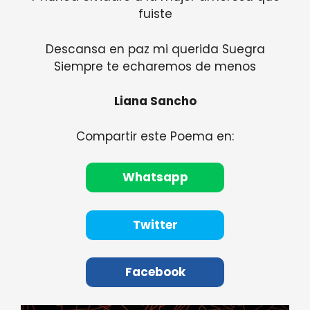
fuiste
Descansa en paz mi querida Suegra
Siempre te echaremos de menos
Liana Sancho
Compartir este Poema en:
Whatsapp
Twitter
Facebook