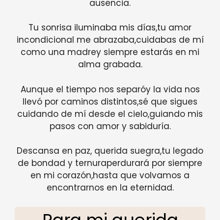
ausencia.
Tu sonrisa iluminaba mis días,tu amor
incondicional me abrazaba,cuidabas de mí
como una madrey siempre estarás en mi
alma grabada.
Aunque el tiempo nos separóy la vida nos
llevó por caminos distintos,sé que sigues
cuidando de mí desde el cielo,guiando mis
pasos con amor y sabiduría.
Descansa en paz, querida suegra,tu legado
de bondad y ternuraperdurará por siempre
en mi corazón,hasta que volvamos a
encontrarnos en la eternidad.