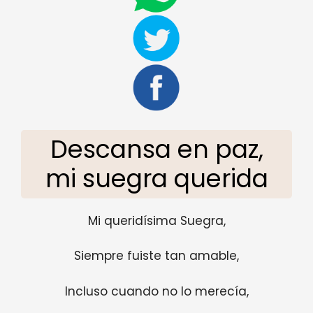
Descansa en paz,
mi suegra querida
Mi queridísima Suegra,
Siempre fuiste tan amable,
Incluso cuando no lo merecía,