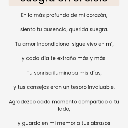
En lo más profundo de mi corazón,
siento tu ausencia, querida suegra.
Tu amor incondicional sigue vivo en mí,
y cada día te extraño más y más.
Tu sonrisa iluminaba mis días,
y tus consejos eran un tesoro invaluable.
Agradezco cada momento compartido a tu
lado,
y guardo en mi memoria tus abrazos