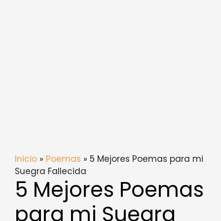
Inicio
»
Poemas
» 5 Mejores Poemas para mi
Suegra Fallecida
5 Mejores Poemas
para mi Suegra