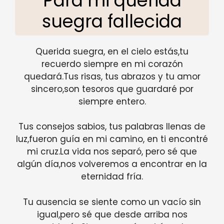
Para mi querida
suegra fallecida
Querida suegra, en el cielo estás,tu
recuerdo siempre en mi corazón
quedará.Tus risas, tus abrazos y tu amor
sincero,son tesoros que guardaré por
siempre entero.
Tus consejos sabios, tus palabras llenas de
luz,fueron guía en mi camino, en ti encontré
mi cruz.La vida nos separó, pero sé que
algún día,nos volveremos a encontrar en la
eternidad fría.
Tu ausencia se siente como un vacío sin
igual,pero sé que desde arriba nos