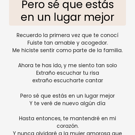
Pero sé que estás
en un lugar mejor
Recuerdo la primera vez que te conocí
Fuiste tan amable y acogedor.
Me hiciste sentir como parte de la familia.
Ahora te has ido, y me siento tan solo
Extraño escuchar tu risa
extraño escucharte cantar
Pero sé que estás en un lugar mejor
Y te veré de nuevo algún día
Hasta entonces, te mantendré en mi
corazón.
Y nunca olvidaré a la mujer amorosa que