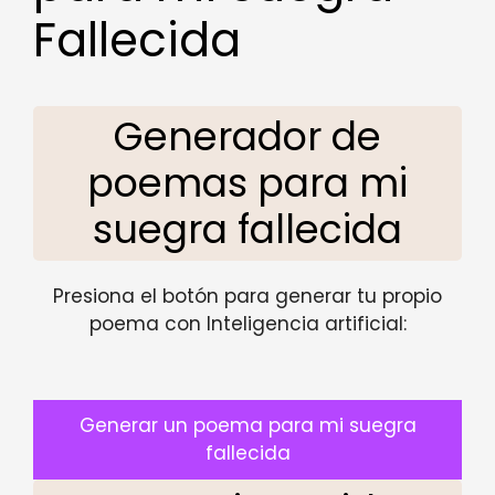
Fallecida
Generador de
poemas para mi
suegra fallecida
Presiona el botón para generar tu propio
poema con Inteligencia artificial:
Generar un poema para mi suegra
fallecida