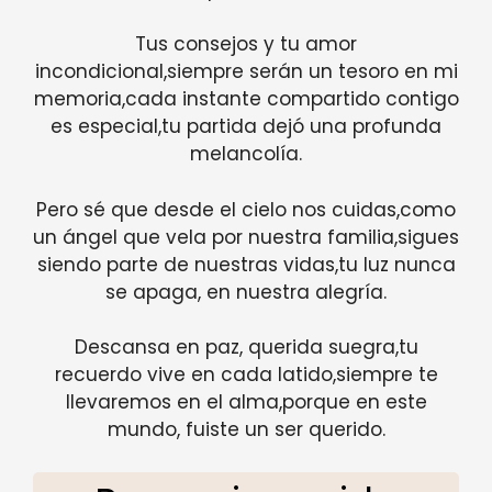
Tus consejos y tu amor
incondicional,siempre serán un tesoro en mi
memoria,cada instante compartido contigo
es especial,tu partida dejó una profunda
melancolía.
Pero sé que desde el cielo nos cuidas,como
un ángel que vela por nuestra familia,sigues
siendo parte de nuestras vidas,tu luz nunca
se apaga, en nuestra alegría.
Descansa en paz, querida suegra,tu
recuerdo vive en cada latido,siempre te
llevaremos en el alma,porque en este
mundo, fuiste un ser querido.