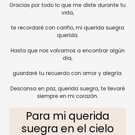
Gracias por todo lo que me diste durante tu
vida,
te recordaré con cariño, mi querida suegra
querida.
Hasta que nos volvamos a encontrar algún
día,
guardaré tu recuerdo con amor y alegría.
Descansa en paz, querida suegra, te llevaré
siempre en mi corazón.
Para mi querida
suegra en el cielo