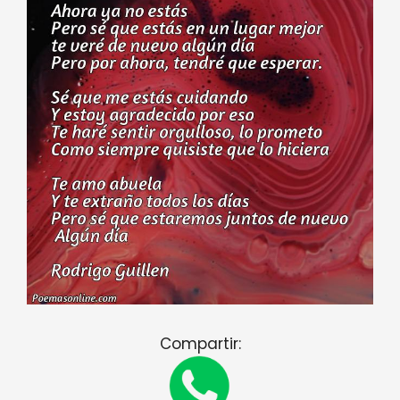
Compartir: