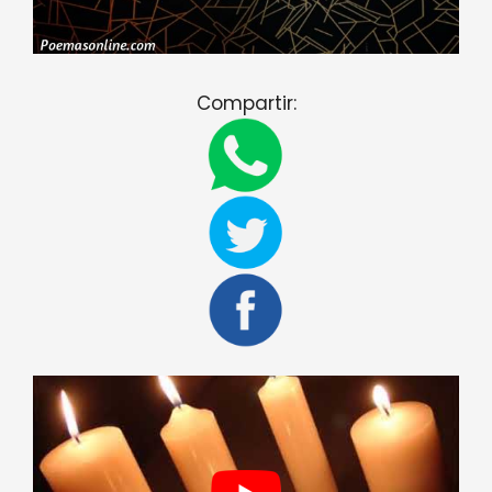
Compartir: