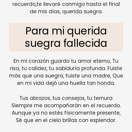
recuerdo,te llevaré conmigo hasta el final
de mis días, querida suegra.
Para mi querida
suegra fallecida
En mi corazón guardo tu amor eterno, Tu
risa, tu calidez, tu sabiduría profunda. Fuiste
más que una suegra, fuiste una madre, Que
en mi vida dejó una huella tan honda.
Tus abrazos, tus consejos, tu ternura
Siempre me acompañarán en el recuerdo.
Aunque ya no estés físicamente presente,
Sé que en el cielo brillas con esplendor.