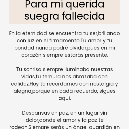
Para mi querida
suegra fallecida
En la eternidad se encuentra tu ser,brillando
con luz en el firmamento.Tu amor y tu
bondad nunca podré olvidar,pues en mi
corazón siempre estarás presente.
Tu sonrisa siempre iluminaba nuestras
vidas,tu ternura nos abrazaba con
calidez.Hoy te recordamos con nostalgia y
alegría,porque en cada recuerdo, sigues
aquí.
Descansas en paz, en un lugar sin
dolor,donde el amor y la paz te
rodean.Siempre serás un ángel guardián en