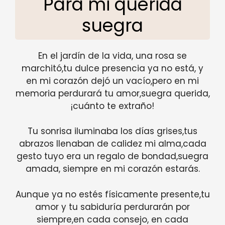
Para mi querida
suegra
En el jardín de la vida, una rosa se
marchitó,tu dulce presencia ya no está, y
en mi corazón dejó un vacío,pero en mi
memoria perdurará tu amor,suegra querida,
¡cuánto te extraño!
Tu sonrisa iluminaba los días grises,tus
abrazos llenaban de calidez mi alma,cada
gesto tuyo era un regalo de bondad,suegra
amada, siempre en mi corazón estarás.
Aunque ya no estés físicamente presente,tu
amor y tu sabiduría perdurarán por
siempre,en cada consejo, en cada