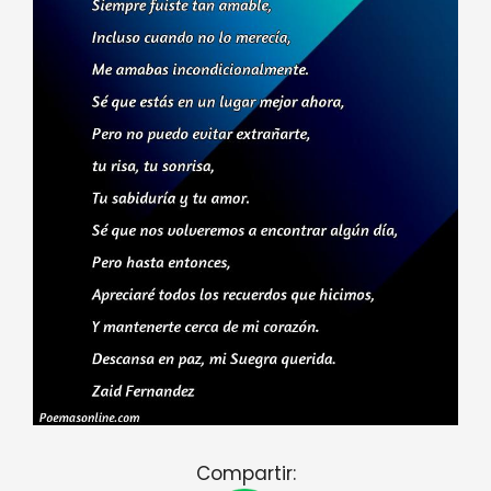
Compartir: