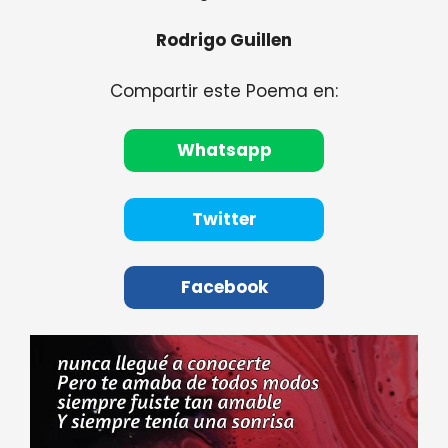
Rodrigo Guillen
Compartir este Poema en:
Whatsapp
Twitter
Facebook