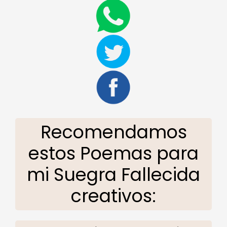
Recomendamos
estos Poemas para
mi Suegra Fallecida
creativos: