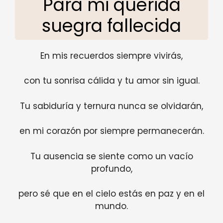
Para mi querida
suegra fallecida
En mis recuerdos siempre vivirás,
con tu sonrisa cálida y tu amor sin igual.
Tu sabiduría y ternura nunca se olvidarán,
en mi corazón por siempre permanecerán.
Tu ausencia se siente como un vacío
profundo,
pero sé que en el cielo estás en paz y en el
mundo.