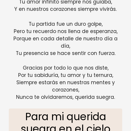
Tu amor infinito siempre nos guiaba,
Y en nuestros corazones siempre vivirás.
Tu partida fue un duro golpe,
Pero tu recuerdo nos llena de esperanza,
Porque en cada detalle de nuestro día a
día,
Tu presencia se hace sentir con fuerza.
Gracias por todo lo que nos diste,
Por tu sabiduría, tu amor y tu ternura,
Siempre estarás en nuestras mentes y
corazones,
Nunca te olvidaremos, querida suegra.
Para mi querida
suegra en el cielo