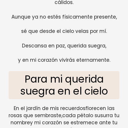
cálidos.
Aunque ya no estés físicamente presente,
sé que desde el cielo velas por mí.
Descansa en paz, querida suegra,
y en mi corazón vivirás eternamente.
Para mi querida
suegra en el cielo
En el jardín de mis recuerdosflorecen las
rosas que sembraste,cada pétalo susurra tu
nombrey mi corazón se estremece ante tu