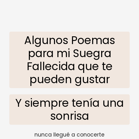
Algunos Poemas
para mi Suegra
Fallecida que te
pueden gustar
Y siempre tenía una
sonrisa
nunca llegué a conocerte