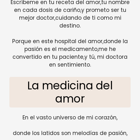
Escríbeme en tu receta del amor,tu nombre
en cada dosis de cariño,y prometo ser tu
mejor doctor,cuidando de ti como mi
destino.
Porque en este hospital del amor,donde la
pasión es el medicamento,me he
convertido en tu paciente,y tú, mi doctora
en sentimiento.
La medicina del
amor
En el vasto universo de mi corazón,
donde los latidos son melodías de pasión,