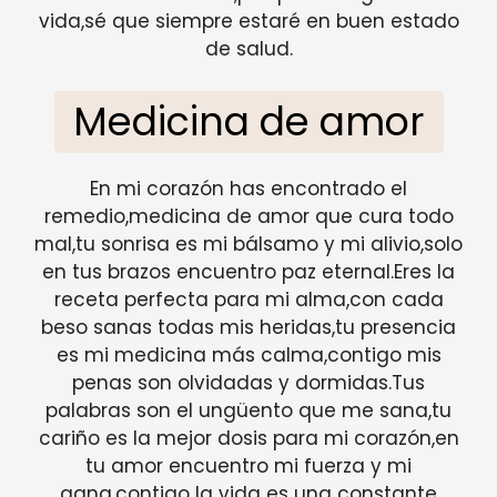
vida,sé que siempre estaré en buen estado
de salud.
Medicina de amor
En mi corazón has encontrado el
remedio,medicina de amor que cura todo
mal,tu sonrisa es mi bálsamo y mi alivio,solo
en tus brazos encuentro paz eternal.Eres la
receta perfecta para mi alma,con cada
beso sanas todas mis heridas,tu presencia
es mi medicina más calma,contigo mis
penas son olvidadas y dormidas.Tus
palabras son el ungüento que me sana,tu
cariño es la mejor dosis para mi corazón,en
tu amor encuentro mi fuerza y mi
gana,contigo la vida es una constante