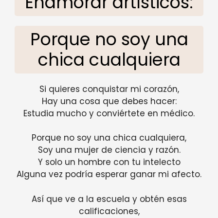
Enamorar artísticos:
Porque no soy una
chica cualquiera
Si quieres conquistar mi corazón,
Hay una cosa que debes hacer:
Estudia mucho y conviértete en médico.
Porque no soy una chica cualquiera,
Soy una mujer de ciencia y razón.
Y solo un hombre con tu intelecto
Alguna vez podría esperar ganar mi afecto.
Así que ve a la escuela y obtén esas
calificaciones,