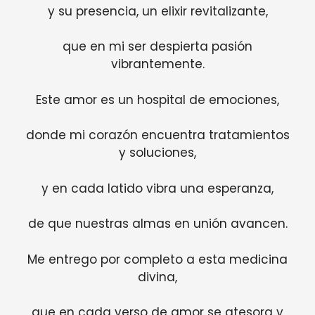
y su presencia, un elixir revitalizante,
que en mi ser despierta pasión
vibrantemente.
Este amor es un hospital de emociones,
donde mi corazón encuentra tratamientos
y soluciones,
y en cada latido vibra una esperanza,
de que nuestras almas en unión avancen.
Me entrego por completo a esta medicina
divina,
que en cada verso de amor se atesora y