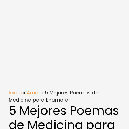
Inicio
»
Amor
» 5 Mejores Poemas de
Medicina para Enamorar
5 Mejores Poemas
de Medicina para