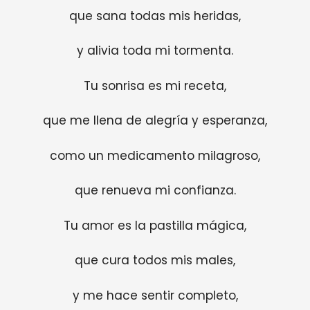
que sana todas mis heridas,
y alivia toda mi tormenta.
Tu sonrisa es mi receta,
que me llena de alegría y esperanza,
como un medicamento milagroso,
que renueva mi confianza.
Tu amor es la pastilla mágica,
que cura todos mis males,
y me hace sentir completo,