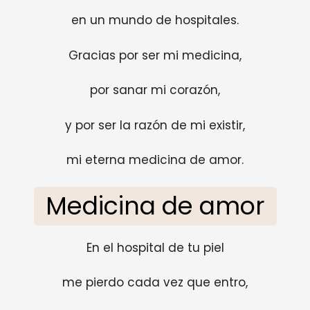
en un mundo de hospitales.
Gracias por ser mi medicina,
por sanar mi corazón,
y por ser la razón de mi existir,
mi eterna medicina de amor.
Medicina de amor
En el hospital de tu piel
me pierdo cada vez que entro,