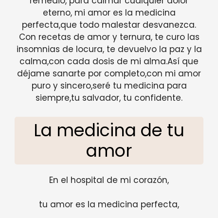
remedio, para calmar cualquier dolor
eterno, mi amor es la medicina
perfecta,que todo malestar desvanezca.
Con recetas de amor y ternura, te curo las
insomnias de locura, te devuelvo la paz y la
calma,con cada dosis de mi alma.Así que
déjame sanarte por completo,con mi amor
puro y sincero,seré tu medicina para
siempre,tu salvador, tu confidente.
La medicina de tu
amor
En el hospital de mi corazón,
tu amor es la medicina perfecta,