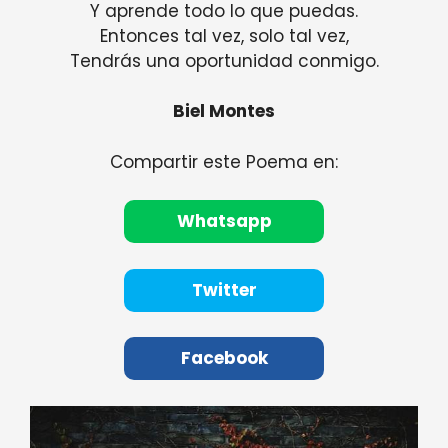
Y aprende todo lo que puedas.
Entonces tal vez, solo tal vez,
Tendrás una oportunidad conmigo.
Biel Montes
Compartir este Poema en:
Whatsapp
Twitter
Facebook