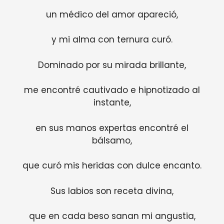
un médico del amor apareció,
y mi alma con ternura curó.
Dominado por su mirada brillante,
me encontré cautivado e hipnotizado al
instante,
en sus manos expertas encontré el
bálsamo,
que curó mis heridas con dulce encanto.
Sus labios son receta divina,
que en cada beso sanan mi angustia,