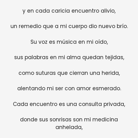
y en cada caricia encuentro alivio,
un remedio que a mi cuerpo dio nuevo brío.
Su voz es música en mi oído,
sus palabras en mi alma quedan tejidas,
como suturas que cierran una herida,
alentando mi ser con amor esmerado.
Cada encuentro es una consulta privada,
donde sus sonrisas son mi medicina
anhelada,