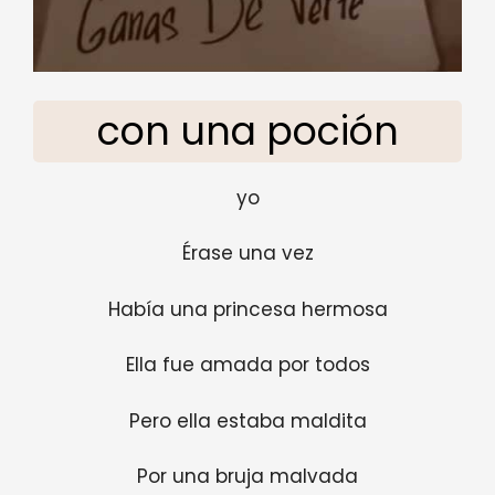
con una poción
yo
Érase una vez
Había una princesa hermosa
Ella fue amada por todos
Pero ella estaba maldita
Por una bruja malvada