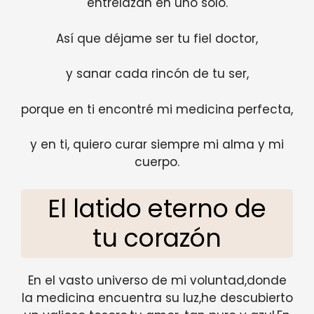
entrelazan en uno solo.
Así que déjame ser tu fiel doctor,
y sanar cada rincón de tu ser,
porque en ti encontré mi medicina perfecta,
y en ti, quiero curar siempre mi alma y mi
cuerpo.
El latido eterno de
tu corazón
En el vasto universo de mi voluntad,donde
la medicina encuentra su luz,he descubierto