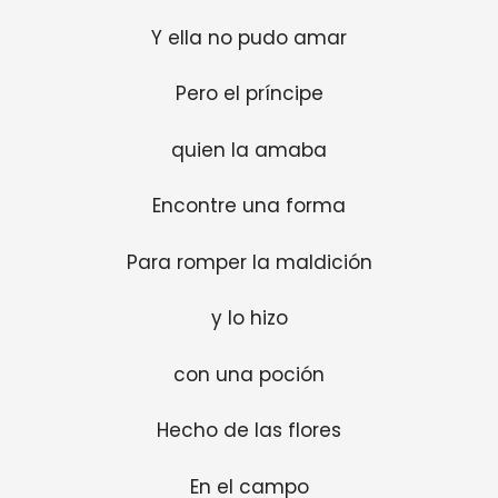
Y ella no pudo amar
Pero el príncipe
quien la amaba
Encontre una forma
Para romper la maldición
y lo hizo
con una poción
Hecho de las flores
En el campo