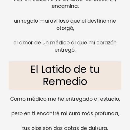
encamina,
un regalo maravilloso que el destino me
otorgó,
el amor de un médico al que mi corazón
entregó.
El Latido de tu
Remedio
Como médico me he entregado al estudio,
pero en ti encontré mi cura más profunda,
tus ojos son dos gotas de dulzura,