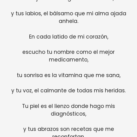
y tus labios, el bálsamo que mi alma ajada
anhela.
En cada latido de mi corazón,
escucho tu nombre como el mejor
medicamento,
tu sonrisa es la vitamina que me sana,
y tu voz, el calmante de todas mis heridas.
Tu piel es el lienzo donde hago mis
diagnósticos,
y tus abrazos son recetas que me
reconfortan,