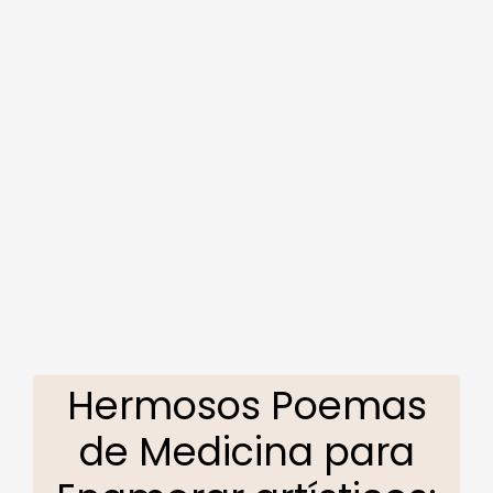
Hermosos Poemas
de Medicina para