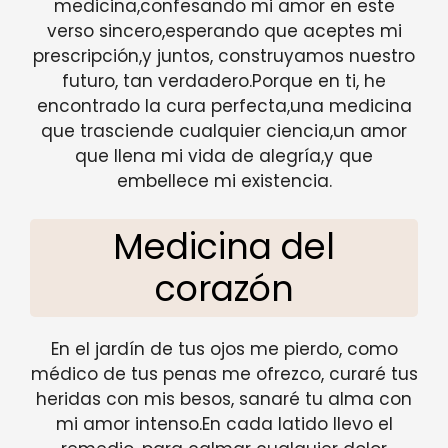
medicina,confesando mi amor en este
verso sincero,esperando que aceptes mi
prescripción,y juntos, construyamos nuestro
futuro, tan verdadero.Porque en ti, he
encontrado la cura perfecta,una medicina
que trasciende cualquier ciencia,un amor
que llena mi vida de alegría,y que
embellece mi existencia.
Medicina del
corazón
En el jardín de tus ojos me pierdo, como
médico de tus penas me ofrezco, curaré tus
heridas con mis besos, sanaré tu alma con
mi amor intenso.En cada latido llevo el