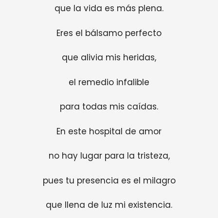
que la vida es más plena.
Eres el bálsamo perfecto
que alivia mis heridas,
el remedio infalible
para todas mis caídas.
En este hospital de amor
no hay lugar para la tristeza,
pues tu presencia es el milagro
que llena de luz mi existencia.