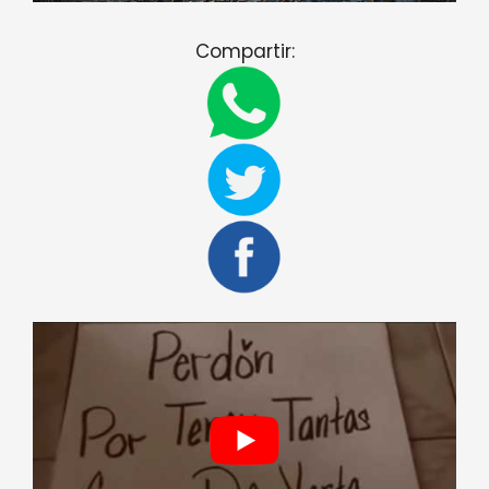
Compartir: