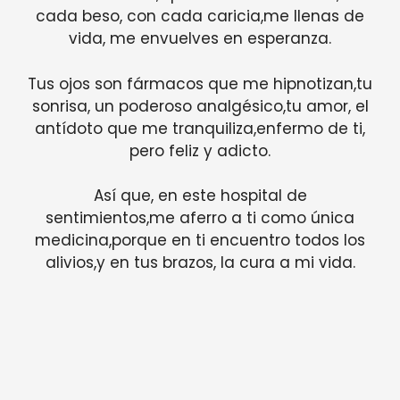
cada beso, con cada caricia,me llenas de
vida, me envuelves en esperanza.
Tus ojos son fármacos que me hipnotizan,tu
sonrisa, un poderoso analgésico,tu amor, el
antídoto que me tranquiliza,enfermo de ti,
pero feliz y adicto.
Así que, en este hospital de
sentimientos,me aferro a ti como única
medicina,porque en ti encuentro todos los
alivios,y en tus brazos, la cura a mi vida.