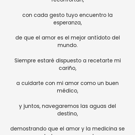
con cada gesto tuyo encuentro la
esperanza,
de que el amor es el mejor antídoto del
mundo.
Siempre estaré dispuesto a recetarte mi
cariño,
a cuidarte con mi amor como un buen
médico,
y juntos, navegaremos las aguas del
destino,
demostrando que el amor y la medicina se