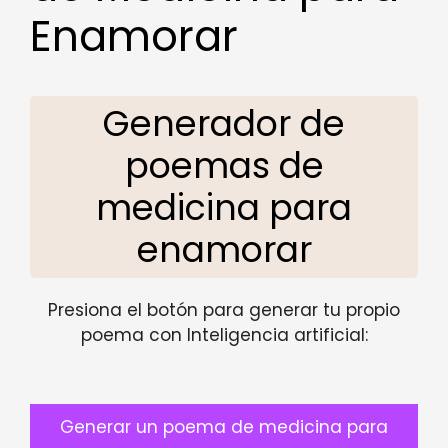
Enamorar
Generador de
poemas de
medicina para
enamorar
Presiona el botón para generar tu propio
poema con Inteligencia artificial:
Generar un poema de medicina para