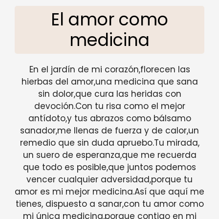
El amor como
medicina
En el jardín de mi corazón,florecen las
hierbas del amor,una medicina que sana
sin dolor,que cura las heridas con
devoción.Con tu risa como el mejor
antídoto,y tus abrazos como bálsamo
sanador,me llenas de fuerza y de calor,un
remedio que sin duda apruebo.Tu mirada,
un suero de esperanza,que me recuerda
que todo es posible,que juntos podemos
vencer cualquier adversidad,porque tu
amor es mi mejor medicina.Así que aquí me
tienes, dispuesto a sanar,con tu amor como
mi única medicina,porque contigo en mi