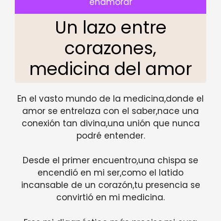
enamorar
Un lazo entre
corazones,
medicina del amor
En el vasto mundo de la medicina,donde el
amor se entrelaza con el saber,nace una
conexión tan divina,una unión que nunca
podré entender.
Desde el primer encuentro,una chispa se
encendió en mi ser,como el latido
incansable de un corazón,tu presencia se
convirtió en mi medicina.