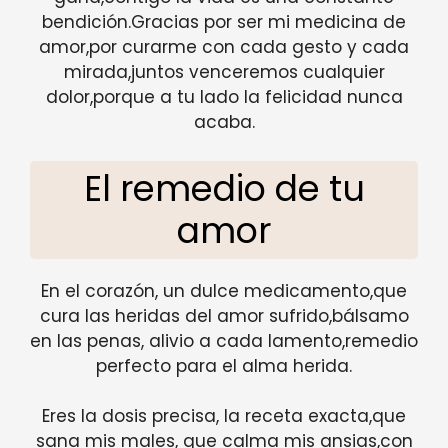
bendición.Gracias por ser mi medicina de
amor,por curarme con cada gesto y cada
mirada,juntos venceremos cualquier
dolor,porque a tu lado la felicidad nunca
acaba.
El remedio de tu
amor
En el corazón, un dulce medicamento,que
cura las heridas del amor sufrido,bálsamo
en las penas, alivio a cada lamento,remedio
perfecto para el alma herida.
Eres la dosis precisa, la receta exacta,que
sana mis males, que calma mis ansias,con