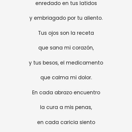
enredado en tus latidos
y embriagado por tu aliento.
Tus ojos son la receta
que sana mi corazón,
y tus besos, el medicamento
que calma mi dolor.
En cada abrazo encuentro
la cura a mis penas,
en cada caricia siento