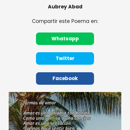
Aubrey Abad
Compartir este Poema en:
Whatsapp
Twitter
Facebook