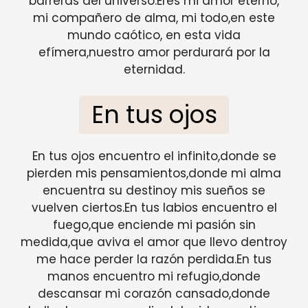
barreras del universo.Eres mi amor eterno,
mi compañero de alma, mi todo,en este
mundo caótico, en esta vida
efímera,nuestro amor perdurará por la
eternidad.
En tus ojos
En tus ojos encuentro el infinito,donde se
pierden mis pensamientos,donde mi alma
encuentra su destinoy mis sueños se
vuelven ciertos.En tus labios encuentro el
fuego,que enciende mi pasión sin
medida,que aviva el amor que llevo dentroy
me hace perder la razón perdida.En tus
manos encuentro mi refugio,donde
descansar mi corazón cansado,donde