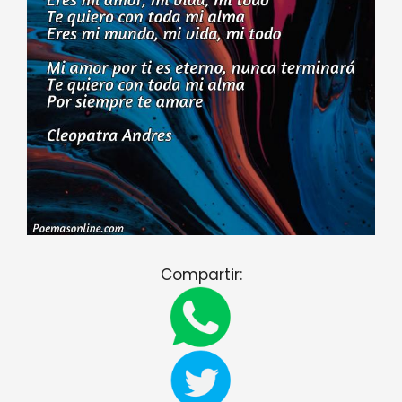
Compartir: