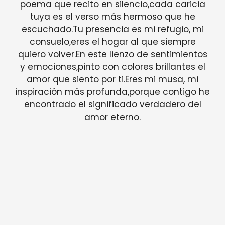
poema que recito en silencio,cada caricia
tuya es el verso más hermoso que he
escuchado.Tu presencia es mi refugio, mi
consuelo,eres el hogar al que siempre
quiero volver.En este lienzo de sentimientos
y emociones,pinto con colores brillantes el
amor que siento por ti.Eres mi musa, mi
inspiración más profunda,porque contigo he
encontrado el significado verdadero del
amor eterno.