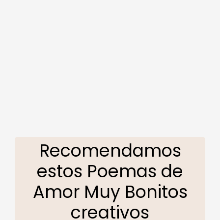
Recomendamos
estos Poemas de
Amor Muy Bonitos
creativos