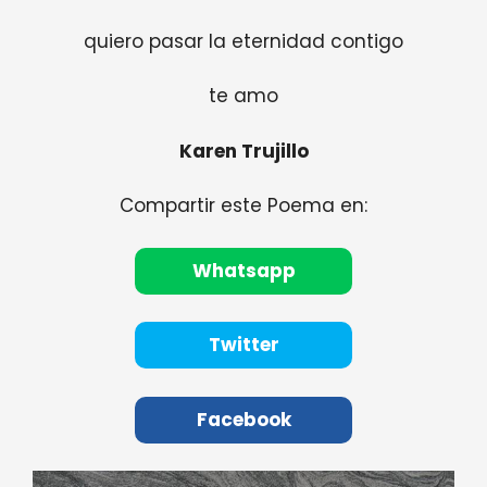
quiero pasar la eternidad contigo
te amo
Karen Trujillo
Compartir este Poema en:
Whatsapp
Twitter
Facebook