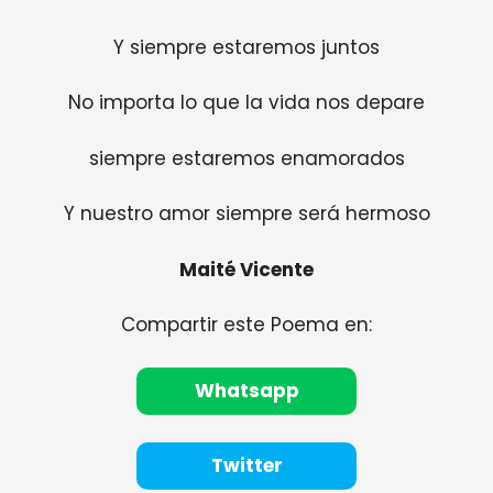
Y siempre estaremos juntos
No importa lo que la vida nos depare
siempre estaremos enamorados
Y nuestro amor siempre será hermoso
Maité Vicente
Compartir este Poema en:
Whatsapp
Twitter