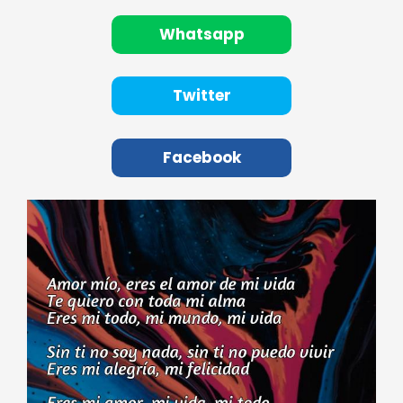
Whatsapp
Twitter
Facebook