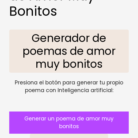
Bonitos
Generador de
poemas de amor
muy bonitos
Presiona el botón para generar tu propio
poema con Inteligencia artificial:
Generar un poema de amor muy
bonitos