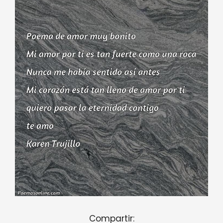
Compartir: