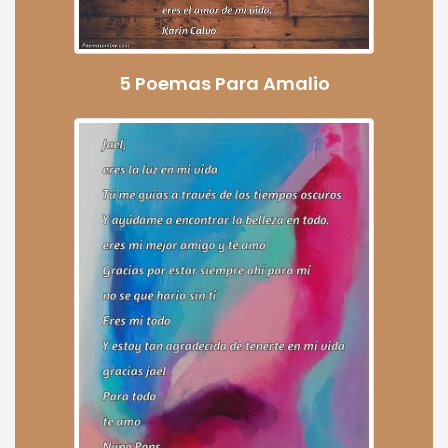
5 Poemas Para Amalio