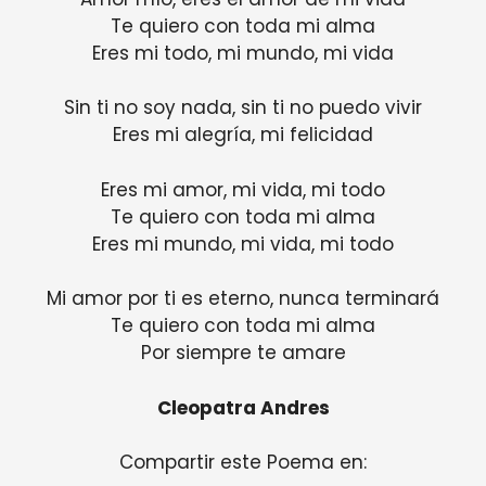
Te quiero con toda mi alma
Eres mi todo, mi mundo, mi vida
Sin ti no soy nada, sin ti no puedo vivir
Eres mi alegría, mi felicidad
Eres mi amor, mi vida, mi todo
Te quiero con toda mi alma
Eres mi mundo, mi vida, mi todo
Mi amor por ti es eterno, nunca terminará
Te quiero con toda mi alma
Por siempre te amare
Cleopatra Andres
Compartir este Poema en: