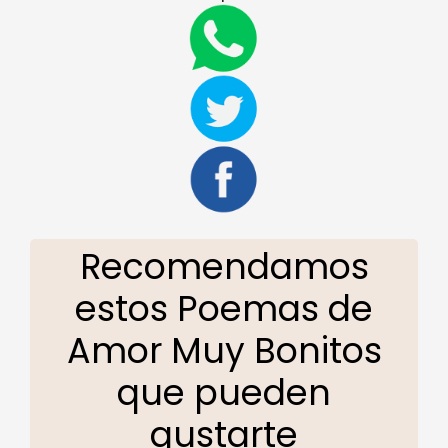
Recomendamos
estos Poemas de
Amor Muy Bonitos
que pueden
gustarte