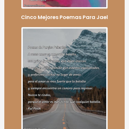
Cinco Mejores Poemas Para Jael