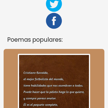
Poemas populares: