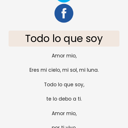
Todo lo que soy
Amor mio,
Eres mi cielo, mi sol, mi luna.
Todo lo que soy,
te lo debo a ti.
Amor mio,
por ti vivo,