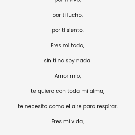
por ti lucho,
por ti siento.
Eres mi todo,
sin ti no soy nada.
Amor mio,
te quiero con toda mi alma,
te necesito como el aire para respirar.
Eres mi vida,