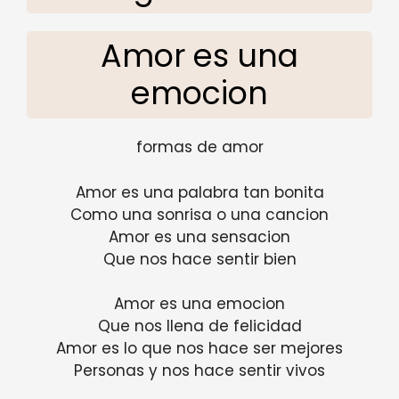
Amor es una
emocion
formas de amor
Amor es una palabra tan bonita
Como una sonrisa o una cancion
Amor es una sensacion
Que nos hace sentir bien
Amor es una emocion
Que nos llena de felicidad
Amor es lo que nos hace ser mejores
Personas y nos hace sentir vivos