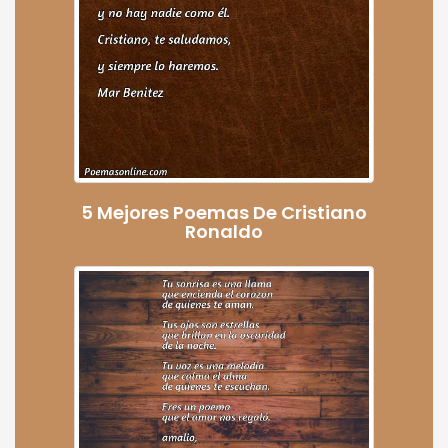
5 Mejores Poemas De Cristiano
Ronaldo