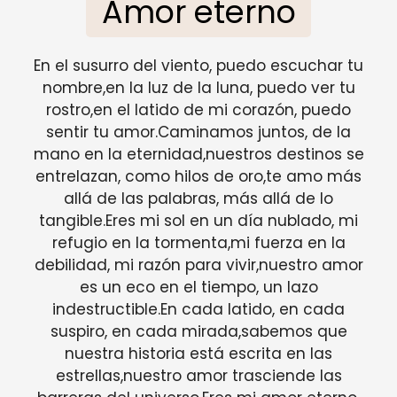
Amor eterno
En el susurro del viento, puedo escuchar tu
nombre,en la luz de la luna, puedo ver tu
rostro,en el latido de mi corazón, puedo
sentir tu amor.Caminamos juntos, de la
mano en la eternidad,nuestros destinos se
entrelazan, como hilos de oro,te amo más
allá de las palabras, más allá de lo
tangible.Eres mi sol en un día nublado, mi
refugio en la tormenta,mi fuerza en la
debilidad, mi razón para vivir,nuestro amor
es un eco en el tiempo, un lazo
indestructible.En cada latido, en cada
suspiro, en cada mirada,sabemos que
nuestra historia está escrita en las
estrellas,nuestro amor trasciende las