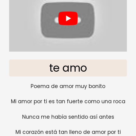
te amo
Poema de amor muy bonito
Mi amor por ti es tan fuerte como una roca
Nunca me había sentido así antes
Mi corazón está tan lleno de amor por ti