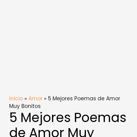
Inicio
»
Amor
» 5 Mejores Poemas de Amor
Muy Bonitos
5 Mejores Poemas
de Amor Muy