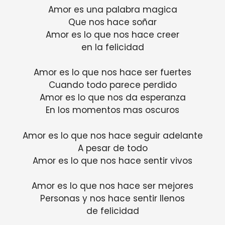
Amor es una palabra magica
Que nos hace soñar
Amor es lo que nos hace creer
en la felicidad
Amor es lo que nos hace ser fuertes
Cuando todo parece perdido
Amor es lo que nos da esperanza
En los momentos mas oscuros
Amor es lo que nos hace seguir adelante
A pesar de todo
Amor es lo que nos hace sentir vivos
Amor es lo que nos hace ser mejores
Personas y nos hace sentir llenos
de felicidad