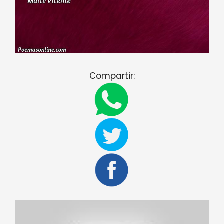
Compartir: