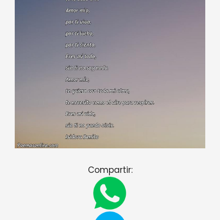
Compartir: