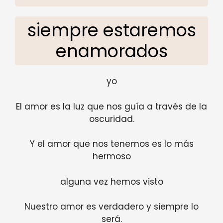
siempre estaremos
enamorados
yo
El amor es la luz que nos guía a través de la
oscuridad.
Y el amor que nos tenemos es lo más
hermoso
alguna vez hemos visto
Nuestro amor es verdadero y siempre lo
será.