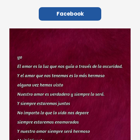
Facebook