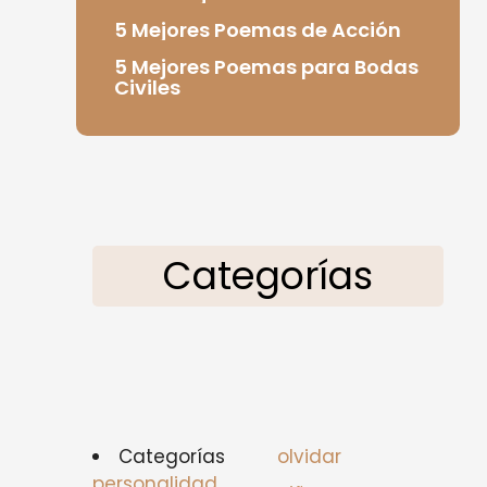
5 Mejores Poemas de Acción
5 Mejores Poemas para Bodas
Civiles
Categorías
Categorías
olvidar
personalidad