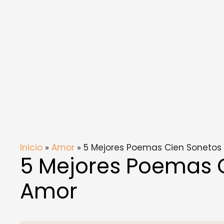
Inicio
»
Amor
» 5 Mejores Poemas Cien Sonetos
5 Mejores Poemas 
Amor