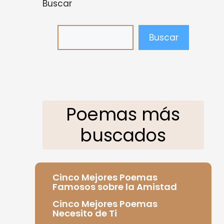
Buscar
Buscar
Poemas más
buscados
Cinco Mejores Poemas
Famosos sobre la Amistad
Cinco Mejores Poemas
Necesito de Ti