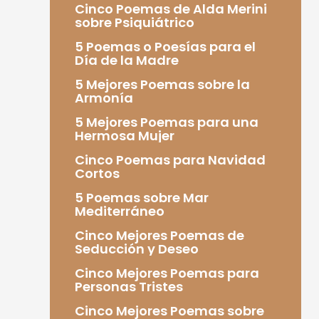
Cinco Poemas de Alda Merini
sobre Psiquiátrico
5 Poemas o Poesías para el
Día de la Madre
5 Mejores Poemas sobre la
Armonía
5 Mejores Poemas para una
Hermosa Mujer
Cinco Poemas para Navidad
Cortos
5 Poemas sobre Mar
Mediterráneo
Cinco Mejores Poemas de
Seducción y Deseo
Cinco Mejores Poemas para
Personas Tristes
Cinco Mejores Poemas sobre