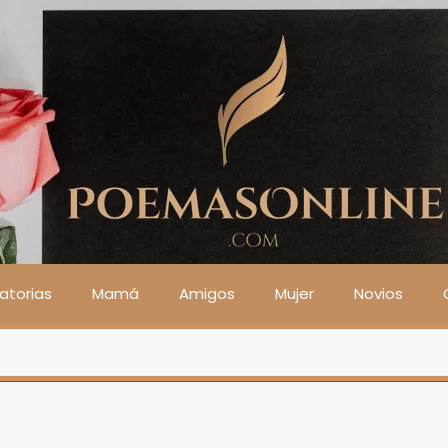
atorias
Mamá
Amigos
Mujer
Novios