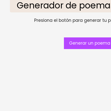
Generador de poemas
Presiona el botón para generar tu pr
Generar un poema 