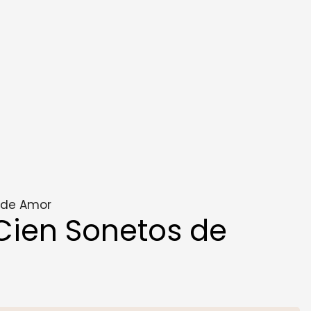
 de Amor
Cien Sonetos de