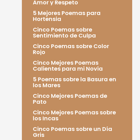
Amor y Respeto
5 Mejores Poemas para
Hortensia
Cinco Poemas sobre
Sentimiento de Culpa
Cinco Poemas sobre Color
Rojo
Cinco Mejores Poemas
Calientes para mi Novia
5 Poemas sobre la Basura en
los Mares
Cinco Mejores Poemas de
Pato
Cinco Mejores Poemas sobre
los Incas
Cinco Poemas sobre un Día
Gris