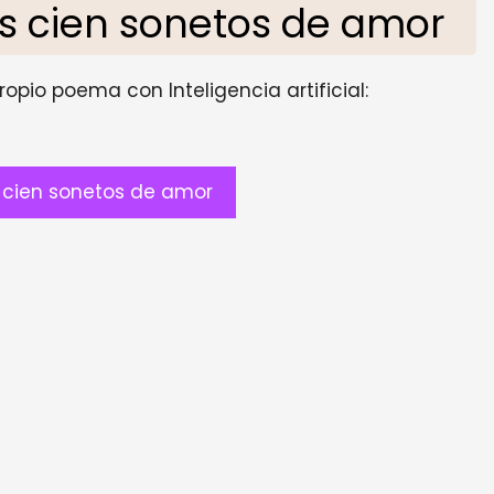
 cien sonetos de amor
opio poema con Inteligencia artificial:
cien sonetos de amor