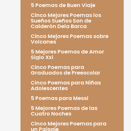
5 Poemas de Buen Viaje
Cinco Mejores Poemas los
Sueños Sueños Son de
Calderón Dela Barca
Cinco Mejores Poemas sobre
Volcanes
5 Mejores Poemas de Amor
Siglo Xxi
Cinco Poemas para
Graduados de Preescolar
Cinco Poemas para Niñas
Adolescentes
5 Poemas para Messi
5 Mejores Poemas de las
Cuatro Noches
Cinco Mejores Poemas para
un Paisaje