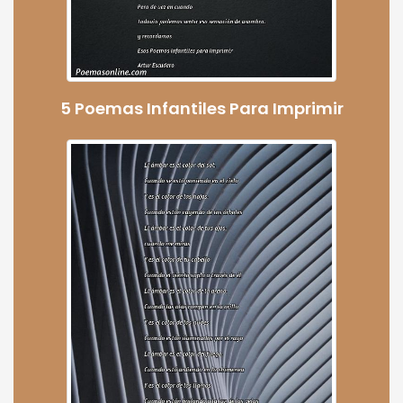
5 Poemas Infantiles Para Imprimir