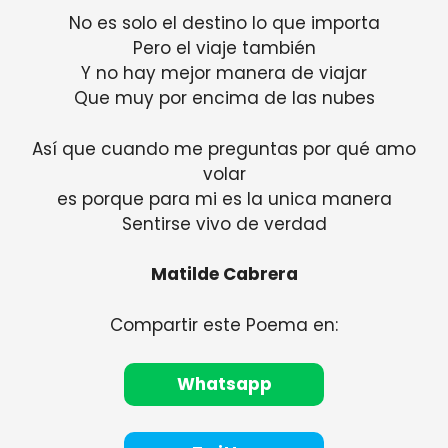
No es solo el destino lo que importa
Pero el viaje también
Y no hay mejor manera de viajar
Que muy por encima de las nubes
Así que cuando me preguntas por qué amo
volar
es porque para mi es la unica manera
Sentirse vivo de verdad
Matilde Cabrera
Compartir este Poema en:
Whatsapp