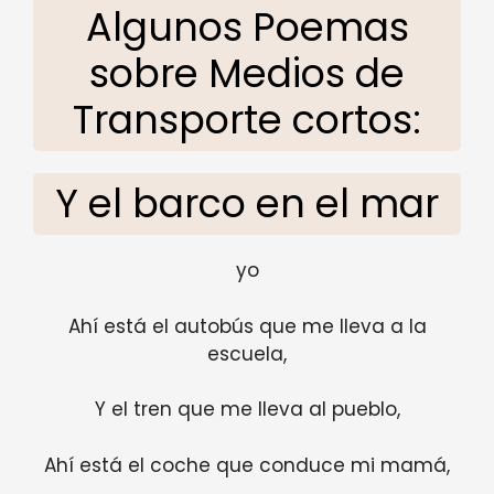
Algunos Poemas
sobre Medios de
Transporte cortos:
Y el barco en el mar
yo
Ahí está el autobús que me lleva a la
escuela,
Y el tren que me lleva al pueblo,
Ahí está el coche que conduce mi mamá,