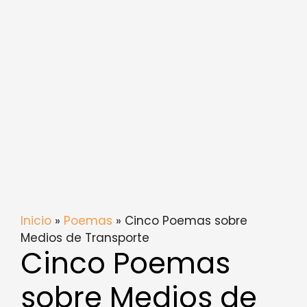
Inicio
»
Poemas
» Cinco Poemas sobre
Medios de Transporte
Cinco Poemas
sobre Medios de