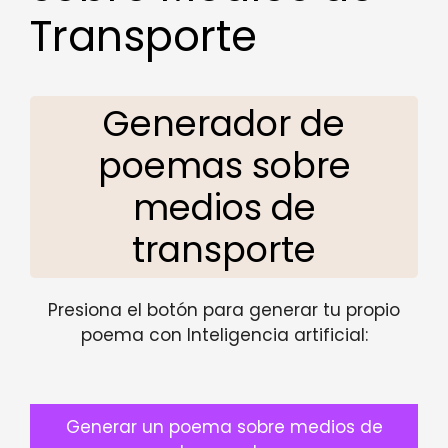
Transporte
Generador de
poemas sobre
medios de
transporte
Presiona el botón para generar tu propio
poema con Inteligencia artificial:
Generar un poema sobre medios de