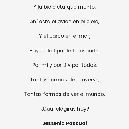
Y la bicicleta que monto.
Ahí está el avión en el cielo,
Y el barco en el mar,
Hay todo tipo de transporte,
Por mi y por ti y por todos.
Tantas formas de moverse,
Tantas formas de ver el mundo.
¿Cuál elegirás hoy?
Jessenia Pascual