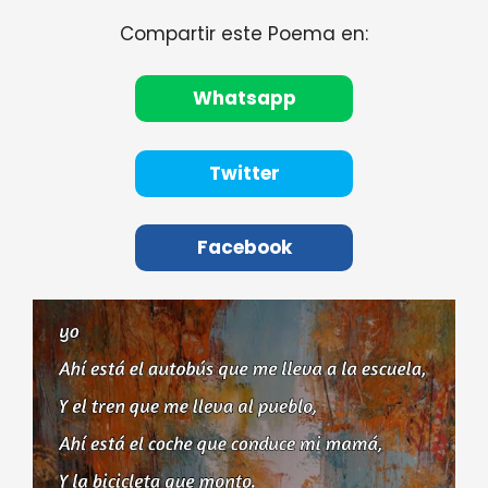
Compartir este Poema en:
Whatsapp
Twitter
Facebook