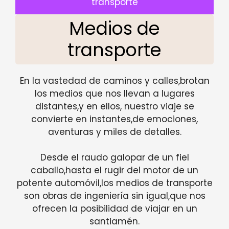
transporte
Medios de
transporte
En la vastedad de caminos y calles,brotan
los medios que nos llevan a lugares
distantes,y en ellos, nuestro viaje se
convierte en instantes,de emociones,
aventuras y miles de detalles.
Desde el raudo galopar de un fiel
caballo,hasta el rugir del motor de un
potente automóvil,los medios de transporte
son obras de ingeniería sin igual,que nos
ofrecen la posibilidad de viajar en un
santiamén.