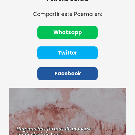
Compartir este Poema en:
Whatsapp
Twitter
Facebook