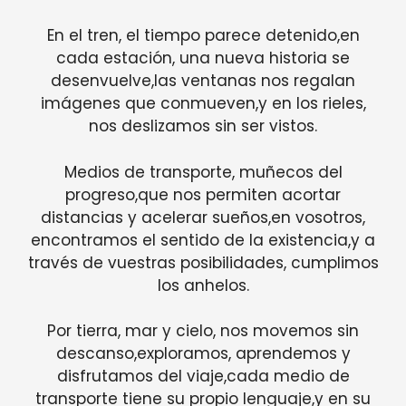
En el tren, el tiempo parece detenido,en
cada estación, una nueva historia se
desenvuelve,las ventanas nos regalan
imágenes que conmueven,y en los rieles,
nos deslizamos sin ser vistos.
Medios de transporte, muñecos del
progreso,que nos permiten acortar
distancias y acelerar sueños,en vosotros,
encontramos el sentido de la existencia,y a
través de vuestras posibilidades, cumplimos
los anhelos.
Por tierra, mar y cielo, nos movemos sin
descanso,exploramos, aprendemos y
disfrutamos del viaje,cada medio de
transporte tiene su propio lenguaje,y en su