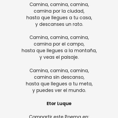
Camina, camina, camina,
camina por la ciudad,
hasta que llegues a tu casa,
y descanses un rato.
Camina, camina, camina,
camina por el campo,
hasta que llegues a la montaña,
y veas el paisaje.
Camina, camina, camina,
camina sin descanso,
hasta que llegues a tu meta,
y puedes ver el mundo.
Etor Luque
Compartir este Poema en: