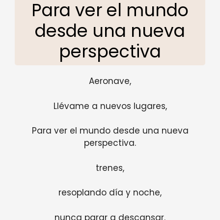
Para ver el mundo
desde una nueva
perspectiva
Aeronave,
Llévame a nuevos lugares,
Para ver el mundo desde una nueva
perspectiva.
trenes,
resoplando día y noche,
nunca parar a descansar.