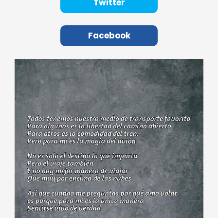
Twitter
Facebook