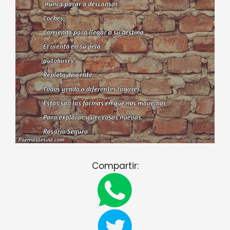
Compartir: