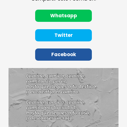
Whatsapp
Twitter
Facebook