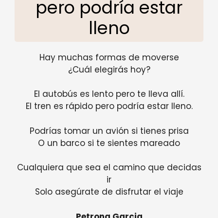
pero podría estar
lleno
Hay muchas formas de moverse
¿Cuál elegirás hoy?
El autobús es lento pero te lleva allí.
El tren es rápido pero podría estar lleno.
Podrías tomar un avión si tienes prisa
O un barco si te sientes mareado
Cualquiera que sea el camino que decidas
ir
Solo asegúrate de disfrutar el viaje
Petrona Garcia