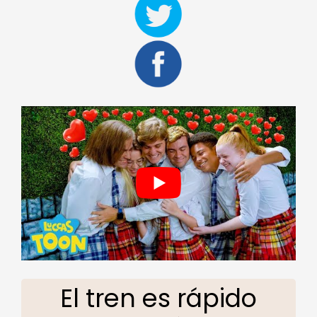
El tren es rápido