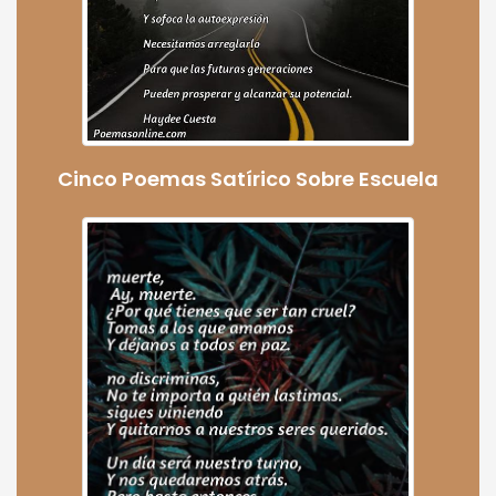
Cinco Poemas Satírico Sobre Escuela