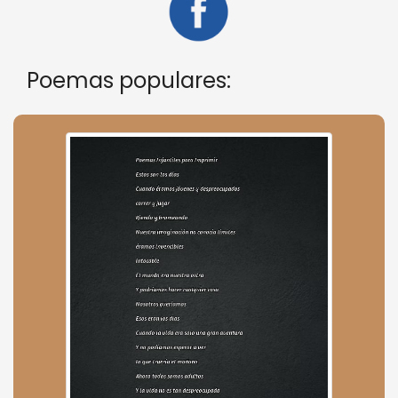
Poemas populares: