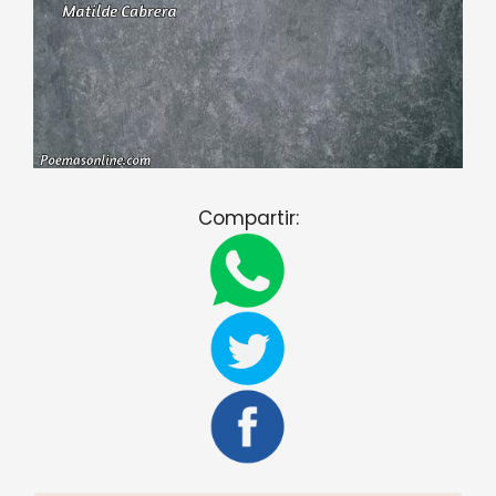
Compartir: