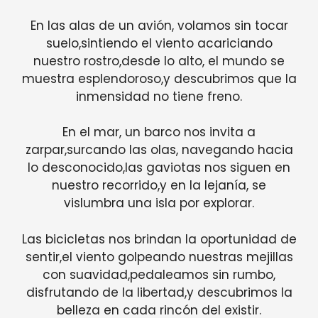
En las alas de un avión, volamos sin tocar
suelo,sintiendo el viento acariciando
nuestro rostro,desde lo alto, el mundo se
muestra esplendoroso,y descubrimos que la
inmensidad no tiene freno.
En el mar, un barco nos invita a
zarpar,surcando las olas, navegando hacia
lo desconocido,las gaviotas nos siguen en
nuestro recorrido,y en la lejanía, se
vislumbra una isla por explorar.
Las bicicletas nos brindan la oportunidad de
sentir,el viento golpeando nuestras mejillas
con suavidad,pedaleamos sin rumbo,
disfrutando de la libertad,y descubrimos la
belleza en cada rincón del existir.