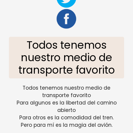
Todos tenemos
nuestro medio de
transporte favorito
Todos tenemos nuestro medio de
transporte favorito
Para algunos es la libertad del camino
abierto
Para otros es la comodidad del tren.
Pero para mí es la magia del avión.