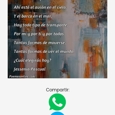
Compartir: