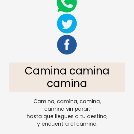
Camina camina
camina
Camina, camina, camina,
camina sin parar,
hasta que llegues a tu destino,
y encuentra el camino.