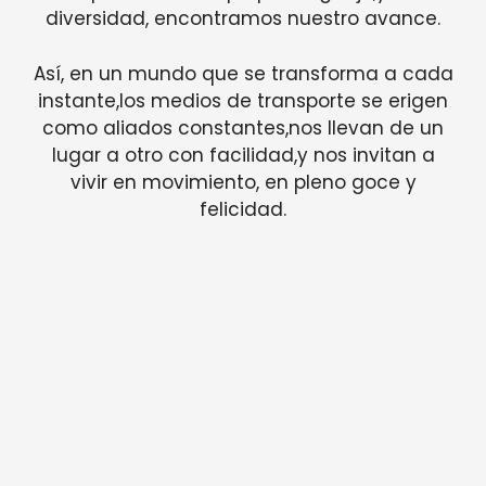
diversidad, encontramos nuestro avance.
Así, en un mundo que se transforma a cada
instante,los medios de transporte se erigen
como aliados constantes,nos llevan de un
lugar a otro con facilidad,y nos invitan a
vivir en movimiento, en pleno goce y
felicidad.