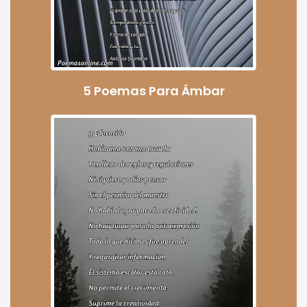
5 Poemas Para Ámbar