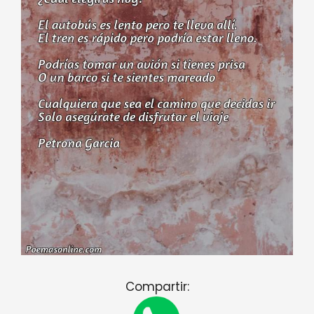
Compartir: