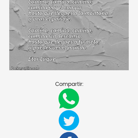
Compartir: