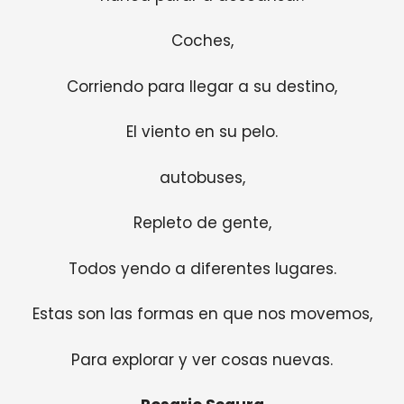
Coches,
Corriendo para llegar a su destino,
El viento en su pelo.
autobuses,
Repleto de gente,
Todos yendo a diferentes lugares.
Estas son las formas en que nos movemos,
Para explorar y ver cosas nuevas.