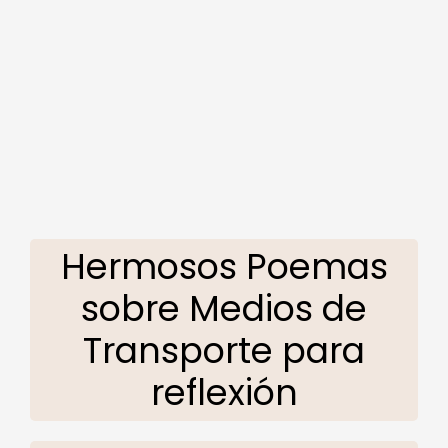
Hermosos Poemas
sobre Medios de
Transporte para
reflexión