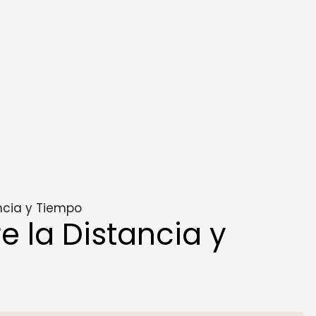
ncia y Tiempo
 la Distancia y