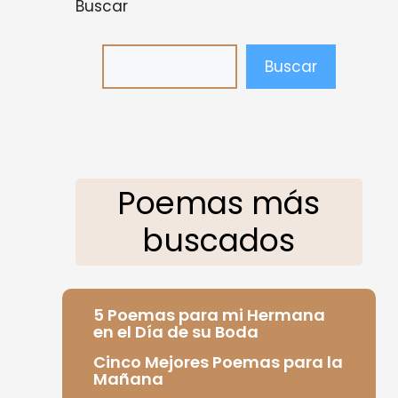
Buscar
Buscar
Poemas más
buscados
5 Poemas para mi Hermana
en el Día de su Boda
Cinco Mejores Poemas para la
Mañana