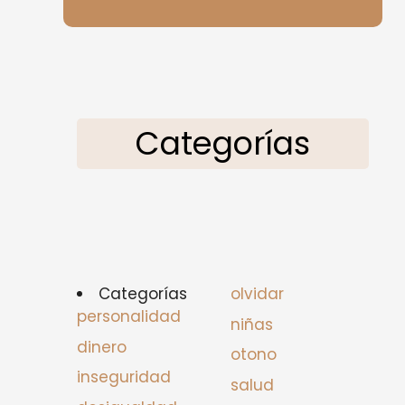
Categorías
Categorías
olvidar
personalidad
niñas
dinero
otono
inseguridad
salud