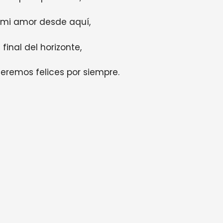
 mi amor desde aquí,
inal del horizonte,
eremos felices por siempre.