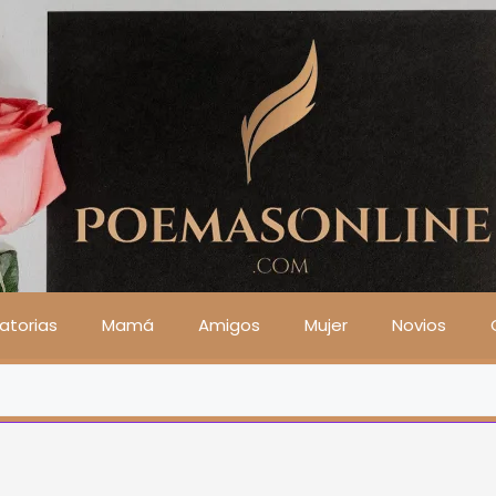
atorias
Mamá
Amigos
Mujer
Novios