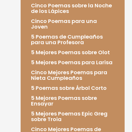
Cinco Poemas sobre la Noche
de los Lápices
Cinco Poemas para una
Joven
5 Poemas de Cumpleaños
para una Profesora
5 Mejores Poemas sobre Olot
5 Mejores Poemas para Larisa
Cinco Mejores Poemas para
Nieta Cumpleaños
5 Poemas sobre Árbol Corto
5 Mejores Poemas sobre
Ensayar
5 Mejores Poemas Epic Greg
sobre Troia
Cinco Mejores Poemas de