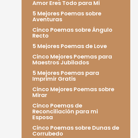
Amor Eres Todo para Mi
5 Mejores Poemas sobre
Aventuras
Cinco Poemas sobre Ángulo
Recto
5 Mejores Poemas de Love
Cinco Mejores Poemas para
Maestros Jubilados
5 Mejores Poemas para
Imprimir Gratis
Cinco Mejores Poemas sobre
Mirar
Cinco Poemas de
Reconciliación para mi
Esposa
Cinco Poemas sobre Dunas de
Corrubedo