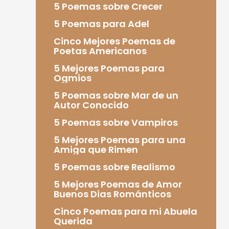
5 Poemas sobre Crecer
5 Poemas para Adel
Cinco Mejores Poemas de
Poetas Americanos
5 Mejores Poemas para
Ogmios
5 Poemas sobre Mar de un
Autor Conocido
5 Poemas sobre Vampiros
5 Mejores Poemas para una
Amiga que Rimen
5 Poemas sobre Realismo
5 Mejores Poemas de Amor
Buenos Dias Románticos
Cinco Poemas para mi Abuela
Querida