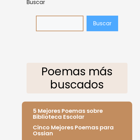
Buscar
Buscar
Poemas más
buscados
5 Mejores Poemas sobre
Biblioteca Escolar
Cinco Mejores Poemas para
Ossian