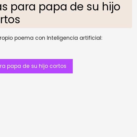
 para papa de su hijo
rtos
opio poema con Inteligencia artificial:
a papa de su hijo cortos