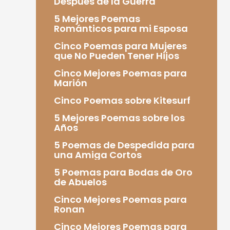
Después de la Guerra
5 Mejores Poemas
Románticos para mi Esposa
Cinco Poemas para Mujeres
que No Pueden Tener Hijos
Cinco Mejores Poemas para
Marión
Cinco Poemas sobre Kitesurf
5 Mejores Poemas sobre los
Años
5 Poemas de Despedida para
una Amiga Cortos
5 Poemas para Bodas de Oro
de Abuelos
Cinco Mejores Poemas para
Ronan
Cinco Mejores Poemas para