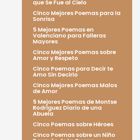
que Se Fue al Cielo
Cinco Mejores Poemas para la
Sonrisa
5 Mejores Poemas en
Valenciano para Falleras
Mayores
Cinco Mejores Poemas sobre
Amor y Respeto
Cinco Poemas para Decir te
Amo Sin Decirlo
Cinco Mejores Poemas Malos
de Amor
5 Mejores Poemas de Montse
Rodriguez Diario de una
Abuela
Cinco Poemas sobre Héroes
Cinco Poemas sobre un Niño