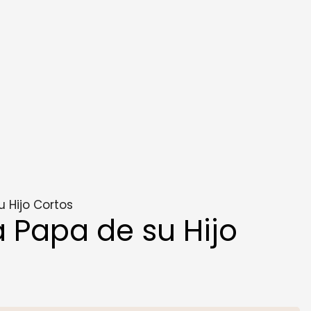
 Hijo Cortos
 Papa de su Hijo