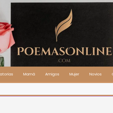
atorias
Mamá
Amigos
Mujer
Novios