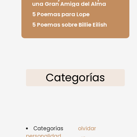
una Gran Amiga del Alma
5 Poemas para Lope
5 Poemas sobre Billie Eilish
Categorías
Categorías
olvidar
personalidad