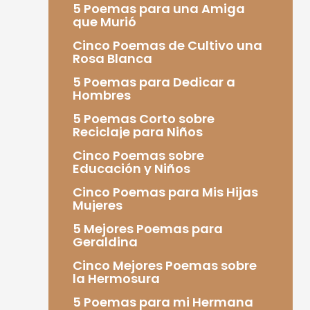
5 Poemas para una Amiga
que Murió
Cinco Poemas de Cultivo una
Rosa Blanca
5 Poemas para Dedicar a
Hombres
5 Poemas Corto sobre
Reciclaje para Niños
Cinco Poemas sobre
Educación y Niños
Cinco Poemas para Mis Hijas
Mujeres
5 Mejores Poemas para
Geraldina
Cinco Mejores Poemas sobre
la Hermosura
5 Poemas para mi Hermana