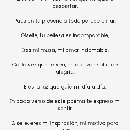
despertar,
Pues en tu presencia todo parece brillar.
Giselle, tu belleza es incomparable,
Eres mi musa, mi amor indomable.
Cada vez que te veo, mi corazón salta de
alegría,
Eres la luz que guía mi día a día.
En cada verso de este poema te expreso mi
sentir,
Giselle, eres mi inspiración, mi motivo para