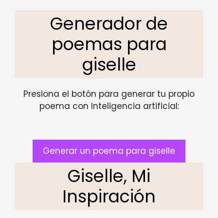
Generador de
poemas para
giselle
Presiona el botón para generar tu propio
poema con Inteligencia artificial:
Generar un poema para giselle
Giselle, Mi
Inspiración