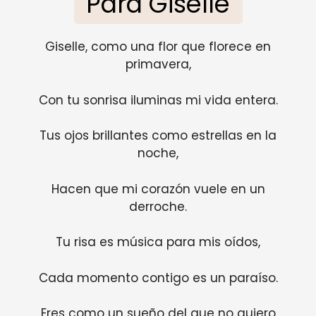
Para Giselle
Giselle, como una flor que florece en
primavera,
Con tu sonrisa iluminas mi vida entera.
Tus ojos brillantes como estrellas en la
noche,
Hacen que mi corazón vuele en un
derroche.
Tu risa es música para mis oídos,
Cada momento contigo es un paraíso.
Eres como un sueño del que no quiero