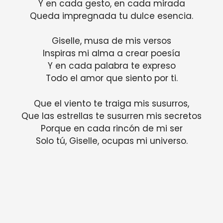
Y en cada gesto, en cada mirada
Queda impregnada tu dulce esencia.
Giselle, musa de mis versos
Inspiras mi alma a crear poesía
Y en cada palabra te expreso
Todo el amor que siento por ti.
Que el viento te traiga mis susurros,
Que las estrellas te susurren mis secretos
Porque en cada rincón de mi ser
Solo tú, Giselle, ocupas mi universo.