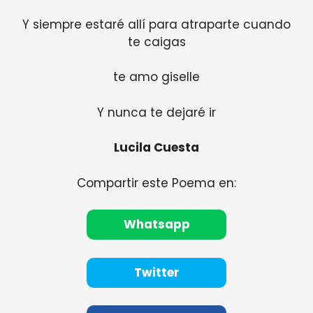
Y siempre estaré allí para atraparte cuando
te caigas
te amo giselle
Y nunca te dejaré ir
Lucila Cuesta
Compartir este Poema en:
Whatsapp
Twitter