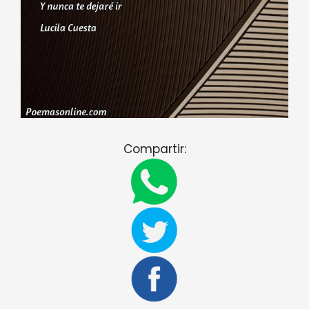
Compartir: