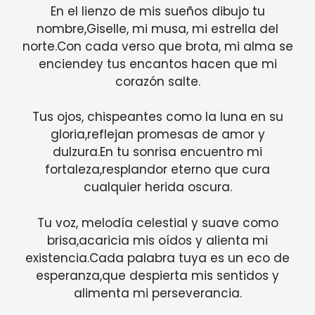
En el lienzo de mis sueños dibujo tu
nombre,Giselle, mi musa, mi estrella del
norte.Con cada verso que brota, mi alma se
enciendey tus encantos hacen que mi
corazón salte.
Tus ojos, chispeantes como la luna en su
gloria,reflejan promesas de amor y
dulzura.En tu sonrisa encuentro mi
fortaleza,resplandor eterno que cura
cualquier herida oscura.
Tu voz, melodía celestial y suave como
brisa,acaricia mis oídos y alienta mi
existencia.Cada palabra tuya es un eco de
esperanza,que despierta mis sentidos y
alimenta mi perseverancia.