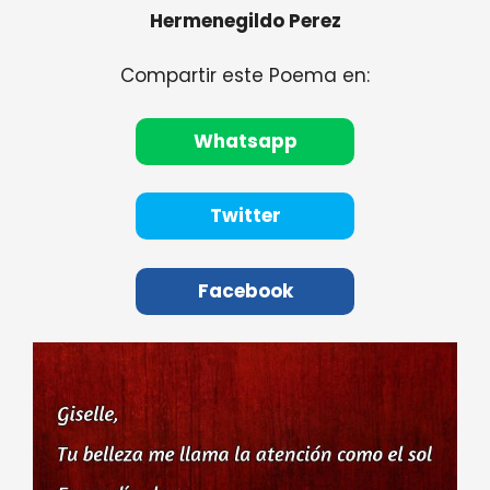
Hermenegildo Perez
Compartir este Poema en:
Whatsapp
Twitter
Facebook