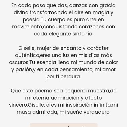
En cada paso que das, danzas con gracia
divina,transformando el aire en magia y
poesía.Tu cuerpo es puro arte en
movimiento,conquistando corazones con
cada elegante sinfonía.
Giselle, mujer de encanto y carácter
auténtico,eres una luz en mis días más
oscuros.Tu esencia llena mi mundo de color
y pasión,y en cada pensamiento, mi amor
por ti perdura.
Que este poema sea pequeña muestra,de
mi eterna admiración y afecto
sincero.Giselle, eres mi inspiración infinita,mi
musa admirada, mi sueño verdadero.