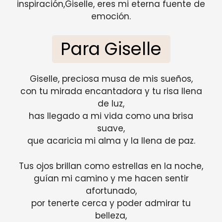
inspiración,Giselle, eres mi eterna fuente de
emoción.
Para Giselle
Giselle, preciosa musa de mis sueños,
con tu mirada encantadora y tu risa llena
de luz,
has llegado a mi vida como una brisa
suave,
que acaricia mi alma y la llena de paz.
Tus ojos brillan como estrellas en la noche,
guían mi camino y me hacen sentir
afortunado,
por tenerte cerca y poder admirar tu
belleza,