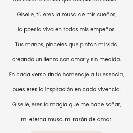
Giselle, tú eres la musa de mis sueños,
la poesía viva en todos mis empeños.
Tus manos, pinceles que pintan mi vida,
creando un lienzo con amor y sin medida.
En cada verso, rindo homenaje a tu esencia,
pues eres la inspiración en cada vivencia.
Giselle, eres la magia que me hace soñar,
mi eterna musa, mi razón de amar.