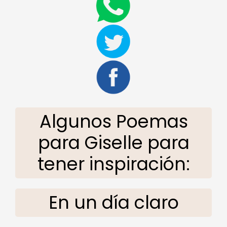
Algunos Poemas
para Giselle para
tener inspiración:
En un día claro