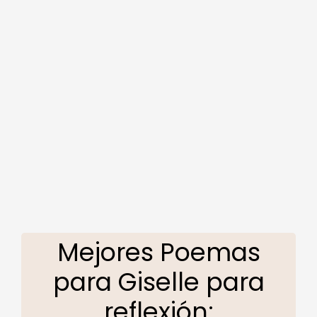
Mejores Poemas
para Giselle para
reflexión: