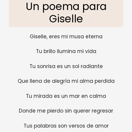
Un poema para
Giselle
Giselle, eres mi musa eterna
Tu brillo ilumina mi vida
Tu sonrisa es un sol radiante
Que llena de alegría mi alma perdida
Tu mirada es un mar en calma
Donde me pierdo sin querer regresar
Tus palabras son versos de amor