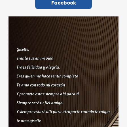
Facebook