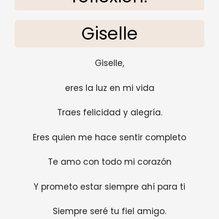
Giselle
Giselle,
eres la luz en mi vida
Traes felicidad y alegría.
Eres quien me hace sentir completo
Te amo con todo mi corazón
Y prometo estar siempre ahí para ti
Siempre seré tu fiel amigo.