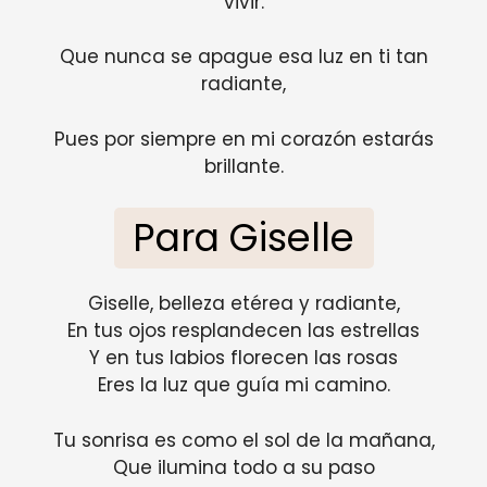
vivir.
Que nunca se apague esa luz en ti tan
radiante,
Pues por siempre en mi corazón estarás
brillante.
Para Giselle
Giselle, belleza etérea y radiante,
En tus ojos resplandecen las estrellas
Y en tus labios florecen las rosas
Eres la luz que guía mi camino.
Tu sonrisa es como el sol de la mañana,
Que ilumina todo a su paso