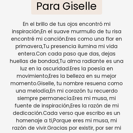
Para Giselle
En el brillo de tus ojos encontró mi
inspiración,En el suave murmullo de tu risa
encontré mi canción.Eres como una flor en
primavera,Tu presencia ilumina mi vida
entera.Con cada paso que das, dejas
huellas de bondad,Tu alma radiante es una
luz en la oscuridad.Eres la poesía en
movimiento,Eres la belleza en su mejor
momento.Giselle, tu nombre resuena como
una melodía,En mi corazón tu recuerdo
siempre permanecía.Eres mi musa, mi
fuente de inspiración,Eres la razón de mi
dedicación.Cada verso que escribo es un
homenaje a ti,Porque eres mi musa, mi
razón de vivir.Gracias por existir, por ser mi