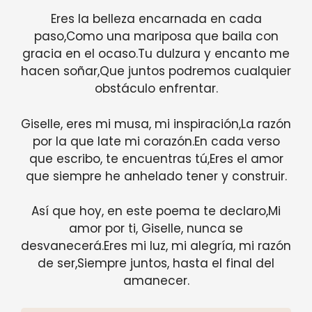
Eres la belleza encarnada en cada
paso,Como una mariposa que baila con
gracia en el ocaso.Tu dulzura y encanto me
hacen soñar,Que juntos podremos cualquier
obstáculo enfrentar.
Giselle, eres mi musa, mi inspiración,La razón
por la que late mi corazón.En cada verso
que escribo, te encuentras tú,Eres el amor
que siempre he anhelado tener y construir.
Así que hoy, en este poema te declaro,Mi
amor por ti, Giselle, nunca se
desvanecerá.Eres mi luz, mi alegría, mi razón
de ser,Siempre juntos, hasta el final del
amanecer.