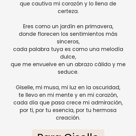
que cautiva mi corazón y lo llena de
certeza.
Eres como un jardín en primavera,
donde florecen los sentimientos más
sinceros,
cada palabra tuya es como una melodía
dulce,
que me envuelve en un abrazo cálido y me
seduce.
Giselle, mi musa, mi luz en la oscuridad,
te llevo en mi mente y en mi corazón,
cada día que pasa crece mi admiración,
por ti, por tu esencia, por tu hermosa
creación.