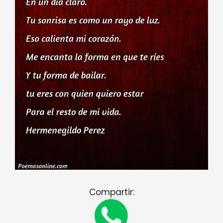
Compartir: