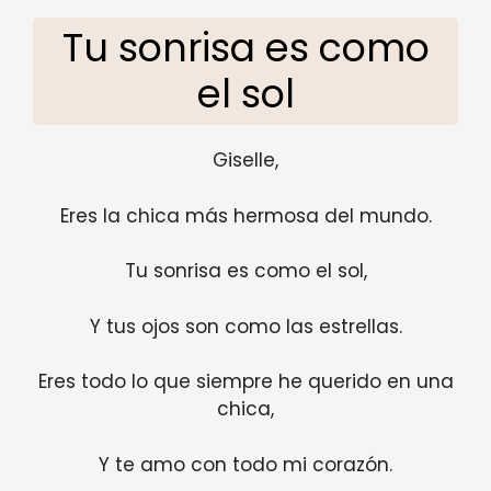
Tu sonrisa es como
el sol
Giselle,
Eres la chica más hermosa del mundo.
Tu sonrisa es como el sol,
Y tus ojos son como las estrellas.
Eres todo lo que siempre he querido en una
chica,
Y te amo con todo mi corazón.