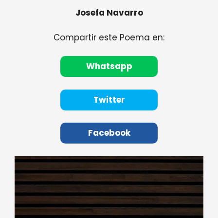
Josefa Navarro
Compartir este Poema en:
Whatsapp
Twitter
Facebook