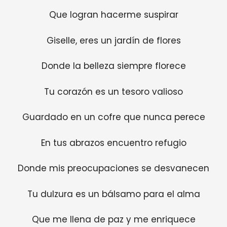
Que logran hacerme suspirar
Giselle, eres un jardín de flores
Donde la belleza siempre florece
Tu corazón es un tesoro valioso
Guardado en un cofre que nunca perece
En tus abrazos encuentro refugio
Donde mis preocupaciones se desvanecen
Tu dulzura es un bálsamo para el alma
Que me llena de paz y me enriquece