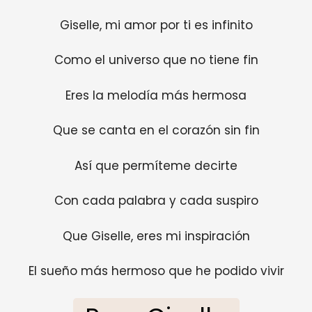
Giselle, mi amor por ti es infinito
Como el universo que no tiene fin
Eres la melodía más hermosa
Que se canta en el corazón sin fin
Así que permíteme decirte
Con cada palabra y cada suspiro
Que Giselle, eres mi inspiración
El sueño más hermoso que he podido vivir