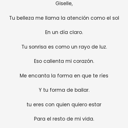
Giselle,
Tu belleza me llama la atención como el sol
En un día claro.
Tu sonrisa es como un rayo de luz.
Eso calienta mi corazón.
Me encanta la forma en que te ríes
Y tu forma de bailar.
tu eres con quien quiero estar
Para el resto de mi vida.