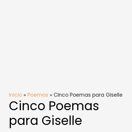
Inicio
»
Poemas
» Cinco Poemas para Giselle
Cinco Poemas
para Giselle